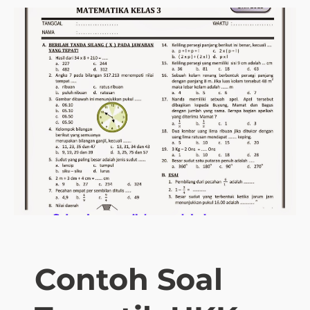
Contoh Soal