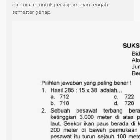
dan uraian untuk persiapan ujian tengah
semester genap.