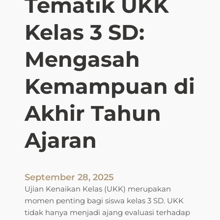
Tematik UKK
Kelas 3 SD:
Mengasah
Kemampuan di
Akhir Tahun
Ajaran
September 28, 2025
Ujian Kenaikan Kelas (UKK) merupakan
momen penting bagi siswa kelas 3 SD. UKK
tidak hanya menjadi ajang evaluasi terhadap