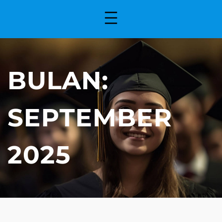
BULAN:
SEPTEMBER
2025