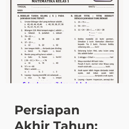
Persiapan
Akhir Tahun: