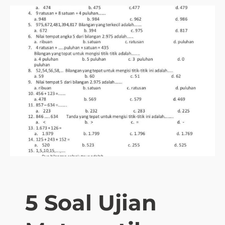
5 Soal Ujian