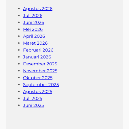
Agustus 2026
Juli 2026
Juni 2026
Mei 2026
April 2026
Maret 2026
Februari 2026
Januari 2026
Desember 2025
November 2025
Oktober 2025
September 2025
Agustus 2025
Juli 2025
Juni 2025