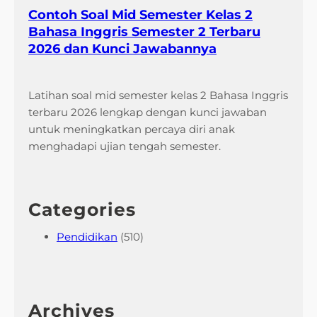
Contoh Soal Mid Semester Kelas 2
Bahasa Inggris Semester 2 Terbaru
2026 dan Kunci Jawabannya
Latihan soal mid semester kelas 2 Bahasa Inggris
terbaru 2026 lengkap dengan kunci jawaban
untuk meningkatkan percaya diri anak
menghadapi ujian tengah semester.
Categories
Pendidikan
(510)
Archives