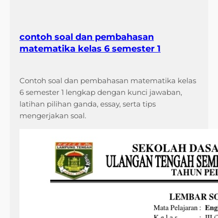
contoh soal dan pembahasan
matematika kelas 6 semester 1
Contoh soal dan pembahasan matematika kelas
6 semester 1 lengkap dengan kunci jawaban,
latihan pilihan ganda, essay, serta tips
mengerjakan soal.