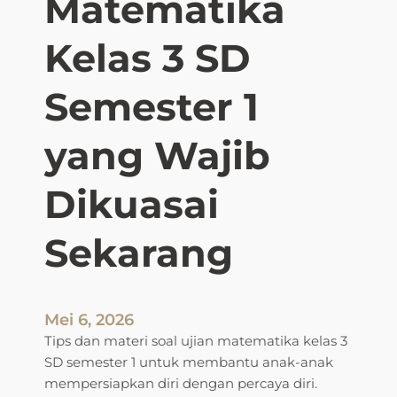
Matematika
Kelas 3 SD
Semester 1
yang Wajib
Dikuasai
Sekarang
Mei 6, 2026
Tips dan materi soal ujian matematika kelas 3
SD semester 1 untuk membantu anak-anak
mempersiapkan diri dengan percaya diri.