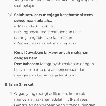
saat belajar.
Salah satu cara menjaga kesehatan sistem
pencernaan adalah…
a. Makan terburu-buru
b. Mengunyah makanan dengan baik
c. Langsung tidur setelah makan
d. Sering makan makanan cepat saji
Kunci Jawaban: b. Mengunyah makanan
dengan baik
Pembahasan:
Mengunyah makanan dengan
baik membantu proses pencernaan dan
mengurangi beban kerja lambung.
B. Isian Singkat
Organ yang menghasilkan enzim untuk
mencerna makanan adalah
__
. (Pankreas)
Gangguan pencernaan yang ditandai dengan