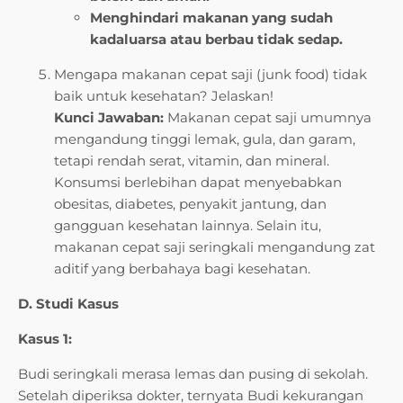
Menghindari makanan yang sudah
kadaluarsa atau berbau tidak sedap.
Mengapa makanan cepat saji (junk food) tidak
baik untuk kesehatan? Jelaskan!
Kunci Jawaban:
Makanan cepat saji umumnya
mengandung tinggi lemak, gula, dan garam,
tetapi rendah serat, vitamin, dan mineral.
Konsumsi berlebihan dapat menyebabkan
obesitas, diabetes, penyakit jantung, dan
gangguan kesehatan lainnya. Selain itu,
makanan cepat saji seringkali mengandung zat
aditif yang berbahaya bagi kesehatan.
D. Studi Kasus
Kasus 1:
Budi seringkali merasa lemas dan pusing di sekolah.
Setelah diperiksa dokter, ternyata Budi kekurangan