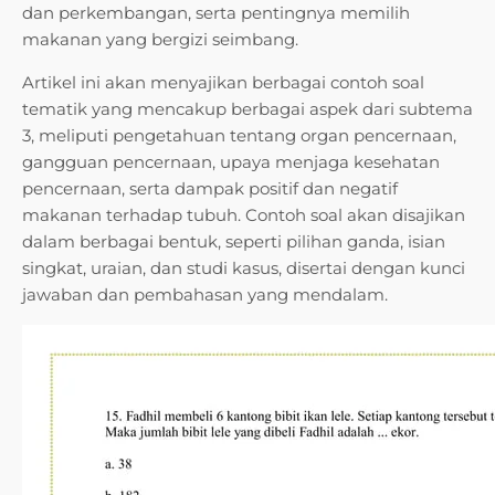
dan perkembangan, serta pentingnya memilih
makanan yang bergizi seimbang.
Artikel ini akan menyajikan berbagai contoh soal
tematik yang mencakup berbagai aspek dari subtema
3, meliputi pengetahuan tentang organ pencernaan,
gangguan pencernaan, upaya menjaga kesehatan
pencernaan, serta dampak positif dan negatif
makanan terhadap tubuh. Contoh soal akan disajikan
dalam berbagai bentuk, seperti pilihan ganda, isian
singkat, uraian, dan studi kasus, disertai dengan kunci
jawaban dan pembahasan yang mendalam.