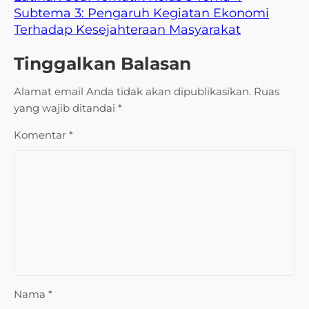
Subtema 3: Pengaruh Kegiatan Ekonomi
Terhadap Kesejahteraan Masyarakat
Tinggalkan Balasan
Alamat email Anda tidak akan dipublikasikan.
Ruas
yang wajib ditandai
*
Komentar
*
Nama
*