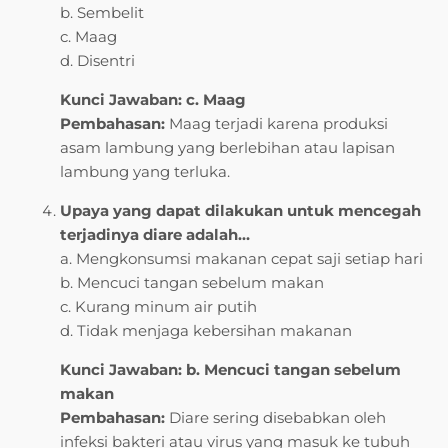
b. Sembelit
c. Maag
d. Disentri
Kunci Jawaban: c. Maag
Pembahasan:
Maag terjadi karena produksi
asam lambung yang berlebihan atau lapisan
lambung yang terluka.
Upaya yang dapat dilakukan untuk mencegah
terjadinya diare adalah…
a. Mengkonsumsi makanan cepat saji setiap hari
b. Mencuci tangan sebelum makan
c. Kurang minum air putih
d. Tidak menjaga kebersihan makanan
Kunci Jawaban: b. Mencuci tangan sebelum
makan
Pembahasan:
Diare sering disebabkan oleh
infeksi bakteri atau virus yang masuk ke tubuh