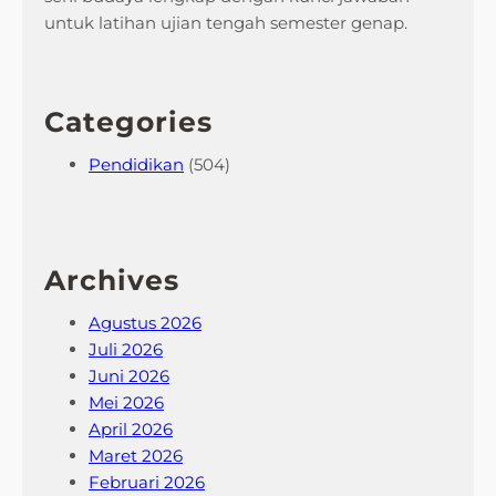
untuk latihan ujian tengah semester genap.
Categories
Pendidikan
(504)
Archives
Agustus 2026
Juli 2026
Juni 2026
Mei 2026
April 2026
Maret 2026
Februari 2026