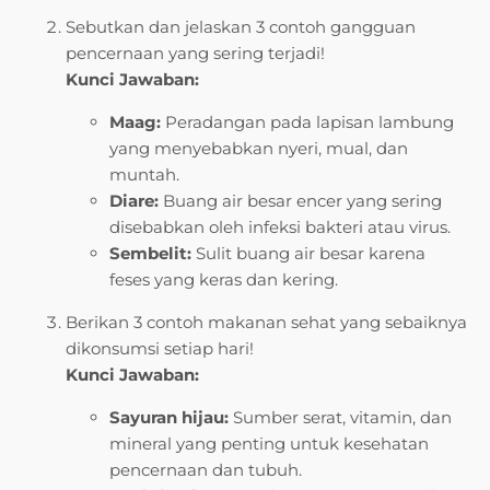
Sebutkan dan jelaskan 3 contoh gangguan
pencernaan yang sering terjadi!
Kunci Jawaban:
Maag:
Peradangan pada lapisan lambung
yang menyebabkan nyeri, mual, dan
muntah.
Diare:
Buang air besar encer yang sering
disebabkan oleh infeksi bakteri atau virus.
Sembelit:
Sulit buang air besar karena
feses yang keras dan kering.
Berikan 3 contoh makanan sehat yang sebaiknya
dikonsumsi setiap hari!
Kunci Jawaban:
Sayuran hijau:
Sumber serat, vitamin, dan
mineral yang penting untuk kesehatan
pencernaan dan tubuh.