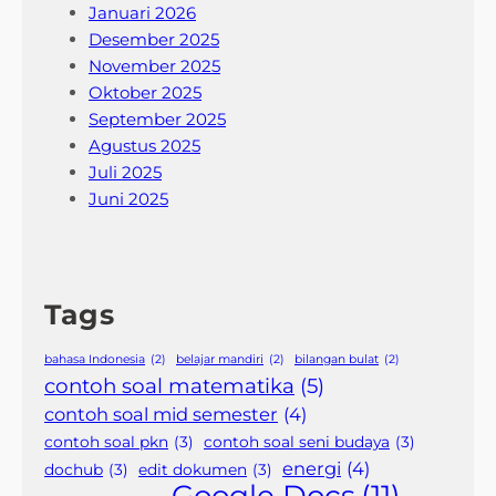
Januari 2026
Desember 2025
November 2025
Oktober 2025
September 2025
Agustus 2025
Juli 2025
Juni 2025
Tags
bahasa Indonesia
(2)
belajar mandiri
(2)
bilangan bulat
(2)
contoh soal matematika
(5)
contoh soal mid semester
(4)
contoh soal pkn
(3)
contoh soal seni budaya
(3)
energi
(4)
dochub
(3)
edit dokumen
(3)