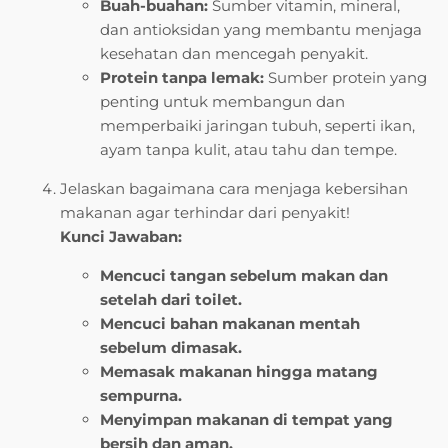
Buah-buahan:
Sumber vitamin, mineral,
dan antioksidan yang membantu menjaga
kesehatan dan mencegah penyakit.
Protein tanpa lemak:
Sumber protein yang
penting untuk membangun dan
memperbaiki jaringan tubuh, seperti ikan,
ayam tanpa kulit, atau tahu dan tempe.
Jelaskan bagaimana cara menjaga kebersihan
makanan agar terhindar dari penyakit!
Kunci Jawaban:
Mencuci tangan sebelum makan dan
setelah dari toilet.
Mencuci bahan makanan mentah
sebelum dimasak.
Memasak makanan hingga matang
sempurna.
Menyimpan makanan di tempat yang
bersih dan aman.