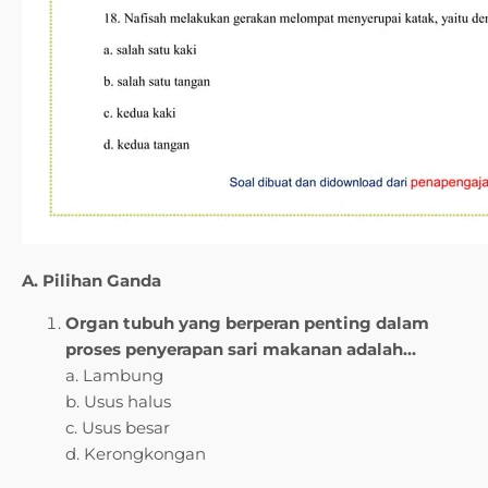
A. Pilihan Ganda
Organ tubuh yang berperan penting dalam
proses penyerapan sari makanan adalah…
a. Lambung
b. Usus halus
c. Usus besar
d. Kerongkongan