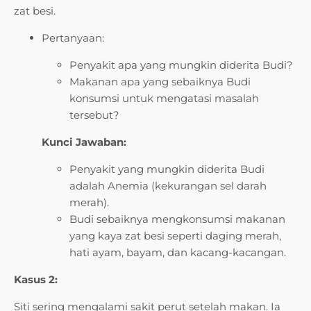
zat besi.
Pertanyaan:
Penyakit apa yang mungkin diderita Budi?
Makanan apa yang sebaiknya Budi
konsumsi untuk mengatasi masalah
tersebut?
Kunci Jawaban:
Penyakit yang mungkin diderita Budi
adalah Anemia (kekurangan sel darah
merah).
Budi sebaiknya mengkonsumsi makanan
yang kaya zat besi seperti daging merah,
hati ayam, bayam, dan kacang-kacangan.
Kasus 2:
Siti sering mengalami sakit perut setelah makan. Ia