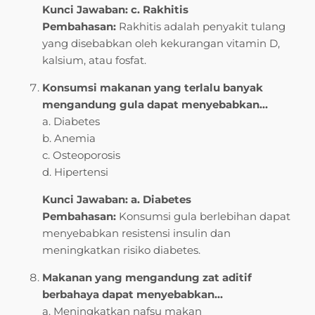
Kunci Jawaban: c. Rakhitis
Pembahasan:
Rakhitis adalah penyakit tulang
yang disebabkan oleh kekurangan vitamin D,
kalsium, atau fosfat.
Konsumsi makanan yang terlalu banyak
mengandung gula dapat menyebabkan…
a. Diabetes
b. Anemia
c. Osteoporosis
d. Hipertensi
Kunci Jawaban: a. Diabetes
Pembahasan:
Konsumsi gula berlebihan dapat
menyebabkan resistensi insulin dan
meningkatkan risiko diabetes.
Makanan yang mengandung zat aditif
berbahaya dapat menyebabkan…
a. Meningkatkan nafsu makan