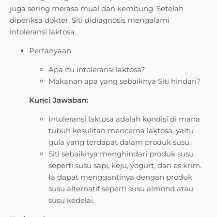
juga sering merasa mual dan kembung. Setelah
diperiksa dokter, Siti didiagnosis mengalami
intoleransi laktosa.
Pertanyaan:
Apa itu intoleransi laktosa?
Makanan apa yang sebaiknya Siti hindari?
Kunci Jawaban:
Intoleransi laktosa adalah kondisi di mana
tubuh kesulitan mencerna laktosa, yaitu
gula yang terdapat dalam produk susu.
Siti sebaiknya menghindari produk susu
seperti susu sapi, keju, yogurt, dan es krim.
Ia dapat menggantinya dengan produk
susu alternatif seperti susu almond atau
susu kedelai.