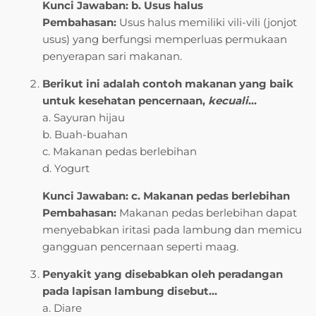
Kunci Jawaban: b. Usus halus
Pembahasan:
Usus halus memiliki vili-vili (jonjot
usus) yang berfungsi memperluas permukaan
penyerapan sari makanan.
Berikut ini adalah contoh makanan yang baik
untuk kesehatan pencernaan,
kecuali
…
a. Sayuran hijau
b. Buah-buahan
c. Makanan pedas berlebihan
d. Yogurt
Kunci Jawaban: c. Makanan pedas berlebihan
Pembahasan:
Makanan pedas berlebihan dapat
menyebabkan iritasi pada lambung dan memicu
gangguan pencernaan seperti maag.
Penyakit yang disebabkan oleh peradangan
pada lapisan lambung disebut…
a. Diare