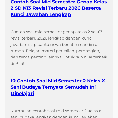
Contoh Soal Mid Semester Genap Kelas
2 SD K13 Revisi Terbaru 2026 Beserta
Kunci Jawaban Lengkap
Contoh soal mid semester genap kelas 2 sd k13
revisi terbaru 2026 lengkap dengan kunci
jawaban siap bantu siswa berlatih mandiri di
rumah. Pelajari materi perkalian, pembagian,
dan tema penting lainnya untuk raih nilai terbaik
di PTS!
10 Contoh Soal Mid Semester 2 Kelas X
Seni Budaya Ternyata Semudah Ini
Dipelajari
Kumpulan contoh soal mid semester 2 kelas x
seni budaya lengkap dengan kunci jawaban