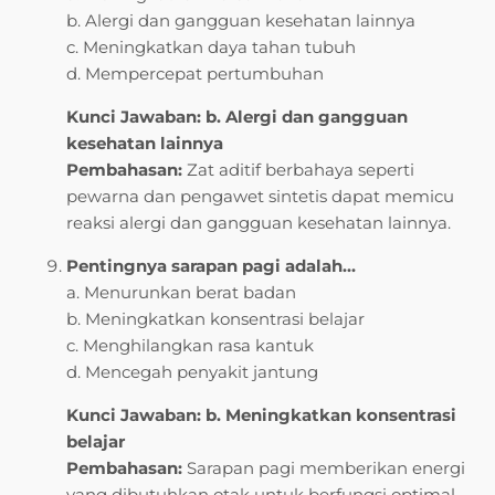
b. Alergi dan gangguan kesehatan lainnya
c. Meningkatkan daya tahan tubuh
d. Mempercepat pertumbuhan
Kunci Jawaban: b. Alergi dan gangguan
kesehatan lainnya
Pembahasan:
Zat aditif berbahaya seperti
pewarna dan pengawet sintetis dapat memicu
reaksi alergi dan gangguan kesehatan lainnya.
Pentingnya sarapan pagi adalah…
a. Menurunkan berat badan
b. Meningkatkan konsentrasi belajar
c. Menghilangkan rasa kantuk
d. Mencegah penyakit jantung
Kunci Jawaban: b. Meningkatkan konsentrasi
belajar
Pembahasan:
Sarapan pagi memberikan energi
yang dibutuhkan otak untuk berfungsi optimal