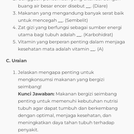
buang air besar encer disebut
__
. (Diare)
Makanan yang mengandung banyak serat baik
untuk mencegah
__
. (Sembelit)
Zat gizi yang berfungsi sebagai sumber energi
utama bagi tubuh adalah
__
. (Karbohidrat)
Vitamin yang berperan penting dalam menjaga
kesehatan mata adalah vitamin
__
. (A)
C. Uraian
Jelaskan mengapa penting untuk
mengkonsumsi makanan yang bergizi
seimbang!
Kunci Jawaban:
Makanan bergizi seimbang
penting untuk memenuhi kebutuhan nutrisi
tubuh agar dapat tumbuh dan berkembang
dengan optimal, menjaga kesehatan, dan
meningkatkan daya tahan tubuh terhadap
penyakit.