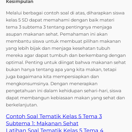
Kesimpulan
Melalui berbagai contoh soal di atas, diharapkan siswa
kelas 5 SD dapat memahami dengan baik materi
tema 3 subtema 3 tentang pentingnya menjaga
asupan makanan sehat. Pemahaman ini akan
membantu siswa untuk membuat pilihan makanan
yang lebih bijak dan menjaga kesehatan tubuh
mereka agar dapat tumbuh dan berkembang dengan
optimal. Penting untuk diingat bahwa makanan sehat
bukan hanya tentang apa yang kita makan, tetapi
juga bagaimana kita mempersiapkan dan
mengkonsumsinya. Dengan menerapkan
pengetahuan ini dalam kehidupan sehari-hari, siswa
dapat membangun kebiasaan makan yang sehat dan
berkelanjutan.
Contoh Soal Tematik Kelas 5 Tema 3
Subtema 1: Makanan Sehat
Latihan Soal Tematik Kelas 5 Tema 4