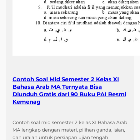
Contoh Soal Mid Semester 2 Kelas XI
Bahasa Arab MA Ternyata Bisa
Diunduh Gratis dari 90 Buku PAI Resmi
Kemenag
Contoh soal mid semester 2 kelas XI Bahasa Arab
MA lengkap dengan materi, pilihan ganda, isian,
dan uraian untuk persiapan ujian tengah