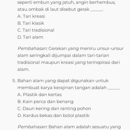
seperti embun yang jatuh, angin berhembus,
atau ombak di laut disebut gerak _____.
A. Tari kreasi
B. Tari klasik
C. Tari tradisional
D. Tari alam
Pembahasan:
Gerakan yang meniru unsur-unsur
alam seringkali dijumpai dalam tari-tarian
tradisional maupun kreasi yang terinspirasi dari
alam.
Bahan alam yang dapat digunakan untuk
membuat karya kerajinan tangan adalah _____.
A. Plastik dan kertas
B. Kain perca dan benang
C. Daun kering dan ranting pohon
D. Kardus bekas dan botol plastik
Pembahasan:
Bahan alam adalah sesuatu yang