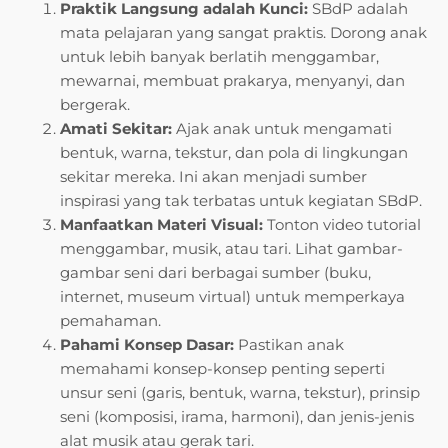
Praktik Langsung adalah Kunci:
SBdP adalah
mata pelajaran yang sangat praktis. Dorong anak
untuk lebih banyak berlatih menggambar,
mewarnai, membuat prakarya, menyanyi, dan
bergerak.
Amati Sekitar:
Ajak anak untuk mengamati
bentuk, warna, tekstur, dan pola di lingkungan
sekitar mereka. Ini akan menjadi sumber
inspirasi yang tak terbatas untuk kegiatan SBdP.
Manfaatkan Materi Visual:
Tonton video tutorial
menggambar, musik, atau tari. Lihat gambar-
gambar seni dari berbagai sumber (buku,
internet, museum virtual) untuk memperkaya
pemahaman.
Pahami Konsep Dasar:
Pastikan anak
memahami konsep-konsep penting seperti
unsur seni (garis, bentuk, warna, tekstur), prinsip
seni (komposisi, irama, harmoni), dan jenis-jenis
alat musik atau gerak tari.