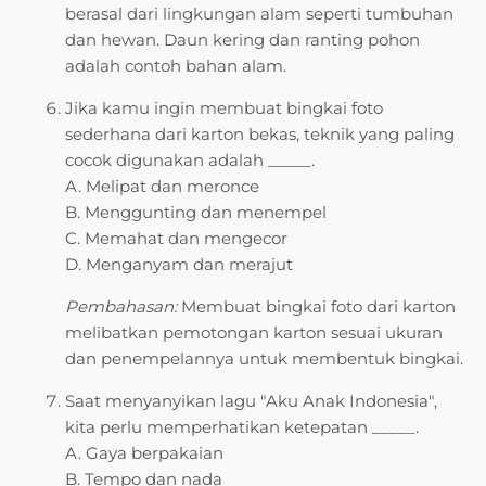
berasal dari lingkungan alam seperti tumbuhan
dan hewan. Daun kering dan ranting pohon
adalah contoh bahan alam.
Jika kamu ingin membuat bingkai foto
sederhana dari karton bekas, teknik yang paling
cocok digunakan adalah _____.
A. Melipat dan meronce
B. Menggunting dan menempel
C. Memahat dan mengecor
D. Menganyam dan merajut
Pembahasan:
Membuat bingkai foto dari karton
melibatkan pemotongan karton sesuai ukuran
dan penempelannya untuk membentuk bingkai.
Saat menyanyikan lagu "Aku Anak Indonesia",
kita perlu memperhatikan ketepatan _____.
A. Gaya berpakaian
B. Tempo dan nada