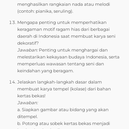
menghasilkan rangkaian nada atau melodi
(contoh: pianika, seruling).
Mengapa penting untuk memperhatikan
keragaman motif ragam hias dari berbagai
daerah di Indonesia saat membuat karya seni
dekoratif?
Jawaban:
Penting untuk menghargai dan
melestarikan kekayaan budaya Indonesia, serta
memperluas wawasan tentang seni dan
keindahan yang beragam.
Jelaskan langkah-langkah dasar dalam
membuat karya tempel (kolase) dari bahan
kertas bekas!
Jawaban:
a. Siapkan gambar atau bidang yang akan
ditempel.
b. Potong atau sobek kertas bekas menjadi