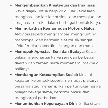
Mengembangkan Kreativitas dan Imajinasi:
Siswa diajak untuk berpikir di luar kebiasaan,
menghasilkan ide-ide orisinal, dan mewujudkan
imajinasi mereka dalam berbagai bentuk karya.
Meningkatkan Kemampuan Motorik Halus:
Aktivitas seperti menggambar, menggunting,
menempel, dan bermain alat musik sangat
efektif melatih koordinasi tangan dan mata.
Memupuk Apresiasi Seni dan Budaya:
Siswa
belajar menghargai karya seni dari berbagai
daerah dan zaman, serta memahami makna di
baliknya.
Membangun Keterampilan Sosial:
Melalui
kegiatan kelompok seperti membuat prakarya
bersama atau menampilkan pertunjukan, siswa
belajar bekerja sama, berkomunikasi, dan
menghargai perbedaan.
Menumbuhkan Kepercayaan Diri:
Ketika siswa