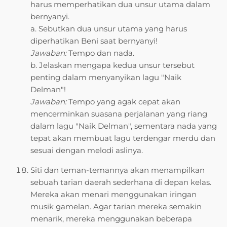
harus memperhatikan dua unsur utama dalam
bernyanyi.
a. Sebutkan dua unsur utama yang harus
diperhatikan Beni saat bernyanyi!
Jawaban:
Tempo dan nada.
b. Jelaskan mengapa kedua unsur tersebut
penting dalam menyanyikan lagu "Naik
Delman"!
Jawaban:
Tempo yang agak cepat akan
mencerminkan suasana perjalanan yang riang
dalam lagu "Naik Delman", sementara nada yang
tepat akan membuat lagu terdengar merdu dan
sesuai dengan melodi aslinya.
Siti dan teman-temannya akan menampilkan
sebuah tarian daerah sederhana di depan kelas.
Mereka akan menari menggunakan iringan
musik gamelan. Agar tarian mereka semakin
menarik, mereka menggunakan beberapa