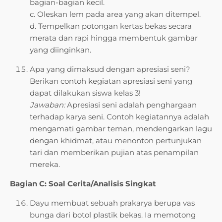
bagian-bagian kecil.
c. Oleskan lem pada area yang akan ditempel.
d. Tempelkan potongan kertas bekas secara
merata dan rapi hingga membentuk gambar
yang diinginkan.
Apa yang dimaksud dengan apresiasi seni?
Berikan contoh kegiatan apresiasi seni yang
dapat dilakukan siswa kelas 3!
Jawaban:
Apresiasi seni adalah penghargaan
terhadap karya seni. Contoh kegiatannya adalah
mengamati gambar teman, mendengarkan lagu
dengan khidmat, atau menonton pertunjukan
tari dan memberikan pujian atas penampilan
mereka.
Bagian C: Soal Cerita/Analisis Singkat
Dayu membuat sebuah prakarya berupa vas
bunga dari botol plastik bekas. Ia memotong