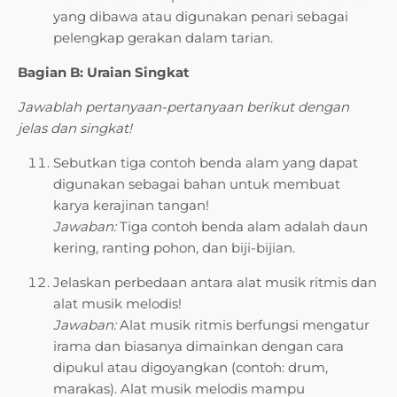
yang dibawa atau digunakan penari sebagai
pelengkap gerakan dalam tarian.
Bagian B: Uraian Singkat
Jawablah pertanyaan-pertanyaan berikut dengan
jelas dan singkat!
Sebutkan tiga contoh benda alam yang dapat
digunakan sebagai bahan untuk membuat
karya kerajinan tangan!
Jawaban:
Tiga contoh benda alam adalah daun
kering, ranting pohon, dan biji-bijian.
Jelaskan perbedaan antara alat musik ritmis dan
alat musik melodis!
Jawaban:
Alat musik ritmis berfungsi mengatur
irama dan biasanya dimainkan dengan cara
dipukul atau digoyangkan (contoh: drum,
marakas). Alat musik melodis mampu