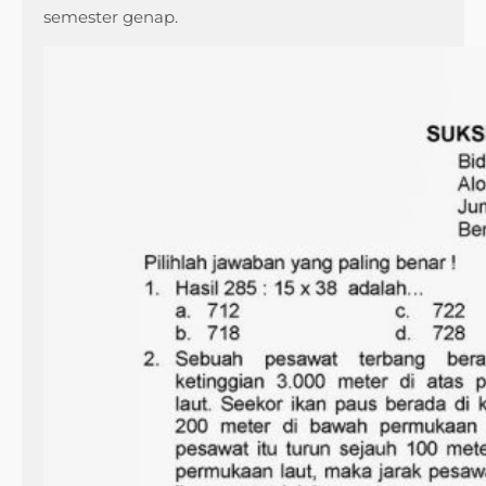
semester genap.