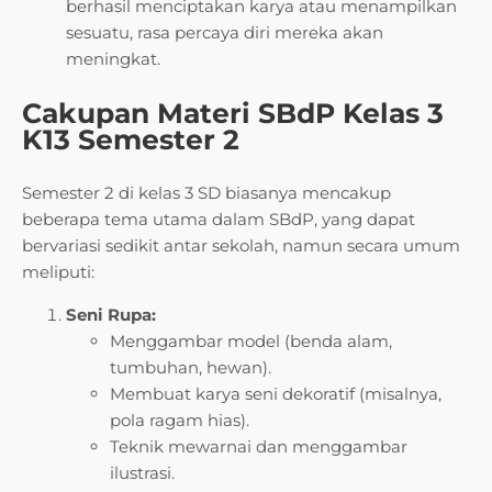
berhasil menciptakan karya atau menampilkan
sesuatu, rasa percaya diri mereka akan
meningkat.
Cakupan Materi SBdP Kelas 3
K13 Semester 2
Semester 2 di kelas 3 SD biasanya mencakup
beberapa tema utama dalam SBdP, yang dapat
bervariasi sedikit antar sekolah, namun secara umum
meliputi:
Seni Rupa:
Menggambar model (benda alam,
tumbuhan, hewan).
Membuat karya seni dekoratif (misalnya,
pola ragam hias).
Teknik mewarnai dan menggambar
ilustrasi.