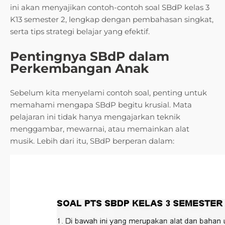
ini akan menyajikan contoh-contoh soal SBdP kelas 3
K13 semester 2, lengkap dengan pembahasan singkat,
serta tips strategi belajar yang efektif.
Pentingnya SBdP dalam
Perkembangan Anak
Sebelum kita menyelami contoh soal, penting untuk
memahami mengapa SBdP begitu krusial. Mata
pelajaran ini tidak hanya mengajarkan teknik
menggambar, mewarnai, atau memainkan alat
musik. Lebih dari itu, SBdP berperan dalam: