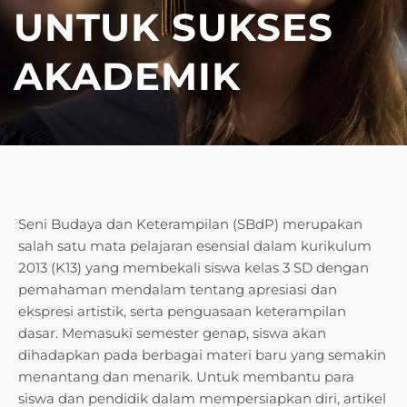
UNTUK SUKSES
AKADEMIK
Seni Budaya dan Keterampilan (SBdP) merupakan
salah satu mata pelajaran esensial dalam kurikulum
2013 (K13) yang membekali siswa kelas 3 SD dengan
pemahaman mendalam tentang apresiasi dan
ekspresi artistik, serta penguasaan keterampilan
dasar. Memasuki semester genap, siswa akan
dihadapkan pada berbagai materi baru yang semakin
menantang dan menarik. Untuk membantu para
siswa dan pendidik dalam mempersiapkan diri, artikel