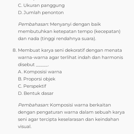
C. Ukuran panggung
D. Jumlah penonton
Pembahasan:
Menyanyi dengan baik
membutuhkan ketepatan tempo (kecepatan)
dan nada (tinggi rendahnya suara).
Membuat karya seni dekoratif dengan menata
warna-warna agar terlihat indah dan harmonis
disebut _____.
A. Komposisi warna
B. Proporsi objek
C. Perspektif
D. Bentuk dasar
Pembahasan:
Komposisi warna berkaitan
dengan pengaturan warna dalam sebuah karya
seni agar tercipta keselarasan dan keindahan
visual.