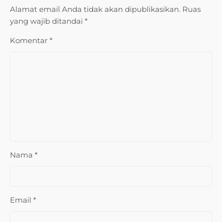
Alamat email Anda tidak akan dipublikasikan.
Ruas
yang wajib ditandai
*
Komentar
*
Nama
*
Email
*