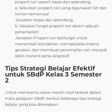
properti tari seperti kipas dan selendang.
a. Sebutkan properti tari yang digunakan Siti dan
teman-temannya!
Jawaban:
Kipas dan selendang.
b. Jelaskan fungsi properti tari dalam sebuah
penampilan!
Jawaban:
Properti tari berfungsi untuk
menambah keindahan, memperjelas makna
gerakan, dan membuat penampilan tari menjadi
lebih menarik serta ekspresif.
Tips Strategi Belajar Efektif
untuk SBdP Kelas 3 Semester
2
Untuk membantu siswa meraih hasil terbaik dalam
mata pelajaran SBdP, berikut beberapa tips strategi
belajar yang bisa diterapkan: