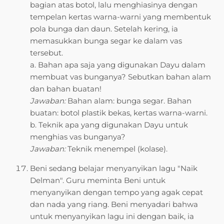
bagian atas botol, lalu menghiasinya dengan
tempelan kertas warna-warni yang membentuk
pola bunga dan daun. Setelah kering, ia
memasukkan bunga segar ke dalam vas
tersebut.
a. Bahan apa saja yang digunakan Dayu dalam
membuat vas bunganya? Sebutkan bahan alam
dan bahan buatan!
Jawaban:
Bahan alam: bunga segar. Bahan
buatan: botol plastik bekas, kertas warna-warni.
b. Teknik apa yang digunakan Dayu untuk
menghias vas bunganya?
Jawaban:
Teknik menempel (kolase).
Beni sedang belajar menyanyikan lagu "Naik
Delman". Guru meminta Beni untuk
menyanyikan dengan tempo yang agak cepat
dan nada yang riang. Beni menyadari bahwa
untuk menyanyikan lagu ini dengan baik, ia