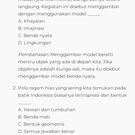
langsung. Kegiatan ini disebut menggambar
dengan menggunakan model _____.
A. Khayalan
B. Imajinasi
C. Benda nyata
D. Lingkungan
Pembahasan:
Menggambar model berarti
meniru objek yang ada di depan kita. Jika
objeknya adalah bunga asli, maka itu disebut
menggambar model benda nyata.
Pola ragam hias yang sering kita temukan pada
batik Indonesia biasanya terinspirasi dari bentuk
_____.
A. Hewan dan tumbuhan
B. Benda mati
C. Bentuk geometris
D. Semua jawaban benar