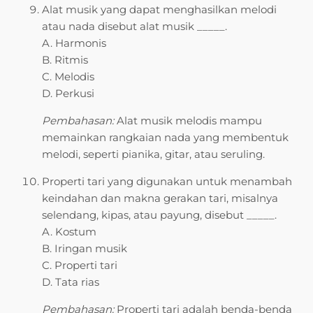
Alat musik yang dapat menghasilkan melodi
atau nada disebut alat musik _____.
A. Harmonis
B. Ritmis
C. Melodis
D. Perkusi
Pembahasan:
Alat musik melodis mampu
memainkan rangkaian nada yang membentuk
melodi, seperti pianika, gitar, atau seruling.
Properti tari yang digunakan untuk menambah
keindahan dan makna gerakan tari, misalnya
selendang, kipas, atau payung, disebut _____.
A. Kostum
B. Iringan musik
C. Properti tari
D. Tata rias
Pembahasan:
Properti tari adalah benda-benda