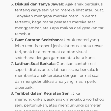
Diskusi dan Tanya Jawab:
Ajak anak berdiskusi
tentang karya seni yang mereka lihat atau buat.
Tanyakan mengapa mereka memilih warna
tertentu, bagaimana perasaan mereka saat
menggambar, atau apa makna dari gerakan tari
tersebut.
Buat Catatan Sederhana:
Untuk materi yang
lebih teoritis, seperti jenis alat musik atau unsur
tari, anak bisa membuat catatan visual
sederhana dengan gambar atau kata kunci.
Latihan Soal Berkala:
Gunakan contoh soal
seperti di atas untuk latihan secara berkala. Ini
membantu anak terbiasa dengan format soal
dan mengidentifikasi area yang masih perlu
diperbaiki.
Terlibat dalam Kegiatan Seni:
Jika
memungkinkan, ajak anak mengikuti workshop
seni, pertunjukan, atau mengunjungi pameran