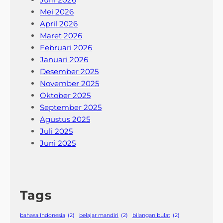
Mei 2026
April 2026
Maret 2026
Februari 2026
Januari 2026
Desember 2025
November 2025
Oktober 2025
September 2025
Agustus 2025
Juli 2025
Juni 2025
Tags
bahasa Indonesia
(2)
belajar mandiri
(2)
bilangan bulat
(2)