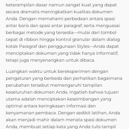
keterampilan dasar namun sangat kuat yang dapat
secara dramatis meningkatkan kualitas dokumen
Anda. Dengan memahami perbedaan antara spasi
antar baris dan spasi antar paragraf, serta menguasai
berbagai metode yang tersedia—mulai dari tombol
cepat di ribbon hingga kontrol granular dalam dialog
kotak Paragraf dan penggunaan Styles—Anda dapat
menciptakan dokumen yang tidak hanya informatif,
tetapi juga menyenangkan untuk dibaca.
Luangkan waktu untuk bereksperimen dengan
pengaturan yang berbeda dan perhatikan bagaimana
perubahan tersebut memengaruhi tampilan
keseluruhan dokumen Anda. Ingatlah bahwa tujuan
utama adalah menciptakan keseimbangan yang
optimal antara keringkasan informasi dan
kenyamanan pembaca. Dengan sedikit latihan, Anda
akan menjadi mahir dalam menata spasi dokumen
Anda, membuat setiap kata yang Anda tulis tampil