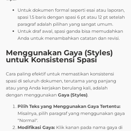
Untuk dokumen formal seperti esai atau laporan,
spasi 1.5 baris dengan spasi 6 pt atau 12 pt setelah
paragraf adalah pilihan yang sangat umum.
Untuk draf awal, spasi ganda bisa memudahkan
Anda untuk menambahkan catatan dan revisi.
Menggunakan Gaya (Styles)
untuk Konsistensi Spasi
Cara paling efektif untuk memastikan konsistensi
spasi di seluruh dokumen, terutama yang panjang
atau yang Anda kerjakan berulang kali, adalah
dengan menggunakan
Gaya (Styles)
.
Pilih Teks yang Menggunakan Gaya Tertentu:
Misalnya, pilih paragraf yang menggunakan gaya
"Normal".
Modifikasi Gaya:
Klik kanan pada nama gaya di