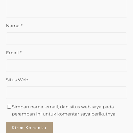
Nama
*
Email
*
Situs Web
Simpan nama, email, dan situs web saya pada
peramban ini untuk komentar saya berikutnya.