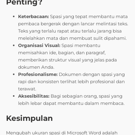
Penting?
Keterbacaan:
Spasi yang tepat membantu mata
pembaca bergerak dengan lancar melintasi teks.
Teks yang terlalu rapat atau terlalu jarang bisa
melelahkan mata dan membuat sulit dipahami.
Organisasi Visual:
Spasi membantu
memisahkan ide, bagian, dan paragraf,
memberikan struktur visual yang jelas pada
dokumen Anda.
Profesionalisme:
Dokumen dengan spasi yang
rapi dan konsisten terlihat lebih profesional dan
terawat.
Aksesibilitas:
Bagi sebagian orang, spasi yang
lebih lebar dapat membantu dalam membaca.
Kesimpulan
Mengubah ukuran spasi di Microsoft Word adalah