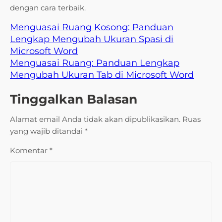
dengan cara terbaik.
Menguasai Ruang Kosong: Panduan
Lengkap Mengubah Ukuran Spasi di
Microsoft Word
Menguasai Ruang: Panduan Lengkap
Mengubah Ukuran Tab di Microsoft Word
Tinggalkan Balasan
Alamat email Anda tidak akan dipublikasikan.
Ruas
yang wajib ditandai
*
Komentar
*