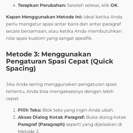
Terapkan Perubahan:
Setelah selesai, klik
OK
.
Kapan Menggunakan Metode Ini:
Ideal ketika Anda
perlu mengatur spasi antar baris dan antar paragraf
secara bersamaan, atau ketika Anda membutuhkan
nilai spasi kustom yang sangat spesifik.
Metode 3: Menggunakan
Pengaturan Spasi Cepat (Quick
Spacing)
Jika Anda sering menggunakan pengaturan spasi
tertentu, Anda bisa mengaksesnya dengan lebih
cepat.
Pilih Teks:
Blok teks yang ingin Anda ubah.
Akses Dialog Kotak Paragraf:
Buka dialog kotak
Paragraf (Paragraph)
seperti yang dijelaskan di
Metode 2.