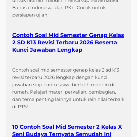
untuk latihan mandiri, mencakup Matematika,
Bahasa Indonesia, dan PKn. Cocok untuk
persiapan ujian.
Contoh Soal Mid Semester Genap Kelas
2 SD K13 Revisi Terbaru 2026 Beserta
Kunci Jawaban Lengkap
Contoh soal mid semester genap kelas 2 sd k13
revisi terbaru 2026 lengkap dengan kunci
jawaban siap bantu siswa berlatih mandiri di
rumah. Pelajari materi perkalian, pembagian,
dan tema penting lainnya untuk raih nilai terbaik
di PTS!
10 Contoh Soal Mid Semester 2 Kelas X
Seni Budaya Ternyata Semudah Ini