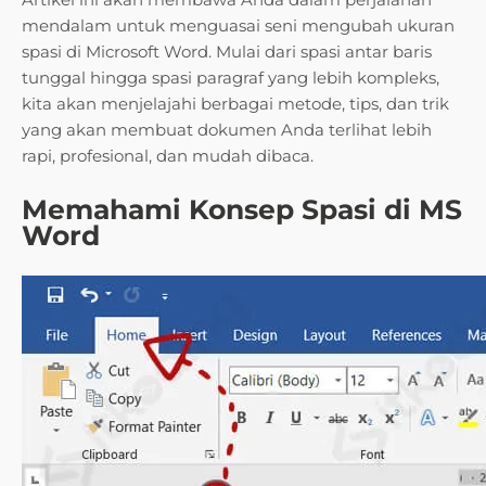
mendalam untuk menguasai seni mengubah ukuran
spasi di Microsoft Word. Mulai dari spasi antar baris
tunggal hingga spasi paragraf yang lebih kompleks,
kita akan menjelajahi berbagai metode, tips, dan trik
yang akan membuat dokumen Anda terlihat lebih
rapi, profesional, dan mudah dibaca.
Memahami Konsep Spasi di MS
Word