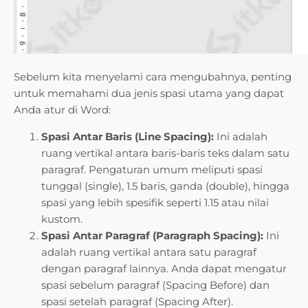
Sebelum kita menyelami cara mengubahnya, penting
untuk memahami dua jenis spasi utama yang dapat
Anda atur di Word:
Spasi Antar Baris (Line Spacing):
Ini adalah
ruang vertikal antara baris-baris teks dalam satu
paragraf. Pengaturan umum meliputi spasi
tunggal (single), 1.5 baris, ganda (double), hingga
spasi yang lebih spesifik seperti 1.15 atau nilai
kustom.
Spasi Antar Paragraf (Paragraph Spacing):
Ini
adalah ruang vertikal antara satu paragraf
dengan paragraf lainnya. Anda dapat mengatur
spasi sebelum paragraf (Spacing Before) dan
spasi setelah paragraf (Spacing After).