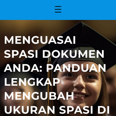
MENGUASAI
SPASI DOKUMEN
ANDA: PANDUAN
LENGKAP
MENGUBAH
UKURAN SPASI DI