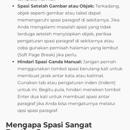
Spasi Setelah Gambar atau Objek:
Terkadang,
objek seperti gambar atau tabel dapat
memengaruhi spasi paragraf di sekitarnya. Jika
Anda mengalami masalah spasi yang tidak
terduga setelah menyisipkan objek, periksa
pengaturan spasi paragraf di sekitarnya atau
coba gunakan pemisah halaman yang lembut
(Soft Page Break) jika perlu.
Hindari Spasi Ganda Manual:
Jangan pernah
menggunakan tombol spasi berulang kali untuk
membuat jarak antar kata atau kalimat.
Gunakan tab atau pengaturan inden (indent)
untuk ini. Begitu pula, hindari menekan tombol
Enter dua kali untuk membuat spasi antar
paragraf jika Anda bisa mengaturnya melalui
opsi spasi paragraf.
Mengapa Spasi Sangat