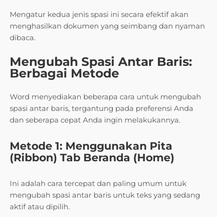
Mengatur kedua jenis spasi ini secara efektif akan
menghasilkan dokumen yang seimbang dan nyaman
dibaca.
Mengubah Spasi Antar Baris:
Berbagai Metode
Word menyediakan beberapa cara untuk mengubah
spasi antar baris, tergantung pada preferensi Anda
dan seberapa cepat Anda ingin melakukannya.
Metode 1: Menggunakan Pita
(Ribbon) Tab Beranda (Home)
Ini adalah cara tercepat dan paling umum untuk
mengubah spasi antar baris untuk teks yang sedang
aktif atau dipilih.