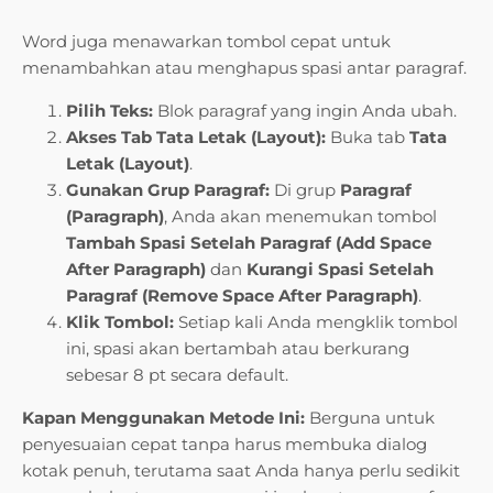
Word juga menawarkan tombol cepat untuk
menambahkan atau menghapus spasi antar paragraf.
Pilih Teks:
Blok paragraf yang ingin Anda ubah.
Akses Tab Tata Letak (Layout):
Buka tab
Tata
Letak (Layout)
.
Gunakan Grup Paragraf:
Di grup
Paragraf
(Paragraph)
, Anda akan menemukan tombol
Tambah Spasi Setelah Paragraf (Add Space
After Paragraph)
dan
Kurangi Spasi Setelah
Paragraf (Remove Space After Paragraph)
.
Klik Tombol:
Setiap kali Anda mengklik tombol
ini, spasi akan bertambah atau berkurang
sebesar 8 pt secara default.
Kapan Menggunakan Metode Ini:
Berguna untuk
penyesuaian cepat tanpa harus membuka dialog
kotak penuh, terutama saat Anda hanya perlu sedikit