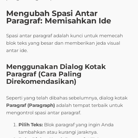
Mengubah Spasi Antar
Paragraf: Memisahkan Ide
Spasi antar paragraf adalah kunci untuk memecah
blok teks yang besar dan memberikan jeda visual
antar ide.
Menggunakan Dialog Kotak
Paragraf (Cara Paling
Direkomendasikan)
Seperti yang telah dibahas sebelumnya, dialog kotak
Paragraf (Paragraph)
adalah tempat terbaik untuk
mengontrol spasi antar paragraf.
Pilih Teks:
Blok paragraf yang ingin Anda
tambahkan atau kurangi jaraknya.