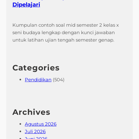
Dipelajari
Kumpulan contoh soal mid semester 2 kelas x
seni budaya lengkap dengan kunci jawaban
untuk latihan ujian tengah semester genap.
Categories
Pendidikan
(504)
Archives
Agustus 2026
Juli 2026
Juni 2026