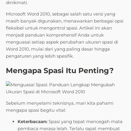
dinikmati.
Microsoft Word 2010, sebagai salah satu versi yang
masih banyak digunakan, menawarkan berbagai opsi
fleksibel untuk mengontrol spasi. Artikel ini akan
menjadi panduan komprehensif Anda untuk
menguasai setiap aspek perubahan ukuran spasi di
Word 2010, mulai dari yang paling dasar hingga
pengaturan yang lebih spesifik.
Mengapa Spasi Itu Penting?
Sebelum menyelami teknisnya, mari kita pahami
mengapa spasi begitu vital:
Keterbacaan:
Spasi yang tepat mencegah mata
pembaca merasa lelah. Terlalu rapat membuat