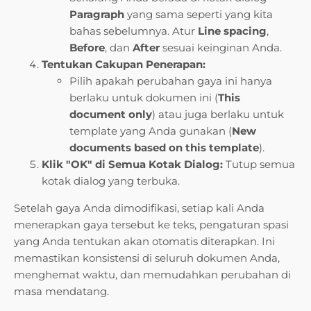
Paragraph
yang sama seperti yang kita
bahas sebelumnya. Atur
Line spacing
,
Before
, dan
After
sesuai keinginan Anda.
Tentukan Cakupan Penerapan:
Pilih apakah perubahan gaya ini hanya
berlaku untuk dokumen ini (
This
document only
) atau juga berlaku untuk
template yang Anda gunakan (
New
documents based on this template
).
Klik "OK" di Semua Kotak Dialog:
Tutup semua
kotak dialog yang terbuka.
Setelah gaya Anda dimodifikasi, setiap kali Anda
menerapkan gaya tersebut ke teks, pengaturan spasi
yang Anda tentukan akan otomatis diterapkan. Ini
memastikan konsistensi di seluruh dokumen Anda,
menghemat waktu, dan memudahkan perubahan di
masa mendatang.