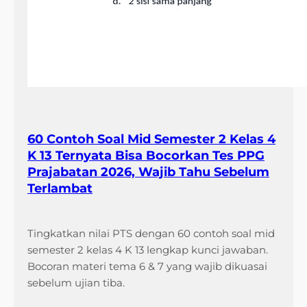
60 Contoh Soal Mid Semester 2 Kelas 4
K 13 Ternyata Bisa Bocorkan Tes PPG
Prajabatan 2026, Wajib Tahu Sebelum
Terlambat
Tingkatkan nilai PTS dengan 60 contoh soal mid
semester 2 kelas 4 K 13 lengkap kunci jawaban.
Bocoran materi tema 6 & 7 yang wajib dikuasai
sebelum ujian tiba.