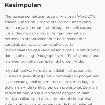
Kesimpulan
Menguasai pengaturan spasi di Microsoft Word 2010
adalah kunci untuk menciptakan dokumen yang
tidak hanya informatif tetapi juga menarik secara
visual dan mudah dibaca. Dengan memahami
perbedaan antara spasi antar baris, spasi antar
paragraf, dan spasi antar karakter, serta
memanfaatkan opsi yang tersedia melalui tab "Home"
dan kotak dialog "Paragraph" serta "Font", Anda dapat
menyempurnakan tampilan dokumen Anda.
Ingatlah bahwa konsistensi adalah hal terpenting.
Gunakan gaya (styles) untuk menerapkan pengaturan
spasi secara global dan memastikan semua bagian
dokumen Anda terlihat rapi dan profesional. Dengan
sedikit latihan, Anda akan dapat dengan mudah
menyesuaikan spasi untuk memenuhi kebutuhan
spesifik setiap dokumen yang Anda buat. Selamat