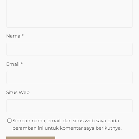
Nama
*
Email
*
Situs Web
Simpan nama, email, dan situs web saya pada
peramban ini untuk komentar saya berikutnya.