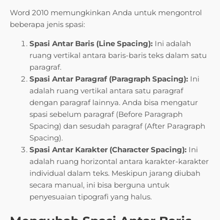
Word 2010 memungkinkan Anda untuk mengontrol
beberapa jenis spasi:
Spasi Antar Baris (Line Spacing):
Ini adalah
ruang vertikal antara baris-baris teks dalam satu
paragraf.
Spasi Antar Paragraf (Paragraph Spacing):
Ini
adalah ruang vertikal antara satu paragraf
dengan paragraf lainnya. Anda bisa mengatur
spasi sebelum paragraf (Before Paragraph
Spacing) dan sesudah paragraf (After Paragraph
Spacing).
Spasi Antar Karakter (Character Spacing):
Ini
adalah ruang horizontal antara karakter-karakter
individual dalam teks. Meskipun jarang diubah
secara manual, ini bisa berguna untuk
penyesuaian tipografi yang halus.