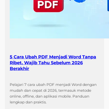
5 Cara Ubah PDF Menjadi Word Tanpa
Ribet, Wajib Tahu Sebelum 2026
Berakhir
Pelajari 7 cara ubah PDF menjadi Word dengan
mudah dan cepat di 2026, termasuk metode
online, offline, dan aplikasi mobile. Panduan
lengkap dan praktis.