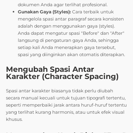
dokumen Anda agar terlihat profesional.
Gunakan Gaya (Styles):
Cara terbaik untuk
mengelola spasi antar paragraf secara konsisten
adalah dengan menggunakan gaya (styles).
Anda dapat mengatur spasi "Before" dan "After"
langsung di pengaturan gaya Anda, sehingga
setiap kali Anda menerapkan gaya tersebut,
spasi yang diinginkan akan otomatis diterapkan.
Mengubah Spasi Antar
Karakter (Character Spacing)
Spasi antar karakter biasanya tidak perlu diubah
secara manual kecuali untuk tujuan tipografi tertentu,
seperti memperbaiki jarak antara huruf-huruf tertentu
yang terlihat kurang harmonis, atau untuk efek visual
khusus.