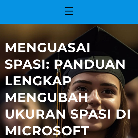
MENGUASAI
SPASI: PANDUAN
LENGKAP
MENGUBAH
UKURAN SPASI DI
MICROSOFT