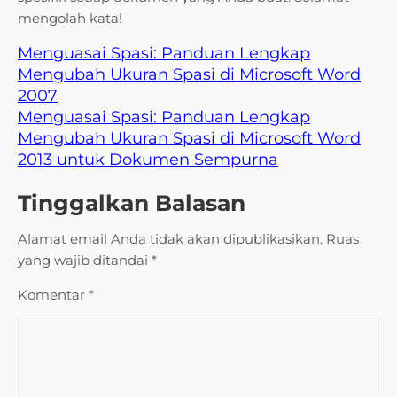
mengolah kata!
Menguasai Spasi: Panduan Lengkap
Mengubah Ukuran Spasi di Microsoft Word
2007
Menguasai Spasi: Panduan Lengkap
Mengubah Ukuran Spasi di Microsoft Word
2013 untuk Dokumen Sempurna
Tinggalkan Balasan
Alamat email Anda tidak akan dipublikasikan.
Ruas
yang wajib ditandai
*
Komentar
*