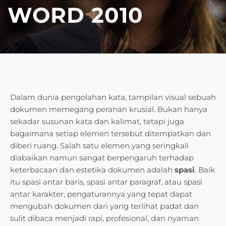
WORD 2010
Dalam dunia pengolahan kata, tampilan visual sebuah
dokumen memegang peranan krusial. Bukan hanya
sekadar susunan kata dan kalimat, tetapi juga
bagaimana setiap elemen tersebut ditempatkan dan
diberi ruang. Salah satu elemen yang seringkali
diabaikan namun sangat berpengaruh terhadap
keterbacaan dan estetika dokumen adalah
spasi
. Baik
itu spasi antar baris, spasi antar paragraf, atau spasi
antar karakter, pengaturannya yang tepat dapat
mengubah dokumen dari yang terlihat padat dan
sulit dibaca menjadi rapi, profesional, dan nyaman