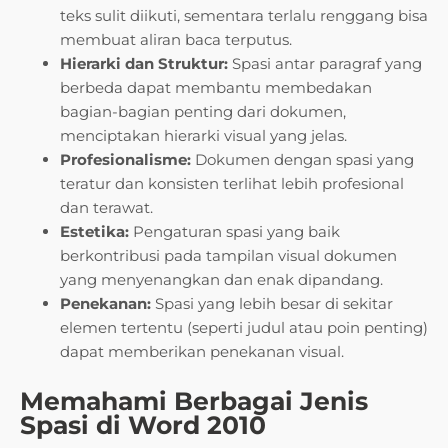
teks sulit diikuti, sementara terlalu renggang bisa
membuat aliran baca terputus.
Hierarki dan Struktur:
Spasi antar paragraf yang
berbeda dapat membantu membedakan
bagian-bagian penting dari dokumen,
menciptakan hierarki visual yang jelas.
Profesionalisme:
Dokumen dengan spasi yang
teratur dan konsisten terlihat lebih profesional
dan terawat.
Estetika:
Pengaturan spasi yang baik
berkontribusi pada tampilan visual dokumen
yang menyenangkan dan enak dipandang.
Penekanan:
Spasi yang lebih besar di sekitar
elemen tertentu (seperti judul atau poin penting)
dapat memberikan penekanan visual.
Memahami Berbagai Jenis
Spasi di Word 2010