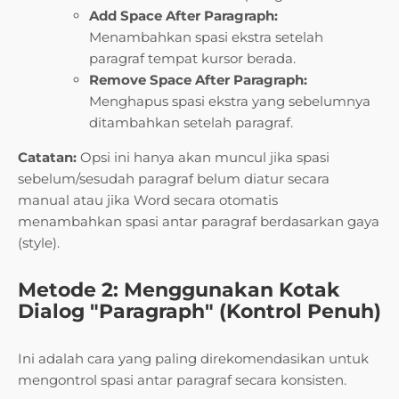
Add Space After Paragraph:
Menambahkan spasi ekstra setelah
paragraf tempat kursor berada.
Remove Space After Paragraph:
Menghapus spasi ekstra yang sebelumnya
ditambahkan setelah paragraf.
Catatan:
Opsi ini hanya akan muncul jika spasi
sebelum/sesudah paragraf belum diatur secara
manual atau jika Word secara otomatis
menambahkan spasi antar paragraf berdasarkan gaya
(style).
Metode 2: Menggunakan Kotak
Dialog "Paragraph" (Kontrol Penuh)
Ini adalah cara yang paling direkomendasikan untuk
mengontrol spasi antar paragraf secara konsisten.