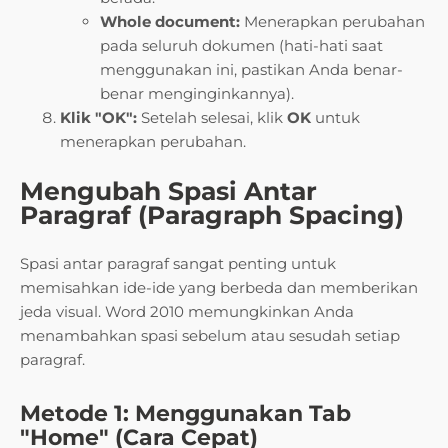
Whole document:
Menerapkan perubahan
pada seluruh dokumen (hati-hati saat
menggunakan ini, pastikan Anda benar-
benar menginginkannya).
Klik "OK":
Setelah selesai, klik
OK
untuk
menerapkan perubahan.
Mengubah Spasi Antar
Paragraf (Paragraph Spacing)
Spasi antar paragraf sangat penting untuk
memisahkan ide-ide yang berbeda dan memberikan
jeda visual. Word 2010 memungkinkan Anda
menambahkan spasi sebelum atau sesudah setiap
paragraf.
Metode 1: Menggunakan Tab
"Home" (Cara Cepat)