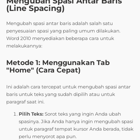
Mengubah Spasi Antar Baris
(Line Spacing)
Mengubah spasi antar baris adalah salah satu
penyesuaian spasi yang paling umum dilakukan.
Word 2010 menyediakan beberapa cara untuk
melakukannya:
Metode 1: Menggunakan Tab
"Home" (Cara Cepat)
Ini adalah cara tercepat untuk mengubah spasi antar
baris untuk teks yang sudah dipilih atau untuk
paragraf saat ini.
Pilih Teks:
Sorot teks yang ingin Anda ubah
spasinya. Jika Anda hanya ingin mengubah spasi
untuk paragraf tempat kursor Anda berada, tidak
perlu menyorot apa pun.