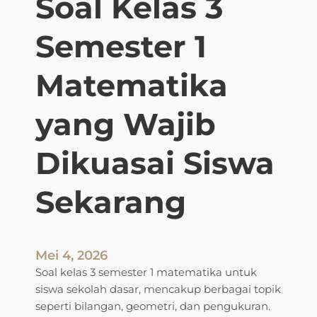
Soal Kelas 3
Semester 1
Matematika
yang Wajib
Dikuasai Siswa
Sekarang
Mei 4, 2026
Soal kelas 3 semester 1 matematika untuk
siswa sekolah dasar, mencakup berbagai topik
seperti bilangan, geometri, dan pengukuran.