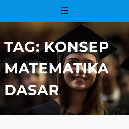
TAG:
KONSEP
MATEMATIKA
DASAR