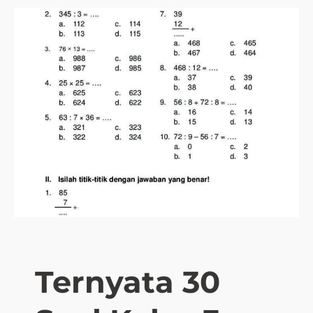
Ternyata 30