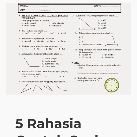
5 Rahasia