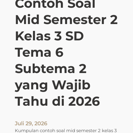
Contoh Soal
Mid Semester 2
Kelas 3 SD
Tema 6
Subtema 2
yang Wajib
Tahu di 2026
Juli 29, 2026
Kumpulan contoh soal mid semester 2 kelas 3