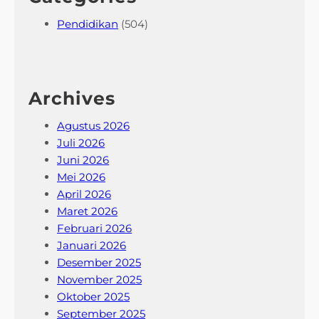
Pendidikan
(504)
Archives
Agustus 2026
Juli 2026
Juni 2026
Mei 2026
April 2026
Maret 2026
Februari 2026
Januari 2026
Desember 2025
November 2025
Oktober 2025
September 2025