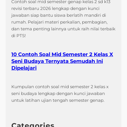
Contoh soal mid semester genap kelas 2 sd k13
revisi terbaru 2026 lengkap dengan kunci
jawaban siap bantu siswa berlatih mandiri di
rumah. Pelajari materi perkalian, pembagian,
dan tema penting lainnya untuk raih nilai terbaik
di PTS!
10 Contoh Soal Mid Semester 2 Kelas X
Seni Budaya Ternyata Semudah Ini
Dipelajari
Kumpulan contoh soal mid semester 2 kelas x
seni budaya lengkap dengan kunci jawaban
untuk latihan ujian tengah semester genap.
Categories