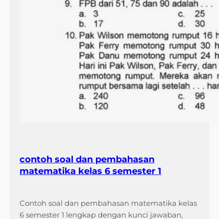
contoh soal dan pembahasan
matematika kelas 6 semester 1
Contoh soal dan pembahasan matematika kelas
6 semester 1 lengkap dengan kunci jawaban,