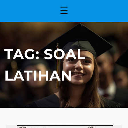
TAG:
SOAL
LATIHAN