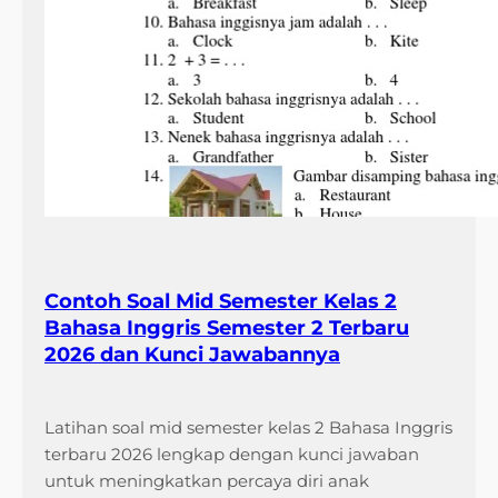
Contoh Soal Mid Semester Kelas 2
Bahasa Inggris Semester 2 Terbaru
2026 dan Kunci Jawabannya
Latihan soal mid semester kelas 2 Bahasa Inggris
terbaru 2026 lengkap dengan kunci jawaban
untuk meningkatkan percaya diri anak