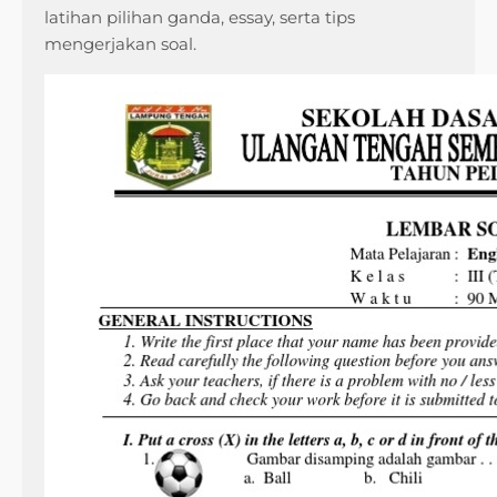
latihan pilihan ganda, essay, serta tips
mengerjakan soal.