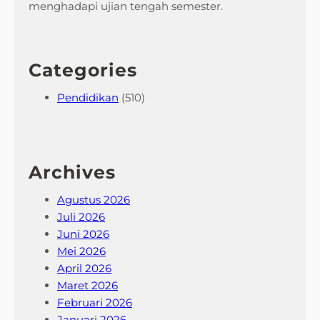
menghadapi ujian tengah semester.
Categories
Pendidikan
(510)
Archives
Agustus 2026
Juli 2026
Juni 2026
Mei 2026
April 2026
Maret 2026
Februari 2026
Januari 2026