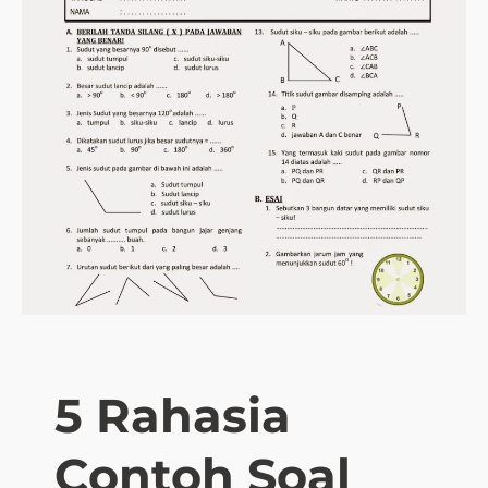
5 Rahasia
Contoh Soal