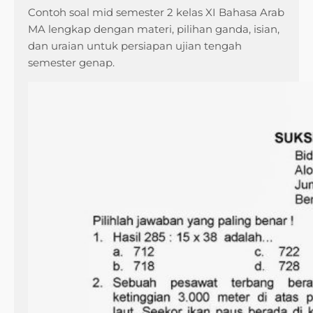
Contoh soal mid semester 2 kelas XI Bahasa Arab
MA lengkap dengan materi, pilihan ganda, isian,
dan uraian untuk persiapan ujian tengah
semester genap.