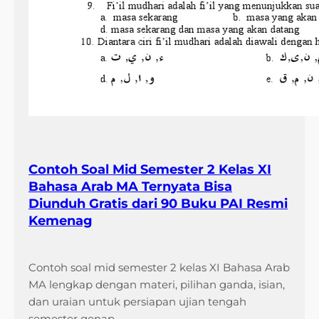
Contoh Soal Mid Semester 2 Kelas XI
Bahasa Arab MA Ternyata Bisa
Diunduh Gratis dari 90 Buku PAI Resmi
Kemenag
Contoh soal mid semester 2 kelas XI Bahasa Arab
MA lengkap dengan materi, pilihan ganda, isian,
dan uraian untuk persiapan ujian tengah
semester genap.