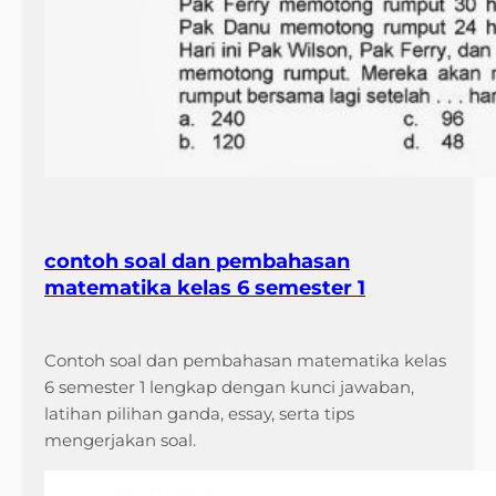
contoh soal dan pembahasan
matematika kelas 6 semester 1
Contoh soal dan pembahasan matematika kelas
6 semester 1 lengkap dengan kunci jawaban,
latihan pilihan ganda, essay, serta tips
mengerjakan soal.