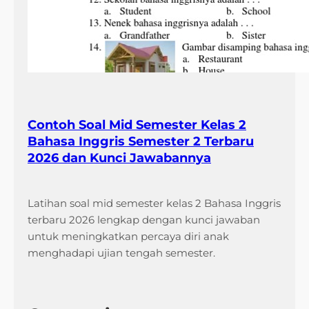
Contoh Soal Mid Semester Kelas 2
Bahasa Inggris Semester 2 Terbaru
2026 dan Kunci Jawabannya
Latihan soal mid semester kelas 2 Bahasa Inggris
terbaru 2026 lengkap dengan kunci jawaban
untuk meningkatkan percaya diri anak
menghadapi ujian tengah semester.