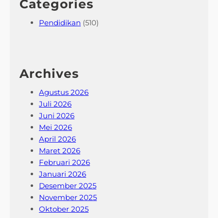
Categories
Pendidikan
(510)
Archives
Agustus 2026
Juli 2026
Juni 2026
Mei 2026
April 2026
Maret 2026
Februari 2026
Januari 2026
Desember 2025
November 2025
Oktober 2025