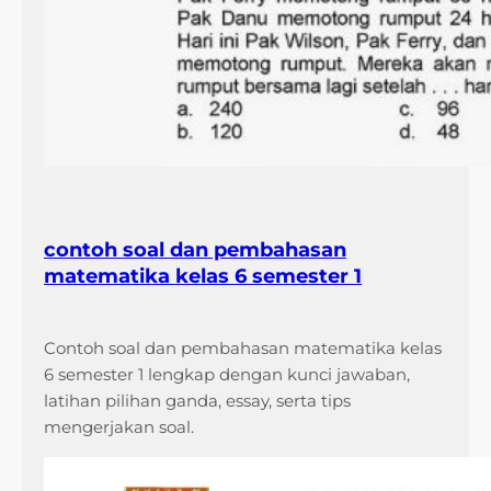
contoh soal dan pembahasan
matematika kelas 6 semester 1
Contoh soal dan pembahasan matematika kelas
6 semester 1 lengkap dengan kunci jawaban,
latihan pilihan ganda, essay, serta tips
mengerjakan soal.