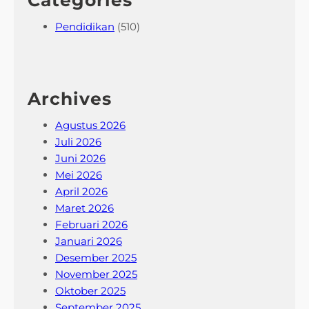
Categories
Pendidikan
(510)
Archives
Agustus 2026
Juli 2026
Juni 2026
Mei 2026
April 2026
Maret 2026
Februari 2026
Januari 2026
Desember 2025
November 2025
Oktober 2025
September 2025