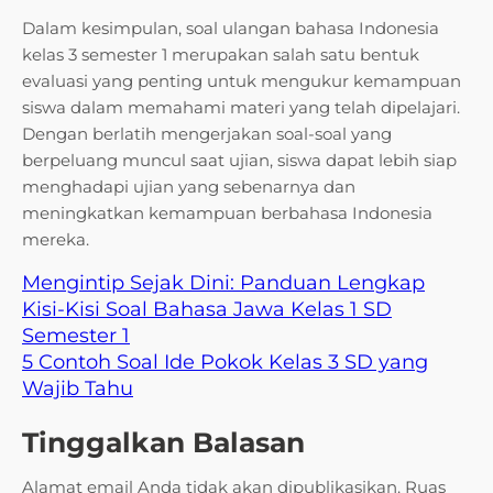
Dalam kesimpulan, soal ulangan bahasa Indonesia
kelas 3 semester 1 merupakan salah satu bentuk
evaluasi yang penting untuk mengukur kemampuan
siswa dalam memahami materi yang telah dipelajari.
Dengan berlatih mengerjakan soal-soal yang
berpeluang muncul saat ujian, siswa dapat lebih siap
menghadapi ujian yang sebenarnya dan
meningkatkan kemampuan berbahasa Indonesia
mereka.
Mengintip Sejak Dini: Panduan Lengkap
Kisi-Kisi Soal Bahasa Jawa Kelas 1 SD
Semester 1
5 Contoh Soal Ide Pokok Kelas 3 SD yang
Wajib Tahu
Tinggalkan Balasan
Alamat email Anda tidak akan dipublikasikan.
Ruas