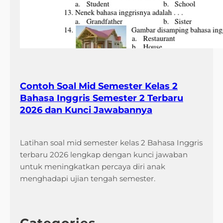
Contoh Soal Mid Semester Kelas 2
Bahasa Inggris Semester 2 Terbaru
2026 dan Kunci Jawabannya
Latihan soal mid semester kelas 2 Bahasa Inggris
terbaru 2026 lengkap dengan kunci jawaban
untuk meningkatkan percaya diri anak
menghadapi ujian tengah semester.