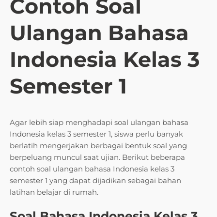
Contoh Soal
Ulangan Bahasa
Indonesia Kelas 3
Semester 1
Agar lebih siap menghadapi soal ulangan bahasa
Indonesia kelas 3 semester 1, siswa perlu banyak
berlatih mengerjakan berbagai bentuk soal yang
berpeluang muncul saat ujian. Berikut beberapa
contoh soal ulangan bahasa Indonesia kelas 3
semester 1 yang dapat dijadikan sebagai bahan
latihan belajar di rumah.
Soal Bahasa Indonesia Kelas 3