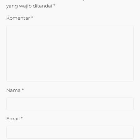
yang wajib ditandai
*
Komentar
*
Nama
*
Email
*