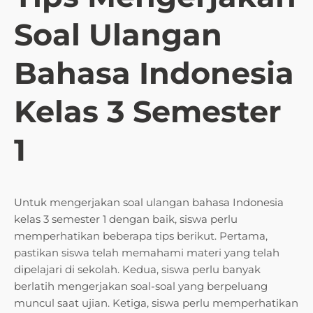
Soal Ulangan
Bahasa Indonesia
Kelas 3 Semester
1
Untuk mengerjakan soal ulangan bahasa Indonesia
kelas 3 semester 1 dengan baik, siswa perlu
memperhatikan beberapa tips berikut. Pertama,
pastikan siswa telah memahami materi yang telah
dipelajari di sekolah. Kedua, siswa perlu banyak
berlatih mengerjakan soal-soal yang berpeluang
muncul saat ujian. Ketiga, siswa perlu memperhatikan