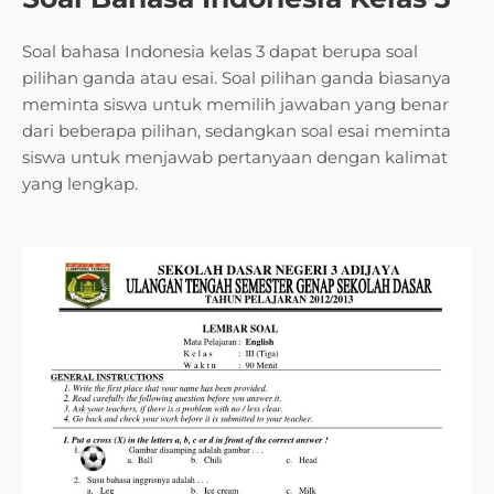
Soal bahasa Indonesia kelas 3 dapat berupa soal
pilihan ganda atau esai. Soal pilihan ganda biasanya
meminta siswa untuk memilih jawaban yang benar
dari beberapa pilihan, sedangkan soal esai meminta
siswa untuk menjawab pertanyaan dengan kalimat
yang lengkap.