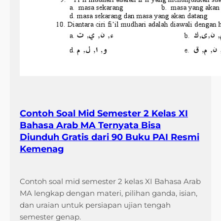
Contoh Soal Mid Semester 2 Kelas XI
Bahasa Arab MA Ternyata Bisa
Diunduh Gratis dari 90 Buku PAI Resmi
Kemenag
Contoh soal mid semester 2 kelas XI Bahasa Arab
MA lengkap dengan materi, pilihan ganda, isian,
dan uraian untuk persiapan ujian tengah
semester genap.