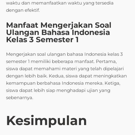
waktu dan memanfaatkan waktu yang tersedia
dengan efektif.
Manfaat Mengerjakan Soal
Ulangan Bahasa Indonesia
Kelas 3 Semester 1
Mengerjakan soal ulangan bahasa Indonesia kelas 3
semester 1 memiliki beberapa manfaat. Pertama,
siswa dapat memahami materi yang telah dipelajari
dengan lebih baik. Kedua, siswa dapat meningkatkan
kemampuan berbahasa Indonesia mereka. Ketiga,
siswa dapat lebih siap menghadapi ujian yang
sebenarnya.
Kesimpulan