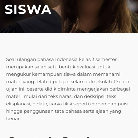
SISWA
Soal ulangan bahasa Indonesia kelas 3 semester 1
merupakan salah satu bentuk evaluasi untuk
mengukur kemampuan siswa dalam memahami
materi yang telah dipelajari selama di sekolah. Dalam
ujian ini, peserta didik diminta mengerjakan berbagai
materi, mulai dari teks narasi dan deskripsi, teks
eksplanasi, pidato, karya fiksi seperti cerpen dan puisi,
hingga penggunaan tata bahasa serta ejaan yang
benar.