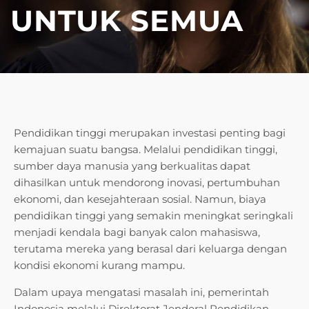
UNTUK SEMUA
Pendidikan tinggi merupakan investasi penting bagi
kemajuan suatu bangsa. Melalui pendidikan tinggi,
sumber daya manusia yang berkualitas dapat
dihasilkan untuk mendorong inovasi, pertumbuhan
ekonomi, dan kesejahteraan sosial. Namun, biaya
pendidikan tinggi yang semakin meningkat seringkali
menjadi kendala bagi banyak calon mahasiswa,
terutama mereka yang berasal dari keluarga dengan
kondisi ekonomi kurang mampu.
Dalam upaya mengatasi masalah ini, pemerintah
Indonesia melalui Direktorat Jenderal Pendidikan