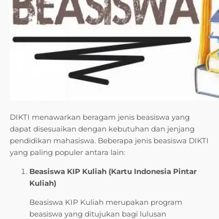
DIKTI menawarkan beragam jenis beasiswa yang
dapat disesuaikan dengan kebutuhan dan jenjang
pendidikan mahasiswa. Beberapa jenis beasiswa DIKTI
yang paling populer antara lain:
Beasiswa KIP Kuliah (Kartu Indonesia Pintar
Kuliah)
Beasiswa KIP Kuliah merupakan program
beasiswa yang ditujukan bagi lulusan