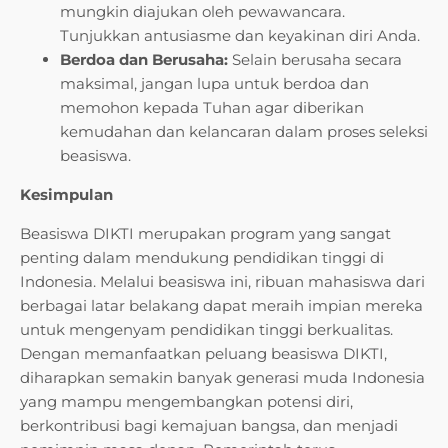
mungkin diajukan oleh pewawancara.
Tunjukkan antusiasme dan keyakinan diri Anda.
Berdoa dan Berusaha:
Selain berusaha secara
maksimal, jangan lupa untuk berdoa dan
memohon kepada Tuhan agar diberikan
kemudahan dan kelancaran dalam proses seleksi
beasiswa.
Kesimpulan
Beasiswa DIKTI merupakan program yang sangat
penting dalam mendukung pendidikan tinggi di
Indonesia. Melalui beasiswa ini, ribuan mahasiswa dari
berbagai latar belakang dapat meraih impian mereka
untuk mengenyam pendidikan tinggi berkualitas.
Dengan memanfaatkan peluang beasiswa DIKTI,
diharapkan semakin banyak generasi muda Indonesia
yang mampu mengembangkan potensi diri,
berkontribusi bagi kemajuan bangsa, dan menjadi