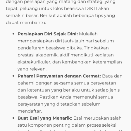
dengan persiapan yang matang dan strategi yang
tepat, peluang untuk lolos beasiswa DIKTI akan
semakin besar. Berikut adalah beberapa tips yang
dapat membantu:
Persiapkan Diri Sejak Dini:
Mulailah
mempersiapkan diri jauh-jauh hari sebelum
pendaftaran beasiswa dibuka. Tingkatkan
prestasi akademik, aktif mengikuti kegiatan
ekstrakurikuler, dan kembangkan keterampilan
yang relevan.
Pahami Persyaratan dengan Cermat:
Baca dan
pahami dengan seksama semua persyaratan
dan ketentuan yang berlaku untuk setiap jenis
beasiswa. Pastikan Anda memenuhi semua
persyaratan yang ditetapkan sebelum
mendaftar.
Buat Esai yang Menarik:
Esai merupakan salah
satu komponen penting dalam proses seleksi