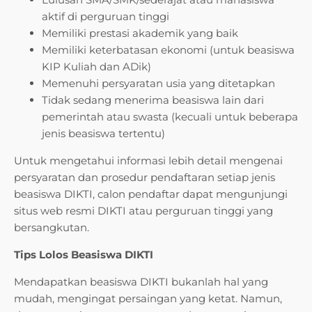
aktif di perguruan tinggi
Memiliki prestasi akademik yang baik
Memiliki keterbatasan ekonomi (untuk beasiswa
KIP Kuliah dan ADik)
Memenuhi persyaratan usia yang ditetapkan
Tidak sedang menerima beasiswa lain dari
pemerintah atau swasta (kecuali untuk beberapa
jenis beasiswa tertentu)
Untuk mengetahui informasi lebih detail mengenai
persyaratan dan prosedur pendaftaran setiap jenis
beasiswa DIKTI, calon pendaftar dapat mengunjungi
situs web resmi DIKTI atau perguruan tinggi yang
bersangkutan.
Tips Lolos Beasiswa DIKTI
Mendapatkan beasiswa DIKTI bukanlah hal yang
mudah, mengingat persaingan yang ketat. Namun,