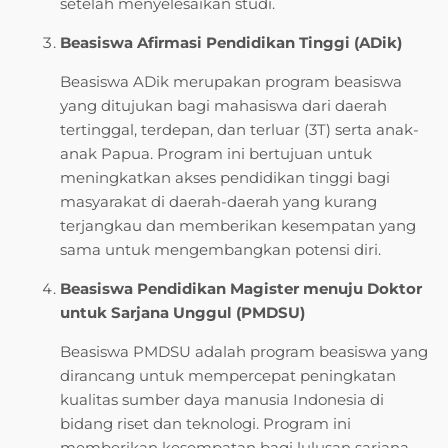
setelah menyelesaikan studi.
Beasiswa Afirmasi Pendidikan Tinggi (ADik)
Beasiswa ADik merupakan program beasiswa
yang ditujukan bagi mahasiswa dari daerah
tertinggal, terdepan, dan terluar (3T) serta anak-
anak Papua. Program ini bertujuan untuk
meningkatkan akses pendidikan tinggi bagi
masyarakat di daerah-daerah yang kurang
terjangkau dan memberikan kesempatan yang
sama untuk mengembangkan potensi diri.
Beasiswa Pendidikan Magister menuju Doktor
untuk Sarjana Unggul (PMDSU)
Beasiswa PMDSU adalah program beasiswa yang
dirancang untuk mempercepat peningkatan
kualitas sumber daya manusia Indonesia di
bidang riset dan teknologi. Program ini
memberikan kesempatan bagi lulusan sarjana