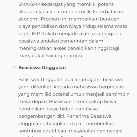
SMA/SMK/sederajat yang memiliki potensi
akademik baik namun memiliki keterbatasan
ekonomi. Program ini memberikan bantuan
biaya pendidikan dan biaya hidup selama masa
studi. KIP Kuliah menjadi salah satu program
beasiswa andalan pemerintah dalam
meningkatkan akses pendidikan tinggi bagi
masyarakat kurang mampu.
Beasiswa Unggulan
Beasiswa Unggulan adalah program beasiswa
yang diberikan kepada mahasiswa berprestasi
yang memiliki potensi untuk menjadi pemimpin
masa depan. Beasiswa ini mencakup biaya
pendidikan, biaya hidup, dan biaya
pengembangan diri. Penerima Beasiswa
Unggulan diharapkan dapat memberikan
kontribusi positif bagi masyarakat dan negara