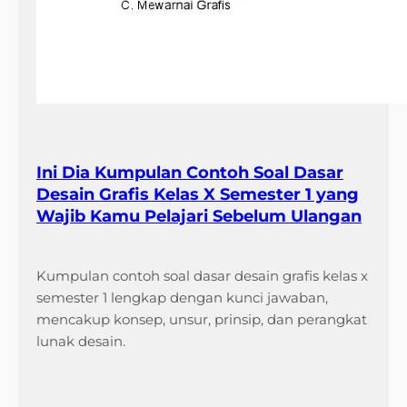
Ini Dia Kumpulan Contoh Soal Dasar
Desain Grafis Kelas X Semester 1 yang
Wajib Kamu Pelajari Sebelum Ulangan
Kumpulan contoh soal dasar desain grafis kelas x
semester 1 lengkap dengan kunci jawaban,
mencakup konsep, unsur, prinsip, dan perangkat
lunak desain.