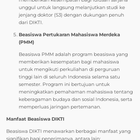
unggul untuk langsung melanjutkan studi ke
jenjang doktor (S3) dengan dukungan penuh
dari DIKTI.
Beasiswa Pertukaran Mahasiswa Merdeka
(PMM)
Beasiswa PMM adalah program beasiswa yang
memberikan kesempatan bagi mahasiswa
untuk mengikuti perkuliahan di perguruan
tinggi lain di seluruh Indonesia selama satu
semester. Program ini bertujuan untuk
meningkatkan pemahaman mahasiswa tentang
keberagaman budaya dan sosial Indonesia, serta
memperluas jaringan pertemanan.
Manfaat Beasiswa DIKTI
Beasiswa DIKTI menawarkan berbagai manfaat yang
signifikan bagi penerimanya, antara lain: