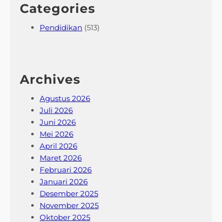
Categories
Pendidikan
(513)
Archives
Agustus 2026
Juli 2026
Juni 2026
Mei 2026
April 2026
Maret 2026
Februari 2026
Januari 2026
Desember 2025
November 2025
Oktober 2025