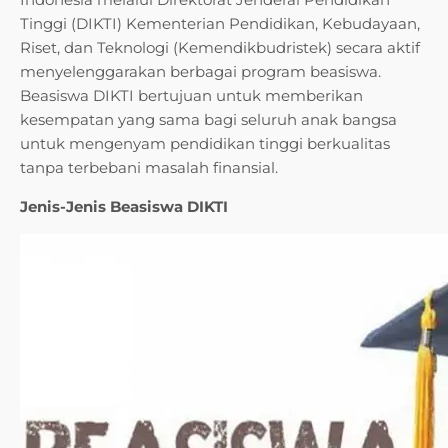
Tinggi (DIKTI) Kementerian Pendidikan, Kebudayaan,
Riset, dan Teknologi (Kemendikbudristek) secara aktif
menyelenggarakan berbagai program beasiswa.
Beasiswa DIKTI bertujuan untuk memberikan
kesempatan yang sama bagi seluruh anak bangsa
untuk mengenyam pendidikan tinggi berkualitas
tanpa terbebani masalah finansial.
Jenis-Jenis Beasiswa DIKTI