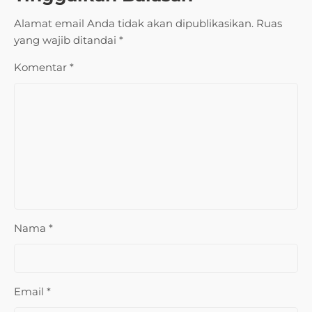
Alamat email Anda tidak akan dipublikasikan.
Ruas
yang wajib ditandai
*
Komentar
*
Nama
*
Email
*