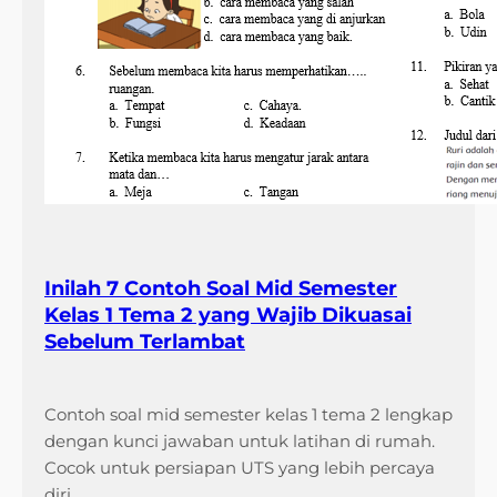
Inilah 7 Contoh Soal Mid Semester
Kelas 1 Tema 2 yang Wajib Dikuasai
Sebelum Terlambat
Contoh soal mid semester kelas 1 tema 2 lengkap
dengan kunci jawaban untuk latihan di rumah.
Cocok untuk persiapan UTS yang lebih percaya
diri.