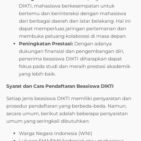
DIKTI, mahasiswa berkesempatan untuk
bertemu dan berinteraksi dengan mahasiswa
dari berbagai daerah dan latar belakang. Hal ini
dapat memperluas jaringan pertemanan dan
membuka peluang kolaborasi di masa depan.
Peningkatan Prestasi:
Dengan adanya
dukungan finansial dan pengembangan diri,
penerima beasiswa DIKTI diharapkan dapat
fokus pada studi dan meraih prestasi akademik
yang lebih baik.
Syarat dan Cara Pendaftaran Beasiswa DIKTI
Setiap jenis beasiswa DIKTI memiliki persyaratan dan
prosedur pendaftaran yang berbeda-beda. Namun,
secara umum, berikut adalah beberapa persyaratan
umum yang seringkali dibutuhkan:
Warga Negara Indonesia (WNI)
Lulusan SMA/SMK/sederajat atau mahasiswa