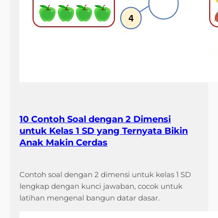
10 Contoh Soal dengan 2 Dimensi
untuk Kelas 1 SD yang Ternyata Bikin
Anak Makin Cerdas
Contoh soal dengan 2 dimensi untuk kelas 1 SD
lengkap dengan kunci jawaban, cocok untuk
latihan mengenal bangun datar dasar.