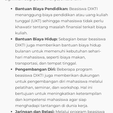
Bantuan Biaya Pendidikan:
Beasiswa DIKTI
menanggung biaya pendidikan atau uang kuliah
tunggal (UKT) sehingga mahasiswa tidak perlu
khawatir tentang masalah finansial terkait biaya
kuliah.
Bantuan Biaya Hidup:
Sebagian besar beasiswa
DIKTI juga memberikan bantuan biaya hidup
bulanan untuk memenuhi kebutuhan sehari-
hari mahasiswa, seperti biaya makan,
transportasi, dan tempat tinggal.
Pengembangan Diri:
Beberapa program
beasiswa DIKTI juga memberikan dukungan
untuk pengembangan diri mahasiswa melalui
pelatihan, seminar, dan workshop. Hal ini
bertujuan untuk meningkatkan keterampilan
dan kompetensi mahasiswa agar siap
menghadapi tantangan di dunia kerja.
Jaringan dan Relasi:
Melalui program beasiswa