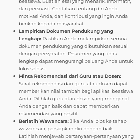
beasiswa. Buatlah esai yang menarik, informatif,
dan persuasif. Ceritakan tentang diri Anda,
motivasi Anda, dan kontribusi yang ingin Anda
berikan kepada masyarakat.
Lampirkan Dokumen Pendukung yang
Lengkap:
Pastikan Anda melampirkan semua
dokumen pendukung yang dibutuhkan sesuai
dengan persyaratan. Dokumen yang tidak
lengkap dapat mengurangi peluang Anda untuk
lolos seleksi.
Minta Rekomendasi dari Guru atau Dosen:
Surat rekomendasi dari guru atau dosen dapat
memberikan nilai tambah bagi aplikasi beasiswa
Anda. Pilihlah guru atau dosen yang mengenal
Anda dengan baik dan dapat memberikan
rekomendasi yang positif.
Berlatih Wawancara:
Jika Anda lolos ke tahap
wawancara, persiapkan diri dengan baik.
Latihlah menjawab pertanyaan-pertanyaan yang