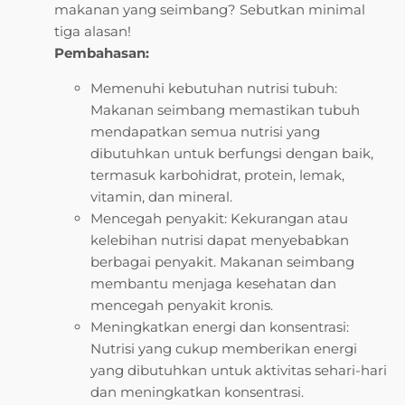
makanan yang seimbang? Sebutkan minimal
tiga alasan!
Pembahasan:
Memenuhi kebutuhan nutrisi tubuh:
Makanan seimbang memastikan tubuh
mendapatkan semua nutrisi yang
dibutuhkan untuk berfungsi dengan baik,
termasuk karbohidrat, protein, lemak,
vitamin, dan mineral.
Mencegah penyakit: Kekurangan atau
kelebihan nutrisi dapat menyebabkan
berbagai penyakit. Makanan seimbang
membantu menjaga kesehatan dan
mencegah penyakit kronis.
Meningkatkan energi dan konsentrasi:
Nutrisi yang cukup memberikan energi
yang dibutuhkan untuk aktivitas sehari-hari
dan meningkatkan konsentrasi.