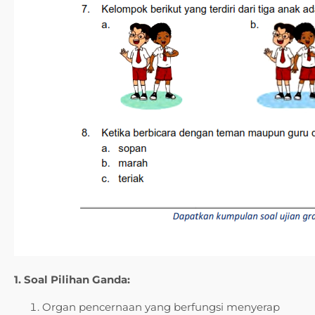
1. Soal Pilihan Ganda:
Organ pencernaan yang berfungsi menyerap