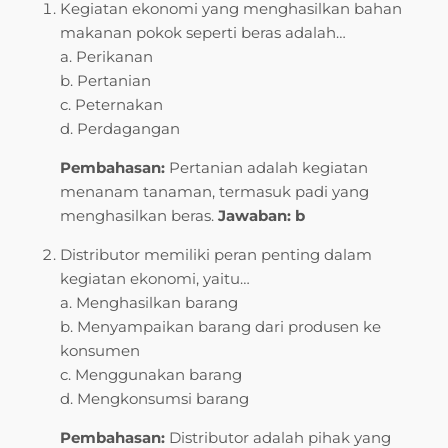
Kegiatan ekonomi yang menghasilkan bahan
makanan pokok seperti beras adalah…
a. Perikanan
b. Pertanian
c. Peternakan
d. Perdagangan
Pembahasan:
Pertanian adalah kegiatan
menanam tanaman, termasuk padi yang
menghasilkan beras.
Jawaban: b
Distributor memiliki peran penting dalam
kegiatan ekonomi, yaitu…
a. Menghasilkan barang
b. Menyampaikan barang dari produsen ke
konsumen
c. Menggunakan barang
d. Mengkonsumsi barang
Pembahasan:
Distributor adalah pihak yang