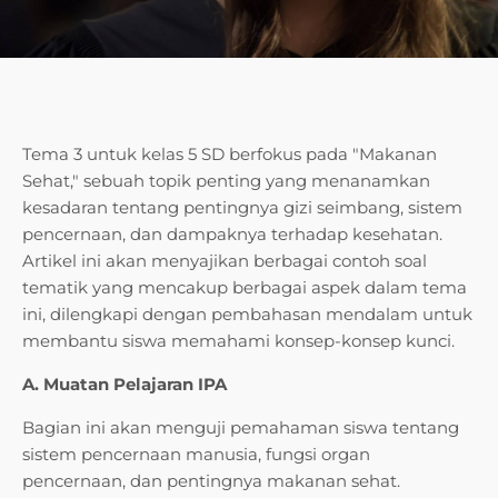
Tema 3 untuk kelas 5 SD berfokus pada "Makanan
Sehat," sebuah topik penting yang menanamkan
kesadaran tentang pentingnya gizi seimbang, sistem
pencernaan, dan dampaknya terhadap kesehatan.
Artikel ini akan menyajikan berbagai contoh soal
tematik yang mencakup berbagai aspek dalam tema
ini, dilengkapi dengan pembahasan mendalam untuk
membantu siswa memahami konsep-konsep kunci.
A. Muatan Pelajaran IPA
Bagian ini akan menguji pemahaman siswa tentang
sistem pencernaan manusia, fungsi organ
pencernaan, dan pentingnya makanan sehat.