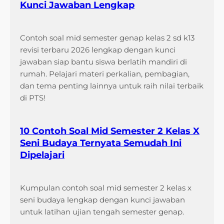
Kunci Jawaban Lengkap
Contoh soal mid semester genap kelas 2 sd k13
revisi terbaru 2026 lengkap dengan kunci
jawaban siap bantu siswa berlatih mandiri di
rumah. Pelajari materi perkalian, pembagian,
dan tema penting lainnya untuk raih nilai terbaik
di PTS!
10 Contoh Soal Mid Semester 2 Kelas X
Seni Budaya Ternyata Semudah Ini
Dipelajari
Kumpulan contoh soal mid semester 2 kelas x
seni budaya lengkap dengan kunci jawaban
untuk latihan ujian tengah semester genap.