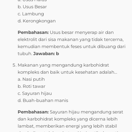
b. Usus Besar
c. Lambung
d. Kerongkongan
Pembahasan:
Usus besar menyerap air dan
elektrolit dari sisa makanan yang tidak tercerna,
kemudian membentuk feses untuk dibuang dari
tubuh.
Jawaban: b
Makanan yang mengandung karbohidrat
kompleks dan baik untuk kesehatan adalah…
a. Nasi putih
b. Roti tawar
c. Sayuran hijau
d. Buah-buahan manis
Pembahasan:
Sayuran hijau mengandung serat
dan karbohidrat kompleks yang dicerna lebih
lambat, memberikan energi yang lebih stabil