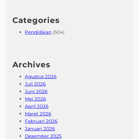
Categories
Pendidikan
(504)
Archives
Agustus 2026
Juli 2026
Juni 2026
Mei 2026
April 2026
Maret 2026
Februari 2026
Januari 2026
Desember 2025