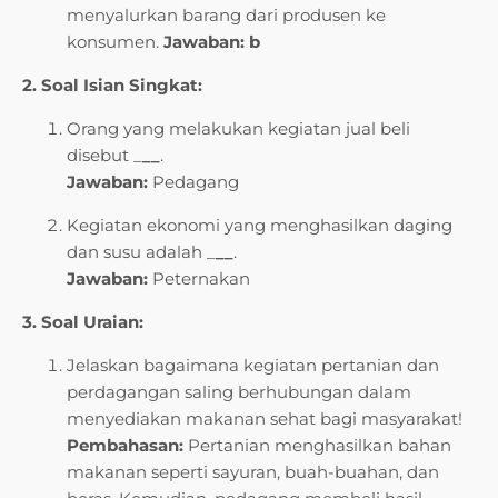
menyalurkan barang dari produsen ke
konsumen.
Jawaban: b
2. Soal Isian Singkat:
Orang yang melakukan kegiatan jual beli
disebut _
__
.
Jawaban:
Pedagang
Kegiatan ekonomi yang menghasilkan daging
dan susu adalah _
__
.
Jawaban:
Peternakan
3. Soal Uraian:
Jelaskan bagaimana kegiatan pertanian dan
perdagangan saling berhubungan dalam
menyediakan makanan sehat bagi masyarakat!
Pembahasan:
Pertanian menghasilkan bahan
makanan seperti sayuran, buah-buahan, dan