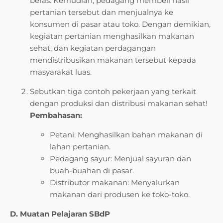
beras. Kemudian, pedagang membeli hasil
pertanian tersebut dan menjualnya ke
konsumen di pasar atau toko. Dengan demikian,
kegiatan pertanian menghasilkan makanan
sehat, dan kegiatan perdagangan
mendistribusikan makanan tersebut kepada
masyarakat luas.
Sebutkan tiga contoh pekerjaan yang terkait
dengan produksi dan distribusi makanan sehat!
Pembahasan:
Petani: Menghasilkan bahan makanan di
lahan pertanian.
Pedagang sayur: Menjual sayuran dan
buah-buahan di pasar.
Distributor makanan: Menyalurkan
makanan dari produsen ke toko-toko.
D. Muatan Pelajaran SBdP