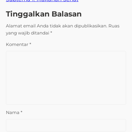
Tinggalkan Balasan
Alamat email Anda tidak akan dipublikasikan.
Ruas
yang wajib ditandai
*
Komentar
*
Nama
*