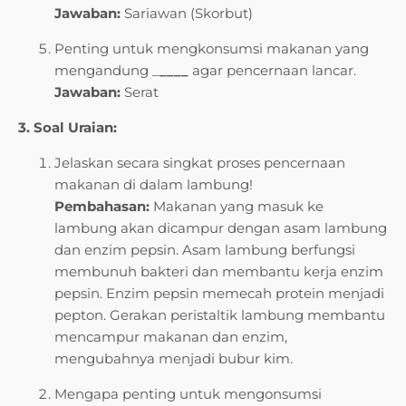
Jawaban:
Sariawan (Skorbut)
Penting untuk mengkonsumsi makanan yang
mengandung _
____
agar pencernaan lancar.
Jawaban:
Serat
3. Soal Uraian:
Jelaskan secara singkat proses pencernaan
makanan di dalam lambung!
Pembahasan:
Makanan yang masuk ke
lambung akan dicampur dengan asam lambung
dan enzim pepsin. Asam lambung berfungsi
membunuh bakteri dan membantu kerja enzim
pepsin. Enzim pepsin memecah protein menjadi
pepton. Gerakan peristaltik lambung membantu
mencampur makanan dan enzim,
mengubahnya menjadi bubur kim.
Mengapa penting untuk mengonsumsi