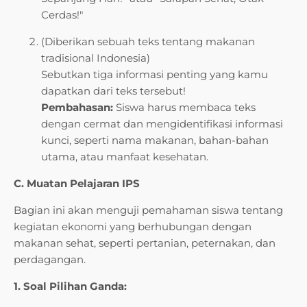
Cerdas!"
(Diberikan sebuah teks tentang makanan
tradisional Indonesia)
Sebutkan tiga informasi penting yang kamu
dapatkan dari teks tersebut!
Pembahasan:
Siswa harus membaca teks
dengan cermat dan mengidentifikasi informasi
kunci, seperti nama makanan, bahan-bahan
utama, atau manfaat kesehatan.
C. Muatan Pelajaran IPS
Bagian ini akan menguji pemahaman siswa tentang
kegiatan ekonomi yang berhubungan dengan
makanan sehat, seperti pertanian, peternakan, dan
perdagangan.
1. Soal Pilihan Ganda: