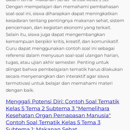
Dengan mempelajari dan memahami pembahasan
soal-soal ini, siswa diharapkan dapat meningkatkan
kesadaran tentang pentingnya makanan sehat, sistem
pencernaan, dan kegiatan ekonomi yang terkait.
Selain itu, siswa juga dapat mengembangkan
kemampuan berpikir kritis, kreatif, dan komunikatif.
Guru dapat menggunakan contoh soal ini sebagai
referensi dalam menyusun soal-soal ulangan harian,
tugas, atau ujian akhir semester. Penting untuk
diingat bahwa pembelajaran tematik harus dilakukan
secara menyenangkan dan interaktif agar siswa
termotivasi untuk belajar dan memahami materi
dengan baik.
Menggali Potensi Diri: Contoh Soal Tematik
Kelas 5 Tema 2 Subtema 3 "Memelihara
Kesehatan Organ Pernapasan Manusia"
Contoh Soal Tematik Kelas 5 Tema 3
Subtema 1: Makanan Sehat