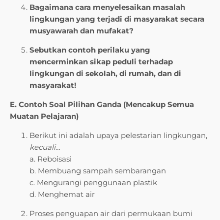
Bagaimana cara menyelesaikan masalah
lingkungan yang terjadi di masyarakat secara
musyawarah dan mufakat?
Sebutkan contoh perilaku yang
mencerminkan sikap peduli terhadap
lingkungan di sekolah, di rumah, dan di
masyarakat!
E. Contoh Soal Pilihan Ganda (Mencakup Semua
Muatan Pelajaran)
Berikut ini adalah upaya pelestarian lingkungan,
kecuali
…
a. Reboisasi
b. Membuang sampah sembarangan
c. Mengurangi penggunaan plastik
d. Menghemat air
Proses penguapan air dari permukaan bumi