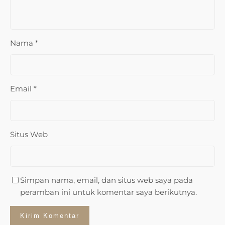
Nama
*
Email
*
Situs Web
Simpan nama, email, dan situs web saya pada
peramban ini untuk komentar saya berikutnya.