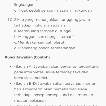
lingkungan
d. Tidak peduli dengan masalah lingkungan
Sikap yang menunjukkan tanggung jawab
terhadap lingkungan adalah…
a. Membuang sampah di sungai
b. Menggunakan energi alternatif
c. Membakar sampah plastik
d. Menebang pohon sembarangan
Kunci Jawaban (Contoh):
(Bagian A) Jawaban akan bervariasi tergantung
pada interpretasi siswa terhadap teks dan
kreativitas mereka.
(Bagian B-D) Jawaban akan bervariasi, namun
harus mencerminkan pemahaman siswa
terhadap konsep-konsep kunci dalam setiap
muatan pelajaran.