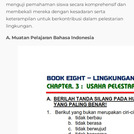
menguji pemahaman siswa secara komprehensif dan
membekali mereka dengan kesadaran serta
keterampilan untuk berkontribusi dalam pelestarian
lingkungan.
A. Muatan Pelajaran Bahasa Indonesia