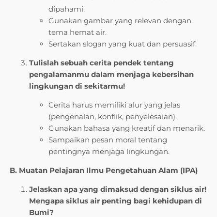
dipahami.
Gunakan gambar yang relevan dengan
tema hemat air.
Sertakan slogan yang kuat dan persuasif.
Tulislah sebuah cerita pendek tentang
pengalamanmu dalam menjaga kebersihan
lingkungan di sekitarmu!
Cerita harus memiliki alur yang jelas
(pengenalan, konflik, penyelesaian).
Gunakan bahasa yang kreatif dan menarik.
Sampaikan pesan moral tentang
pentingnya menjaga lingkungan.
B. Muatan Pelajaran Ilmu Pengetahuan Alam (IPA)
Jelaskan apa yang dimaksud dengan siklus air!
Mengapa siklus air penting bagi kehidupan di
Bumi?