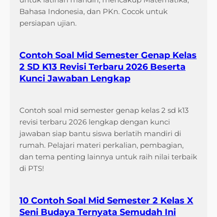
Bahasa Indonesia, dan PKn. Cocok untuk
persiapan ujian.
Contoh Soal Mid Semester Genap Kelas
2 SD K13 Revisi Terbaru 2026 Beserta
Kunci Jawaban Lengkap
Contoh soal mid semester genap kelas 2 sd k13
revisi terbaru 2026 lengkap dengan kunci
jawaban siap bantu siswa berlatih mandiri di
rumah. Pelajari materi perkalian, pembagian,
dan tema penting lainnya untuk raih nilai terbaik
di PTS!
10 Contoh Soal Mid Semester 2 Kelas X
Seni Budaya Ternyata Semudah Ini