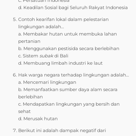
c. Persatuan Indonesia
d. Keadilan Sosial bagi Seluruh Rakyat Indonesia
Contoh kearifan lokal dalam pelestarian
lingkungan adalah…
a. Membakar hutan untuk membuka lahan
pertanian
b. Menggunakan pestisida secara berlebihan
c. Sistem
subak
di Bali
d. Membuang limbah industri ke laut
Hak warga negara terhadap lingkungan adalah…
a. Mencemari lingkungan
b. Memanfaatkan sumber daya alam secara
berlebihan
c. Mendapatkan lingkungan yang bersih dan
sehat
d. Merusak hutan
Berikut ini adalah dampak negatif dari