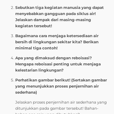
Sebutkan tiga kegiatan manusia yang dapat
menyebabkan gangguan pada siklus air!
Jelaskan dampak dari masing-masing
kegiatan tersebut!
Bagaimana cara menjaga ketersediaan air
bersih di lingkungan sekitar kita? Berikan
minimal tiga contoh!
Apa yang dimaksud dengan reboisasi?
Mengapa reboisasi penting untuk menjaga
kelestarian lingkungan?
Perhatikan gambar berikut! (Sertakan gambar
yang menunjukkan proses penjernihan air
sederhana)
Jelaskan proses penjernihan air sederhana yang
ditunjukkan pada gambar tersebut! Bahan-