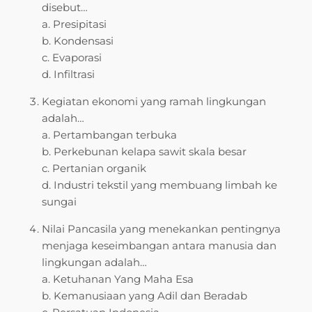
disebut…
a. Presipitasi
b. Kondensasi
c. Evaporasi
d. Infiltrasi
Kegiatan ekonomi yang ramah lingkungan
adalah…
a. Pertambangan terbuka
b. Perkebunan kelapa sawit skala besar
c. Pertanian organik
d. Industri tekstil yang membuang limbah ke
sungai
Nilai Pancasila yang menekankan pentingnya
menjaga keseimbangan antara manusia dan
lingkungan adalah…
a. Ketuhanan Yang Maha Esa
b. Kemanusiaan yang Adil dan Beradab