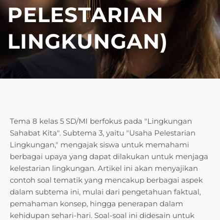
PELESTARIAN
LINGKUNGAN)
Tema 8 kelas 5 SD/MI berfokus pada "Lingkungan
Sahabat Kita". Subtema 3, yaitu "Usaha Pelestarian
Lingkungan," mengajak siswa untuk memahami
berbagai upaya yang dapat dilakukan untuk menjaga
kelestarian lingkungan. Artikel ini akan menyajikan
contoh soal tematik yang mencakup berbagai aspek
dalam subtema ini, mulai dari pengetahuan faktual,
pemahaman konsep, hingga penerapan dalam
kehidupan sehari-hari. Soal-soal ini didesain untuk