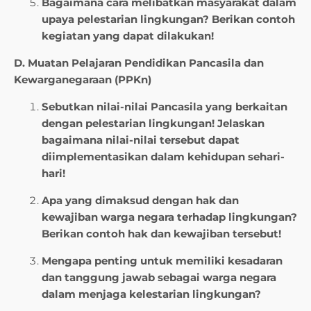
Bagaimana cara melibatkan masyarakat dalam
upaya pelestarian lingkungan? Berikan contoh
kegiatan yang dapat dilakukan!
D. Muatan Pelajaran Pendidikan Pancasila dan
Kewarganegaraan (PPKn)
Sebutkan nilai-nilai Pancasila yang berkaitan
dengan pelestarian lingkungan! Jelaskan
bagaimana nilai-nilai tersebut dapat
diimplementasikan dalam kehidupan sehari-
hari!
Apa yang dimaksud dengan hak dan
kewajiban warga negara terhadap lingkungan?
Berikan contoh hak dan kewajiban tersebut!
Mengapa penting untuk memiliki kesadaran
dan tanggung jawab sebagai warga negara
dalam menjaga kelestarian lingkungan?