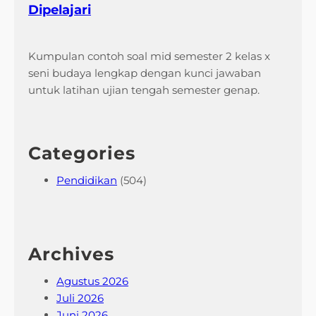
Dipelajari
Kumpulan contoh soal mid semester 2 kelas x
seni budaya lengkap dengan kunci jawaban
untuk latihan ujian tengah semester genap.
Categories
Pendidikan
(504)
Archives
Agustus 2026
Juli 2026
Juni 2026