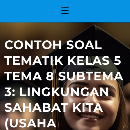
CONTOH SOAL
TEMATIK KELAS 5
TEMA 8 SUBTEMA
3: LINGKUNGAN
SAHABAT KITA
(USAHA