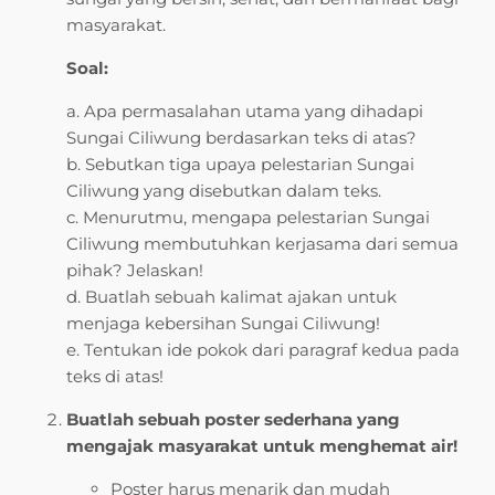
masyarakat.
Soal:
a. Apa permasalahan utama yang dihadapi
Sungai Ciliwung berdasarkan teks di atas?
b. Sebutkan tiga upaya pelestarian Sungai
Ciliwung yang disebutkan dalam teks.
c. Menurutmu, mengapa pelestarian Sungai
Ciliwung membutuhkan kerjasama dari semua
pihak? Jelaskan!
d. Buatlah sebuah kalimat ajakan untuk
menjaga kebersihan Sungai Ciliwung!
e. Tentukan ide pokok dari paragraf kedua pada
teks di atas!
Buatlah sebuah poster sederhana yang
mengajak masyarakat untuk menghemat air!
Poster harus menarik dan mudah