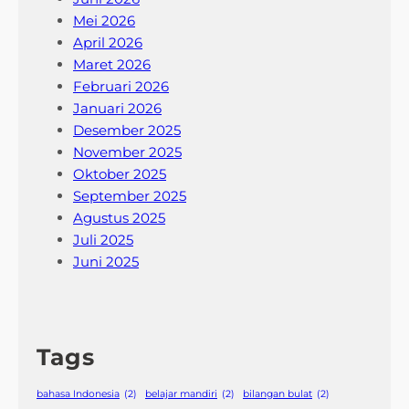
Mei 2026
April 2026
Maret 2026
Februari 2026
Januari 2026
Desember 2025
November 2025
Oktober 2025
September 2025
Agustus 2025
Juli 2025
Juni 2025
Tags
bahasa Indonesia
(2)
belajar mandiri
(2)
bilangan bulat
(2)