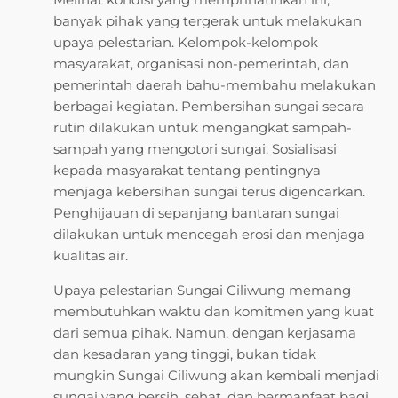
banyak pihak yang tergerak untuk melakukan
upaya pelestarian. Kelompok-kelompok
masyarakat, organisasi non-pemerintah, dan
pemerintah daerah bahu-membahu melakukan
berbagai kegiatan. Pembersihan sungai secara
rutin dilakukan untuk mengangkat sampah-
sampah yang mengotori sungai. Sosialisasi
kepada masyarakat tentang pentingnya
menjaga kebersihan sungai terus digencarkan.
Penghijauan di sepanjang bantaran sungai
dilakukan untuk mencegah erosi dan menjaga
kualitas air.
Upaya pelestarian Sungai Ciliwung memang
membutuhkan waktu dan komitmen yang kuat
dari semua pihak. Namun, dengan kerjasama
dan kesadaran yang tinggi, bukan tidak
mungkin Sungai Ciliwung akan kembali menjadi
sungai yang bersih, sehat, dan bermanfaat bagi