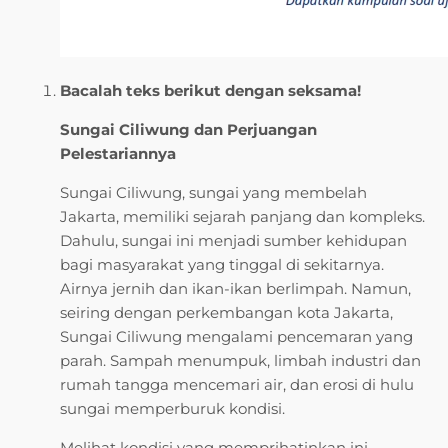
Bacalah teks berikut dengan seksama!
Sungai Ciliwung dan Perjuangan
Pelestariannya
Sungai Ciliwung, sungai yang membelah
Jakarta, memiliki sejarah panjang dan kompleks.
Dahulu, sungai ini menjadi sumber kehidupan
bagi masyarakat yang tinggal di sekitarnya.
Airnya jernih dan ikan-ikan berlimpah. Namun,
seiring dengan perkembangan kota Jakarta,
Sungai Ciliwung mengalami pencemaran yang
parah. Sampah menumpuk, limbah industri dan
rumah tangga mencemari air, dan erosi di hulu
sungai memperburuk kondisi.
Melihat kondisi yang memprihatinkan ini,