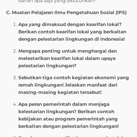
bahan apa saja yang dibutuhkan?
C. Muatan Pelajaran Ilmu Pengetahuan Sosial (IPS)
Apa yang dimaksud dengan kearifan lokal?
Berikan contoh kearifan lokal yang berkaitan
dengan pelestarian lingkungan di Indonesia!
Mengapa penting untuk menghargai dan
melestarikan kearifan lokal dalam upaya
pelestarian lingkungan?
Sebutkan tiga contoh kegiatan ekonomi yang
ramah lingkungan! Jelaskan manfaat dari
masing-masing kegiatan tersebut!
Apa peran pemerintah dalam menjaga
kelestarian lingkungan? Berikan contoh
kebijakan atau program pemerintah yang
berkaitan dengan pelestarian lingkungan!