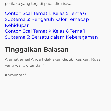
perilaku yang terjadi pada diri siswa.
Contoh Soal Tematik Kelas 5 Tema 6
Subtema 3: Pengaruh Kalor Terhadap
Kehidupan
Contoh Soal Tematik Kelas 6 Tema 1
Subtema 3: Bersatu dalam Keberagaman
Tinggalkan Balasan
Alamat email Anda tidak akan dipublikasikan.
Ruas
yang wajib ditandai
*
Komentar
*