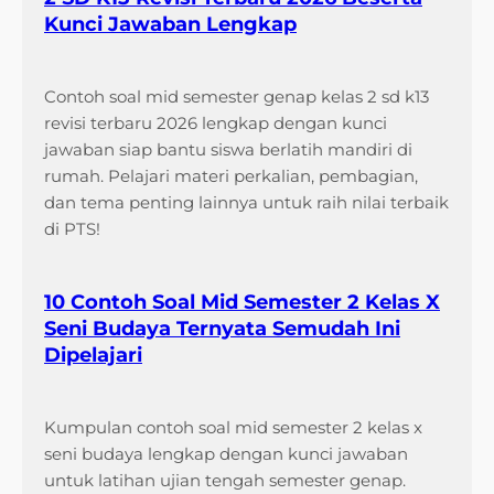
Kunci Jawaban Lengkap
Contoh soal mid semester genap kelas 2 sd k13
revisi terbaru 2026 lengkap dengan kunci
jawaban siap bantu siswa berlatih mandiri di
rumah. Pelajari materi perkalian, pembagian,
dan tema penting lainnya untuk raih nilai terbaik
di PTS!
10 Contoh Soal Mid Semester 2 Kelas X
Seni Budaya Ternyata Semudah Ini
Dipelajari
Kumpulan contoh soal mid semester 2 kelas x
seni budaya lengkap dengan kunci jawaban
untuk latihan ujian tengah semester genap.