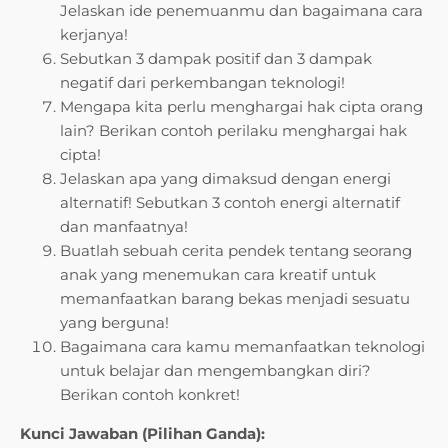
Jelaskan ide penemuanmu dan bagaimana cara
kerjanya!
Sebutkan 3 dampak positif dan 3 dampak
negatif dari perkembangan teknologi!
Mengapa kita perlu menghargai hak cipta orang
lain? Berikan contoh perilaku menghargai hak
cipta!
Jelaskan apa yang dimaksud dengan energi
alternatif! Sebutkan 3 contoh energi alternatif
dan manfaatnya!
Buatlah sebuah cerita pendek tentang seorang
anak yang menemukan cara kreatif untuk
memanfaatkan barang bekas menjadi sesuatu
yang berguna!
Bagaimana cara kamu memanfaatkan teknologi
untuk belajar dan mengembangkan diri?
Berikan contoh konkret!
Kunci Jawaban (Pilihan Ganda):