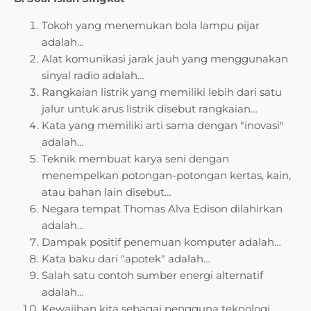
Tokoh yang menemukan bola lampu pijar
adalah…
Alat komunikasi jarak jauh yang menggunakan
sinyal radio adalah…
Rangkaian listrik yang memiliki lebih dari satu
jalur untuk arus listrik disebut rangkaian…
Kata yang memiliki arti sama dengan "inovasi"
adalah…
Teknik membuat karya seni dengan
menempelkan potongan-potongan kertas, kain,
atau bahan lain disebut…
Negara tempat Thomas Alva Edison dilahirkan
adalah…
Dampak positif penemuan komputer adalah…
Kata baku dari "apotek" adalah…
Salah satu contoh sumber energi alternatif
adalah…
Kewajiban kita sebagai pengguna teknologi