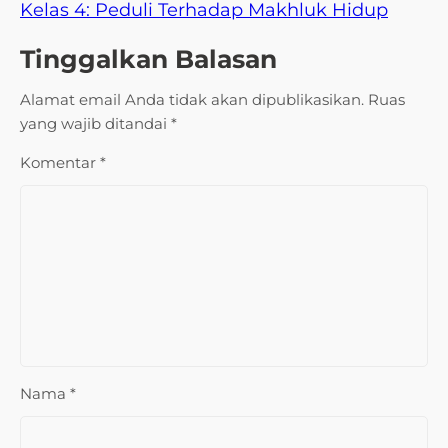
Kelas 4: Peduli Terhadap Makhluk Hidup
Tinggalkan Balasan
Alamat email Anda tidak akan dipublikasikan.
Ruas
yang wajib ditandai
*
Komentar
*
Nama
*