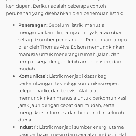
kehidupan. Berikut adalah beberapa contoh
perubahan yang disebabkan oleh penemuan listrik:
Penerangan:
Sebelum listrik, manusia
mengandalkan lilin, lampu minyak, atau obor
sebagai sumber penerangan. Penemuan lampu
pijar oleh Thomas Alva Edison memungkinkan
manusia untuk menerangi rumah, jalan, dan
tempat kerja dengan lebih aman, efisien, dan
mudah.
Komunikasi:
Listrik menjadi dasar bagi
perkembangan teknologi komunikasi seperti
telepon, radio, dan televisi. Alat-alat ini
memungkinkan manusia untuk berkomunikasi
jarak jauh dengan cepat dan mudah, serta
mengakses informasi dan hiburan dari seluruh
dunia.
Industri:
Listrik menjadi sumber energi utama
bagi berbagai mesin dan peralatan industri. Hal