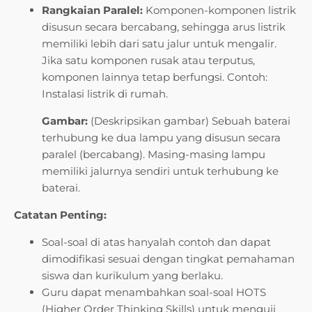
Rangkaian Paralel:
Komponen-komponen listrik
disusun secara bercabang, sehingga arus listrik
memiliki lebih dari satu jalur untuk mengalir.
Jika satu komponen rusak atau terputus,
komponen lainnya tetap berfungsi. Contoh:
Instalasi listrik di rumah.
Gambar:
(Deskripsikan gambar) Sebuah baterai
terhubung ke dua lampu yang disusun secara
paralel (bercabang). Masing-masing lampu
memiliki jalurnya sendiri untuk terhubung ke
baterai.
Catatan Penting:
Soal-soal di atas hanyalah contoh dan dapat
dimodifikasi sesuai dengan tingkat pemahaman
siswa dan kurikulum yang berlaku.
Guru dapat menambahkan soal-soal HOTS
(Higher Order Thinking Skills) untuk menguji