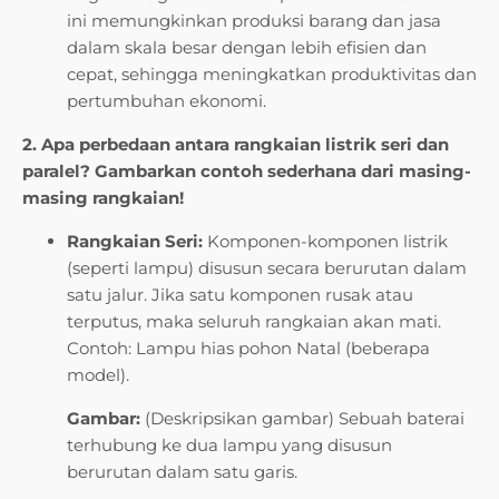
ini memungkinkan produksi barang dan jasa
dalam skala besar dengan lebih efisien dan
cepat, sehingga meningkatkan produktivitas dan
pertumbuhan ekonomi.
2. Apa perbedaan antara rangkaian listrik seri dan
paralel? Gambarkan contoh sederhana dari masing-
masing rangkaian!
Rangkaian Seri:
Komponen-komponen listrik
(seperti lampu) disusun secara berurutan dalam
satu jalur. Jika satu komponen rusak atau
terputus, maka seluruh rangkaian akan mati.
Contoh: Lampu hias pohon Natal (beberapa
model).
Gambar:
(Deskripsikan gambar) Sebuah baterai
terhubung ke dua lampu yang disusun
berurutan dalam satu garis.