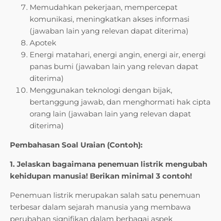
Memudahkan pekerjaan, mempercepat
komunikasi, meningkatkan akses informasi
(jawaban lain yang relevan dapat diterima)
Apotek
Energi matahari, energi angin, energi air, energi
panas bumi (jawaban lain yang relevan dapat
diterima)
Menggunakan teknologi dengan bijak,
bertanggung jawab, dan menghormati hak cipta
orang lain (jawaban lain yang relevan dapat
diterima)
Pembahasan Soal Uraian (Contoh):
1. Jelaskan bagaimana penemuan listrik mengubah
kehidupan manusia! Berikan minimal 3 contoh!
Penemuan listrik merupakan salah satu penemuan
terbesar dalam sejarah manusia yang membawa
perubahan signifikan dalam berbagai aspek