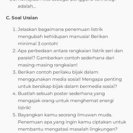
adalah…
C. Soal Uraian
Jelaskan bagaimana penemuan listrik
mengubah kehidupan manusia! Berikan
minimal 3 contoh!
Apa perbedaan antara rangkaian listrik seri dan
paralel? Gambarkan contoh sederhana dari
masing-masing rangkaian!
Berikan contoh perilaku bijak dalam
menggunakan media sosial! Mengapa penting
untuk bersikap bijak dalam bermedia sosial?
Buatlah sebuah poster sederhana yang
mengajak orang untuk menghemat energi
listrik!
Bayangkan kamu seorang ilmuwan muda.
Penemuan apa yang ingin kamu ciptakan untuk
membantu mengatasi masalah lingkungan?