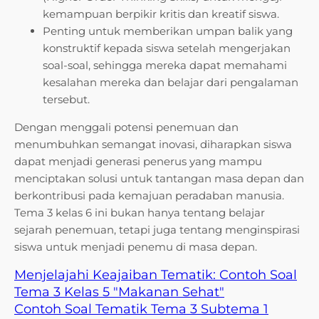
kemampuan berpikir kritis dan kreatif siswa.
Penting untuk memberikan umpan balik yang
konstruktif kepada siswa setelah mengerjakan
soal-soal, sehingga mereka dapat memahami
kesalahan mereka dan belajar dari pengalaman
tersebut.
Dengan menggali potensi penemuan dan
menumbuhkan semangat inovasi, diharapkan siswa
dapat menjadi generasi penerus yang mampu
menciptakan solusi untuk tantangan masa depan dan
berkontribusi pada kemajuan peradaban manusia.
Tema 3 kelas 6 ini bukan hanya tentang belajar
sejarah penemuan, tetapi juga tentang menginspirasi
siswa untuk menjadi penemu di masa depan.
Menjelajahi Keajaiban Tematik: Contoh Soal
Tema 3 Kelas 5 "Makanan Sehat"
Contoh Soal Tematik Tema 3 Subtema 1