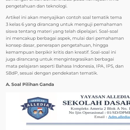
pengetahuan dan teknologi.
Artikel ini akan menyajikan contoh soal tematik tema
3 kelas 6 yang dirancang untuk menguji pemahaman
siswa tentang materi yang telah dipelajari. Soal-soal
ini mencakup berbagai aspek, mulai dari pemahaman
konsep dasar, penerapan pengetahuan, hingga
kemampuan berpikir kritis dan kreatif. Soal-soal ini
juga dirancang untuk mengintegrasikan berbagai
mata pelajaran seperti Bahasa Indonesia, IPA, IPS, dan
SBdP, sesuai dengan pendekatan tematik.
A. Soal Pilihan Ganda