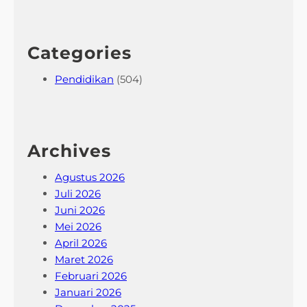
Categories
Pendidikan
(504)
Archives
Agustus 2026
Juli 2026
Juni 2026
Mei 2026
April 2026
Maret 2026
Februari 2026
Januari 2026