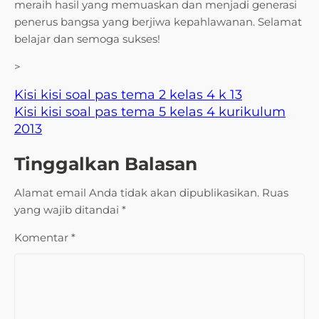
meraih hasil yang memuaskan dan menjadi generasi
penerus bangsa yang berjiwa kepahlawanan. Selamat
belajar dan semoga sukses!
>
Kisi kisi soal pas tema 2 kelas 4 k 13
Kisi kisi soal pas tema 5 kelas 4 kurikulum
2013
Tinggalkan Balasan
Alamat email Anda tidak akan dipublikasikan.
Ruas
yang wajib ditandai
*
Komentar
*