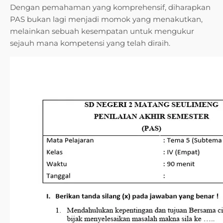
Dengan pemahaman yang komprehensif, diharapkan
PAS bukan lagi menjadi momok yang menakutkan,
melainkan sebuah kesempatan untuk mengukur
sejauh mana kompetensi yang telah diraih.