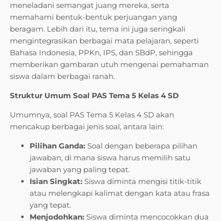
meneladani semangat juang mereka, serta
memahami bentuk-bentuk perjuangan yang
beragam. Lebih dari itu, tema ini juga seringkali
mengintegrasikan berbagai mata pelajaran, seperti
Bahasa Indonesia, PPKn, IPS, dan SBdP, sehingga
memberikan gambaran utuh mengenai pemahaman
siswa dalam berbagai ranah.
Struktur Umum Soal PAS Tema 5 Kelas 4 SD
Umumnya, soal PAS Tema 5 Kelas 4 SD akan
mencakup berbagai jenis soal, antara lain:
Pilihan Ganda:
Soal dengan beberapa pilihan
jawaban, di mana siswa harus memilih satu
jawaban yang paling tepat.
Isian Singkat:
Siswa diminta mengisi titik-titik
atau melengkapi kalimat dengan kata atau frasa
yang tepat.
Menjodohkan:
Siswa diminta mencocokkan dua