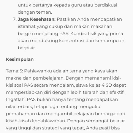
untuk bertanya kepada guru atau berdiskusi
dengan teman.
Jaga Kesehatan:
Pastikan Anda mendapatkan
istirahat yang cukup dan makan makanan
bergizi menjelang PAS. Kondisi fisik yang prima
akan mendukung konsentrasi dan kemampuan
berpikir.
Kesimpulan
Tema 5: Pahlawanku adalah tema yang kaya akan
makna dan pembelajaran. Dengan memahami kisi-
kisi soal PAS secara mendalam, siswa kelas 4 SD dapat
mempersiapkan diri dengan lebih terarah dan efektif.
Ingatlah, PAS bukan hanya tentang mendapatkan
nilai terbaik, tetapi juga tentang mengukur
pemahaman dan mengambil pelajaran berharga dari
kisah-kisah kepahlawanan. Dengan semangat belajar
yang tinggi dan strategi yang tepat, Anda pasti bisa