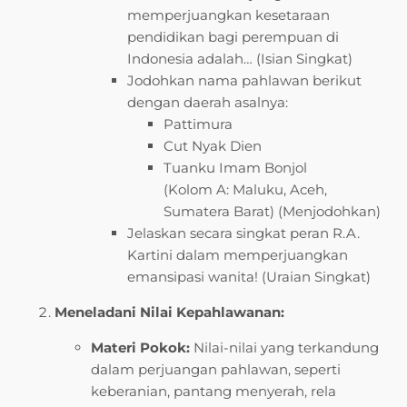
memperjuangkan kesetaraan
pendidikan bagi perempuan di
Indonesia adalah… (Isian Singkat)
Jodohkan nama pahlawan berikut
dengan daerah asalnya:
Pattimura
Cut Nyak Dien
Tuanku Imam Bonjol
(Kolom A: Maluku, Aceh,
Sumatera Barat) (Menjodohkan)
Jelaskan secara singkat peran R.A.
Kartini dalam memperjuangkan
emansipasi wanita! (Uraian Singkat)
Meneladani Nilai Kepahlawanan:
Materi Pokok:
Nilai-nilai yang terkandung
dalam perjuangan pahlawan, seperti
keberanian, pantang menyerah, rela