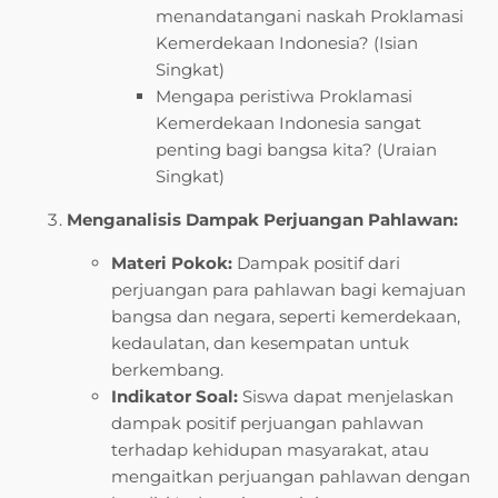
menandatangani naskah Proklamasi
Kemerdekaan Indonesia? (Isian
Singkat)
Mengapa peristiwa Proklamasi
Kemerdekaan Indonesia sangat
penting bagi bangsa kita? (Uraian
Singkat)
Menganalisis Dampak Perjuangan Pahlawan:
Materi Pokok:
Dampak positif dari
perjuangan para pahlawan bagi kemajuan
bangsa dan negara, seperti kemerdekaan,
kedaulatan, dan kesempatan untuk
berkembang.
Indikator Soal:
Siswa dapat menjelaskan
dampak positif perjuangan pahlawan
terhadap kehidupan masyarakat, atau
mengaitkan perjuangan pahlawan dengan