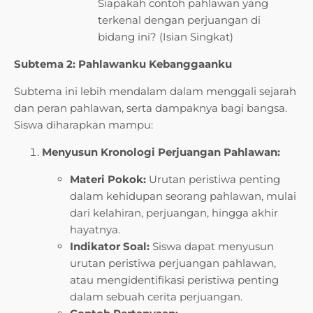
Siapakah contoh pahlawan yang
terkenal dengan perjuangan di
bidang ini? (Isian Singkat)
Subtema 2: Pahlawanku Kebanggaanku
Subtema ini lebih mendalam dalam menggali sejarah
dan peran pahlawan, serta dampaknya bagi bangsa.
Siswa diharapkan mampu:
Menyusun Kronologi Perjuangan Pahlawan:
Materi Pokok:
Urutan peristiwa penting
dalam kehidupan seorang pahlawan, mulai
dari kelahiran, perjuangan, hingga akhir
hayatnya.
Indikator Soal:
Siswa dapat menyusun
urutan peristiwa perjuangan pahlawan,
atau mengidentifikasi peristiwa penting
dalam sebuah cerita perjuangan.