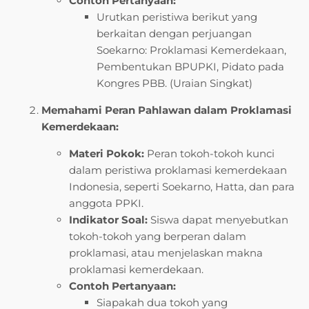
Contoh Pertanyaan:
Urutkan peristiwa berikut yang
berkaitan dengan perjuangan
Soekarno: Proklamasi Kemerdekaan,
Pembentukan BPUPKI, Pidato pada
Kongres PBB. (Uraian Singkat)
Memahami Peran Pahlawan dalam Proklamasi
Kemerdekaan:
Materi Pokok:
Peran tokoh-tokoh kunci
dalam peristiwa proklamasi kemerdekaan
Indonesia, seperti Soekarno, Hatta, dan para
anggota PPKI.
Indikator Soal:
Siswa dapat menyebutkan
tokoh-tokoh yang berperan dalam
proklamasi, atau menjelaskan makna
proklamasi kemerdekaan.
Contoh Pertanyaan:
Siapakah dua tokoh yang