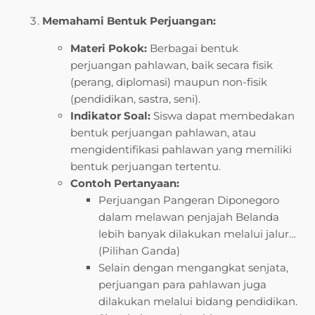
Memahami Bentuk Perjuangan:
Materi Pokok:
Berbagai bentuk
perjuangan pahlawan, baik secara fisik
(perang, diplomasi) maupun non-fisik
(pendidikan, sastra, seni).
Indikator Soal:
Siswa dapat membedakan
bentuk perjuangan pahlawan, atau
mengidentifikasi pahlawan yang memiliki
bentuk perjuangan tertentu.
Contoh Pertanyaan:
Perjuangan Pangeran Diponegoro
dalam melawan penjajah Belanda
lebih banyak dilakukan melalui jalur…
(Pilihan Ganda)
Selain dengan mengangkat senjata,
perjuangan para pahlawan juga
dilakukan melalui bidang pendidikan.