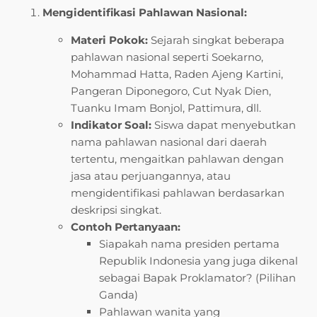
Mengidentifikasi Pahlawan Nasional:
Materi Pokok:
Sejarah singkat beberapa
pahlawan nasional seperti Soekarno,
Mohammad Hatta, Raden Ajeng Kartini,
Pangeran Diponegoro, Cut Nyak Dien,
Tuanku Imam Bonjol, Pattimura, dll.
Indikator Soal:
Siswa dapat menyebutkan
nama pahlawan nasional dari daerah
tertentu, mengaitkan pahlawan dengan
jasa atau perjuangannya, atau
mengidentifikasi pahlawan berdasarkan
deskripsi singkat.
Contoh Pertanyaan:
Siapakah nama presiden pertama
Republik Indonesia yang juga dikenal
sebagai Bapak Proklamator? (Pilihan
Ganda)
Pahlawan wanita yang