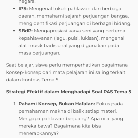
negara.
IPS:
Mengenal tokoh pahlawan dari berbagai
daerah, memahami sejarah perjuangan bangsa,
mengidentifikasi perjuangan di berbagai bidang.
SBdP:
Mengapresiasi karya seni yang bertema
kepahlawanan (lagu, puisi, lukisan), mengenal
alat musik tradisional yang digunakan pada
masa perjuangan.
Saat belajar, siswa perlu memperhatikan bagaimana
konsep-konsep dari mata pelajaran ini saling terkait
dalam konteks Tema 5.
Strategi Efektif dalam Menghadapi Soal PAS Tema 5
Pahami Konsep, Bukan Hafalan:
Fokus pada
pemahaman makna di balik setiap materi.
Mengapa pahlawan berjuang? Apa nilai yang
mereka bawa? Bagaimana kita bisa
menerapkannya?