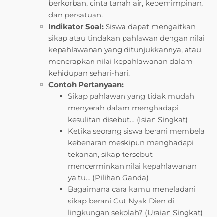
berkorban, cinta tanah air, kepemimpinan,
dan persatuan.
Indikator Soal:
Siswa dapat mengaitkan
sikap atau tindakan pahlawan dengan nilai
kepahlawanan yang ditunjukkannya, atau
menerapkan nilai kepahlawanan dalam
kehidupan sehari-hari.
Contoh Pertanyaan:
Sikap pahlawan yang tidak mudah
menyerah dalam menghadapi
kesulitan disebut… (Isian Singkat)
Ketika seorang siswa berani membela
kebenaran meskipun menghadapi
tekanan, sikap tersebut
mencerminkan nilai kepahlawanan
yaitu… (Pilihan Ganda)
Bagaimana cara kamu meneladani
sikap berani Cut Nyak Dien di
lingkungan sekolah? (Uraian Singkat)