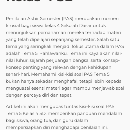
Penilaian Akhir Semester (PAS) merupakan momen
krusial bagi siswa kelas 4 Sekolah Dasar untuk
menunjukkan pemahaman mereka terhadap materi
yang telah dipelajari sepanjang semester. Salah satu
tema yang seringkali menjadi fokus utama dalam PAS
adalah Tema 5: Pahlawanku. Tema ini kaya akan nilai-
nilai luhur, sejarah perjuangan bangsa, serta konsep-
konsep penting yang relevan dengan kehidupan
sehari-hari. Memahami kisi-kisi soal PAS Tema 5
bukan hanya sekadar menghafal, tetapi lebih kepada
menguasai esensi materi agar mampu menjawab soal
dengan percaya diri dan tepat.
Artikel ini akan mengupas tuntas kisi-kisi soal PAS
Tema 5 Kelas 4 SD, memberikan panduan mendalam
bagi siswa, orang tua, dan guru dalam
mempersiapkan diri menghadapi penilaian ini.