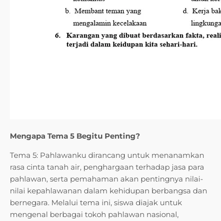
Mengapa Tema 5 Begitu Penting?
Tema 5: Pahlawanku dirancang untuk menanamkan
rasa cinta tanah air, penghargaan terhadap jasa para
pahlawan, serta pemahaman akan pentingnya nilai-
nilai kepahlawanan dalam kehidupan berbangsa dan
bernegara. Melalui tema ini, siswa diajak untuk
mengenal berbagai tokoh pahlawan nasional,