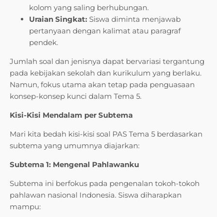
kolom yang saling berhubungan.
Uraian Singkat:
Siswa diminta menjawab
pertanyaan dengan kalimat atau paragraf
pendek.
Jumlah soal dan jenisnya dapat bervariasi tergantung
pada kebijakan sekolah dan kurikulum yang berlaku.
Namun, fokus utama akan tetap pada penguasaan
konsep-konsep kunci dalam Tema 5.
Kisi-Kisi Mendalam per Subtema
Mari kita bedah kisi-kisi soal PAS Tema 5 berdasarkan
subtema yang umumnya diajarkan:
Subtema 1: Mengenal Pahlawanku
Subtema ini berfokus pada pengenalan tokoh-tokoh
pahlawan nasional Indonesia. Siswa diharapkan
mampu: