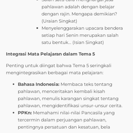
pahlawan adalah dengan belajar
dengan rajin. Mengapa demikian?
(Uraian Singkat)
Menyelenggarakan upacara bendera
setiap hari Senin merupakan salah
satu bentuk… (Isian Singkat)
Integrasi Mata Pelajaran dalam Tema 5
Penting untuk diingat bahwa Tema 5 seringkali
mengintegrasikan berbagai mata pelajaran:
Bahasa Indonesia:
Membaca teks tentang
pahlawan, menceritakan kembali kisah
pahlawan, menulis karangan singkat tentang
pahlawan, mengidentifikasi unsur-unsur cerita.
PPKn:
Memahami nilai-nilai Pancasila yang
tercermin dalam perjuangan pahlawan,
pentingnya persatuan dan kesatuan, bela