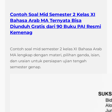
Contoh Soal Mid Semester 2 Kelas XI
Bahasa Arab MA Ternyata Bisa
Diunduh Gratis dari 90 Buku PAI Resmi
Kemenag
Contoh soal mid semester 2 kelas XI Bahasa Arab
MA lengkap dengan materi, pilihan ganda, isian,
dan uraian untuk persiapan ujian tengah
semester genap.