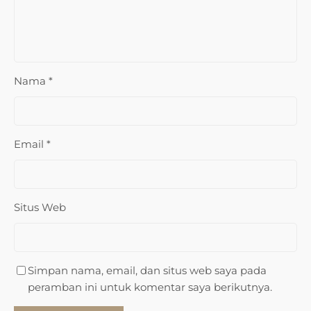
Nama
*
Email
*
Situs Web
Simpan nama, email, dan situs web saya pada
peramban ini untuk komentar saya berikutnya.