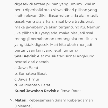
digesek di antara pilihan yang umum. Soal ini
perlu diperbaiki atau siswa diberi pilihan yang
lebih relevan. Jika diasumsikan ada alat musik
gesek yang diajarkan, misal biola tradisional,
maka jawabannya akan tergantung itu. Namun,
jika pilihan itu yang ada, maka bisa jadi soal
menguji pemahaman tentang alat musik lain
yang tidak digesek. Mari kita ubah menjadi
pertanyaan lain yang lebih umum.)
Soal Revisi:
Alat musik tradisional Angklung
berasal dari daerah…
a. Jawa Barat
b. Sumatera Barat
c. Jawa Timur
d. Kalimantan Barat
Kunci Jawaban Revisi:
a. Jawa Barat
Materi:
Kebersamaan dalam Keberagaman
(Toleransi)