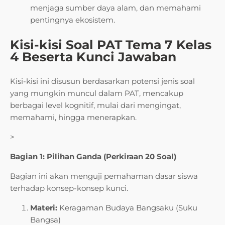
menjaga sumber daya alam, dan memahami
pentingnya ekosistem.
Kisi-kisi Soal PAT Tema 7 Kelas
4 Beserta Kunci Jawaban
Kisi-kisi ini disusun berdasarkan potensi jenis soal
yang mungkin muncul dalam PAT, mencakup
berbagai level kognitif, mulai dari mengingat,
memahami, hingga menerapkan.
>
Bagian 1: Pilihan Ganda (Perkiraan 20 Soal)
Bagian ini akan menguji pemahaman dasar siswa
terhadap konsep-konsep kunci.
Materi:
Keragaman Budaya Bangsaku (Suku
Bangsa)