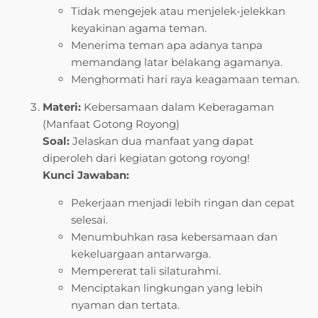
Tidak mengejek atau menjelek-jelekkan
keyakinan agama teman.
Menerima teman apa adanya tanpa
memandang latar belakang agamanya.
Menghormati hari raya keagamaan teman.
Materi:
Kebersamaan dalam Keberagaman
(Manfaat Gotong Royong)
Soal:
Jelaskan dua manfaat yang dapat
diperoleh dari kegiatan gotong royong!
Kunci Jawaban:
Pekerjaan menjadi lebih ringan dan cepat
selesai.
Menumbuhkan rasa kebersamaan dan
kekeluargaan antarwarga.
Mempererat tali silaturahmi.
Menciptakan lingkungan yang lebih
nyaman dan tertata.