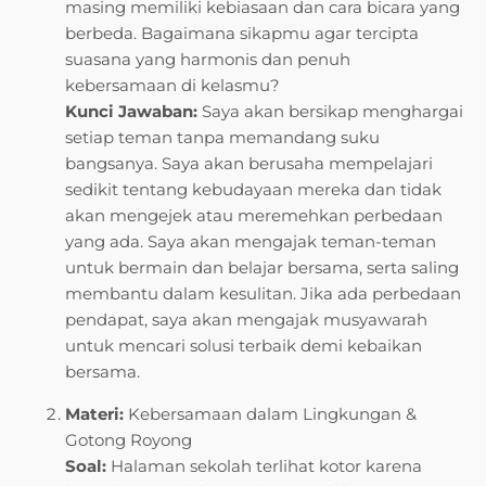
masing memiliki kebiasaan dan cara bicara yang
berbeda. Bagaimana sikapmu agar tercipta
suasana yang harmonis dan penuh
kebersamaan di kelasmu?
Kunci Jawaban:
Saya akan bersikap menghargai
setiap teman tanpa memandang suku
bangsanya. Saya akan berusaha mempelajari
sedikit tentang kebudayaan mereka dan tidak
akan mengejek atau meremehkan perbedaan
yang ada. Saya akan mengajak teman-teman
untuk bermain dan belajar bersama, serta saling
membantu dalam kesulitan. Jika ada perbedaan
pendapat, saya akan mengajak musyawarah
untuk mencari solusi terbaik demi kebaikan
bersama.
Materi:
Kebersamaan dalam Lingkungan &
Gotong Royong
Soal:
Halaman sekolah terlihat kotor karena