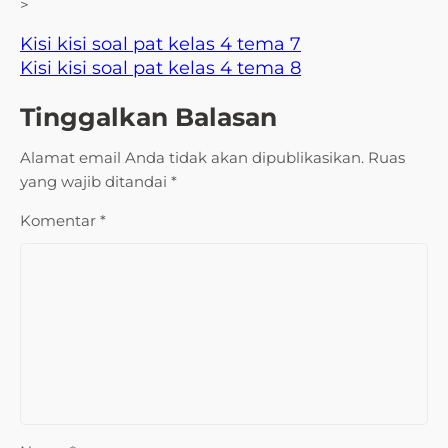
>
Kisi kisi soal pat kelas 4 tema 7
Kisi kisi soal pat kelas 4 tema 8
Tinggalkan Balasan
Alamat email Anda tidak akan dipublikasikan.
Ruas
yang wajib ditandai
*
Komentar
*