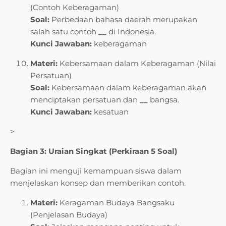
(Contoh Keberagaman)
Soal:
Perbedaan bahasa daerah merupakan
salah satu contoh
__
di Indonesia.
Kunci Jawaban:
keberagaman
Materi:
Kebersamaan dalam Keberagaman (Nilai
Persatuan)
Soal:
Kebersamaan dalam keberagaman akan
menciptakan persatuan dan
__
bangsa.
Kunci Jawaban:
kesatuan
>
Bagian 3: Uraian Singkat (Perkiraan 5 Soal)
Bagian ini menguji kemampuan siswa dalam
menjelaskan konsep dan memberikan contoh.
Materi:
Keragaman Budaya Bangsaku
(Penjelasan Budaya)