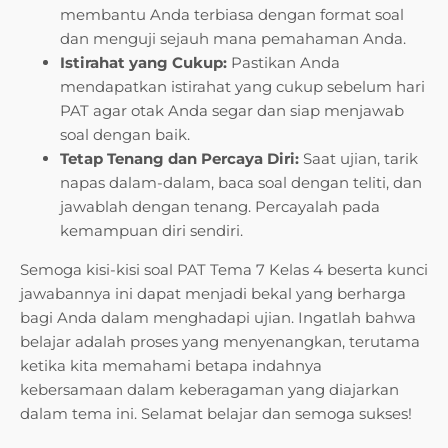
membantu Anda terbiasa dengan format soal
dan menguji sejauh mana pemahaman Anda.
Istirahat yang Cukup:
Pastikan Anda
mendapatkan istirahat yang cukup sebelum hari
PAT agar otak Anda segar dan siap menjawab
soal dengan baik.
Tetap Tenang dan Percaya Diri:
Saat ujian, tarik
napas dalam-dalam, baca soal dengan teliti, dan
jawablah dengan tenang. Percayalah pada
kemampuan diri sendiri.
Semoga kisi-kisi soal PAT Tema 7 Kelas 4 beserta kunci
jawabannya ini dapat menjadi bekal yang berharga
bagi Anda dalam menghadapi ujian. Ingatlah bahwa
belajar adalah proses yang menyenangkan, terutama
ketika kita memahami betapa indahnya
kebersamaan dalam keberagaman yang diajarkan
dalam tema ini. Selamat belajar dan semoga sukses!