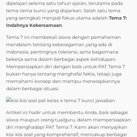
dipelajari selama satu tahun ajaran, terutama pada
tema-tema kunci yang diajarkan. Salah satu tema
yang seringkali menjadi fokus utama adalah
Tema 7:
Indahnya Kebersamaan
.
Tema 7 ini membekali siswa dengan pemahaman
mendalam tentang keberagaman yang ada di
Indonesia, pentingnya toleransi, serta bagaimana
bekerja sama dalam berbagai aspek kehidupan.
Mempersiapkan diri dengan baik untuk PAT Tema 7
bukan hanya tentang menghafal fakta, tetapi juga
memahami konsep dan mampu menerapkannya
dalam berbagai situasi.
Artikel ini hadir untuk membantu Anda, baik sebagai
siswa maupun orang tua/guru, dalam mempersiapkan
diri menghadapi PAT Tema 7. Kami akan menyajikan
kisi-kisi soal yang komprehensif, mencakup berbagai