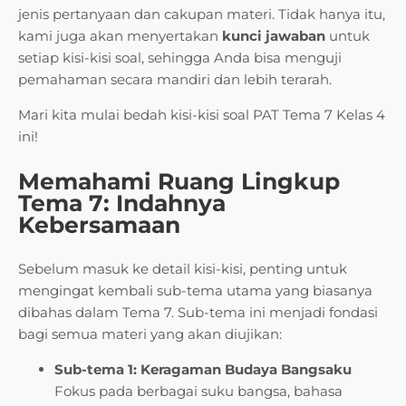
jenis pertanyaan dan cakupan materi. Tidak hanya itu,
kami juga akan menyertakan
kunci jawaban
untuk
setiap kisi-kisi soal, sehingga Anda bisa menguji
pemahaman secara mandiri dan lebih terarah.
Mari kita mulai bedah kisi-kisi soal PAT Tema 7 Kelas 4
ini!
Memahami Ruang Lingkup
Tema 7: Indahnya
Kebersamaan
Sebelum masuk ke detail kisi-kisi, penting untuk
mengingat kembali sub-tema utama yang biasanya
dibahas dalam Tema 7. Sub-tema ini menjadi fondasi
bagi semua materi yang akan diujikan:
Sub-tema 1: Keragaman Budaya Bangsaku
Fokus pada berbagai suku bangsa, bahasa