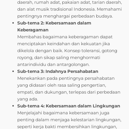
daerah, rumah adat, pakaian adat, tarian daerah,
dan alat musik tradisional Indonesia. Memahami
pentingnya menghargai perbedaan budaya.
Sub-tema 2: Kebersamaan dalam
Keberagaman
Membahas bagaimana keberagaman dapat
menciptakan keindahan dan kekuatan jika
dikelola dengan baik. Konsep toleransi, gotong
royong, dan sikap saling menghormati
antarindividu dan antargolongan.
Sub-tema 3: Indahnya Persahabatan
Menekankan pada pentingnya persahabatan
yang didasari oleh rasa saling pengertian,
empati, dan dukungan, terlepas dari perbedaan
yang ada.
Sub-tema 4: Kebersamaan dalam Lingkungan
Menjelajahi bagaimana kebersamaan juga
penting dalam menjaga kelestarian lingkungan,
seperti kerja bakti membersihkan lingkungan,