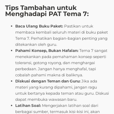
Tips Tambahan untuk
Menghadapi PAT Tema 7:
Baca Ulang Buku Paket:
Pastikan untuk
membaca kembali seluruh materi di buku paket
Tema 7. Perhatikan bagian-bagian penting yang
ditekankan oleh guru.
Pahami Konsep, Bukan Hafalan:
Tema 7 sangat
menekankan pada pemahaman konsep seperti
toleransi, gotong royong, dan menghargai
perbedaan. Jangan hanya menghafal, tapi
cobalah pahami makna di baliknya.
Diskusi dengan Teman dan Guru:
Jika ada
materi yang kurang dipahami, jangan ragu
untuk bertanya kepada teman atau guru. Diskusi
dapat membuka wawasan baru.
Latihan Soal:
Mengerjakan latihan soal dari
berbagai sumber, termasuk kisi-kisi ini, akan