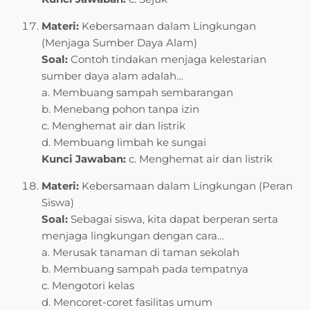
Materi:
Kebersamaan dalam Lingkungan
(Menjaga Sumber Daya Alam)
Soal:
Contoh tindakan menjaga kelestarian
sumber daya alam adalah…
a. Membuang sampah sembarangan
b. Menebang pohon tanpa izin
c. Menghemat air dan listrik
d. Membuang limbah ke sungai
Kunci Jawaban:
c. Menghemat air dan listrik
Materi:
Kebersamaan dalam Lingkungan (Peran
Siswa)
Soal:
Sebagai siswa, kita dapat berperan serta
menjaga lingkungan dengan cara…
a. Merusak tanaman di taman sekolah
b. Membuang sampah pada tempatnya
c. Mengotori kelas
d. Mencoret-coret fasilitas umum