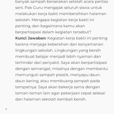
banyak sampah berserakan setelah acara pentas
seni. Pak Guru mengajak seluruh siswa untuk
melakukan kerja bakti membersihkan halaman
sekolah. Mengapa kegiatan kerja bakti ini
penting, dan bagaimana kamu akan
berpartisipasi dalam kegiatan tersebut?
Kunci Jawaban:
Kegiatan kerja bakti ini penting
karena menjaga kebersihan dan kenyamanan
lingkungan sekolah. Lingkungan yang bersih
membuat belajar menjadi lebih nyaman dan
terhindar dari penyakit. Saya akan berpartisipasi
dengan semangat, misalnya dengan membantu
memunguti sampah plastik, menyapu daun-
daun kering, atau membuang sampah pada
tempatnya. Saya akan bekerja sama dengan
teman-teman lain agar pekerjaan cepat selesai
dan halaman sekolah kembali bersih.
>