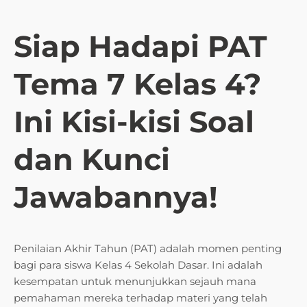
Siap Hadapi PAT
Tema 7 Kelas 4?
Ini Kisi-kisi Soal
dan Kunci
Jawabannya!
Penilaian Akhir Tahun (PAT) adalah momen penting
bagi para siswa Kelas 4 Sekolah Dasar. Ini adalah
kesempatan untuk menunjukkan sejauh mana
pemahaman mereka terhadap materi yang telah