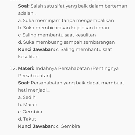
Soal:
Salah satu sifat yang baik dalam berteman
adalah…
a. Suka meminjam tanpa mengembalikan
b. Suka membicarakan kejelekan teman
c. Saling membantu saat kesulitan
d. Suka membuang sampah sembarangan
Kunci Jawaban:
c. Saling membantu saat
kesulitan
Materi:
Indahnya Persahabatan (Pentingnya
Persahabatan)
Soal:
Persahabatan yang baik dapat membuat
hati menjadi…
a. Sedih
b. Marah
c. Gembira
d. Takut
Kunci Jawaban:
c. Gembira