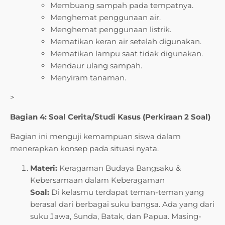
Membuang sampah pada tempatnya.
Menghemat penggunaan air.
Menghemat penggunaan listrik.
Mematikan keran air setelah digunakan.
Mematikan lampu saat tidak digunakan.
Mendaur ulang sampah.
Menyiram tanaman.
>
Bagian 4: Soal Cerita/Studi Kasus (Perkiraan 2 Soal)
Bagian ini menguji kemampuan siswa dalam
menerapkan konsep pada situasi nyata.
Materi:
Keragaman Budaya Bangsaku &
Kebersamaan dalam Keberagaman
Soal:
Di kelasmu terdapat teman-teman yang
berasal dari berbagai suku bangsa. Ada yang dari
suku Jawa, Sunda, Batak, dan Papua. Masing-