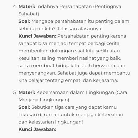
Materi:
Indahnya Persahabatan (Pentingnya
Sahabat)
Soal:
Mengapa persahabatan itu penting dalam
kehidupan kita? Jelaskan alasannya!
Kunci Jawaban:
Persahabatan penting karena
sahabat bisa menjadi tempat berbagi cerita,
memberikan dukungan saat kita sedih atau
kesulitan, saling memberi nasihat yang baik,
serta membuat hidup kita lebih berwarna dan
menyenangkan. Sahabat juga dapat membantu
kita belajar tentang empati dan kerjasama.
Materi:
Kebersamaan dalam Lingkungan (Cara
Menjaga Lingkungan)
Soal:
Sebutkan tiga cara yang dapat kamu
lakukan di rumah untuk menjaga kebersihan
dan kelestarian lingkungan!
Kunci Jawaban: