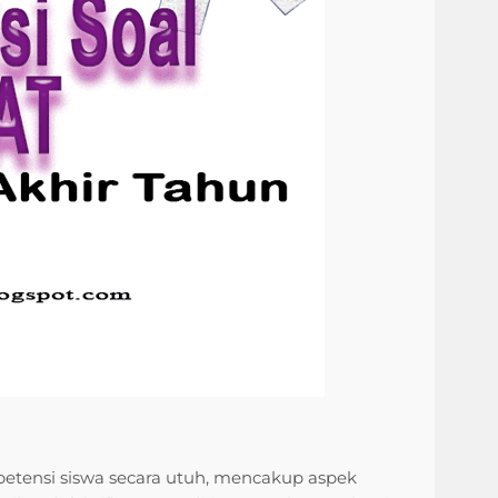
tensi siswa secara utuh, mencakup aspek