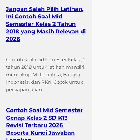
Jangan Salah Pilih Latihan,
Ini Contoh Soal Mid
Semester Kelas 2 Tahun
2018 yang Masih Relevan di
2026
Contoh soal mid semester kelas 2
tahun 2018 untuk latihan mandiri,
mencakup Matematika, Bahasa
Indonesia, dan PKn. Cocok untuk
persiapan ujian.
Contoh Soal Mid Semester
Genap Kelas 2 SD K13
Revisi Terbaru 2026
Beserta Kunci Jawaban