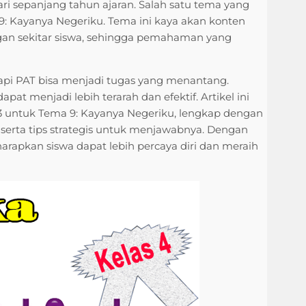
i sepanjang tahun ajaran. Salah satu tema yang
9: Kayanya Negeriku. Tema ini kaya akan konten
gan sekitar siswa, sehingga pemahaman yang
api PAT bisa menjadi tugas yang menantang.
t menjadi lebih terarah dan efektif. Artikel ini
013 untuk Tema 9: Kayanya Negeriku, lengkap dengan
 serta tips strategis untuk menjawabnya. Dengan
arapkan siswa dapat lebih percaya diri dan meraih