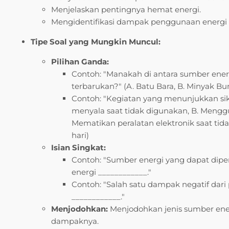
Menjelaskan pentingnya hemat energi.
Mengidentifikasi dampak penggunaan energi 
Tipe Soal yang Mungkin Muncul:
Pilihan Ganda:
Contoh: "Manakah di antara sumber ener
terbarukan?" (A. Batu Bara, B. Minyak Bu
Contoh: "Kegiatan yang menunjukkan si
menyala saat tidak digunakan, B. Mengg
Mematikan peralatan elektronik saat tida
hari)
Isian Singkat:
Contoh: "Sumber energi yang dapat dipe
energi ____________."
Contoh: "Salah satu dampak negatif dari
____________."
Menjodohkan:
Menjodohkan jenis sumber ene
dampaknya.