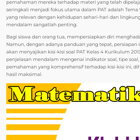
pemahaman mereka terhadap materi yang telah dipelajar
seringkali menjadi fokus utama dalam PAT adalah Tema 
yang relevan dengan kehidupan sehari-hari dan lingkun
mendalam sangatlah penting.
Bagi siswa dan orang tua, mempersiapkan diri menghad
Namun, dengan adanya panduan yang tepat, persiapan dapa
akan menyajikan kisi-kisi soal PAT Kelas 4 Kurikulum 2
penjelasan mendalam mengenai indikator soal, tipe soal,
pemahaman yang komprehensif terhadap kisi-kisi ini, dih
hasil maksimal.