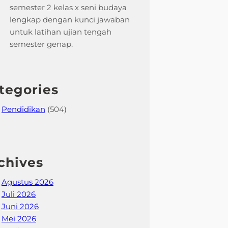
semester 2 kelas x seni budaya
lengkap dengan kunci jawaban
untuk latihan ujian tengah
semester genap.
tegories
Pendidikan
(504)
chives
Agustus 2026
Juli 2026
Juni 2026
Mei 2026