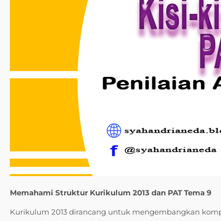
Memahami Struktur Kurikulum 2013 dan PAT Tema 9
Kurikulum 2013 dirancang untuk mengembangkan kompe