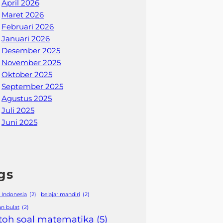
April 2026
Maret 2026
Februari 2026
Januari 2026
Desember 2025
November 2025
Oktober 2025
September 2025
Agustus 2025
Juli 2025
Juni 2025
gs
 Indonesia
(2)
belajar mandiri
(2)
an bulat
(2)
toh soal matematika
(5)