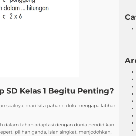
Ca
Ar
 SD Kelas 1 Begitu Penting?
 soalnya, mari kita pahami dulu mengapa latihan
ih dalam tahap adaptasi dengan dunia pendidikan
eperti pilihan ganda, isian singkat, menjodohkan,