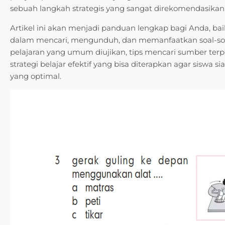
sebuah langkah strategis yang sangat direkomendasikan
Artikel ini akan menjadi panduan lengkap bagi Anda, bai
dalam mencari, mengunduh, dan memanfaatkan soal-so
pelajaran yang umum diujikan, tips mencari sumber ter
strategi belajar efektif yang bisa diterapkan agar siswa
yang optimal.