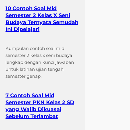
10 Contoh Soal Mid
Semester 2 Kelas X Seni
Budaya Ternyata Semudah
Ini Dipelajari
Kumpulan contoh soal mid
semester 2 kelas x seni budaya
lengkap dengan kunci jawaban
untuk latihan ujian tengah
semester genap.
7 Contoh Soal Mid
Semester PKN Kelas 2 SD
yang Wajib Dikuasai
Sebelum Terlambat