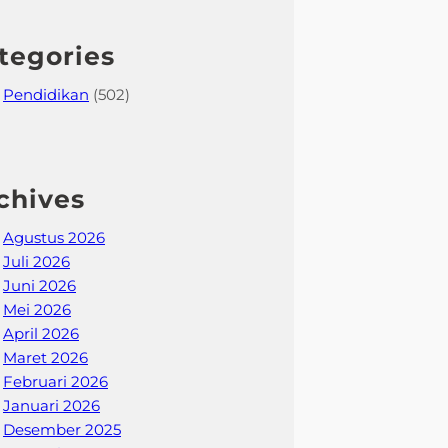
tegories
Pendidikan
(502)
chives
Agustus 2026
Juli 2026
Juni 2026
Mei 2026
April 2026
Maret 2026
Februari 2026
Januari 2026
Desember 2025