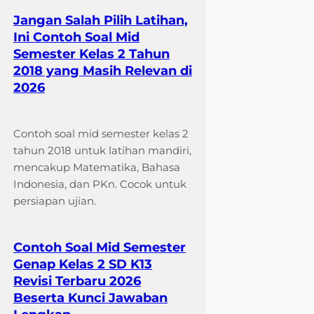
Jangan Salah Pilih Latihan,
Ini Contoh Soal Mid
Semester Kelas 2 Tahun
2018 yang Masih Relevan di
2026
Contoh soal mid semester kelas 2
tahun 2018 untuk latihan mandiri,
mencakup Matematika, Bahasa
Indonesia, dan PKn. Cocok untuk
persiapan ujian.
Contoh Soal Mid Semester
Genap Kelas 2 SD K13
Revisi Terbaru 2026
Beserta Kunci Jawaban