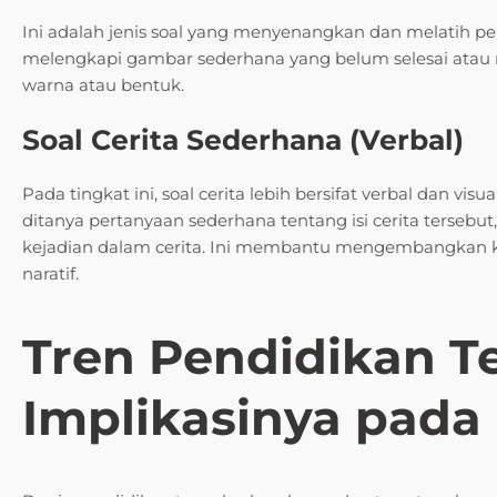
Ini adalah jenis soal yang menyenangkan dan melatih pem
melengkapi gambar sederhana yang belum selesai atau m
warna atau bentuk.
Soal Cerita Sederhana (Verbal)
Pada tingkat ini, soal cerita lebih bersifat verbal dan vis
ditanya pertanyaan sederhana tentang isi cerita tersebut
kejadian dalam cerita. Ini membantu mengembangk
naratif.
Tren Pendidikan Te
Implikasinya pada 