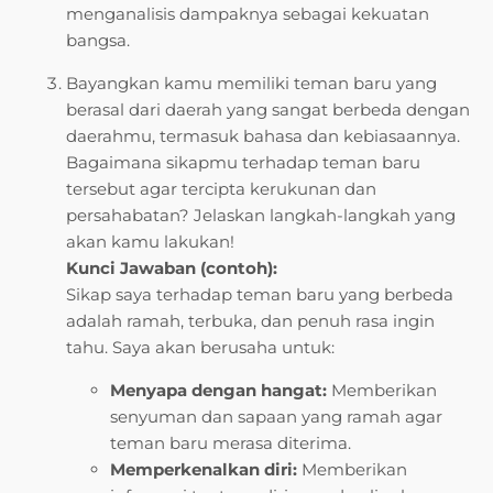
menganalisis dampaknya sebagai kekuatan
bangsa.
Bayangkan kamu memiliki teman baru yang
berasal dari daerah yang sangat berbeda dengan
daerahmu, termasuk bahasa dan kebiasaannya.
Bagaimana sikapmu terhadap teman baru
tersebut agar tercipta kerukunan dan
persahabatan? Jelaskan langkah-langkah yang
akan kamu lakukan!
Kunci Jawaban (contoh):
Sikap saya terhadap teman baru yang berbeda
adalah ramah, terbuka, dan penuh rasa ingin
tahu. Saya akan berusaha untuk:
Menyapa dengan hangat:
Memberikan
senyuman dan sapaan yang ramah agar
teman baru merasa diterima.
Memperkenalkan diri:
Memberikan