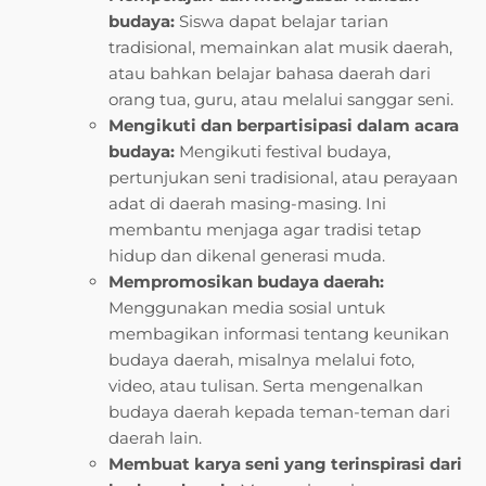
budaya:
Siswa dapat belajar tarian
tradisional, memainkan alat musik daerah,
atau bahkan belajar bahasa daerah dari
orang tua, guru, atau melalui sanggar seni.
Mengikuti dan berpartisipasi dalam acara
budaya:
Mengikuti festival budaya,
pertunjukan seni tradisional, atau perayaan
adat di daerah masing-masing. Ini
membantu menjaga agar tradisi tetap
hidup dan dikenal generasi muda.
Mempromosikan budaya daerah:
Menggunakan media sosial untuk
membagikan informasi tentang keunikan
budaya daerah, misalnya melalui foto,
video, atau tulisan. Serta mengenalkan
budaya daerah kepada teman-teman dari
daerah lain.
Membuat karya seni yang terinspirasi dari