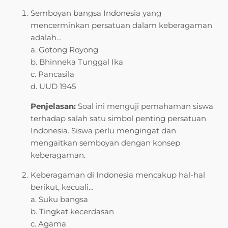
Semboyan bangsa Indonesia yang
mencerminkan persatuan dalam keberagaman
adalah…
a. Gotong Royong
b. Bhinneka Tunggal Ika
c. Pancasila
d. UUD 1945
Penjelasan:
Soal ini menguji pemahaman siswa
terhadap salah satu simbol penting persatuan
Indonesia. Siswa perlu mengingat dan
mengaitkan semboyan dengan konsep
keberagaman.
Keberagaman di Indonesia mencakup hal-hal
berikut, kecuali…
a. Suku bangsa
b. Tingkat kecerdasan
c. Agama