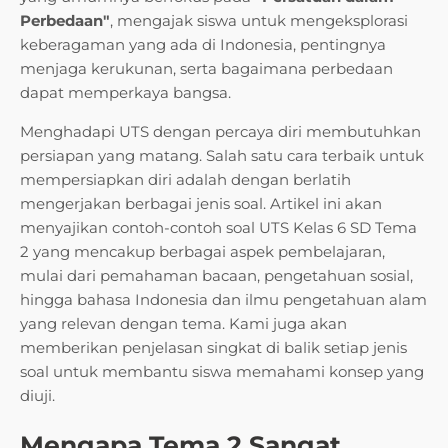
Perbedaan"
, mengajak siswa untuk mengeksplorasi
keberagaman yang ada di Indonesia, pentingnya
menjaga kerukunan, serta bagaimana perbedaan
dapat memperkaya bangsa.
Menghadapi UTS dengan percaya diri membutuhkan
persiapan yang matang. Salah satu cara terbaik untuk
mempersiapkan diri adalah dengan berlatih
mengerjakan berbagai jenis soal. Artikel ini akan
menyajikan contoh-contoh soal UTS Kelas 6 SD Tema
2 yang mencakup berbagai aspek pembelajaran,
mulai dari pemahaman bacaan, pengetahuan sosial,
hingga bahasa Indonesia dan ilmu pengetahuan alam
yang relevan dengan tema. Kami juga akan
memberikan penjelasan singkat di balik setiap jenis
soal untuk membantu siswa memahami konsep yang
diuji.
Mengapa Tema 2 Sangat