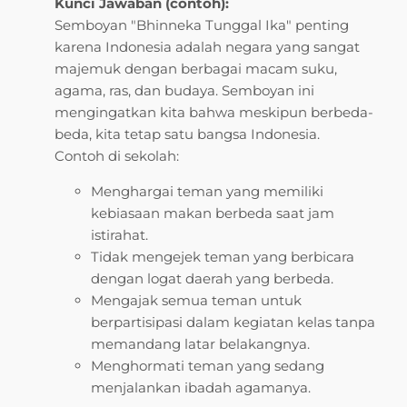
Kunci Jawaban (contoh):
Semboyan "Bhinneka Tunggal Ika" penting
karena Indonesia adalah negara yang sangat
majemuk dengan berbagai macam suku,
agama, ras, dan budaya. Semboyan ini
mengingatkan kita bahwa meskipun berbeda-
beda, kita tetap satu bangsa Indonesia.
Contoh di sekolah:
Menghargai teman yang memiliki
kebiasaan makan berbeda saat jam
istirahat.
Tidak mengejek teman yang berbicara
dengan logat daerah yang berbeda.
Mengajak semua teman untuk
berpartisipasi dalam kegiatan kelas tanpa
memandang latar belakangnya.
Menghormati teman yang sedang
menjalankan ibadah agamanya.