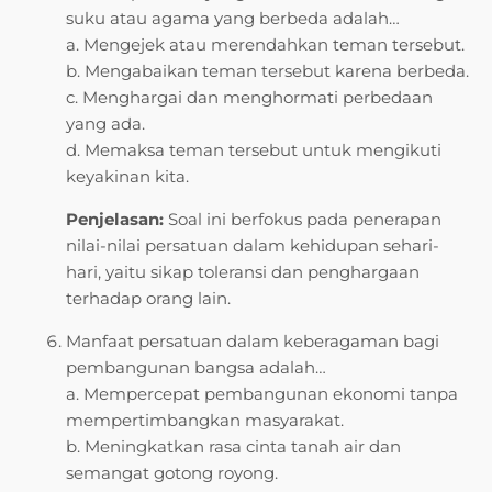
suku atau agama yang berbeda adalah…
a. Mengejek atau merendahkan teman tersebut.
b. Mengabaikan teman tersebut karena berbeda.
c. Menghargai dan menghormati perbedaan
yang ada.
d. Memaksa teman tersebut untuk mengikuti
keyakinan kita.
Penjelasan:
Soal ini berfokus pada penerapan
nilai-nilai persatuan dalam kehidupan sehari-
hari, yaitu sikap toleransi dan penghargaan
terhadap orang lain.
Manfaat persatuan dalam keberagaman bagi
pembangunan bangsa adalah…
a. Mempercepat pembangunan ekonomi tanpa
mempertimbangkan masyarakat.
b. Meningkatkan rasa cinta tanah air dan
semangat gotong royong.