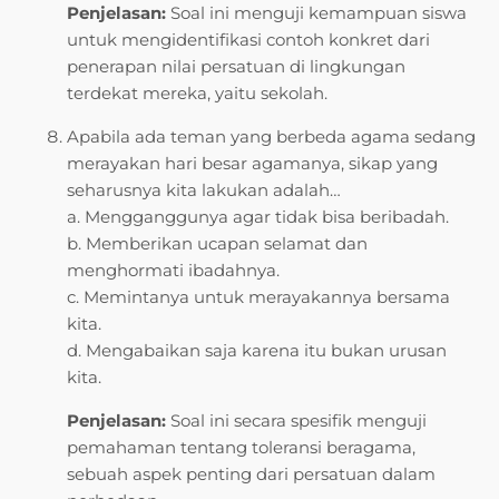
Penjelasan:
Soal ini menguji kemampuan siswa
untuk mengidentifikasi contoh konkret dari
penerapan nilai persatuan di lingkungan
terdekat mereka, yaitu sekolah.
Apabila ada teman yang berbeda agama sedang
merayakan hari besar agamanya, sikap yang
seharusnya kita lakukan adalah…
a. Mengganggunya agar tidak bisa beribadah.
b. Memberikan ucapan selamat dan
menghormati ibadahnya.
c. Memintanya untuk merayakannya bersama
kita.
d. Mengabaikan saja karena itu bukan urusan
kita.
Penjelasan:
Soal ini secara spesifik menguji
pemahaman tentang toleransi beragama,
sebuah aspek penting dari persatuan dalam