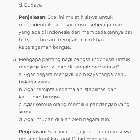
d. Budaya
Penjelasan:
Soal ini melatih siswa untuk
mengidentifikasi unsur-unsur keberagaman
yang ada di Indonesia dan membedakannya dari
hal yang bukan merupakan ciri khas
keberagaman bangsa.
Mengapa penting bagi bangsa Indonesia untuk
menjaga kerukunan di tengah perbedaan?
a. Agar negara menjadi lebih kaya tanpa perlu
bekerja keras.
b. Agar tercipta kedamaian, stabilitas, dan
keutuhan bangsa.
c. Agar semua orang memiliki pandangan yang
sama.
d. Agar mudah dijajah oleh negara lain.
Penjelasan:
Soal ini menguji pemahaman siswa
tentang implikasi positif dari menjaga