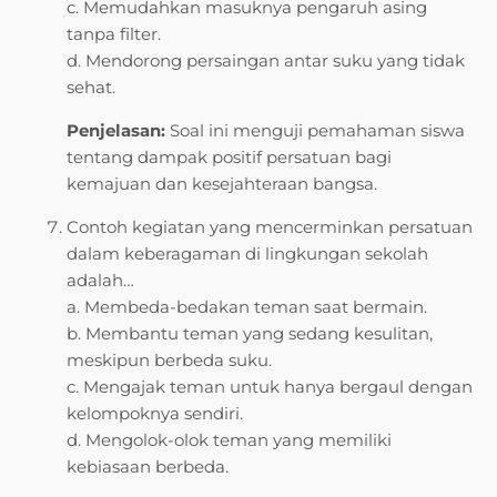
c. Memudahkan masuknya pengaruh asing
tanpa filter.
d. Mendorong persaingan antar suku yang tidak
sehat.
Penjelasan:
Soal ini menguji pemahaman siswa
tentang dampak positif persatuan bagi
kemajuan dan kesejahteraan bangsa.
Contoh kegiatan yang mencerminkan persatuan
dalam keberagaman di lingkungan sekolah
adalah…
a. Membeda-bedakan teman saat bermain.
b. Membantu teman yang sedang kesulitan,
meskipun berbeda suku.
c. Mengajak teman untuk hanya bergaul dengan
kelompoknya sendiri.
d. Mengolok-olok teman yang memiliki
kebiasaan berbeda.