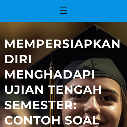
MEMPERSIAPKAN
DIRI
MENGHADAPI
UJIAN TENGAH
SEMESTER:
CONTOH SOAL