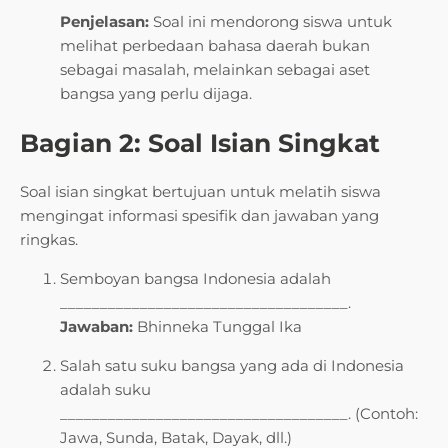
Penjelasan:
Soal ini mendorong siswa untuk
melihat perbedaan bahasa daerah bukan
sebagai masalah, melainkan sebagai aset
bangsa yang perlu dijaga.
Bagian 2: Soal Isian Singkat
Soal isian singkat bertujuan untuk melatih siswa
mengingat informasi spesifik dan jawaban yang
ringkas.
Semboyan bangsa Indonesia adalah
____________________________________.
Jawaban:
Bhinneka Tunggal Ika
Salah satu suku bangsa yang ada di Indonesia
adalah suku
____________________________________. (Contoh:
Jawa, Sunda, Batak, Dayak, dll.)