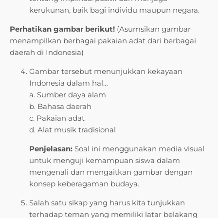
kerukunan, baik bagi individu maupun negara.
Perhatikan gambar berikut!
(Asumsikan gambar
menampilkan berbagai pakaian adat dari berbagai
daerah di Indonesia)
Gambar tersebut menunjukkan kekayaan
Indonesia dalam hal…
a. Sumber daya alam
b. Bahasa daerah
c. Pakaian adat
d. Alat musik tradisional
Penjelasan:
Soal ini menggunakan media visual
untuk menguji kemampuan siswa dalam
mengenali dan mengaitkan gambar dengan
konsep keberagaman budaya.
Salah satu sikap yang harus kita tunjukkan
terhadap teman yang memiliki latar belakang