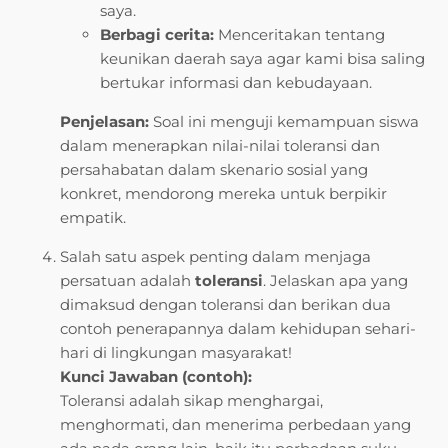
saya.
Berbagi cerita:
Menceritakan tentang
keunikan daerah saya agar kami bisa saling
bertukar informasi dan kebudayaan.
Penjelasan:
Soal ini menguji kemampuan siswa
dalam menerapkan nilai-nilai toleransi dan
persahabatan dalam skenario sosial yang
konkret, mendorong mereka untuk berpikir
empatik.
Salah satu aspek penting dalam menjaga
persatuan adalah
toleransi
. Jelaskan apa yang
dimaksud dengan toleransi dan berikan dua
contoh penerapannya dalam kehidupan sehari-
hari di lingkungan masyarakat!
Kunci Jawaban (contoh):
Toleransi adalah sikap menghargai,
menghormati, dan menerima perbedaan yang