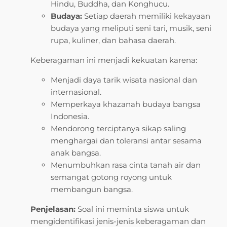
Hindu, Buddha, dan Konghucu.
Budaya:
Setiap daerah memiliki kekayaan
budaya yang meliputi seni tari, musik, seni
rupa, kuliner, dan bahasa daerah.
Keberagaman ini menjadi kekuatan karena:
Menjadi daya tarik wisata nasional dan
internasional.
Memperkaya khazanah budaya bangsa
Indonesia.
Mendorong terciptanya sikap saling
menghargai dan toleransi antar sesama
anak bangsa.
Menumbuhkan rasa cinta tanah air dan
semangat gotong royong untuk
membangun bangsa.
Penjelasan:
Soal ini meminta siswa untuk
mengidentifikasi jenis-jenis keberagaman dan