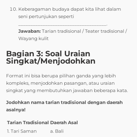
Keberagaman budaya dapat kita lihat dalam
seni pertunjukan seperti
____________________________________.
Jawaban:
Tarian tradisional / Teater tradisional /
Wayang kulit
Bagian 3: Soal Uraian
Singkat/Menjodohkan
Format ini bisa berupa pilihan ganda yang lebih
kompleks, menjodohkan pasangan, atau uraian
singkat yang membutuhkan jawaban beberapa kata.
Jodohkan nama tarian tradisional dengan daerah
asalnya!
Tarian Tradisional
Daerah Asal
1. Tari Saman
a. Bali