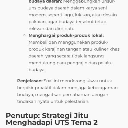
budaya daerah:
Menggabungkan unsur-
uns budaya daerah dalam karya seni
modern, seperti lagu, lukisan, atau desain
pakaian, agar budaya tersebut tetap
relevan dan diminati.
Menghargai produk-produk lokal:
Membeli dan menggunakan produk-
produk kerajinan tangan atau kuliner khas
daerah, yang secara tidak langsung
mendukung para pengrajin dan pelaku
budaya.
Penjelasan:
Soal ini mendorong siswa untuk
berpikir proaktif dalam menjaga keberagaman
budaya, mengaitkan pemahaman dengan
tindakan nyata untuk pelestarian.
Penutup: Strategi Jitu
Menghadapi UTS Tema 2