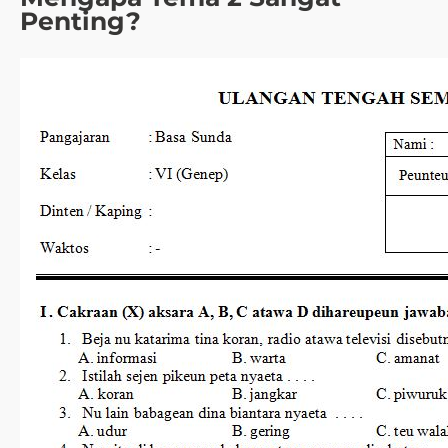
Penting?