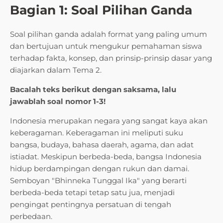
Bagian 1: Soal Pilihan Ganda
Soal pilihan ganda adalah format yang paling umum
dan bertujuan untuk mengukur pemahaman siswa
terhadap fakta, konsep, dan prinsip-prinsip dasar yang
diajarkan dalam Tema 2.
Bacalah teks berikut dengan saksama, lalu
jawablah soal nomor 1-3!
Indonesia merupakan negara yang sangat kaya akan
keberagaman. Keberagaman ini meliputi suku
bangsa, budaya, bahasa daerah, agama, dan adat
istiadat. Meskipun berbeda-beda, bangsa Indonesia
hidup berdampingan dengan rukun dan damai.
Semboyan "Bhinneka Tunggal Ika" yang berarti
berbeda-beda tetapi tetap satu jua, menjadi
pengingat pentingnya persatuan di tengah
perbedaan.