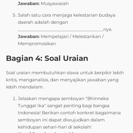
Jawaban:
Musyawarah
Salah satu cara menjaga kelestarian budaya
daerah adalah dengan
____________________________________nya.
Jawaban:
Mempelajari / Melestarikan /
Mempromosikan
Bagian 4: Soal Uraian
Soal uraian membutuhkan siswa untuk berpikir lebih
kritis, menganalisis, dan menyajikan jawaban yang
lebih mendalam.
Jelaskan mengapa semboyan "Bhinneka
Tunggal Ika" sangat penting bagi bangsa
Indonesia! Berikan contoh konkret bagaimana
semboyan ini dapat diwujudkan dalam
kehidupan sehari-hari di sekolah!