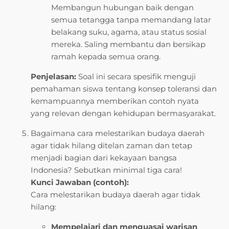
Membangun hubungan baik dengan
semua tetangga tanpa memandang latar
belakang suku, agama, atau status sosial
mereka. Saling membantu dan bersikap
ramah kepada semua orang.
Penjelasan:
Soal ini secara spesifik menguji
pemahaman siswa tentang konsep toleransi dan
kemampuannya memberikan contoh nyata
yang relevan dengan kehidupan bermasyarakat.
Bagaimana cara melestarikan budaya daerah
agar tidak hilang ditelan zaman dan tetap
menjadi bagian dari kekayaan bangsa
Indonesia? Sebutkan minimal tiga cara!
Kunci Jawaban (contoh):
Cara melestarikan budaya daerah agar tidak
hilang:
Mempelajari dan menguasai warisan