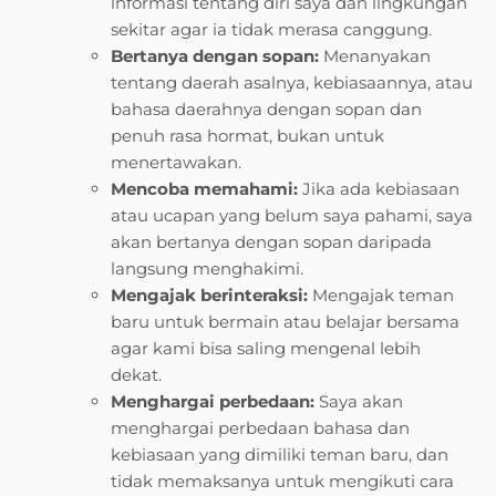
informasi tentang diri saya dan lingkungan
sekitar agar ia tidak merasa canggung.
Bertanya dengan sopan:
Menanyakan
tentang daerah asalnya, kebiasaannya, atau
bahasa daerahnya dengan sopan dan
penuh rasa hormat, bukan untuk
menertawakan.
Mencoba memahami:
Jika ada kebiasaan
atau ucapan yang belum saya pahami, saya
akan bertanya dengan sopan daripada
langsung menghakimi.
Mengajak berinteraksi:
Mengajak teman
baru untuk bermain atau belajar bersama
agar kami bisa saling mengenal lebih
dekat.
Menghargai perbedaan:
Saya akan
menghargai perbedaan bahasa dan
kebiasaan yang dimiliki teman baru, dan
tidak memaksanya untuk mengikuti cara