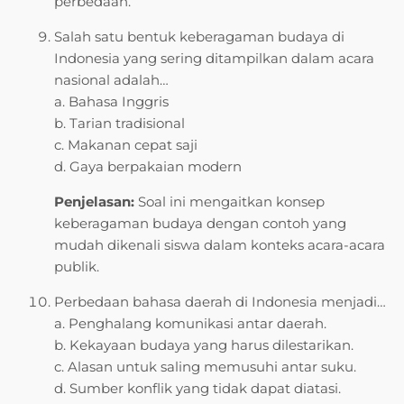
perbedaan.
Salah satu bentuk keberagaman budaya di
Indonesia yang sering ditampilkan dalam acara
nasional adalah…
a. Bahasa Inggris
b. Tarian tradisional
c. Makanan cepat saji
d. Gaya berpakaian modern
Penjelasan:
Soal ini mengaitkan konsep
keberagaman budaya dengan contoh yang
mudah dikenali siswa dalam konteks acara-acara
publik.
Perbedaan bahasa daerah di Indonesia menjadi…
a. Penghalang komunikasi antar daerah.
b. Kekayaan budaya yang harus dilestarikan.
c. Alasan untuk saling memusuhi antar suku.
d. Sumber konflik yang tidak dapat diatasi.