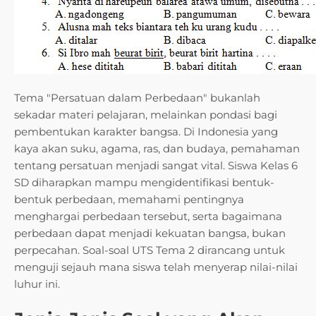
Tema "Persatuan dalam Perbedaan" bukanlah
sekadar materi pelajaran, melainkan pondasi bagi
pembentukan karakter bangsa. Di Indonesia yang
kaya akan suku, agama, ras, dan budaya, pemahaman
tentang persatuan menjadi sangat vital. Siswa Kelas 6
SD diharapkan mampu mengidentifikasi bentuk-
bentuk perbedaan, memahami pentingnya
menghargai perbedaan tersebut, serta bagaimana
perbedaan dapat menjadi kekuatan bangsa, bukan
perpecahan. Soal-soal UTS Tema 2 dirancang untuk
menguji sejauh mana siswa telah menyerap nilai-nilai
luhur ini.