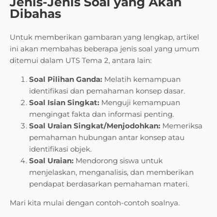
Jenis-Jenis Soal yang Akan
Dibahas
Untuk memberikan gambaran yang lengkap, artikel
ini akan membahas beberapa jenis soal yang umum
ditemui dalam UTS Tema 2, antara lain:
Soal Pilihan Ganda:
Melatih kemampuan
identifikasi dan pemahaman konsep dasar.
Soal Isian Singkat:
Menguji kemampuan
mengingat fakta dan informasi penting.
Soal Uraian Singkat/Menjodohkan:
Memeriksa
pemahaman hubungan antar konsep atau
identifikasi objek.
Soal Uraian:
Mendorong siswa untuk
menjelaskan, menganalisis, dan memberikan
pendapat berdasarkan pemahaman materi.
Mari kita mulai dengan contoh-contoh soalnya.