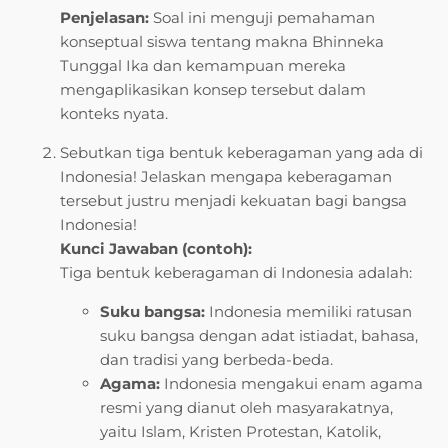
Penjelasan:
Soal ini menguji pemahaman
konseptual siswa tentang makna Bhinneka
Tunggal Ika dan kemampuan mereka
mengaplikasikan konsep tersebut dalam
konteks nyata.
Sebutkan tiga bentuk keberagaman yang ada di
Indonesia! Jelaskan mengapa keberagaman
tersebut justru menjadi kekuatan bagi bangsa
Indonesia!
Kunci Jawaban (contoh):
Tiga bentuk keberagaman di Indonesia adalah:
Suku bangsa:
Indonesia memiliki ratusan
suku bangsa dengan adat istiadat, bahasa,
dan tradisi yang berbeda-beda.
Agama:
Indonesia mengakui enam agama
resmi yang dianut oleh masyarakatnya,
yaitu Islam, Kristen Protestan, Katolik,