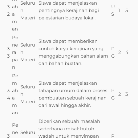
Seluru
Siswa dapat menjelaskan
3
ah
U
h
pentingnya kerajinan bagi
1
5
2
a
S
Materi
pelestarian budaya lokal.
m
an
Pe
Siswa dapat memberikan
ne
Seluru
3
contoh karya kerajinan yang
P
ra
h
2
4
3
menggabungkan bahan alam
G
pa
Materi
dan bahan buatan.
n
Pe
m
Siswa dapat menjelaskan
Seluru
3
ah
tahapan umum dalam proses
P
h
2
3
4
a
pembuatan sebuah kerajinan
G
Materi
m
dari awal hingga akhir.
an
Diberikan sebuah masalah
Pe
sederhana (misal: butuh
ne
Seluru
3
wadah untuk menyimpan
P