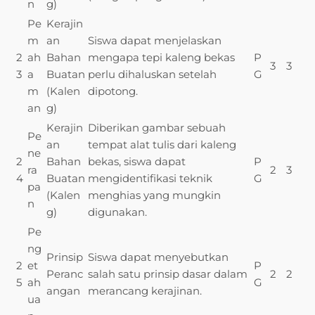
n
g)
Pe
Kerajin
m
an
Siswa dapat menjelaskan
2
ah
Bahan
mengapa tepi kaleng bekas
P
3
3
3
a
Buatan
perlu dihaluskan setelah
G
m
(Kalen
dipotong.
an
g)
Kerajin
Diberikan gambar sebuah
Pe
an
tempat alat tulis dari kaleng
ne
2
Bahan
bekas, siswa dapat
P
ra
2
3
4
Buatan
mengidentifikasi teknik
G
pa
(Kalen
menghias yang mungkin
n
g)
digunakan.
Pe
ng
Prinsip
Siswa dapat menyebutkan
2
et
P
Peranc
salah satu prinsip dasar dalam
2
2
5
ah
G
angan
merancang kerajinan.
ua