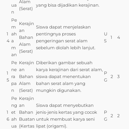
Alam
ua
yang bisa dijadikan kerajinan.
(Serat)
n
Pe
Kerajin
m
Siswa dapat menjelaskan
an
1
ah
pentingnya proses
U
Bahan
1
4
4
a
pengeringan serat alam
S
Alam
m
sebelum diolah lebih lanjut.
(Serat)
an
Pe
Kerajin
Diberikan gambar sebuah
ne
an
karya kerajinan dari serat alam,
1
P
ra
Bahan
siswa dapat menentukan
2
3
5
G
pa
Alam
bahan serat alam yang
n
(Serat)
mungkin digunakan.
Pe
Kerajin
ng
an
Siswa dapat menyebutkan
1
et
Bahan
jenis-jenis kertas yang cocok
P
2
2
6
ah
Buatan
untuk membuat karya seni
G
ua
(Kertas
lipat (origami).