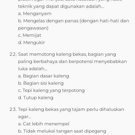
teknik yang dapat digunakan adalah…
a. Menganyam
b. Mengelas dengan panas (dengan hati-hati dan
pengawasan)
c. Memijat
d. Mengukir
Saat memotong kaleng bekas, bagian yang
paling berbahaya dan berpotensi menyebabkan
luka adalah…
a. Bagian dasar kaleng
b. Bagian sisi kaleng
c. Tepi kaleng yang terpotong
d. Tutup kaleng
Tepi kaleng bekas yang tajam perlu dihaluskan
agar…
a. Cat lebih menempel
b. Tidak melukai tangan saat dipegang