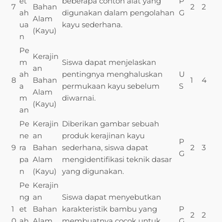
et
beberapa contoh alat yang
P
7
Bahan
2
2
ah
digunakan dalam pengolahan
G
Alam
ua
kayu sederhana.
(Kayu)
n
Pe
Kerajin
m
Siswa dapat menjelaskan
an
ah
pentingnya menghaluskan
U
8
Bahan
1
4
a
permukaan kayu sebelum
S
Alam
m
diwarnai.
(Kayu)
an
Pe
Kerajin
Diberikan gambar sebuah
ne
an
produk kerajinan kayu
P
9
ra
Bahan
sederhana, siswa dapat
2
3
G
pa
Alam
mengidentifikasi teknik dasar
n
(Kayu)
yang digunakan.
Pe
Kerajin
ng
an
Siswa dapat menyebutkan
1
et
Bahan
karakteristik bambu yang
P
2
2
0
ah
Alam
membuatnya cocok untuk
G