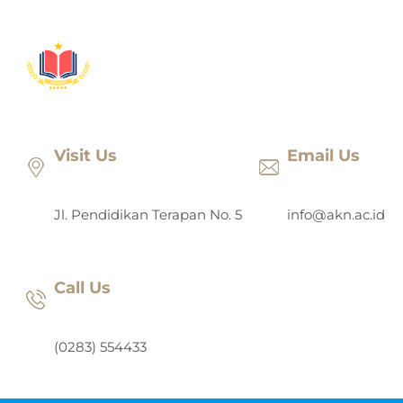
Lewati
ke
konten
Visit Us
Email Us
Jl. Pendidikan Terapan No. 5
info@akn.ac.id
Call Us
(0283) 554433