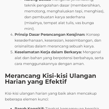
teknik pengolahan dasar (membersihkan,
memotong, menghaluskan tepi, menghias),
dan pembuatan karya sederhana
(misalnya, tempat alat tulis, vas bunga
mini).
Prinsip Dasar Perancangan Kerajinan:
Konsep
kesederhanaan, keserasian, keseimbangan, dan
orisinalitas dalam merancang sebuah karya.
Keselamatan Kerja dalam Berkarya:
Mengenal
alat dan bahan yang berpotensi berbahaya, serta
cara menggunakannya dengan aman.
Merancang Kisi-kisi Ulangan
Harian yang Efektif
Kisi-kisi ulangan harian yang baik akan mencakup
beberapa elemen kunci:
Ranah Kognitif:
Tingkat kemampuan berpikir