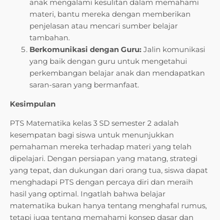
anak mengalami kesulitan dalam memahami
materi, bantu mereka dengan memberikan
penjelasan atau mencari sumber belajar
tambahan.
Berkomunikasi dengan Guru:
Jalin komunikasi
yang baik dengan guru untuk mengetahui
perkembangan belajar anak dan mendapatkan
saran-saran yang bermanfaat.
Kesimpulan
PTS Matematika kelas 3 SD semester 2 adalah
kesempatan bagi siswa untuk menunjukkan
pemahaman mereka terhadap materi yang telah
dipelajari. Dengan persiapan yang matang, strategi
yang tepat, dan dukungan dari orang tua, siswa dapat
menghadapi PTS dengan percaya diri dan meraih
hasil yang optimal. Ingatlah bahwa belajar
matematika bukan hanya tentang menghafal rumus,
tetapi juga tentang memahami konsep dasar dan