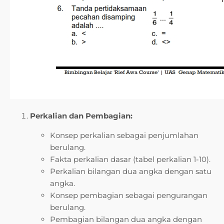
Perkalian dan Pembagian:
Konsep perkalian sebagai penjumlahan
berulang.
Fakta perkalian dasar (tabel perkalian 1-10).
Perkalian bilangan dua angka dengan satu
angka.
Konsep pembagian sebagai pengurangan
berulang.
Pembagian bilangan dua angka dengan