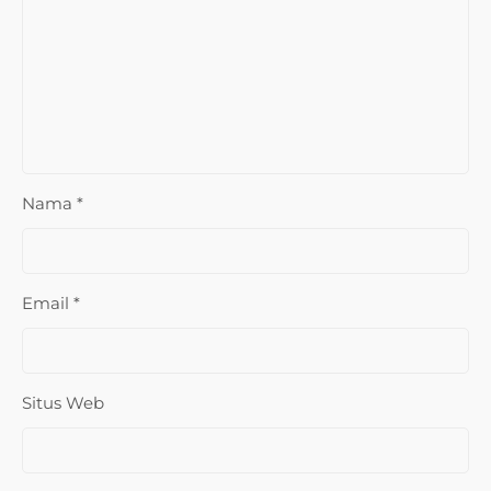
Nama
*
Email
*
Situs Web