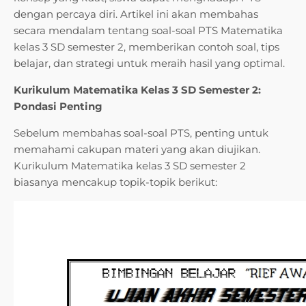
dengan percaya diri. Artikel ini akan membahas
secara mendalam tentang soal-soal PTS Matematika
kelas 3 SD semester 2, memberikan contoh soal, tips
belajar, dan strategi untuk meraih hasil yang optimal.
Kurikulum Matematika Kelas 3 SD Semester 2:
Pondasi Penting
Sebelum membahas soal-soal PTS, penting untuk
memahami cakupan materi yang akan diujikan.
Kurikulum Matematika kelas 3 SD semester 2
biasanya mencakup topik-topik berikut: