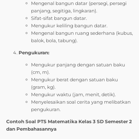
Mengenal bangun datar (persegi, persegi
panjang, segitiga, lingkaran).
Sifat-sifat bangun datar.
Mengukur keliling bangun datar.
Mengenal bangun ruang sederhana (kubus,
balok, bola, tabung).
Pengukuran:
Mengukur panjang dengan satuan baku
(cm, m).
Mengukur berat dengan satuan baku
(gram, kg).
Mengukur waktu (jam, menit, detik).
Menyelesaikan soal cerita yang melibatkan
pengukuran.
Contoh Soal PTS Matematika Kelas 3 SD Semester 2
dan Pembahasannya