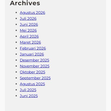
Archives
Agustus 2026
Juli 2026
Juni 2026
Mei 2026
April 2026
Maret 2026
Februari 2026
Januari 2026
Desember 2025
November 2025
Oktober 2025
September 2025
Agustus 2025
Juli 2025
Juni 2025