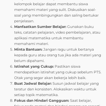
kelompok belajar dapat membantu siswa
memahami materi yang sulit. Diskusikan soal-
soal yang membingungkan dan saling bertukar
penjelasan.
Manfaatkan Sumber Belajar:
Gunakan buku
teks, catatan pelajaran, video pembelajaran, atau
aplikasi matematika untuk membantu
memahami materi.
Minta Bantuan:
Jangan ragu untuk bertanya
kepada guru atau orang tua jika ada materi yang
belum dipahami.
Istirahat yang Cukup:
Pastikan siswa
mendapatkan istirahat yang cukup sebelum PTS.
Otak yang segar akan bekerja lebih baik.
Buat Jadwal Belajar:
Susun jadwal belajar yang
teratur dan konsisten. Alokasikan waktu untuk
setiap topik matematika.
Fokus dan Hindari Gangguan:
Saat belajar,