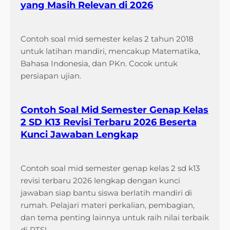
yang Masih Relevan di 2026
Contoh soal mid semester kelas 2 tahun 2018
untuk latihan mandiri, mencakup Matematika,
Bahasa Indonesia, dan PKn. Cocok untuk
persiapan ujian.
Contoh Soal Mid Semester Genap Kelas
2 SD K13 Revisi Terbaru 2026 Beserta
Kunci Jawaban Lengkap
Contoh soal mid semester genap kelas 2 sd k13
revisi terbaru 2026 lengkap dengan kunci
jawaban siap bantu siswa berlatih mandiri di
rumah. Pelajari materi perkalian, pembagian,
dan tema penting lainnya untuk raih nilai terbaik
di PTS!