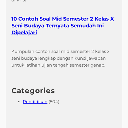
10 Contoh Soal Mid Semester 2 Kelas X
Seni Budaya Ternyata Semudah Ini
Dipelajari
Kumpulan contoh soal mid semester 2 kelas x
seni budaya lengkap dengan kunci jawaban
untuk latihan ujian tengah semester genap.
Categories
Pendidikan
(504)