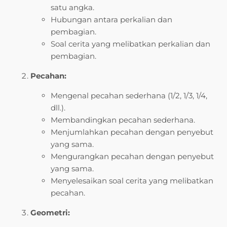
satu angka.
Hubungan antara perkalian dan
pembagian.
Soal cerita yang melibatkan perkalian dan
pembagian.
Pecahan:
Mengenal pecahan sederhana (1/2, 1/3, 1/4,
dll.).
Membandingkan pecahan sederhana.
Menjumlahkan pecahan dengan penyebut
yang sama.
Mengurangkan pecahan dengan penyebut
yang sama.
Menyelesaikan soal cerita yang melibatkan
pecahan.
Geometri: