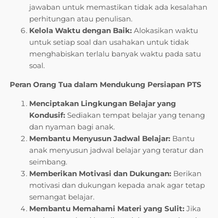
jawaban untuk memastikan tidak ada kesalahan
perhitungan atau penulisan.
Kelola Waktu dengan Baik:
Alokasikan waktu
untuk setiap soal dan usahakan untuk tidak
menghabiskan terlalu banyak waktu pada satu
soal.
Peran Orang Tua dalam Mendukung Persiapan PTS
Menciptakan Lingkungan Belajar yang
Kondusif:
Sediakan tempat belajar yang tenang
dan nyaman bagi anak.
Membantu Menyusun Jadwal Belajar:
Bantu
anak menyusun jadwal belajar yang teratur dan
seimbang.
Memberikan Motivasi dan Dukungan:
Berikan
motivasi dan dukungan kepada anak agar tetap
semangat belajar.
Membantu Memahami Materi yang Sulit:
Jika