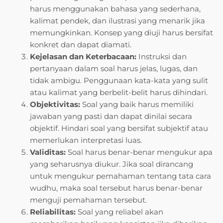
harus menggunakan bahasa yang sederhana,
kalimat pendek, dan ilustrasi yang menarik jika
memungkinkan. Konsep yang diuji harus bersifat
konkret dan dapat diamati.
Kejelasan dan Keterbacaan:
Instruksi dan
pertanyaan dalam soal harus jelas, lugas, dan
tidak ambigu. Penggunaan kata-kata yang sulit
atau kalimat yang berbelit-belit harus dihindari.
Objektivitas:
Soal yang baik harus memiliki
jawaban yang pasti dan dapat dinilai secara
objektif. Hindari soal yang bersifat subjektif atau
memerlukan interpretasi luas.
Validitas:
Soal harus benar-benar mengukur apa
yang seharusnya diukur. Jika soal dirancang
untuk mengukur pemahaman tentang tata cara
wudhu, maka soal tersebut harus benar-benar
menguji pemahaman tersebut.
Reliabilitas:
Soal yang reliabel akan