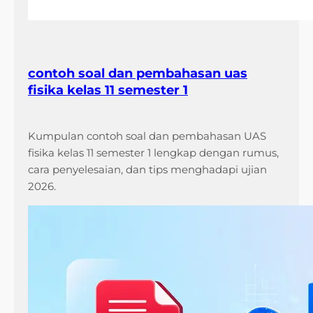
contoh soal dan pembahasan uas
fisika kelas 11 semester 1
Kumpulan contoh soal dan pembahasan UAS
fisika kelas 11 semester 1 lengkap dengan rumus,
cara penyelesaian, dan tips menghadapi ujian
2026.