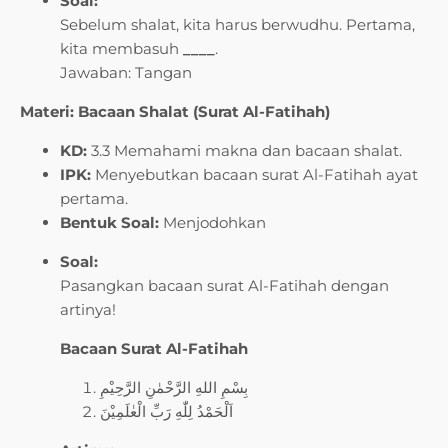
Soal:
Sebelum shalat, kita harus berwudhu. Pertama,
kita membasuh
____
.
Jawaban: Tangan
Materi: Bacaan Shalat (Surat Al-Fatihah)
KD:
3.3 Memahami makna dan bacaan shalat.
IPK:
Menyebutkan bacaan surat Al-Fatihah ayat
pertama.
Bentuk Soal:
Menjodohkan
Soal:
Pasangkan bacaan surat Al-Fatihah dengan
artinya!
Bacaan Surat Al-Fatihah
بِسْمِ اللهِ الرَّحْمٰنِ الرَّحِيْمِ
اَلْحَمْدُ لِلّٰهِ رَبِّ الْعٰلَمِيْنَ