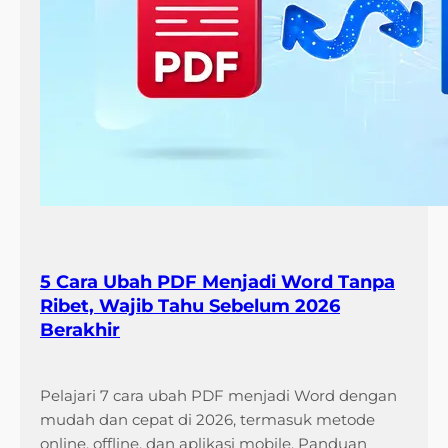
5 Cara Ubah PDF Menjadi Word Tanpa
Ribet, Wajib Tahu Sebelum 2026
Berakhir
Pelajari 7 cara ubah PDF menjadi Word dengan
mudah dan cepat di 2026, termasuk metode
online, offline, dan aplikasi mobile. Panduan