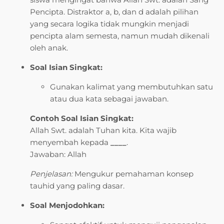
Pencipta. Distraktor a, b, dan d adalah pilihan
yang secara logika tidak mungkin menjadi
pencipta alam semesta, namun mudah dikenali
oleh anak.
Soal Isian Singkat:
Gunakan kalimat yang membutuhkan satu
atau dua kata sebagai jawaban.
Contoh Soal Isian Singkat:
Allah Swt. adalah Tuhan kita. Kita wajib
menyembah kepada
____
.
Jawaban: Allah
Penjelasan:
Mengukur pemahaman konsep
tauhid yang paling dasar.
Soal Menjodohkan: