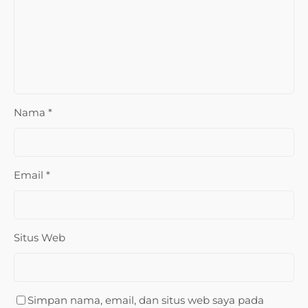
Nama
*
Email
*
Situs Web
Simpan nama, email, dan situs web saya pada