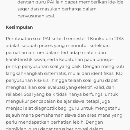
dengan guru PAI lain dapat memberikan ide-ide
segar dan masukan berharga dalam
penyusunan soal.
Kesimpulan
Pembuatan soal PAI kelas 1 semester 1 Kurikulum 2013
adalah sebuah proses yang menuntut ketelitian,
pemahaman mendalam terhadap materi dan
karakteristik siswa, serta kepatuhan pada prinsip-
prinsip penyusunan soal yang baik. Dengan mengikuti
langkah-langkah sistematis, mulai dari identifikasi KD,
penyusunan kisi-kisi, hingga telaah soal, guru dapat
menghasilkan soal evaluasi yang efektif, valid, dan
reliabel. Soal yang baik tidak hanya berfungsi untuk
mengukur pencapaian belajar siswa, tetapi juga
menjadi alat diagnostik bagi guru untuk mengetahui
sejauh mana pemahaman siswa dan area mana yang
perlu mendapatkan perhatian lebih. Dengan
demikian, guru dapat terus berinovasi dalam