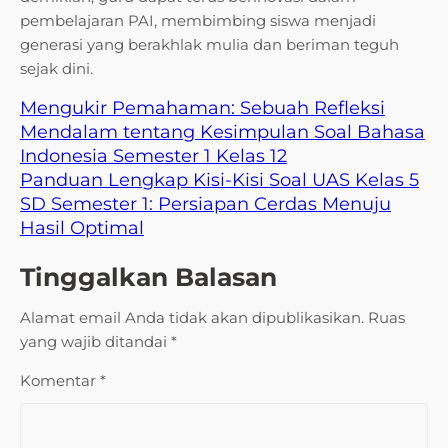
pembelajaran PAI, membimbing siswa menjadi
generasi yang berakhlak mulia dan beriman teguh
sejak dini.
Mengukir Pemahaman: Sebuah Refleksi
Mendalam tentang Kesimpulan Soal Bahasa
Indonesia Semester 1 Kelas 12
Panduan Lengkap Kisi-Kisi Soal UAS Kelas 5
SD Semester 1: Persiapan Cerdas Menuju
Hasil Optimal
Tinggalkan Balasan
Alamat email Anda tidak akan dipublikasikan.
Ruas
yang wajib ditandai
*
Komentar
*