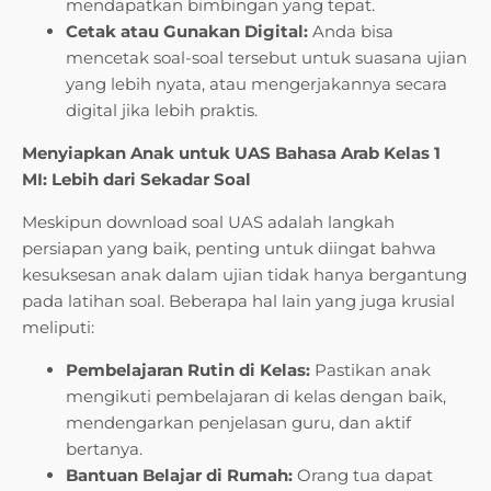
mendapatkan bimbingan yang tepat.
Cetak atau Gunakan Digital:
Anda bisa
mencetak soal-soal tersebut untuk suasana ujian
yang lebih nyata, atau mengerjakannya secara
digital jika lebih praktis.
Menyiapkan Anak untuk UAS Bahasa Arab Kelas 1
MI: Lebih dari Sekadar Soal
Meskipun download soal UAS adalah langkah
persiapan yang baik, penting untuk diingat bahwa
kesuksesan anak dalam ujian tidak hanya bergantung
pada latihan soal. Beberapa hal lain yang juga krusial
meliputi:
Pembelajaran Rutin di Kelas:
Pastikan anak
mengikuti pembelajaran di kelas dengan baik,
mendengarkan penjelasan guru, dan aktif
bertanya.
Bantuan Belajar di Rumah:
Orang tua dapat