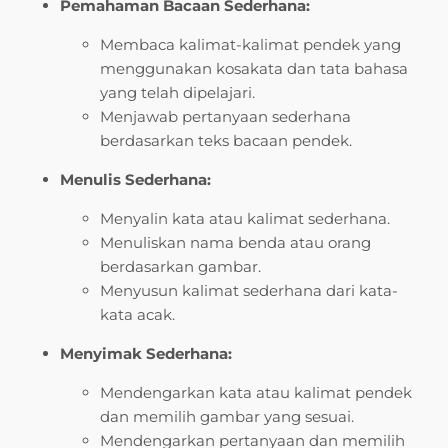
Pemahaman Bacaan Sederhana:
Membaca kalimat-kalimat pendek yang
menggunakan kosakata dan tata bahasa
yang telah dipelajari.
Menjawab pertanyaan sederhana
berdasarkan teks bacaan pendek.
Menulis Sederhana:
Menyalin kata atau kalimat sederhana.
Menuliskan nama benda atau orang
berdasarkan gambar.
Menyusun kalimat sederhana dari kata-
kata acak.
Menyimak Sederhana:
Mendengarkan kata atau kalimat pendek
dan memilih gambar yang sesuai.
Mendengarkan pertanyaan dan memilih