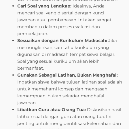
Cari Soal yang Lengkap:
Idealnya, Anda
mencari soal yang disertai dengan kunci
jawaban atau pembahasan. Ini akan sangat
membantu dalam proses evaluasi dan
pembelajaran.
Sesuaikan dengan Kurikulum Madrasah:
Jika
memungkinkan, cari tahu kurikulum yang
digunakan di madrasah tempat siswa belajar.
Soal yang sesuai kurikulum akan lebih
bermanfaat.
Gunakan Sebagai Latihan, Bukan Menghafal:
Ingatkan siswa bahwa tujuan latihan soal adalah
untuk memahami konsep dan mengasah
kemampuan, bukan sekadar menghafal
jawaban.
Libatkan Guru atau Orang Tua:
Diskusikan hasil
latihan soal dengan guru atau orang tua. Ini
penting untuk mengidentifikasi kelemahan dan