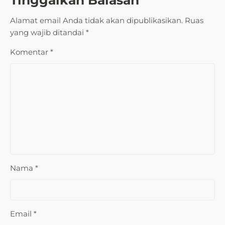
Tinggalkan Balasan
Alamat email Anda tidak akan dipublikasikan.
Ruas
yang wajib ditandai
*
Komentar
*
Nama
*
Email
*