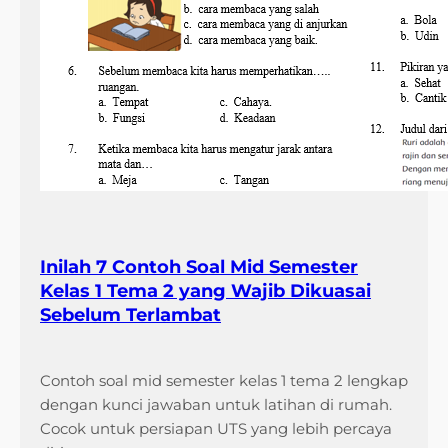
Inilah 7 Contoh Soal Mid Semester
Kelas 1 Tema 2 yang Wajib Dikuasai
Sebelum Terlambat
Contoh soal mid semester kelas 1 tema 2 lengkap
dengan kunci jawaban untuk latihan di rumah.
Cocok untuk persiapan UTS yang lebih percaya