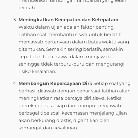
memberikan bimbingan tambahan yang lebih
terarah.
Meningkatkan Kecepatan dan Ketepatan:
Waktu dalam ujian adalah faktor penting.
Latihan soal membantu siswa untuk berlatih
menjawab pertanyaan dalam batas waktu yang
ditentukan. Semakin sering berlatih, semakin
cepat dan tepat siswa dalam menjawab,
sehingga tidak terburu-buru dan mengurangi
risiko kesalahan.
Membangun Kepercayaan Diri:
Setiap soal yang
berhasil dijawab dengan benar saat latihan akan
meningkatkan rasa percaya diri siswa. Ketika
mereka merasa siap dan mampu menjawab
berbagai tipe soal, kecemasan menjelang ujian
akan berkurang drastis, digantikan oleh
semangat dan keyakinan.