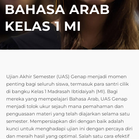
BAHASA ARAB
KELAS 1 MI
Ujian Akhir Semester (UAS) Genap menjadi momen
penting bagi seluruh siswa, termasuk para santri cilik
di bangku Kelas 1 Madrasah Ibtidaiyah (MI). Bagi
mereka yang mempelajari Bahasa Arab, UAS Genap
menjadi tolok ukur sejauh mana pemahaman dan
penguasaan materi yang telah diajarkan selama satu
semester. Mempersiapkan diri dengan baik adalah
kunci untuk menghadapi ujian ini dengan percaya diri
dan meraih hasil yang optimal. Salah satu cara efektif