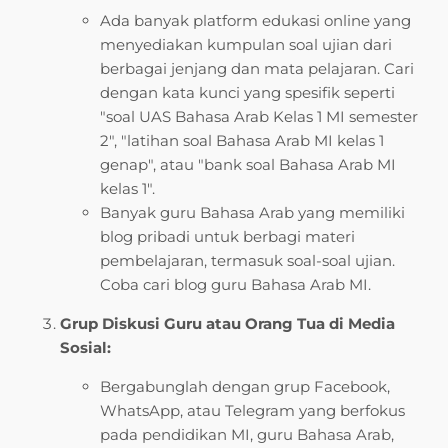
Ada banyak platform edukasi online yang
menyediakan kumpulan soal ujian dari
berbagai jenjang dan mata pelajaran. Cari
dengan kata kunci yang spesifik seperti
"soal UAS Bahasa Arab Kelas 1 MI semester
2", "latihan soal Bahasa Arab MI kelas 1
genap", atau "bank soal Bahasa Arab MI
kelas 1".
Banyak guru Bahasa Arab yang memiliki
blog pribadi untuk berbagi materi
pembelajaran, termasuk soal-soal ujian.
Coba cari blog guru Bahasa Arab MI.
Grup Diskusi Guru atau Orang Tua di Media
Sosial:
Bergabunglah dengan grup Facebook,
WhatsApp, atau Telegram yang berfokus
pada pendidikan MI, guru Bahasa Arab,