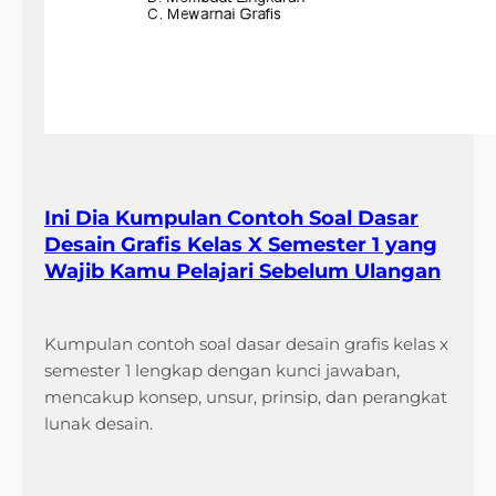
Ini Dia Kumpulan Contoh Soal Dasar
Desain Grafis Kelas X Semester 1 yang
Wajib Kamu Pelajari Sebelum Ulangan
Kumpulan contoh soal dasar desain grafis kelas x
semester 1 lengkap dengan kunci jawaban,
mencakup konsep, unsur, prinsip, dan perangkat
lunak desain.