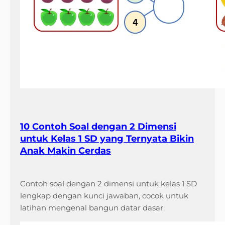
10 Contoh Soal dengan 2 Dimensi
untuk Kelas 1 SD yang Ternyata Bikin
Anak Makin Cerdas
Contoh soal dengan 2 dimensi untuk kelas 1 SD
lengkap dengan kunci jawaban, cocok untuk
latihan mengenal bangun datar dasar.