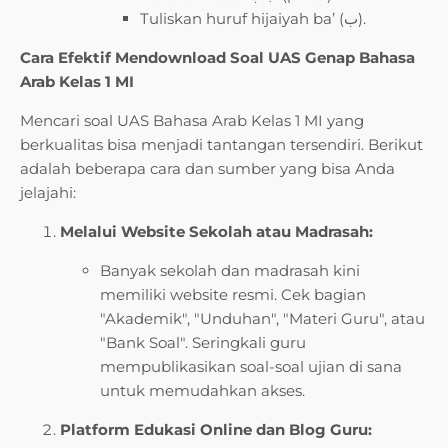
Tuliskan huruf hijaiyah ba’ (ب).
Cara Efektif Mendownload Soal UAS Genap Bahasa
Arab Kelas 1 MI
Mencari soal UAS Bahasa Arab Kelas 1 MI yang
berkualitas bisa menjadi tantangan tersendiri. Berikut
adalah beberapa cara dan sumber yang bisa Anda
jelajahi:
Melalui Website Sekolah atau Madrasah:
Banyak sekolah dan madrasah kini
memiliki website resmi. Cek bagian
"Akademik", "Unduhan", "Materi Guru", atau
"Bank Soal". Seringkali guru
mempublikasikan soal-soal ujian di sana
untuk memudahkan akses.
Platform Edukasi Online dan Blog Guru: