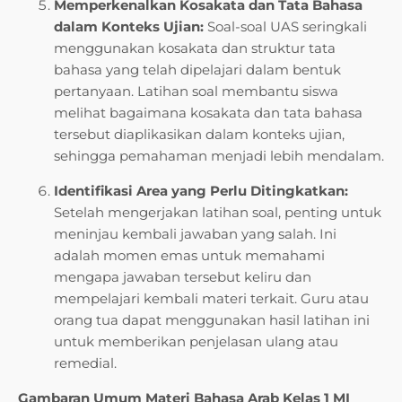
Memperkenalkan Kosakata dan Tata Bahasa
dalam Konteks Ujian:
Soal-soal UAS seringkali
menggunakan kosakata dan struktur tata
bahasa yang telah dipelajari dalam bentuk
pertanyaan. Latihan soal membantu siswa
melihat bagaimana kosakata dan tata bahasa
tersebut diaplikasikan dalam konteks ujian,
sehingga pemahaman menjadi lebih mendalam.
Identifikasi Area yang Perlu Ditingkatkan:
Setelah mengerjakan latihan soal, penting untuk
meninjau kembali jawaban yang salah. Ini
adalah momen emas untuk memahami
mengapa jawaban tersebut keliru dan
mempelajari kembali materi terkait. Guru atau
orang tua dapat menggunakan hasil latihan ini
untuk memberikan penjelasan ulang atau
remedial.
Gambaran Umum Materi Bahasa Arab Kelas 1 MI