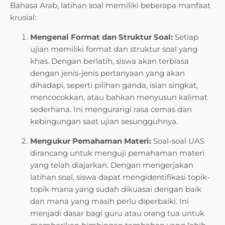
Bahasa Arab, latihan soal memiliki beberapa manfaat
krusial:
Mengenal Format dan Struktur Soal:
Setiap
ujian memiliki format dan struktur soal yang
khas. Dengan berlatih, siswa akan terbiasa
dengan jenis-jenis pertanyaan yang akan
dihadapi, seperti pilihan ganda, isian singkat,
mencocokkan, atau bahkan menyusun kalimat
sederhana. Ini mengurangi rasa cemas dan
kebingungan saat ujian sesungguhnya.
Mengukur Pemahaman Materi:
Soal-soal UAS
dirancang untuk menguji pemahaman materi
yang telah diajarkan. Dengan mengerjakan
latihan soal, siswa dapat mengidentifikasi topik-
topik mana yang sudah dikuasai dengan baik
dan mana yang masih perlu diperbaiki. Ini
menjadi dasar bagi guru atau orang tua untuk