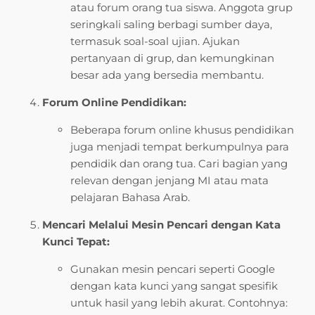
atau forum orang tua siswa. Anggota grup
seringkali saling berbagi sumber daya,
termasuk soal-soal ujian. Ajukan
pertanyaan di grup, dan kemungkinan
besar ada yang bersedia membantu.
Forum Online Pendidikan:
Beberapa forum online khusus pendidikan
juga menjadi tempat berkumpulnya para
pendidik dan orang tua. Cari bagian yang
relevan dengan jenjang MI atau mata
pelajaran Bahasa Arab.
Mencari Melalui Mesin Pencari dengan Kata
Kunci Tepat:
Gunakan mesin pencari seperti Google
dengan kata kunci yang sangat spesifik
untuk hasil yang lebih akurat. Contohnya: