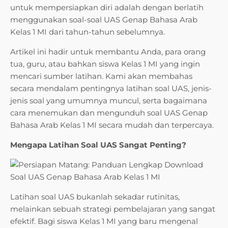
untuk mempersiapkan diri adalah dengan berlatih
menggunakan soal-soal UAS Genap Bahasa Arab
Kelas 1 MI dari tahun-tahun sebelumnya.
Artikel ini hadir untuk membantu Anda, para orang
tua, guru, atau bahkan siswa Kelas 1 MI yang ingin
mencari sumber latihan. Kami akan membahas
secara mendalam pentingnya latihan soal UAS, jenis-
jenis soal yang umumnya muncul, serta bagaimana
cara menemukan dan mengunduh soal UAS Genap
Bahasa Arab Kelas 1 MI secara mudah dan terpercaya.
Mengapa Latihan Soal UAS Sangat Penting?
Latihan soal UAS bukanlah sekadar rutinitas,
melainkan sebuah strategi pembelajaran yang sangat
efektif. Bagi siswa Kelas 1 MI yang baru mengenal