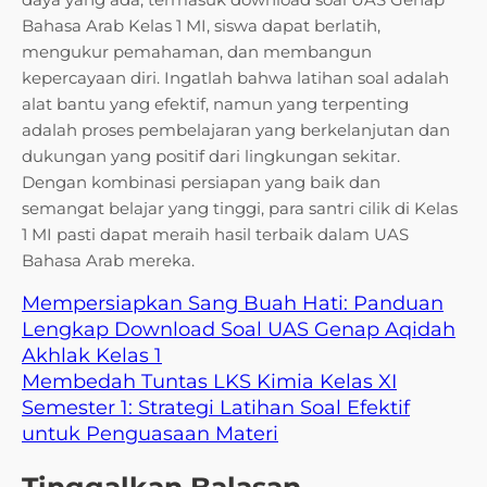
Bahasa Arab Kelas 1 MI, siswa dapat berlatih,
mengukur pemahaman, dan membangun
kepercayaan diri. Ingatlah bahwa latihan soal adalah
alat bantu yang efektif, namun yang terpenting
adalah proses pembelajaran yang berkelanjutan dan
dukungan yang positif dari lingkungan sekitar.
Dengan kombinasi persiapan yang baik dan
semangat belajar yang tinggi, para santri cilik di Kelas
1 MI pasti dapat meraih hasil terbaik dalam UAS
Bahasa Arab mereka.
Mempersiapkan Sang Buah Hati: Panduan
Lengkap Download Soal UAS Genap Aqidah
Akhlak Kelas 1
Membedah Tuntas LKS Kimia Kelas XI
Semester 1: Strategi Latihan Soal Efektif
untuk Penguasaan Materi