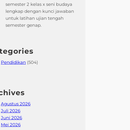
semester 2 kelas x seni budaya
lengkap dengan kunci jawaban
untuk latihan ujian tengah
semester genap.
tegories
Pendidikan
(504)
chives
Agustus 2026
Juli 2026
Juni 2026
Mei 2026