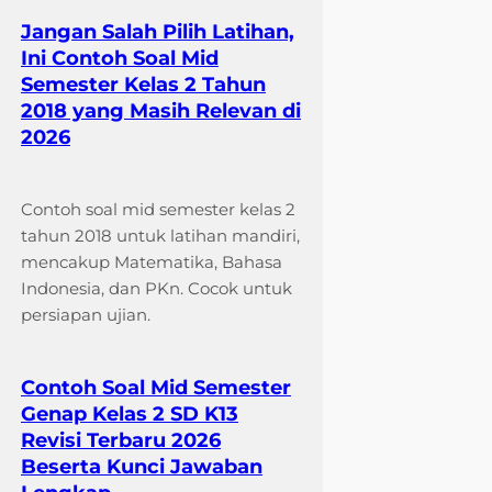
Jangan Salah Pilih Latihan,
Ini Contoh Soal Mid
Semester Kelas 2 Tahun
2018 yang Masih Relevan di
2026
Contoh soal mid semester kelas 2
tahun 2018 untuk latihan mandiri,
mencakup Matematika, Bahasa
Indonesia, dan PKn. Cocok untuk
persiapan ujian.
Contoh Soal Mid Semester
Genap Kelas 2 SD K13
Revisi Terbaru 2026
Beserta Kunci Jawaban