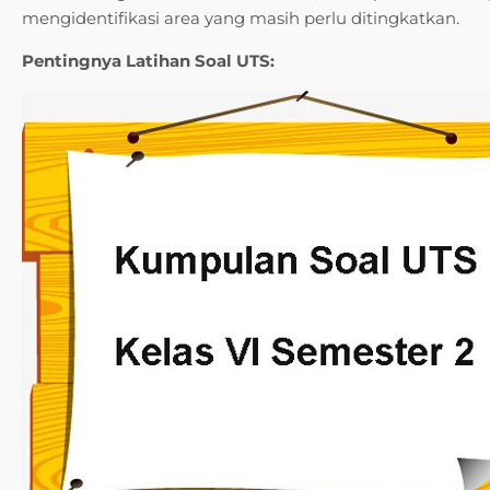
mengidentifikasi area yang masih perlu ditingkatkan.
Pentingnya Latihan Soal UTS: