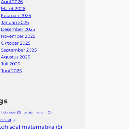
April 2026
Maret 2026
Februari 2026
Januari 2026
Desember 2025
November 2025
Oktober 2025
September 2025
Agustus 2025
Juli 2025
Juni 2025
gs
 Indonesia
(2)
belajar mandiri
(2)
an bulat
(2)
toh soal matematika
(5)