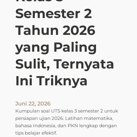
Semester 2
Tahun 2026
yang Paling
Sulit, Ternyata
Ini Triknya
Juni 22, 2026
Kumpulan soal UTS kelas 3 semester 2 untuk
persiapan ujian 2026. Latihan matematika,
bahasa Indonesia, dan PKN lengkap dengan
tips belajar efektif.