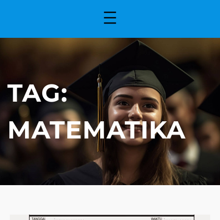
TAG:
MATEMATIKA