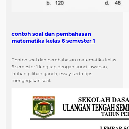
contoh soal dan pembahasan
matematika kelas 6 semester 1
Contoh soal dan pembahasan matematika kelas
6 semester 1 lengkap dengan kunci jawaban,
latihan pilihan ganda, essay, serta tips
mengerjakan soal.