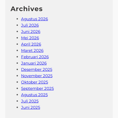
Archives
Agustus 2026
Juli 2026
Juni 2026
Mei 2026
April 2026
Maret 2026
Februari 2026
Januari 2026
Desember 2025
November 2025
Oktober 2025
September 2025
Agustus 2025
Juli 2025
Juni 2025