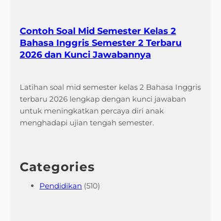
Contoh Soal Mid Semester Kelas 2
Bahasa Inggris Semester 2 Terbaru
2026 dan Kunci Jawabannya
Latihan soal mid semester kelas 2 Bahasa Inggris
terbaru 2026 lengkap dengan kunci jawaban
untuk meningkatkan percaya diri anak
menghadapi ujian tengah semester.
Categories
Pendidikan
(510)