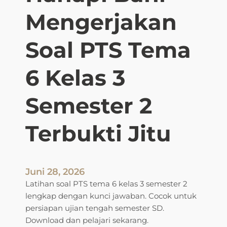
Mengerjakan
Soal PTS Tema
6 Kelas 3
Semester 2
Terbukti Jitu
Juni 28, 2026
Latihan soal PTS tema 6 kelas 3 semester 2
lengkap dengan kunci jawaban. Cocok untuk
persiapan ujian tengah semester SD.
Download dan pelajari sekarang.