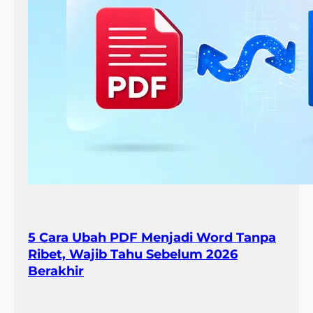
5 Cara Ubah PDF Menjadi Word Tanpa
Ribet, Wajib Tahu Sebelum 2026
Berakhir