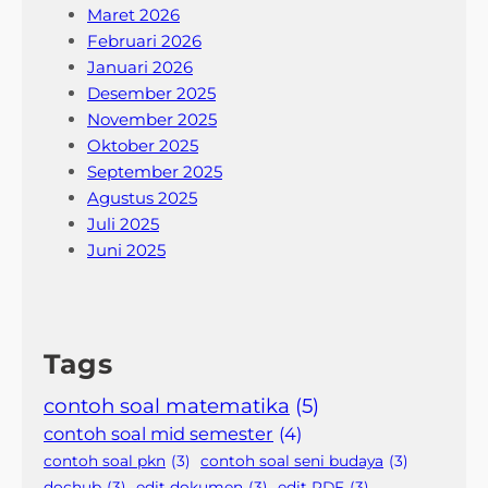
Maret 2026
Februari 2026
Januari 2026
Desember 2025
November 2025
Oktober 2025
September 2025
Agustus 2025
Juli 2025
Juni 2025
Tags
contoh soal matematika
(5)
contoh soal mid semester
(4)
contoh soal pkn
(3)
contoh soal seni budaya
(3)
dochub
(3)
edit dokumen
(3)
edit PDF
(3)