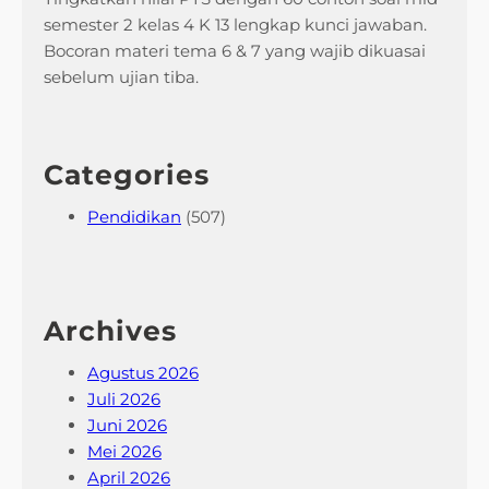
semester 2 kelas 4 K 13 lengkap kunci jawaban.
Bocoran materi tema 6 & 7 yang wajib dikuasai
sebelum ujian tiba.
Categories
Pendidikan
(507)
Archives
Agustus 2026
Juli 2026
Juni 2026
Mei 2026
April 2026