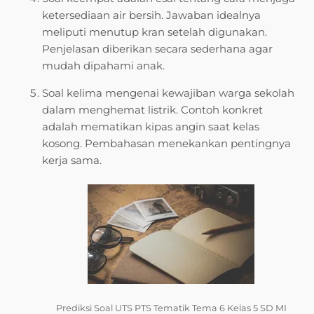
ketersediaan air bersih. Jawaban idealnya
meliputi menutup kran setelah digunakan.
Penjelasan diberikan secara sederhana agar
mudah dipahami anak.
Soal kelima mengenai kewajiban warga sekolah
dalam menghemat listrik. Contoh konkret
adalah mematikan kipas angin saat kelas
kosong. Pembahasan menekankan pentingnya
kerja sama.
Prediksi Soal UTS PTS Tematik Tema 6 Kelas 5 SD MI