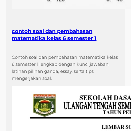
contoh soal dan pembahasan
matematika kelas 6 semester 1
Contoh soal dan pembahasan matematika kelas
6 semester 1 lengkap dengan kunci jawaban,
latihan pilihan ganda, essay, serta tips
mengerjakan soal.