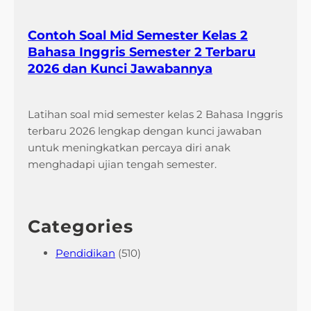
Contoh Soal Mid Semester Kelas 2
Bahasa Inggris Semester 2 Terbaru
2026 dan Kunci Jawabannya
Latihan soal mid semester kelas 2 Bahasa Inggris
terbaru 2026 lengkap dengan kunci jawaban
untuk meningkatkan percaya diri anak
menghadapi ujian tengah semester.
Categories
Pendidikan
(510)