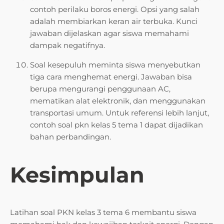
contoh perilaku boros energi. Opsi yang salah
adalah membiarkan keran air terbuka. Kunci
jawaban dijelaskan agar siswa memahami
dampak negatifnya.
Soal kesepuluh meminta siswa menyebutkan
tiga cara menghemat energi. Jawaban bisa
berupa mengurangi penggunaan AC,
mematikan alat elektronik, dan menggunakan
transportasi umum. Untuk referensi lebih lanjut,
contoh soal pkn kelas 5 tema 1 dapat dijadikan
bahan perbandingan.
Kesimpulan
Latihan soal PKN kelas 3 tema 6 membantu siswa