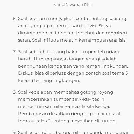
Kunci Jawaban PKN
Soal keenam menyajikan cerita tentang seorang
anak yang lupa mematikan televisi. Siswa
diminta menilai tindakan tersebut dan memberi
saran. Soal ini juga melatih kemampuan analisis.
Soal ketujuh tentang hak memperoleh udara
bersih. Hubungannya dengan energi adalah
penggunaan kendaraan yang ramah lingkungan.
Diskusi bisa diperluas dengan contoh soal tema 5
kelas 3 tentang lingkungan.
Soal kedelapan membahas gotong royong
membersihkan sumber air. Aktivitas ini
mencerminkan nilai Pancasila sila ketiga.
Pembahasan dikaitkan dengan pelajaran soal
tema 4 kelas 3 tentang kewajiban di rumah.
Soal kesembilan berupa pilihan ganda mengenai