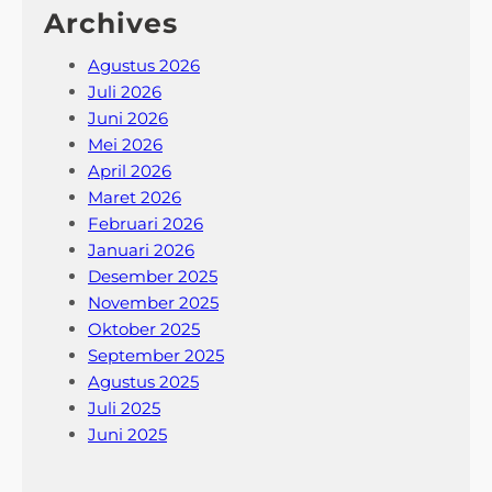
Archives
Agustus 2026
Juli 2026
Juni 2026
Mei 2026
April 2026
Maret 2026
Februari 2026
Januari 2026
Desember 2025
November 2025
Oktober 2025
September 2025
Agustus 2025
Juli 2025
Juni 2025