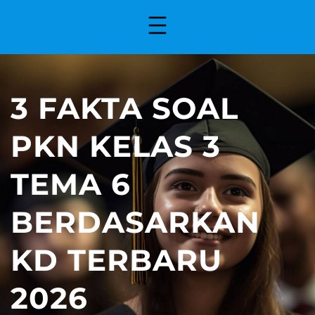
3 FAKTA SOAL
PKN KELAS 3
TEMA 6
BERDASARKAN
KD TERBARU
2026