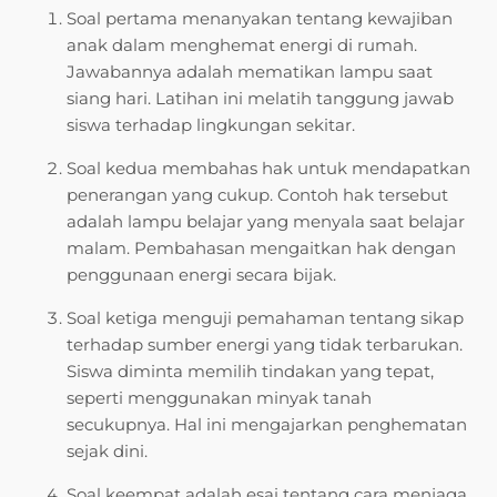
Soal pertama menanyakan tentang kewajiban
anak dalam menghemat energi di rumah.
Jawabannya adalah mematikan lampu saat
siang hari. Latihan ini melatih tanggung jawab
siswa terhadap lingkungan sekitar.
Soal kedua membahas hak untuk mendapatkan
penerangan yang cukup. Contoh hak tersebut
adalah lampu belajar yang menyala saat belajar
malam. Pembahasan mengaitkan hak dengan
penggunaan energi secara bijak.
Soal ketiga menguji pemahaman tentang sikap
terhadap sumber energi yang tidak terbarukan.
Siswa diminta memilih tindakan yang tepat,
seperti menggunakan minyak tanah
secukupnya. Hal ini mengajarkan penghematan
sejak dini.
Soal keempat adalah esai tentang cara menjaga