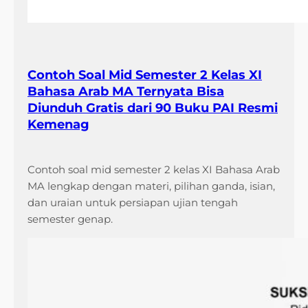
Contoh Soal Mid Semester 2 Kelas XI
Bahasa Arab MA Ternyata Bisa
Diunduh Gratis dari 90 Buku PAI Resmi
Kemenag
Contoh soal mid semester 2 kelas XI Bahasa Arab
MA lengkap dengan materi, pilihan ganda, isian,
dan uraian untuk persiapan ujian tengah
semester genap.