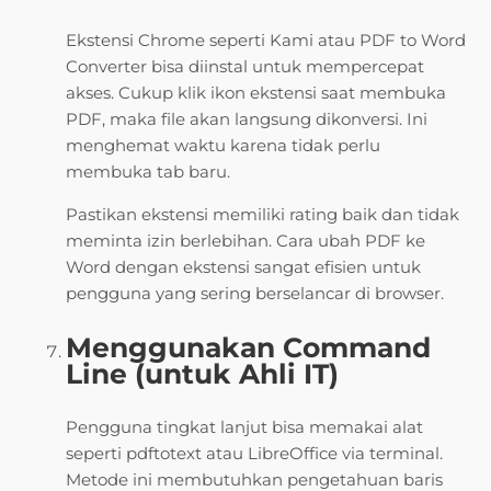
Ekstensi Chrome seperti Kami atau PDF to Word
Converter bisa diinstal untuk mempercepat
akses. Cukup klik ikon ekstensi saat membuka
PDF, maka file akan langsung dikonversi. Ini
menghemat waktu karena tidak perlu
membuka tab baru.
Pastikan ekstensi memiliki rating baik dan tidak
meminta izin berlebihan. Cara ubah PDF ke
Word dengan ekstensi sangat efisien untuk
pengguna yang sering berselancar di browser.
Menggunakan Command
Line (untuk Ahli IT)
Pengguna tingkat lanjut bisa memakai alat
seperti pdftotext atau LibreOffice via terminal.
Metode ini membutuhkan pengetahuan baris