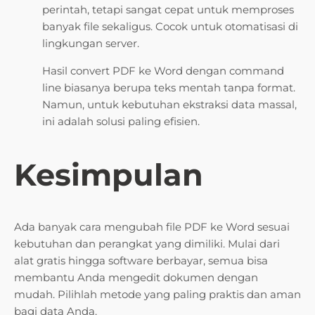
perintah, tetapi sangat cepat untuk memproses
banyak file sekaligus. Cocok untuk otomatisasi di
lingkungan server.
Hasil convert PDF ke Word dengan command
line biasanya berupa teks mentah tanpa format.
Namun, untuk kebutuhan ekstraksi data massal,
ini adalah solusi paling efisien.
Kesimpulan
Ada banyak cara mengubah file PDF ke Word sesuai
kebutuhan dan perangkat yang dimiliki. Mulai dari
alat gratis hingga software berbayar, semua bisa
membantu Anda mengedit dokumen dengan
mudah. Pilihlah metode yang paling praktis dan aman
bagi data Anda.