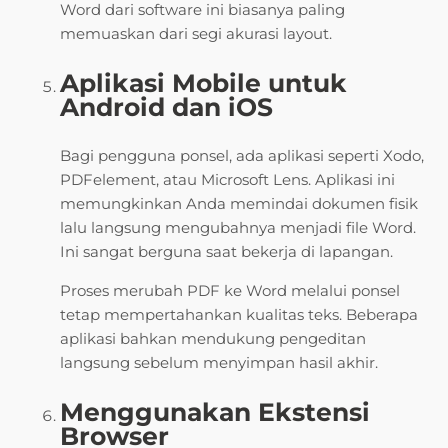
Word dari software ini biasanya paling
memuaskan dari segi akurasi layout.
Aplikasi Mobile untuk
Android dan iOS
Bagi pengguna ponsel, ada aplikasi seperti Xodo,
PDFelement, atau Microsoft Lens. Aplikasi ini
memungkinkan Anda memindai dokumen fisik
lalu langsung mengubahnya menjadi file Word.
Ini sangat berguna saat bekerja di lapangan.
Proses merubah PDF ke Word melalui ponsel
tetap mempertahankan kualitas teks. Beberapa
aplikasi bahkan mendukung pengeditan
langsung sebelum menyimpan hasil akhir.
Menggunakan Ekstensi
Browser