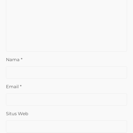
Nama
*
Email
*
Situs Web