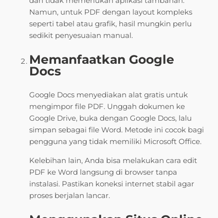
dan tidak memerlukan aplikasi tambahan.
Namun, untuk PDF dengan layout kompleks
seperti tabel atau grafik, hasil mungkin perlu
sedikit penyesuaian manual.
Memanfaatkan Google
Docs
Google Docs menyediakan alat gratis untuk
mengimpor file PDF. Unggah dokumen ke
Google Drive, buka dengan Google Docs, lalu
simpan sebagai file Word. Metode ini cocok bagi
pengguna yang tidak memiliki Microsoft Office.
Kelebihan lain, Anda bisa melakukan cara edit
PDF ke Word langsung di browser tanpa
instalasi. Pastikan koneksi internet stabil agar
proses berjalan lancar.