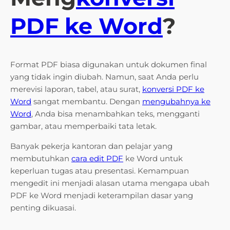
PDF ke Word
?
Format PDF biasa digunakan untuk dokumen final
yang tidak ingin diubah. Namun, saat Anda perlu
merevisi laporan, tabel, atau surat,
konversi PDF ke
Word
sangat membantu. Dengan
mengubahnya ke
Word
, Anda bisa menambahkan teks, mengganti
gambar, atau memperbaiki tata letak.
Banyak pekerja kantoran dan pelajar yang
membutuhkan
cara edit PDF
ke Word untuk
keperluan tugas atau presentasi. Kemampuan
mengedit ini menjadi alasan utama mengapa ubah
PDF ke Word menjadi keterampilan dasar yang
penting dikuasai.