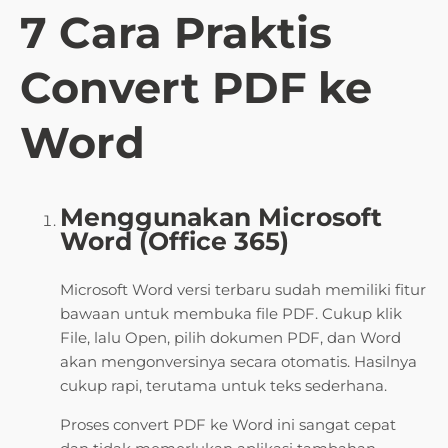
7 Cara Praktis
Convert PDF ke
Word
Menggunakan Microsoft
Word (Office 365)
Microsoft Word versi terbaru sudah memiliki fitur
bawaan untuk membuka file PDF. Cukup klik
File, lalu Open, pilih dokumen PDF, dan Word
akan mengonversinya secara otomatis. Hasilnya
cukup rapi, terutama untuk teks sederhana.
Proses convert PDF ke Word ini sangat cepat