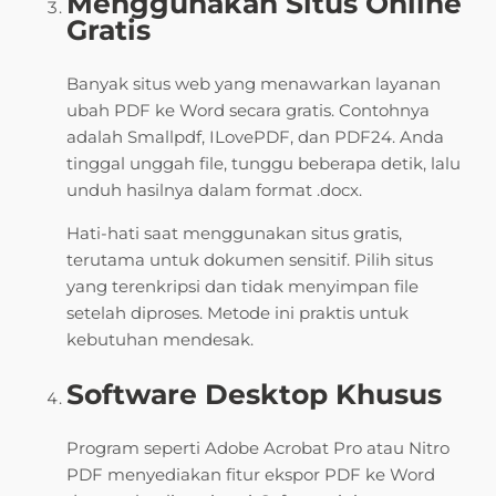
Menggunakan Situs Online
Gratis
Banyak situs web yang menawarkan layanan
ubah PDF ke Word secara gratis. Contohnya
adalah Smallpdf, ILovePDF, dan PDF24. Anda
tinggal unggah file, tunggu beberapa detik, lalu
unduh hasilnya dalam format .docx.
Hati-hati saat menggunakan situs gratis,
terutama untuk dokumen sensitif. Pilih situs
yang terenkripsi dan tidak menyimpan file
setelah diproses. Metode ini praktis untuk
kebutuhan mendesak.
Software Desktop Khusus
Program seperti Adobe Acrobat Pro atau Nitro
PDF menyediakan fitur ekspor PDF ke Word