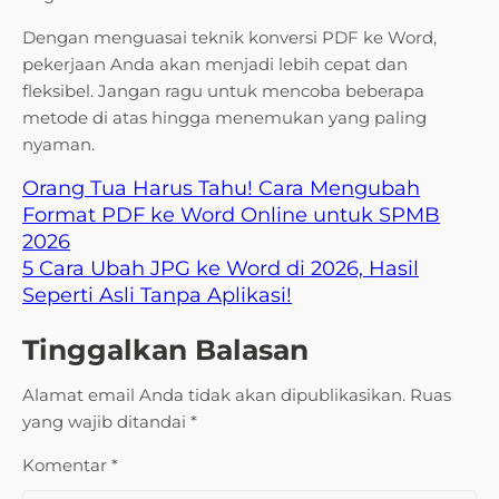
Dengan menguasai teknik konversi PDF ke Word,
pekerjaan Anda akan menjadi lebih cepat dan
fleksibel. Jangan ragu untuk mencoba beberapa
metode di atas hingga menemukan yang paling
nyaman.
Orang Tua Harus Tahu! Cara Mengubah
Format PDF ke Word Online untuk SPMB
2026
5 Cara Ubah JPG ke Word di 2026, Hasil
Seperti Asli Tanpa Aplikasi!
Tinggalkan Balasan
Alamat email Anda tidak akan dipublikasikan.
Ruas
yang wajib ditandai
*
Komentar
*