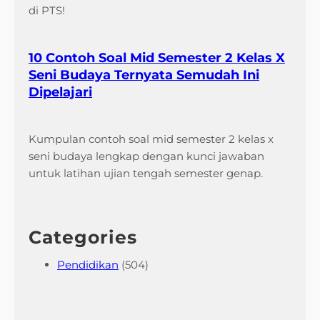
di PTS!
10 Contoh Soal Mid Semester 2 Kelas X
Seni Budaya Ternyata Semudah Ini
Dipelajari
Kumpulan contoh soal mid semester 2 kelas x
seni budaya lengkap dengan kunci jawaban
untuk latihan ujian tengah semester genap.
Categories
Pendidikan
(504)