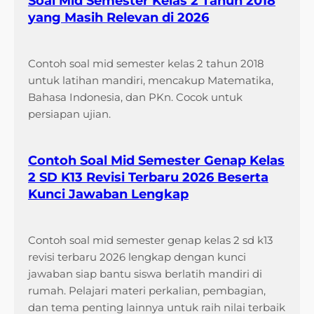
Soal Mid Semester Kelas 2 Tahun 2018
yang Masih Relevan di 2026
Contoh soal mid semester kelas 2 tahun 2018
untuk latihan mandiri, mencakup Matematika,
Bahasa Indonesia, dan PKn. Cocok untuk
persiapan ujian.
Contoh Soal Mid Semester Genap Kelas
2 SD K13 Revisi Terbaru 2026 Beserta
Kunci Jawaban Lengkap
Contoh soal mid semester genap kelas 2 sd k13
revisi terbaru 2026 lengkap dengan kunci
jawaban siap bantu siswa berlatih mandiri di
rumah. Pelajari materi perkalian, pembagian,
dan tema penting lainnya untuk raih nilai terbaik