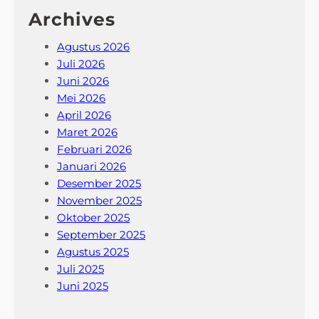
Archives
Agustus 2026
Juli 2026
Juni 2026
Mei 2026
April 2026
Maret 2026
Februari 2026
Januari 2026
Desember 2025
November 2025
Oktober 2025
September 2025
Agustus 2025
Juli 2025
Juni 2025