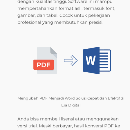
dengan kualitas tinggi. Software ini mampu
mempertahankan format asli, termasuk font,
gambar, dan tabel. Cocok untuk pekerjaan
profesional yang membutuhkan presisi.
Mengubah PDF Menjadi Word Solusi Cepat dan Efektif di
Era Digital
Anda bisa membeli lisensi atau menggunakan
versi trial. Meski berbayar, hasil konversi PDF ke