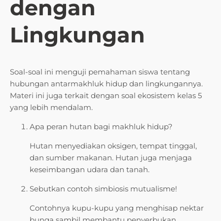
dengan
Lingkungan
Soal-soal ini menguji pemahaman siswa tentang
hubungan antarmakhluk hidup dan lingkungannya.
Materi ini juga terkait dengan soal ekosistem kelas 5
yang lebih mendalam.
Apa peran hutan bagi makhluk hidup?
Hutan menyediakan oksigen, tempat tinggal,
dan sumber makanan. Hutan juga menjaga
keseimbangan udara dan tanah.
Sebutkan contoh simbiosis mutualisme!
Contohnya kupu-kupu yang menghisap nektar
bunga sambil membantu penyerbukan.