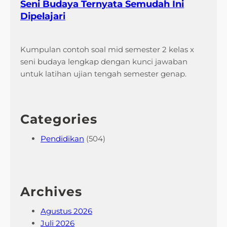
Seni Budaya Ternyata Semudah Ini
Dipelajari
Kumpulan contoh soal mid semester 2 kelas x
seni budaya lengkap dengan kunci jawaban
untuk latihan ujian tengah semester genap.
Categories
Pendidikan
(504)
Archives
Agustus 2026
Juli 2026