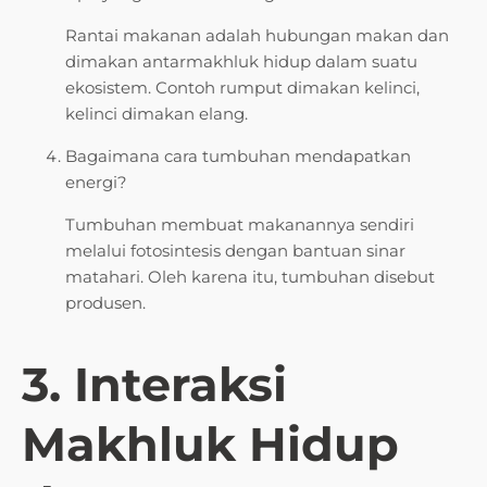
Rantai makanan adalah hubungan makan dan
dimakan antarmakhluk hidup dalam suatu
ekosistem. Contoh rumput dimakan kelinci,
kelinci dimakan elang.
Bagaimana cara tumbuhan mendapatkan
energi?
Tumbuhan membuat makanannya sendiri
melalui fotosintesis dengan bantuan sinar
matahari. Oleh karena itu, tumbuhan disebut
produsen.
3. Interaksi
Makhluk Hidup