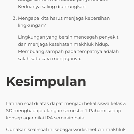
Keduanya saling diuntungkan.
Mengapa kita harus menjaga kebersihan
lingkungan?
Lingkungan yang bersih mencegah penyakit
dan menjaga kesehatan makhluk hidup.
Membuang sampah pada tempatnya adalah
salah satu cara menjaganya.
Kesimpulan
Latihan soal di atas dapat menjadi bekal siswa kelas 3
SD menghadapi ulangan semester 1. Pahami setiap
konsep agar nilai IPA semakin baik.
Gunakan soal-soal ini sebagai worksheet ciri makhluk