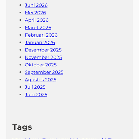
Juni 2026
Mei 2026
April 2026
Maret 2026
Februari 2026
Januari 2026
Desember 2025
November 2025
Oktober 2025
September 2025
Agustus 2025
Juli 2025
Juni 2025
Tags