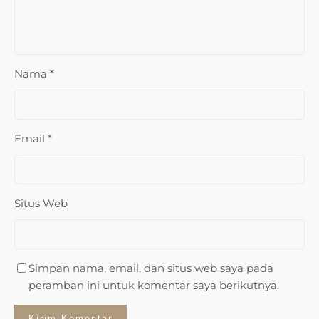
Nama
*
Email
*
Situs Web
Simpan nama, email, dan situs web saya pada
peramban ini untuk komentar saya berikutnya.