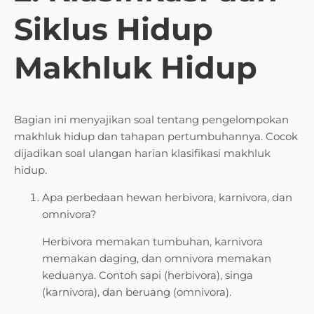
Siklus Hidup
Makhluk Hidup
Bagian ini menyajikan soal tentang pengelompokan
makhluk hidup dan tahapan pertumbuhannya. Cocok
dijadikan soal ulangan harian klasifikasi makhluk
hidup.
Apa perbedaan hewan herbivora, karnivora, dan
omnivora?
Herbivora memakan tumbuhan, karnivora
memakan daging, dan omnivora memakan
keduanya. Contoh sapi (herbivora), singa
(karnivora), dan beruang (omnivora).