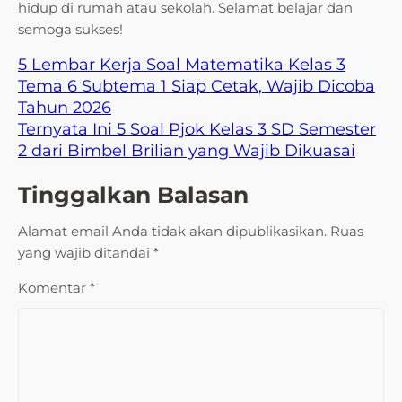
hidup di rumah atau sekolah. Selamat belajar dan
semoga sukses!
5 Lembar Kerja Soal Matematika Kelas 3
Tema 6 Subtema 1 Siap Cetak, Wajib Dicoba
Tahun 2026
Ternyata Ini 5 Soal Pjok Kelas 3 SD Semester
2 dari Bimbel Brilian yang Wajib Dikuasai
Tinggalkan Balasan
Alamat email Anda tidak akan dipublikasikan.
Ruas
yang wajib ditandai
*
Komentar
*