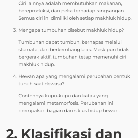
Ciri lainnya adalah membutuhkan makanan,
bereproduksi, dan peka terhadap rangsangan.
Semua ciri ini dimiliki oleh setiap makhluk hidup.
Mengapa tumbuhan disebut makhluk hidup?
Tumbuhan dapat tumbuh, bernapas melalui
stomata, dan berkembang biak. Meskipun tidak
bergerak aktif, tumbuhan tetap memenuhi ciri
makhluk hidup.
Hewan apa yang mengalami perubahan bentuk
tubuh saat dewasa?
Contohnya kupu-kupu dan katak yang
mengalami metamorfosis. Perubahan ini
merupakan bagian dari siklus hidup hewan.
2. Klasifikasi dan