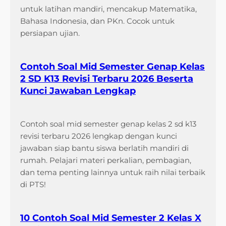
untuk latihan mandiri, mencakup Matematika,
Bahasa Indonesia, dan PKn. Cocok untuk
persiapan ujian.
Contoh Soal Mid Semester Genap Kelas
2 SD K13 Revisi Terbaru 2026 Beserta
Kunci Jawaban Lengkap
Contoh soal mid semester genap kelas 2 sd k13
revisi terbaru 2026 lengkap dengan kunci
jawaban siap bantu siswa berlatih mandiri di
rumah. Pelajari materi perkalian, pembagian,
dan tema penting lainnya untuk raih nilai terbaik
di PTS!
10 Contoh Soal Mid Semester 2 Kelas X