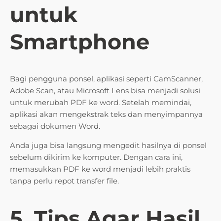
untuk
Smartphone
Bagi pengguna ponsel, aplikasi seperti CamScanner,
Adobe Scan, atau Microsoft Lens bisa menjadi solusi
untuk merubah PDF ke word. Setelah memindai,
aplikasi akan mengekstrak teks dan menyimpannya
sebagai dokumen Word.
Anda juga bisa langsung mengedit hasilnya di ponsel
sebelum dikirim ke komputer. Dengan cara ini,
memasukkan PDF ke word menjadi lebih praktis
tanpa perlu repot transfer file.
5. Tips Agar Hasil