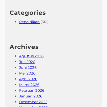
Categories
Pendidikan
(510)
Archives
Agustus 2026
Juli 2026
Juni 2026
Mei 2026
April 2026
Maret 2026
Februari 2026
Januari 2026
Desember 2025