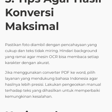
Konversi
Maksimal
Pastikan foto diambil dengan pencahayaan yang
cukup dan teks tidak miring. Hindari background
yang ramai agar mesin OCR bisa membaca setiap
karakter dengan akurat.
Jika menggunakan converter PDF ke word, pilih
layanan yang mendukung bahasa Indonesia agar
hasilnya lebih presisi. Lakukan pengecekan manual
terhadap teks yang dihasilkan untuk memperbaiki
kemungkinan kesalahan.