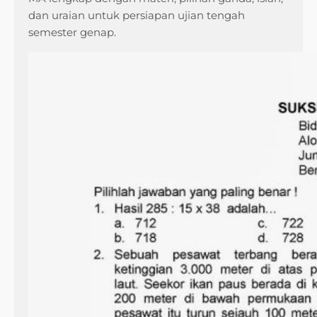
dan uraian untuk persiapan ujian tengah
semester genap.