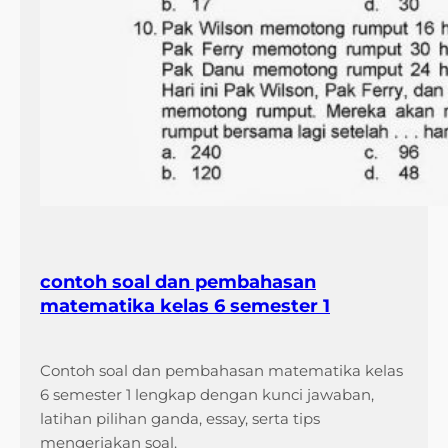
contoh soal dan pembahasan
matematika kelas 6 semester 1
Contoh soal dan pembahasan matematika kelas
6 semester 1 lengkap dengan kunci jawaban,
latihan pilihan ganda, essay, serta tips
mengerjakan soal.