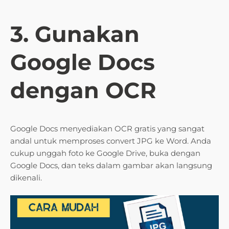
3. Gunakan
Google Docs
dengan OCR
Google Docs menyediakan OCR gratis yang sangat
andal untuk memproses convert JPG ke Word. Anda
cukup unggah foto ke Google Drive, buka dengan
Google Docs, dan teks dalam gambar akan langsung
dikenali.