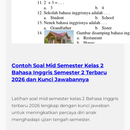
Contoh Soal Mid Semester Kelas 2
Bahasa Inggris Semester 2 Terbaru
2026 dan Kunci Jawabannya
Latihan soal mid semester kelas 2 Bahasa Inggris
terbaru 2026 lengkap dengan kunci jawaban
untuk meningkatkan percaya diri anak
menghadapi ujian tengah semester.