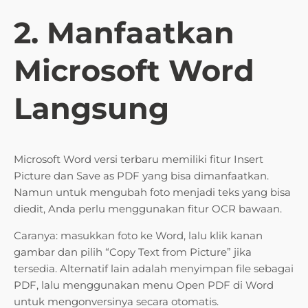
2. Manfaatkan
Microsoft Word
Langsung
Microsoft Word versi terbaru memiliki fitur Insert
Picture dan Save as PDF yang bisa dimanfaatkan.
Namun untuk mengubah foto menjadi teks yang bisa
diedit, Anda perlu menggunakan fitur OCR bawaan.
Caranya: masukkan foto ke Word, lalu klik kanan
gambar dan pilih “Copy Text from Picture” jika
tersedia. Alternatif lain adalah menyimpan file sebagai
PDF, lalu menggunakan menu Open PDF di Word
untuk mengonversinya secara otomatis.