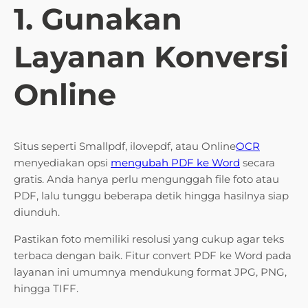
1. Gunakan
Layanan Konversi
Online
Situs seperti Smallpdf, ilovepdf, atau Online
OCR
menyediakan opsi
mengubah PDF ke Word
secara
gratis. Anda hanya perlu mengunggah file foto atau
PDF, lalu tunggu beberapa detik hingga hasilnya siap
diunduh.
Pastikan foto memiliki resolusi yang cukup agar teks
terbaca dengan baik. Fitur convert PDF ke Word pada
layanan ini umumnya mendukung format JPG, PNG,
hingga TIFF.