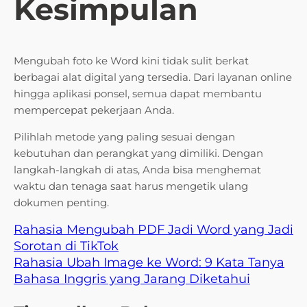
Kesimpulan
Mengubah foto ke Word kini tidak sulit berkat
berbagai alat digital yang tersedia. Dari layanan online
hingga aplikasi ponsel, semua dapat membantu
mempercepat pekerjaan Anda.
Pilihlah metode yang paling sesuai dengan
kebutuhan dan perangkat yang dimiliki. Dengan
langkah-langkah di atas, Anda bisa menghemat
waktu dan tenaga saat harus mengetik ulang
dokumen penting.
Rahasia Mengubah PDF Jadi Word yang Jadi
Sorotan di TikTok
Rahasia Ubah Image ke Word: 9 Kata Tanya
Bahasa Inggris yang Jarang Diketahui