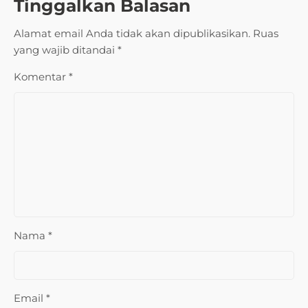
Tinggalkan Balasan
Alamat email Anda tidak akan dipublikasikan.
Ruas
yang wajib ditandai
*
Komentar
*
Nama
*
Email
*