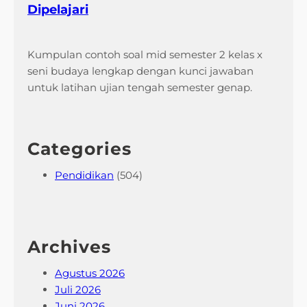
Dipelajari
Kumpulan contoh soal mid semester 2 kelas x
seni budaya lengkap dengan kunci jawaban
untuk latihan ujian tengah semester genap.
Categories
Pendidikan
(504)
Archives
Agustus 2026
Juli 2026
Juni 2026