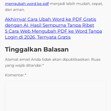
mengubah word ke pdf
menjadi lebih mudah, cepat,
dan aman.
Akhirnya! Cara Ubah Word ke PDF Gratis
dengan AI, Hasil Sempurna Tanpa Ribet
5 Cara Web Mengubah PDF ke Word Tanpa
Login di 2026, Ternyata Gratis
Tinggalkan Balasan
Alamat email Anda tidak akan dipublikasikan.
Ruas
yang wajib ditandai
*
Komentar
*