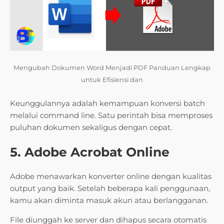
Mengubah Dokumen Word Menjadi PDF Panduan Lengkap
untuk Efisiensi dan
Keunggulannya adalah kemampuan konversi batch
melalui command line. Satu perintah bisa memproses
puluhan dokumen sekaligus dengan cepat.
5. Adobe Acrobat Online
Adobe menawarkan konverter online dengan kualitas
output yang baik. Setelah beberapa kali penggunaan,
kamu akan diminta masuk akun atau berlangganan.
File diunggah ke server dan dihapus secara otomatis