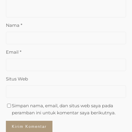
Nama
*
Email
*
Situs Web
Simpan nama, email, dan situs web saya pada
peramban ini untuk komentar saya berikutnya.