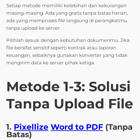
Setiap metode memiliki kelebihan dan kekurangan
masing-masing. Ada yang gratis tanpa batas harian,
ada yang memproses file langsung di perangkatmu
tanpa upload ke server.
Pilihlah sesuai dengan kebutuhan dokumenmu. Jika
file bersifat sensitif seperti kontrak atau laporan
keuangan, sebaiknya gunakan konverter yang tidak
mengirim data ke server pihak ketiga.
Metode 1-3: Solusi
Tanpa Upload File
1.
Pixellize
Word to PDF
(Tanpa
Batas)