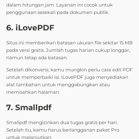
dalam hitungan jam. Layanan ini cocok untuk
penggunaan sesekali pada dokumen publik.
6. iLovePDF
Situs ini memberikan batasan ukuran file sekitar 15 MB
pada versi gratis. Jumlah tugas harian cukup longgar,
namun tetap ada batasan.
Setelah dikonversi, kamu mungkin perlu cara edit PDF
untuk memperbaiki isi. iLovePDF juga menyediakan
alat tambahan untuk menggabungkan atau
memisahkan halaman.
7. Smallpdf
Smallpdf mengizinkan dua tugas gratis per hari.
Setelah itu, kamu harus berlangganan paket Pro
untuk melanjutkan.