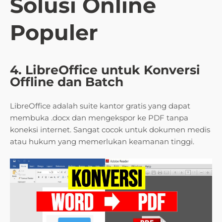
Solusi Online
Populer
4. LibreOffice untuk Konversi
Offline dan Batch
LibreOffice adalah suite kantor gratis yang dapat
membuka .docx dan mengekspor ke PDF tanpa
koneksi internet. Sangat cocok untuk dokumen medis
atau hukum yang memerlukan keamanan tinggi.