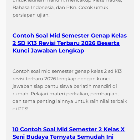
Bahasa Indonesia, dan PKn. Cocok untuk
persiapan ujian.
Contoh Soal Mid Semester Genap Kelas
2 SD K13 Revisi Terbaru 2026 Beserta
Kunci Jawaban Lengkap
Contoh soal mid semester genap kelas 2 sd k13
revisi terbaru 2026 lengkap dengan kunci
jawaban siap bantu siswa berlatih mandiri di
rumah. Pelajari materi perkalian, pembagian,
dan tema penting lainnya untuk raih nilai terbaik
di PTS!
10 Contoh Soal Mid Semester 2 Kelas X
Seni Budaya Ternyata Semudah Ini