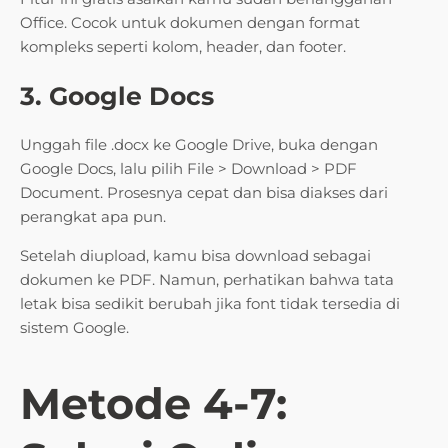
Office. Cocok untuk dokumen dengan format
kompleks seperti kolom, header, dan footer.
3. Google Docs
Unggah file .docx ke Google Drive, buka dengan
Google Docs, lalu pilih File > Download > PDF
Document. Prosesnya cepat dan bisa diakses dari
perangkat apa pun.
Setelah diupload, kamu bisa download sebagai
dokumen ke PDF. Namun, perhatikan bahwa tata
letak bisa sedikit berubah jika font tidak tersedia di
sistem Google.
Metode 4-7: