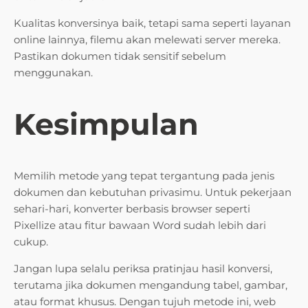
Kualitas konversinya baik, tetapi sama seperti layanan
online lainnya, filemu akan melewati server mereka.
Pastikan dokumen tidak sensitif sebelum
menggunakan.
Kesimpulan
Memilih metode yang tepat tergantung pada jenis
dokumen dan kebutuhan privasimu. Untuk pekerjaan
sehari-hari, konverter berbasis browser seperti
Pixellize atau fitur bawaan Word sudah lebih dari
cukup.
Jangan lupa selalu periksa pratinjau hasil konversi,
terutama jika dokumen mengandung tabel, gambar,
atau format khusus. Dengan tujuh metode ini, web