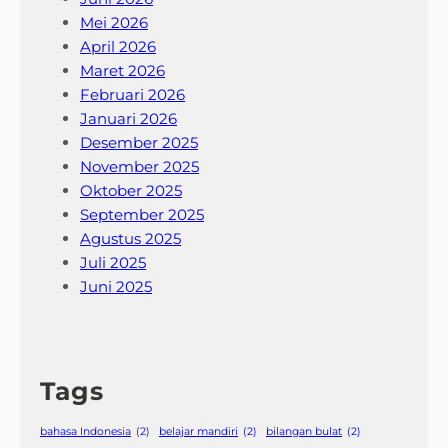
Mei 2026
April 2026
Maret 2026
Februari 2026
Januari 2026
Desember 2025
November 2025
Oktober 2025
September 2025
Agustus 2025
Juli 2025
Juni 2025
Tags
bahasa Indonesia
(2)
belajar mandiri
(2)
bilangan bulat
(2)