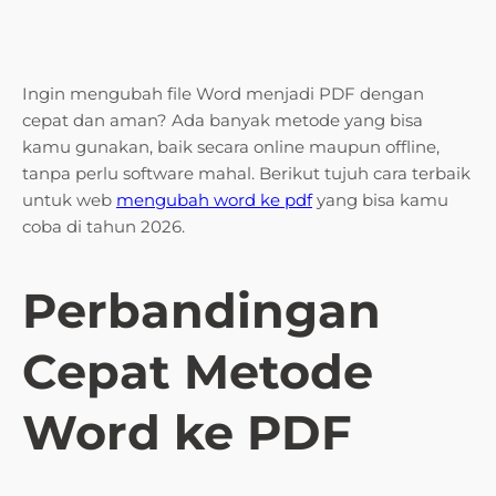
Ingin mengubah file Word menjadi PDF dengan
cepat dan aman? Ada banyak metode yang bisa
kamu gunakan, baik secara online maupun offline,
tanpa perlu software mahal. Berikut tujuh cara terbaik
untuk web
mengubah word ke pdf
yang bisa kamu
coba di tahun 2026.
Perbandingan
Cepat Metode
Word ke PDF