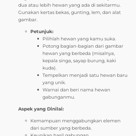
dua atau lebih hewan yang ada di sekitarmu.
Gunakan kertas bekas, gunting, lem, dan alat
gambar.
Petunjuk:
Pilihlah hewan yang kamu suka.
Potong bagian-bagian dari gambar
hewan yang berbeda (misalnya,
kepala singa, sayap burung, kaki
kuda).
Tempelkan menjadi satu hewan baru
yang unik.
Warnai dan beri nama hewan
gabunganmu.
Aspek yang Dinilai:
Kemampuan menggabungkan elemen
dari sumber yang berbeda.
Keunikan hasil gabungan.