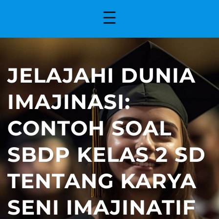
JELAJAHI DUNIA
IMAJINASI:
CONTOH SOAL
SBDP KELAS 2 SD
TENTANG KARYA
SENI IMAJINATIF