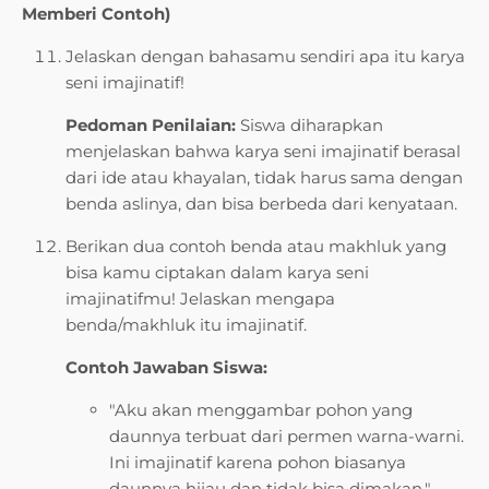
Memberi Contoh)
Jelaskan dengan bahasamu sendiri apa itu karya
seni imajinatif!
Pedoman Penilaian:
Siswa diharapkan
menjelaskan bahwa karya seni imajinatif berasal
dari ide atau khayalan, tidak harus sama dengan
benda aslinya, dan bisa berbeda dari kenyataan.
Berikan dua contoh benda atau makhluk yang
bisa kamu ciptakan dalam karya seni
imajinatifmu! Jelaskan mengapa
benda/makhluk itu imajinatif.
Contoh Jawaban Siswa:
"Aku akan menggambar pohon yang
daunnya terbuat dari permen warna-warni.
Ini imajinatif karena pohon biasanya
daunnya hijau dan tidak bisa dimakan."