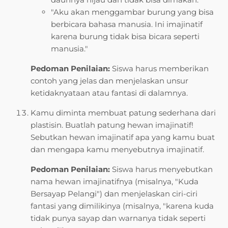
"Aku akan menggambar burung yang bisa
berbicara bahasa manusia. Ini imajinatif
karena burung tidak bisa bicara seperti
manusia."
Pedoman Penilaian:
Siswa harus memberikan
contoh yang jelas dan menjelaskan unsur
ketidaknyataan atau fantasi di dalamnya.
Kamu diminta membuat patung sederhana dari
plastisin. Buatlah patung hewan imajinatif!
Sebutkan hewan imajinatif apa yang kamu buat
dan mengapa kamu menyebutnya imajinatif.
Pedoman Penilaian:
Siswa harus menyebutkan
nama hewan imajinatifnya (misalnya, "Kuda
Bersayap Pelangi") dan menjelaskan ciri-ciri
fantasi yang dimilikinya (misalnya, "karena kuda
tidak punya sayap dan warnanya tidak seperti