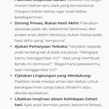
macam bahan seni, baik yang konvensional
maupun bahan bekas, agar anak bebas
bereksperimen.
Dorong Proses, Bukan Hasil Akhir:
Fokuskan
apresiasi pada ide, keberanian berkreasi, dan
proses anak dalam berkarya, bukan hanya pada
hasil akhir yang "sempurna".
Ajukan Pertanyaan Terbuka:
Tanyakan kepada
anak tentang ide di balik karyanya. "Mengapa
kamu menggambar ini?" "Apa yang membuat
benda ini istimewa?" "Bagaimana perasaanmu
saat menggambar ini?"
Ciptakan Lingkungan yang Mendukung:
Pastikan anak merasa aman dan bebas untuk
bereksperimen tanpa takut dihakimi atau
dikritik berlebihan.
Libatkan Imajinasi dalam Kehidupan Sehari-
hari:
Ajak anak bermain peran, bercerita fantasi,