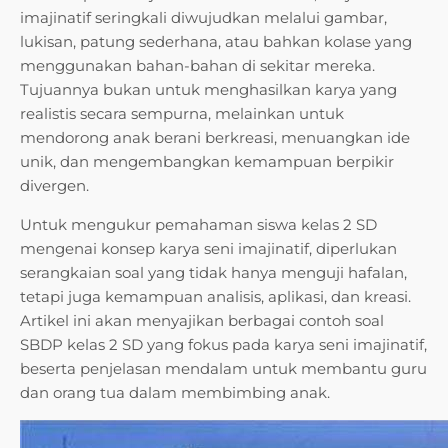
imajinatif seringkali diwujudkan melalui gambar,
lukisan, patung sederhana, atau bahkan kolase yang
menggunakan bahan-bahan di sekitar mereka.
Tujuannya bukan untuk menghasilkan karya yang
realistis secara sempurna, melainkan untuk
mendorong anak berani berkreasi, menuangkan ide
unik, dan mengembangkan kemampuan berpikir
divergen.
Untuk mengukur pemahaman siswa kelas 2 SD
mengenai konsep karya seni imajinatif, diperlukan
serangkaian soal yang tidak hanya menguji hafalan,
tetapi juga kemampuan analisis, aplikasi, dan kreasi.
Artikel ini akan menyajikan berbagai contoh soal
SBDP kelas 2 SD yang fokus pada karya seni imajinatif,
beserta penjelasan mendalam untuk membantu guru
dan orang tua dalam membimbing anak.