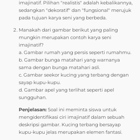
imajinatif. Pilihan "realistis" adalah kebalikannya,
sedangkan "dekoratif" dan "fungsional" merujuk
pada tujuan karya seni yang berbeda.
Manakah dari gambar berikut yang paling
mungkin merupakan contoh karya seni
imajinatif?
a. Gambar rumah yang persis seperti rumahmu.
b. Gambar bunga matahari yang warnanya
sama dengan bunga matahari asli.
c. Gambar seekor kucing yang terbang dengan
sayap kupu-kupu.
d. Gambar apel yang terlihat seperti apel
sungguhan.
Penjelasan:
Soal ini meminta siswa untuk
mengidentifikasi ciri imajinatif dalam sebuah
deskripsi gambar. Kucing terbang bersayap
kupu-kupu jelas merupakan elemen fantasi.