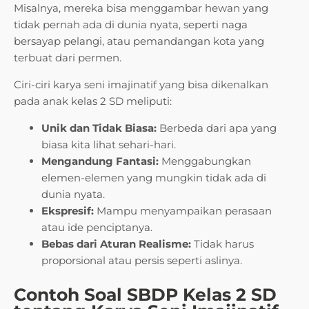
Misalnya, mereka bisa menggambar hewan yang
tidak pernah ada di dunia nyata, seperti naga
bersayap pelangi, atau pemandangan kota yang
terbuat dari permen.
Ciri-ciri karya seni imajinatif yang bisa dikenalkan
pada anak kelas 2 SD meliputi:
Unik dan Tidak Biasa:
Berbeda dari apa yang
biasa kita lihat sehari-hari.
Mengandung Fantasi:
Menggabungkan
elemen-elemen yang mungkin tidak ada di
dunia nyata.
Ekspresif:
Mampu menyampaikan perasaan
atau ide penciptanya.
Bebas dari Aturan Realisme:
Tidak harus
proporsional atau persis seperti aslinya.
Contoh Soal SBDP Kelas 2 SD