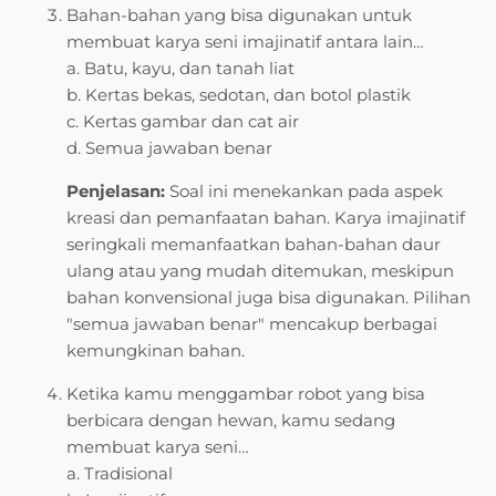
Bahan-bahan yang bisa digunakan untuk
membuat karya seni imajinatif antara lain…
a. Batu, kayu, dan tanah liat
b. Kertas bekas, sedotan, dan botol plastik
c. Kertas gambar dan cat air
d. Semua jawaban benar
Penjelasan:
Soal ini menekankan pada aspek
kreasi dan pemanfaatan bahan. Karya imajinatif
seringkali memanfaatkan bahan-bahan daur
ulang atau yang mudah ditemukan, meskipun
bahan konvensional juga bisa digunakan. Pilihan
"semua jawaban benar" mencakup berbagai
kemungkinan bahan.
Ketika kamu menggambar robot yang bisa
berbicara dengan hewan, kamu sedang
membuat karya seni…
a. Tradisional