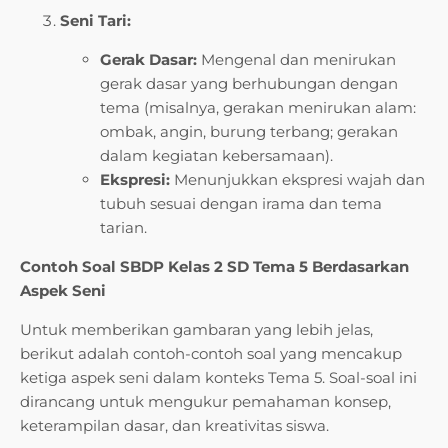
Seni Tari:
Gerak Dasar:
Mengenal dan menirukan
gerak dasar yang berhubungan dengan
tema (misalnya, gerakan menirukan alam:
ombak, angin, burung terbang; gerakan
dalam kegiatan kebersamaan).
Ekspresi:
Menunjukkan ekspresi wajah dan
tubuh sesuai dengan irama dan tema
tarian.
Contoh Soal SBDP Kelas 2 SD Tema 5 Berdasarkan
Aspek Seni
Untuk memberikan gambaran yang lebih jelas,
berikut adalah contoh-contoh soal yang mencakup
ketiga aspek seni dalam konteks Tema 5. Soal-soal ini
dirancang untuk mengukur pemahaman konsep,
keterampilan dasar, dan kreativitas siswa.