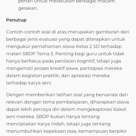
penari untuk melakukan berbagai macam
gerakan.
Penutup
Contoh-contoh soal di atas merupakan gambaran dari
berbagai jenis evaluasi yang dapat diterapkan untuk
mengukur pemahaman siswa Kelas 2 SD terhadap
materi SBDP Tema 5. Penting bagi guru untuk tidak
hanya berfokus pada penilaian kognitif, tetapi juga
mengamati proses kreatif siswa, partisipasi mereka
dalam kegiatan praktik, dan apresiasi mereka
terhadap karya seni.
Dengan memberikan latihan soal yang bervariasi dan
relevan dengan tema pembelajaran, diharapkan siswa
dapat lebih percaya diri dalam mengeksplorasi bakat
seni mereka. SBDP bukan hanya tentang
menciptakan karya indah, tetapi juga tentang
menumbuhkan kepekaan rasa, kemampuan berpikir