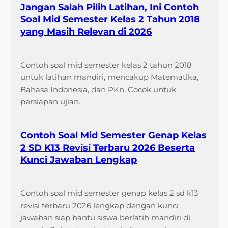
Jangan Salah Pilih Latihan, Ini Contoh
Soal Mid Semester Kelas 2 Tahun 2018
yang Masih Relevan di 2026
Contoh soal mid semester kelas 2 tahun 2018
untuk latihan mandiri, mencakup Matematika,
Bahasa Indonesia, dan PKn. Cocok untuk
persiapan ujian.
Contoh Soal Mid Semester Genap Kelas
2 SD K13 Revisi Terbaru 2026 Beserta
Kunci Jawaban Lengkap
Contoh soal mid semester genap kelas 2 sd k13
revisi terbaru 2026 lengkap dengan kunci
jawaban siap bantu siswa berlatih mandiri di