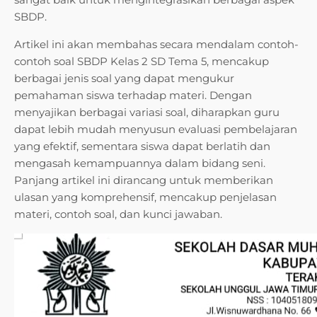
SBDP.
Artikel ini akan membahas secara mendalam contoh-
contoh soal SBDP Kelas 2 SD Tema 5, mencakup
berbagai jenis soal yang dapat mengukur
pemahaman siswa terhadap materi. Dengan
menyajikan berbagai variasi soal, diharapkan guru
dapat lebih mudah menyusun evaluasi pembelajaran
yang efektif, sementara siswa dapat berlatih dan
mengasah kemampuannya dalam bidang seni.
Panjang artikel ini dirancang untuk memberikan
ulasan yang komprehensif, mencakup penjelasan
materi, contoh soal, dan kunci jawaban.