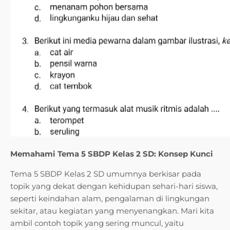
Memahami Tema 5 SBDP Kelas 2 SD: Konsep Kunci
Tema 5 SBDP Kelas 2 SD umumnya berkisar pada
topik yang dekat dengan kehidupan sehari-hari siswa,
seperti keindahan alam, pengalaman di lingkungan
sekitar, atau kegiatan yang menyenangkan. Mari kita
ambil contoh topik yang sering muncul, yaitu