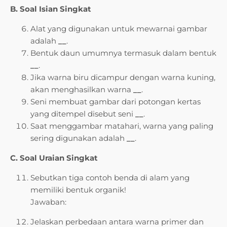
B. Soal Isian Singkat
Alat yang digunakan untuk mewarnai gambar
adalah
__
.
Bentuk daun umumnya termasuk dalam bentuk
__
.
Jika warna biru dicampur dengan warna kuning,
akan menghasilkan warna
__
.
Seni membuat gambar dari potongan kertas
yang ditempel disebut seni
__
.
Saat menggambar matahari, warna yang paling
sering digunakan adalah
__
.
C. Soal Uraian Singkat
Sebutkan tiga contoh benda di alam yang
memiliki bentuk organik!
Jawaban:
Jelaskan perbedaan antara warna primer dan