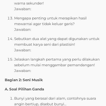
warna sekunder!
Jawaban:
Mengapa penting untuk merapikan hasil
mewarnai agar tidak keluar garis?
Jawaban:
Sebutkan dua alat yang dapat digunakan untuk
membuat karya seni dari plastisin!
Jawaban:
Jelaskan langkah pertama yang perlu dilakukan
sebelum mulai menggambar pemandangan!
Jawaban:
Bagian 2: Seni Musik
A. Soal Pilihan Ganda
Bunyi yang berasal dari alam, contohnya suara
angin bertiup, disebut bunyi…