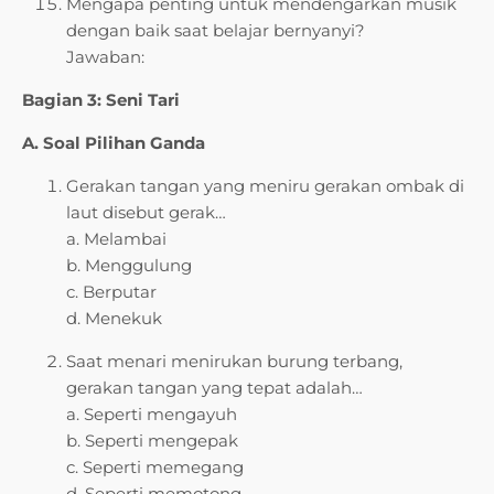
Mengapa penting untuk mendengarkan musik
dengan baik saat belajar bernyanyi?
Jawaban:
Bagian 3: Seni Tari
A. Soal Pilihan Ganda
Gerakan tangan yang meniru gerakan ombak di
laut disebut gerak…
a. Melambai
b. Menggulung
c. Berputar
d. Menekuk
Saat menari menirukan burung terbang,
gerakan tangan yang tepat adalah…
a. Seperti mengayuh
b. Seperti mengepak
c. Seperti memegang
d. Seperti memotong