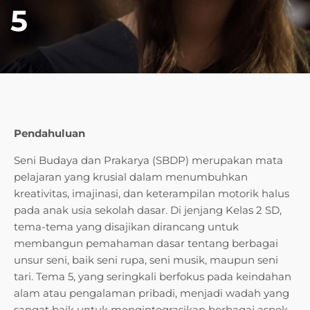
5
Pendahuluan
Seni Budaya dan Prakarya (SBDP) merupakan mata
pelajaran yang krusial dalam menumbuhkan
kreativitas, imajinasi, dan keterampilan motorik halus
pada anak usia sekolah dasar. Di jenjang Kelas 2 SD,
tema-tema yang disajikan dirancang untuk
membangun pemahaman dasar tentang berbagai
unsur seni, baik seni rupa, seni musik, maupun seni
tari. Tema 5, yang seringkali berfokus pada keindahan
alam atau pengalaman pribadi, menjadi wadah yang
sangat baik untuk mengintegrasikan berbagai aspek