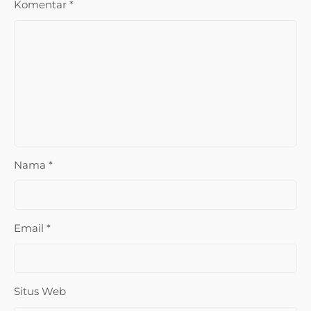
Komentar
*
Nama
*
Email
*
Situs Web