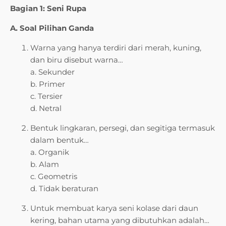
Bagian 1: Seni Rupa
A. Soal Pilihan Ganda
Warna yang hanya terdiri dari merah, kuning,
dan biru disebut warna…
a. Sekunder
b. Primer
c. Tersier
d. Netral
Bentuk lingkaran, persegi, dan segitiga termasuk
dalam bentuk…
a. Organik
b. Alam
c. Geometris
d. Tidak beraturan
Untuk membuat karya seni kolase dari daun
kering, bahan utama yang dibutuhkan adalah…