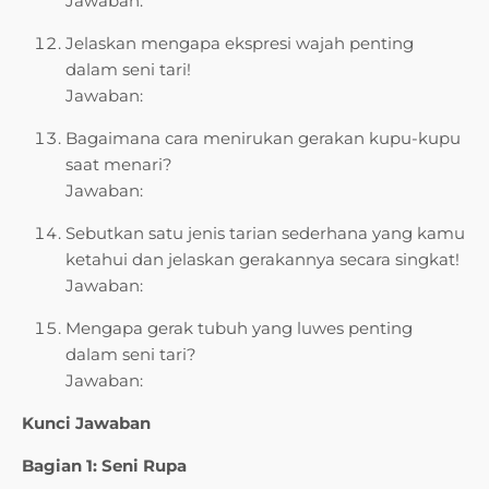
Jawaban:
Jelaskan mengapa ekspresi wajah penting
dalam seni tari!
Jawaban:
Bagaimana cara menirukan gerakan kupu-kupu
saat menari?
Jawaban:
Sebutkan satu jenis tarian sederhana yang kamu
ketahui dan jelaskan gerakannya secara singkat!
Jawaban:
Mengapa gerak tubuh yang luwes penting
dalam seni tari?
Jawaban:
Kunci Jawaban
Bagian 1: Seni Rupa