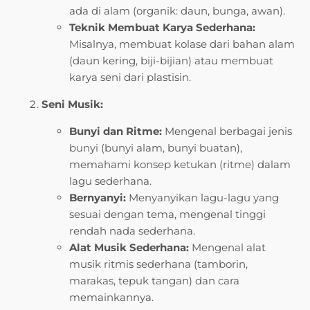
ada di alam (organik: daun, bunga, awan).
Teknik Membuat Karya Sederhana:
Misalnya, membuat kolase dari bahan alam
(daun kering, biji-bijian) atau membuat
karya seni dari plastisin.
Seni Musik:
Bunyi dan Ritme:
Mengenal berbagai jenis
bunyi (bunyi alam, bunyi buatan),
memahami konsep ketukan (ritme) dalam
lagu sederhana.
Bernyanyi:
Menyanyikan lagu-lagu yang
sesuai dengan tema, mengenal tinggi
rendah nada sederhana.
Alat Musik Sederhana:
Mengenal alat
musik ritmis sederhana (tamborin,
marakas, tepuk tangan) dan cara
memainkannya.