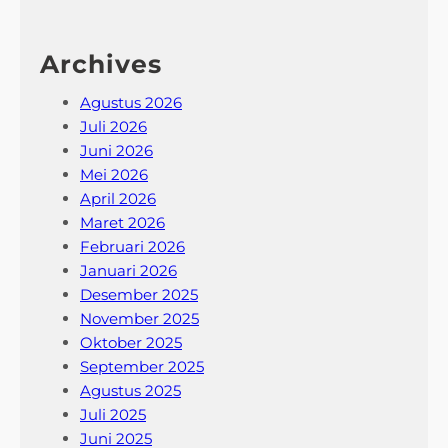
Archives
Agustus 2026
Juli 2026
Juni 2026
Mei 2026
April 2026
Maret 2026
Februari 2026
Januari 2026
Desember 2025
November 2025
Oktober 2025
September 2025
Agustus 2025
Juli 2025
Juni 2025