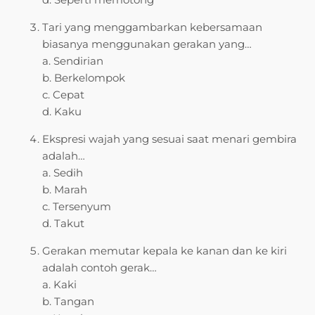
Tari yang menggambarkan kebersamaan
biasanya menggunakan gerakan yang…
a. Sendirian
b. Berkelompok
c. Cepat
d. Kaku
Ekspresi wajah yang sesuai saat menari gembira
adalah…
a. Sedih
b. Marah
c. Tersenyum
d. Takut
Gerakan memutar kepala ke kanan dan ke kiri
adalah contoh gerak…
a. Kaki
b. Tangan