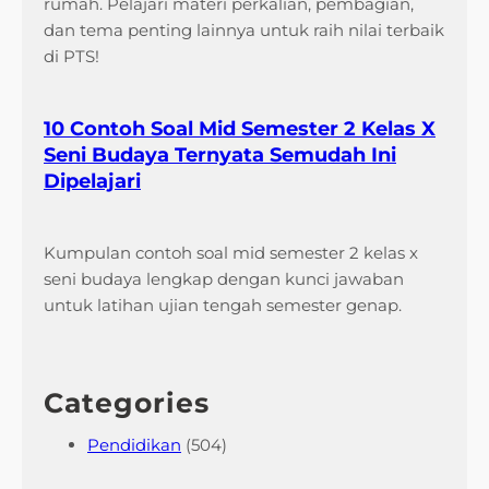
rumah. Pelajari materi perkalian, pembagian,
dan tema penting lainnya untuk raih nilai terbaik
di PTS!
10 Contoh Soal Mid Semester 2 Kelas X
Seni Budaya Ternyata Semudah Ini
Dipelajari
Kumpulan contoh soal mid semester 2 kelas x
seni budaya lengkap dengan kunci jawaban
untuk latihan ujian tengah semester genap.
Categories
Pendidikan
(504)