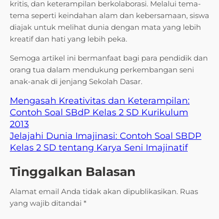
kritis, dan keterampilan berkolaborasi. Melalui tema-
tema seperti keindahan alam dan kebersamaan, siswa
diajak untuk melihat dunia dengan mata yang lebih
kreatif dan hati yang lebih peka.
Semoga artikel ini bermanfaat bagi para pendidik dan
orang tua dalam mendukung perkembangan seni
anak-anak di jenjang Sekolah Dasar.
Mengasah Kreativitas dan Keterampilan:
Contoh Soal SBdP Kelas 2 SD Kurikulum
2013
Jelajahi Dunia Imajinasi: Contoh Soal SBDP
Kelas 2 SD tentang Karya Seni Imajinatif
Tinggalkan Balasan
Alamat email Anda tidak akan dipublikasikan.
Ruas
yang wajib ditandai
*