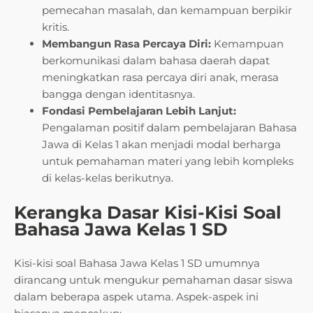
pemecahan masalah, dan kemampuan berpikir
kritis.
Membangun Rasa Percaya Diri:
Kemampuan
berkomunikasi dalam bahasa daerah dapat
meningkatkan rasa percaya diri anak, merasa
bangga dengan identitasnya.
Fondasi Pembelajaran Lebih Lanjut:
Pengalaman positif dalam pembelajaran Bahasa
Jawa di Kelas 1 akan menjadi modal berharga
untuk pemahaman materi yang lebih kompleks
di kelas-kelas berikutnya.
Kerangka Dasar Kisi-Kisi Soal
Bahasa Jawa Kelas 1 SD
Kisi-kisi soal Bahasa Jawa Kelas 1 SD umumnya
dirancang untuk mengukur pemahaman dasar siswa
dalam beberapa aspek utama. Aspek-aspek ini