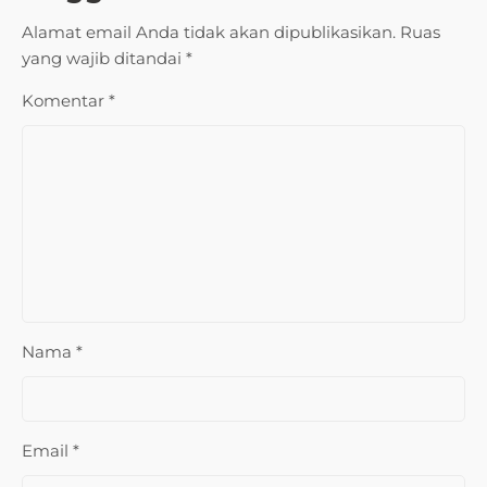
Alamat email Anda tidak akan dipublikasikan.
Ruas
yang wajib ditandai
*
Komentar
*
Nama
*
Email
*