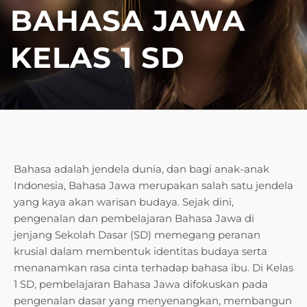
BAHASA JAWA
KELAS 1 SD
Bahasa adalah jendela dunia, dan bagi anak-anak
Indonesia, Bahasa Jawa merupakan salah satu jendela
yang kaya akan warisan budaya. Sejak dini,
pengenalan dan pembelajaran Bahasa Jawa di
jenjang Sekolah Dasar (SD) memegang peranan
krusial dalam membentuk identitas budaya serta
menanamkan rasa cinta terhadap bahasa ibu. Di Kelas
1 SD, pembelajaran Bahasa Jawa difokuskan pada
pengenalan dasar yang menyenangkan, membangun