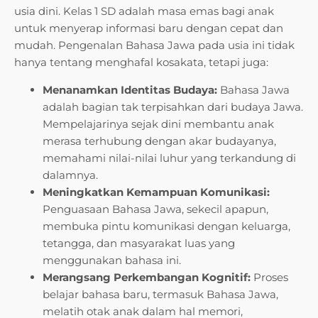
usia dini. Kelas 1 SD adalah masa emas bagi anak
untuk menyerap informasi baru dengan cepat dan
mudah. Pengenalan Bahasa Jawa pada usia ini tidak
hanya tentang menghafal kosakata, tetapi juga:
Menanamkan Identitas Budaya:
Bahasa Jawa
adalah bagian tak terpisahkan dari budaya Jawa.
Mempelajarinya sejak dini membantu anak
merasa terhubung dengan akar budayanya,
memahami nilai-nilai luhur yang terkandung di
dalamnya.
Meningkatkan Kemampuan Komunikasi:
Penguasaan Bahasa Jawa, sekecil apapun,
membuka pintu komunikasi dengan keluarga,
tetangga, dan masyarakat luas yang
menggunakan bahasa ini.
Merangsang Perkembangan Kognitif:
Proses
belajar bahasa baru, termasuk Bahasa Jawa,
melatih otak anak dalam hal memori,