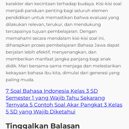
karakter dan kecintaan terhadap budaya. Kisi-kisi soal
menjadi panduan penting bagi seluruh elemen
pendidikan untuk memastikan bahwa evaluasi yang
dilakukan relevan, terukur, dan mendukung
tercapainya tujuan pembelajaran. Dengan
memahami secara mendalam kisi-kisi soal ini,
diharapkan proses pembelajaran Bahasa Jawa dapat
berjalan lebih efektif, menyenangkan, dan
memberikan manfaat jangka panjang bagi anak
didik. Mari bersama-sama menjaga dan melestarikan
kekayaan bahasa ibu kita, dimulai dari generasi yang
paling muda.
7 Soal Bahasa Indonesia Kelas 3 SD
Semester 1 yang Wajib Tahu Sekarang
Ternyata 5 Contoh Soal Akar Pangkat 3 Kelas
5 SD yang Wajib Diketahui
Tinggalkan Balasan