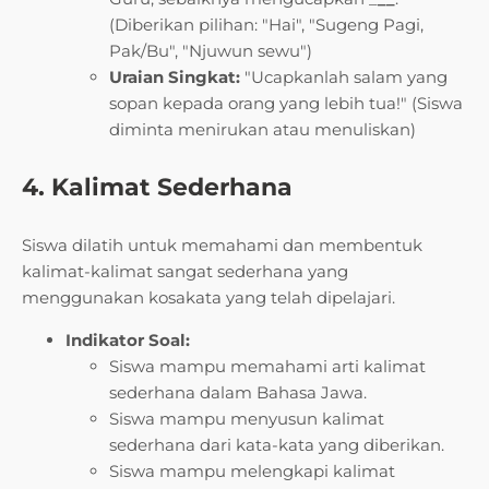
(Diberikan pilihan: "Hai", "Sugeng Pagi,
Pak/Bu", "Njuwun sewu")
Uraian Singkat:
"Ucapkanlah salam yang
sopan kepada orang yang lebih tua!" (Siswa
diminta menirukan atau menuliskan)
4. Kalimat Sederhana
Siswa dilatih untuk memahami dan membentuk
kalimat-kalimat sangat sederhana yang
menggunakan kosakata yang telah dipelajari.
Indikator Soal:
Siswa mampu memahami arti kalimat
sederhana dalam Bahasa Jawa.
Siswa mampu menyusun kalimat
sederhana dari kata-kata yang diberikan.
Siswa mampu melengkapi kalimat