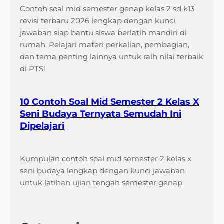
Contoh soal mid semester genap kelas 2 sd k13
revisi terbaru 2026 lengkap dengan kunci
jawaban siap bantu siswa berlatih mandiri di
rumah. Pelajari materi perkalian, pembagian,
dan tema penting lainnya untuk raih nilai terbaik
di PTS!
10 Contoh Soal Mid Semester 2 Kelas X
Seni Budaya Ternyata Semudah Ini
Dipelajari
Kumpulan contoh soal mid semester 2 kelas x
seni budaya lengkap dengan kunci jawaban
untuk latihan ujian tengah semester genap.