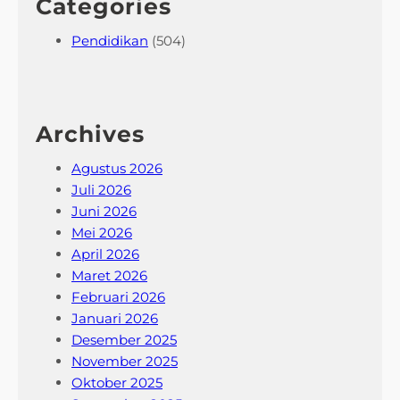
Categories
Pendidikan
(504)
Archives
Agustus 2026
Juli 2026
Juni 2026
Mei 2026
April 2026
Maret 2026
Februari 2026
Januari 2026
Desember 2025
November 2025
Oktober 2025