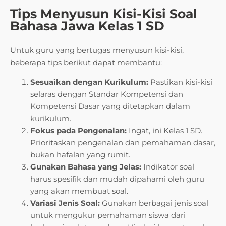
Tips Menyusun Kisi-Kisi Soal
Bahasa Jawa Kelas 1 SD
Untuk guru yang bertugas menyusun kisi-kisi,
beberapa tips berikut dapat membantu:
Sesuaikan dengan Kurikulum:
Pastikan kisi-kisi
selaras dengan Standar Kompetensi dan
Kompetensi Dasar yang ditetapkan dalam
kurikulum.
Fokus pada Pengenalan:
Ingat, ini Kelas 1 SD.
Prioritaskan pengenalan dan pemahaman dasar,
bukan hafalan yang rumit.
Gunakan Bahasa yang Jelas:
Indikator soal
harus spesifik dan mudah dipahami oleh guru
yang akan membuat soal.
Variasi Jenis Soal:
Gunakan berbagai jenis soal
untuk mengukur pemahaman siswa dari