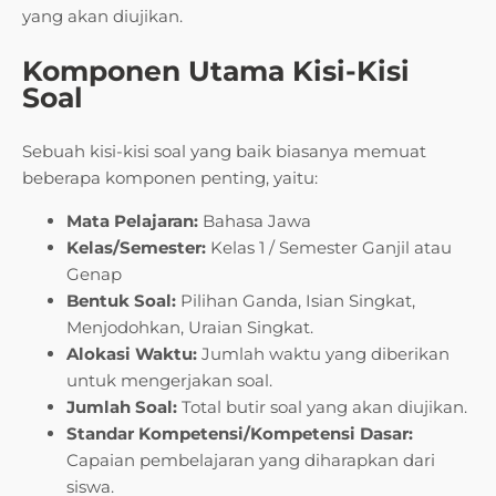
yang akan diujikan.
Komponen Utama Kisi-Kisi
Soal
Sebuah kisi-kisi soal yang baik biasanya memuat
beberapa komponen penting, yaitu:
Mata Pelajaran:
Bahasa Jawa
Kelas/Semester:
Kelas 1 / Semester Ganjil atau
Genap
Bentuk Soal:
Pilihan Ganda, Isian Singkat,
Menjodohkan, Uraian Singkat.
Alokasi Waktu:
Jumlah waktu yang diberikan
untuk mengerjakan soal.
Jumlah Soal:
Total butir soal yang akan diujikan.
Standar Kompetensi/Kompetensi Dasar:
Capaian pembelajaran yang diharapkan dari
siswa.