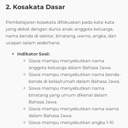
2. Kosakata Dasar
Pembelajaran kosakata difokuskan pada kata-kata
yang dekat dengan dunia anak: anggota keluarga,
nama benda di sekitar, binatang, warna, angka, dan
ucapan salam sederhana.
Indikator Soal:
Siswa mampu menyebutkan nama
anggota keluarga dalam Bahasa Jawa.
Siswa mampu menyebutkan nama benda-
benda di kelas/rumah dalam Bahasa Jawa.
Siswa mampu menyebutkan nama
binatang yang umum dikenal dalam
Bahasa Jawa.
Siswa mampu menyebutkan nama warna
dalam Bahasa Jawa.
Siswa mampu menyebutkan angka 1-10