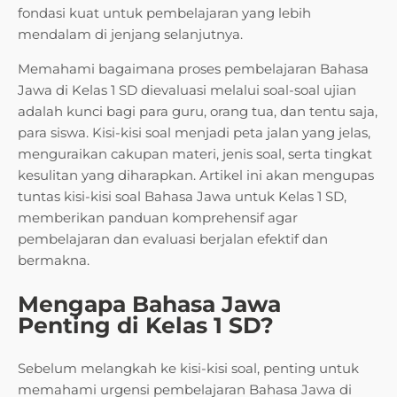
fondasi kuat untuk pembelajaran yang lebih
mendalam di jenjang selanjutnya.
Memahami bagaimana proses pembelajaran Bahasa
Jawa di Kelas 1 SD dievaluasi melalui soal-soal ujian
adalah kunci bagi para guru, orang tua, dan tentu saja,
para siswa. Kisi-kisi soal menjadi peta jalan yang jelas,
menguraikan cakupan materi, jenis soal, serta tingkat
kesulitan yang diharapkan. Artikel ini akan mengupas
tuntas kisi-kisi soal Bahasa Jawa untuk Kelas 1 SD,
memberikan panduan komprehensif agar
pembelajaran dan evaluasi berjalan efektif dan
bermakna.
Mengapa Bahasa Jawa
Penting di Kelas 1 SD?
Sebelum melangkah ke kisi-kisi soal, penting untuk
memahami urgensi pembelajaran Bahasa Jawa di