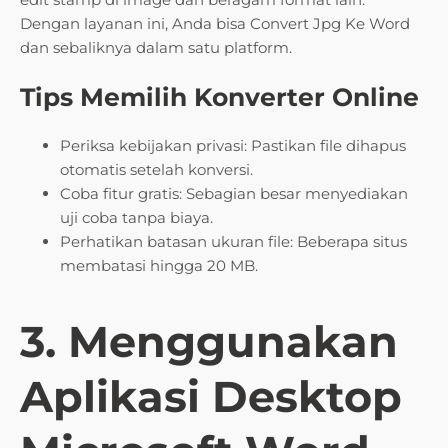
Dengan layanan ini, Anda bisa Convert Jpg Ke Word
dan sebaliknya dalam satu platform.
Tips Memilih Konverter Online
Periksa kebijakan privasi: Pastikan file dihapus
otomatis setelah konversi.
Coba fitur gratis: Sebagian besar menyediakan
uji coba tanpa biaya.
Perhatikan batasan ukuran file: Beberapa situs
membatasi hingga 20 MB.
3. Menggunakan
Aplikasi Desktop