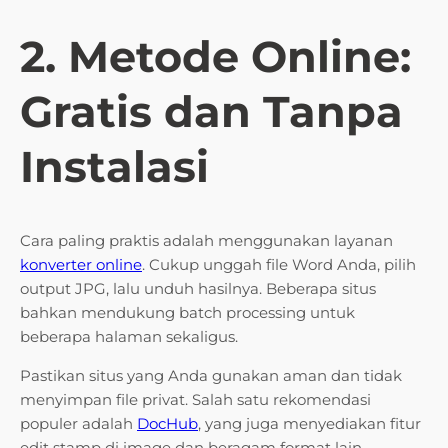
2. Metode Online:
Gratis dan Tanpa
Instalasi
Cara paling praktis adalah menggunakan layanan
konverter online
. Cukup unggah file Word Anda, pilih
output JPG, lalu unduh hasilnya. Beberapa situs
bahkan mendukung batch processing untuk
beberapa halaman sekaligus.
Pastikan situs yang Anda gunakan aman dan tidak
menyimpan file privat. Salah satu rekomendasi
populer adalah
DocHub
, yang juga menyediakan fitur
edit stamp di image dan beragam format lain.