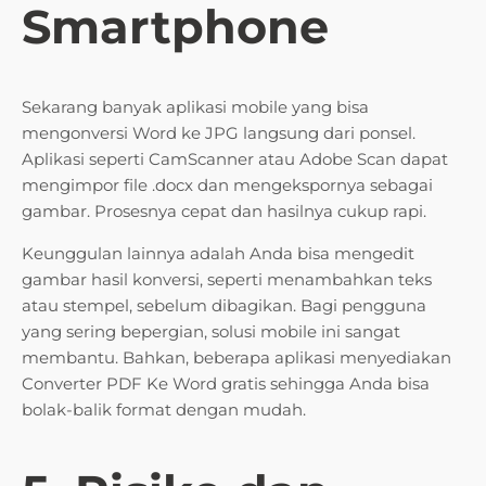
Smartphone
Sekarang banyak aplikasi mobile yang bisa
mengonversi Word ke JPG langsung dari ponsel.
Aplikasi seperti CamScanner atau Adobe Scan dapat
mengimpor file .docx dan mengekspornya sebagai
gambar. Prosesnya cepat dan hasilnya cukup rapi.
Keunggulan lainnya adalah Anda bisa mengedit
gambar hasil konversi, seperti menambahkan teks
atau stempel, sebelum dibagikan. Bagi pengguna
yang sering bepergian, solusi mobile ini sangat
membantu. Bahkan, beberapa aplikasi menyediakan
Converter PDF Ke Word gratis sehingga Anda bisa
bolak-balik format dengan mudah.