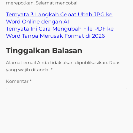
merepotkan. Selamat mencoba!
Ternyata 3 Langkah Cepat Ubah JPG ke
Word Online dengan AI
Ternyata Ini Cara Mengubah File PDF ke
Word Tanpa Merusak Format di 2026
Tinggalkan Balasan
Alamat email Anda tidak akan dipublikasikan.
Ruas
yang wajib ditandai
*
Komentar
*