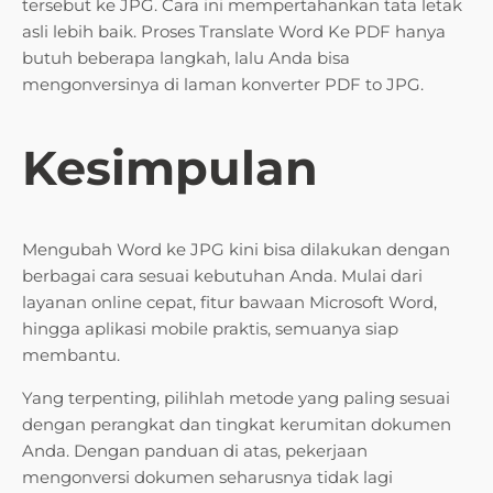
tersebut ke JPG. Cara ini mempertahankan tata letak
asli lebih baik. Proses Translate Word Ke PDF hanya
butuh beberapa langkah, lalu Anda bisa
mengonversinya di laman konverter PDF to JPG.
Kesimpulan
Mengubah Word ke JPG kini bisa dilakukan dengan
berbagai cara sesuai kebutuhan Anda. Mulai dari
layanan online cepat, fitur bawaan Microsoft Word,
hingga aplikasi mobile praktis, semuanya siap
membantu.
Yang terpenting, pilihlah metode yang paling sesuai
dengan perangkat dan tingkat kerumitan dokumen
Anda. Dengan panduan di atas, pekerjaan
mengonversi dokumen seharusnya tidak lagi