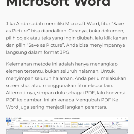
Microsoft Word
Jika Anda sudah memiliki Microsoft Word, fitur “Save
as Picture” bisa diandalkan. Caranya, buka dokumen,
pilih objek atau teks yang ingin diubah, lalu klik kanan
dan pilih “Save as Picture”. Anda bisa menyimpannya
langsung dalam format JPG.
Kelemahan metode ini adalah hanya menangkap
elemen tertentu, bukan seluruh halaman. Untuk
menyimpan seluruh halaman, Anda perlu melakukan
screenshot atau menggunakan fitur ekspor lain.
Alternatifnya, simpan dulu sebagai PDF, lalu konversi
PDF ke gambar. Inilah kenapa Mengubah PDF Ke
Word juga sering menjadi langkah perantara.