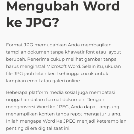
Mengubah Word
ke JPG?
Format JPG memudahkan Anda membagikan
tampilan dokumen tanpa khawatir font atau layout
berubah. Penerima cukup melihat gambar tanpa
harus menginstal Microsoft Word. Selain itu, ukuran
file JPG jauh lebih kecil sehingga cocok untuk
lampiran email atau galeri online.
Beberapa platform media sosial juga membatasi
unggahan dalam format dokumen. Dengan
mengonversi Word ke JPEG, Anda dapat langsung
menampilkan konten tanpa repot mengatur ulang.
Inilah mengapa Word Ke JPEG menjadi keterampilan
penting di era digital saat ini.