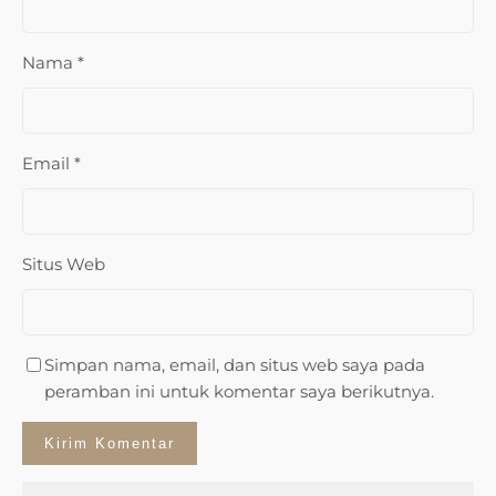
Nama
*
Email
*
Situs Web
Simpan nama, email, dan situs web saya pada
peramban ini untuk komentar saya berikutnya.