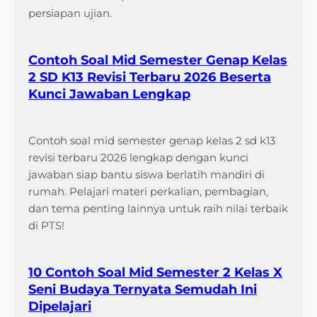
persiapan ujian.
Contoh Soal Mid Semester Genap Kelas
2 SD K13 Revisi Terbaru 2026 Beserta
Kunci Jawaban Lengkap
Contoh soal mid semester genap kelas 2 sd k13
revisi terbaru 2026 lengkap dengan kunci
jawaban siap bantu siswa berlatih mandiri di
rumah. Pelajari materi perkalian, pembagian,
dan tema penting lainnya untuk raih nilai terbaik
di PTS!
10 Contoh Soal Mid Semester 2 Kelas X
Seni Budaya Ternyata Semudah Ini
Dipelajari