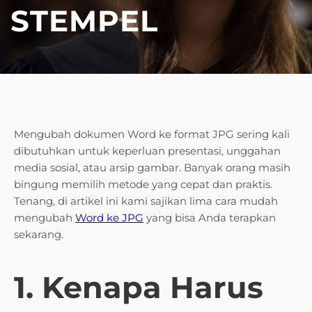
STEMPEL
Mengubah dokumen Word ke format JPG sering kali
dibutuhkan untuk keperluan presentasi, unggahan
media sosial, atau arsip gambar. Banyak orang masih
bingung memilih metode yang cepat dan praktis.
Tenang, di artikel ini kami sajikan lima cara mudah
mengubah
Word ke JPG
yang bisa Anda terapkan
sekarang.
1. Kenapa Harus