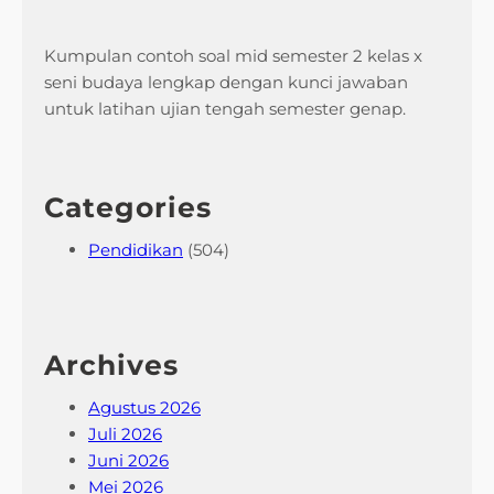
Kumpulan contoh soal mid semester 2 kelas x
seni budaya lengkap dengan kunci jawaban
untuk latihan ujian tengah semester genap.
Categories
Pendidikan
(504)
Archives
Agustus 2026
Juli 2026
Juni 2026
Mei 2026