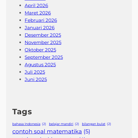
April 2026
Maret 2026
Februari 2026
Januari 2026
Desember 2025
November 2025
Oktober 2025
September 2025
Agustus 2025
Juli 2025
Juni 2025
Tags
bahasa Indonesia
(2)
belajar mandiri
(2)
bilangan bulat
(2)
contoh soal matematika
(5)