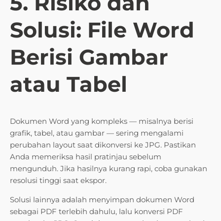
5. Risiko dan
Solusi: File Word
Berisi Gambar
atau Tabel
Dokumen Word yang kompleks — misalnya berisi
grafik, tabel, atau gambar — sering mengalami
perubahan layout saat dikonversi ke JPG. Pastikan
Anda memeriksa hasil pratinjau sebelum
mengunduh. Jika hasilnya kurang rapi, coba gunakan
resolusi tinggi saat ekspor.
Solusi lainnya adalah menyimpan dokumen Word
sebagai PDF terlebih dahulu, lalu konversi PDF