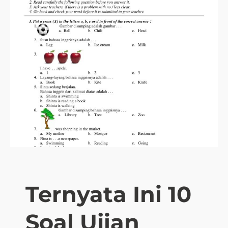
Ternyata Ini 10
Soal Ujian