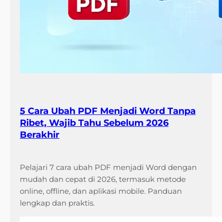
5 Cara Ubah PDF Menjadi Word Tanpa
Ribet, Wajib Tahu Sebelum 2026
Berakhir
Pelajari 7 cara ubah PDF menjadi Word dengan
mudah dan cepat di 2026, termasuk metode
online, offline, dan aplikasi mobile. Panduan
lengkap dan praktis.