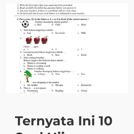
Ternyata Ini 10