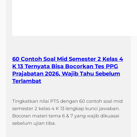
60 Contoh Soal Mid Semester 2 Kelas 4
K 13 Ternyata Bisa Bocorkan Tes PPG
Prajabatan 2026, Wajib Tahu Sebelum
Terlambat
Tingkatkan nilai PTS dengan 60 contoh soal mid
semester 2 kelas 4 K 13 lengkap kunci jawaban.
Bocoran materi tema 6 & 7 yang wajib dikuasai
sebelum ujian tiba.