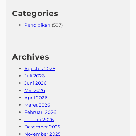
Categories
Pendidikan
(507)
Archives
Agustus 2026
Juli 2026
Juni 2026
Mei 2026
April 2026
Maret 2026
Februari 2026
Januari 2026
Desember 2025
November 2025