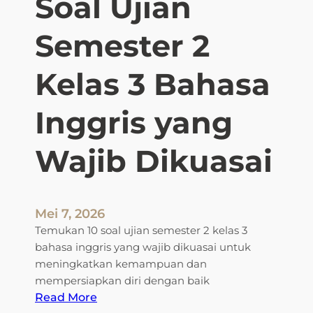
Soal Ujian
Semester 2
Kelas 3 Bahasa
Inggris yang
Wajib Dikuasai
Mei 7, 2026
Temukan 10 soal ujian semester 2 kelas 3
bahasa inggris yang wajib dikuasai untuk
meningkatkan kemampuan dan
mempersiapkan diri dengan baik
:
Read More