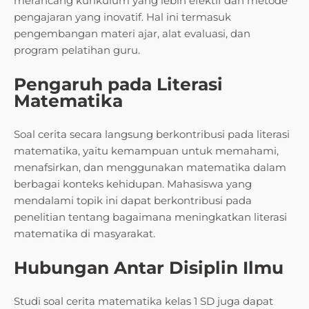
merancang kurikulum yang lebih efektif dan metode
pengajaran yang inovatif. Hal ini termasuk
pengembangan materi ajar, alat evaluasi, dan
program pelatihan guru.
Pengaruh pada Literasi
Matematika
Soal cerita secara langsung berkontribusi pada literasi
matematika, yaitu kemampuan untuk memahami,
menafsirkan, dan menggunakan matematika dalam
berbagai konteks kehidupan. Mahasiswa yang
mendalami topik ini dapat berkontribusi pada
penelitian tentang bagaimana meningkatkan literasi
matematika di masyarakat.
Hubungan Antar Disiplin Ilmu
Studi soal cerita matematika kelas 1 SD juga dapat