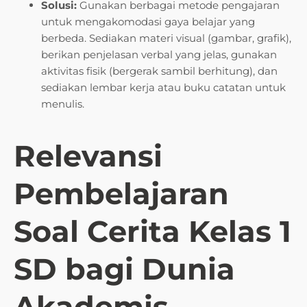
Solusi:
Gunakan berbagai metode pengajaran
untuk mengakomodasi gaya belajar yang
berbeda. Sediakan materi visual (gambar, grafik),
berikan penjelasan verbal yang jelas, gunakan
aktivitas fisik (bergerak sambil berhitung), dan
sediakan lembar kerja atau buku catatan untuk
menulis.
Relevansi
Pembelajaran
Soal Cerita Kelas 1
SD bagi Dunia
Akademis