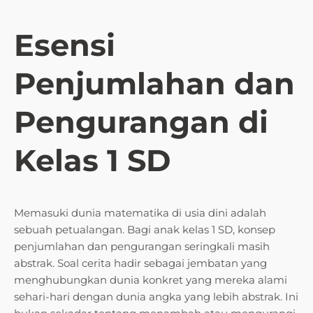
Esensi
Penjumlahan dan
Pengurangan di
Kelas 1 SD
Memasuki dunia matematika di usia dini adalah
sebuah petualangan. Bagi anak kelas 1 SD, konsep
penjumlahan dan pengurangan seringkali masih
abstrak. Soal cerita hadir sebagai jembatan yang
menghubungkan dunia konkret yang mereka alami
sehari-hari dengan dunia angka yang lebih abstrak. Ini