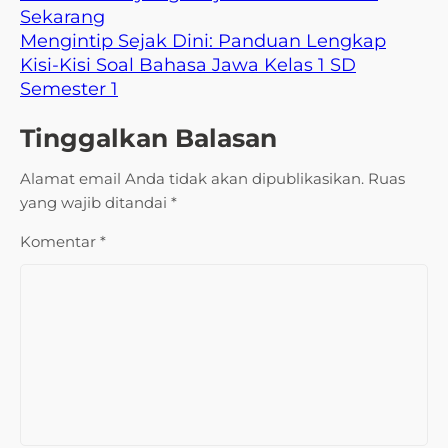
Sekarang
Mengintip Sejak Dini: Panduan Lengkap
Kisi-Kisi Soal Bahasa Jawa Kelas 1 SD
Semester 1
Tinggalkan Balasan
Alamat email Anda tidak akan dipublikasikan.
Ruas
yang wajib ditandai
*
Komentar
*