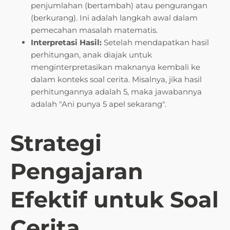
penjumlahan (bertambah) atau pengurangan
(berkurang). Ini adalah langkah awal dalam
pemecahan masalah matematis.
Interpretasi Hasil:
Setelah mendapatkan hasil
perhitungan, anak diajak untuk
menginterpretasikan maknanya kembali ke
dalam konteks soal cerita. Misalnya, jika hasil
perhitungannya adalah 5, maka jawabannya
adalah "Ani punya 5 apel sekarang".
Strategi
Pengajaran
Efektif untuk Soal
Cerita