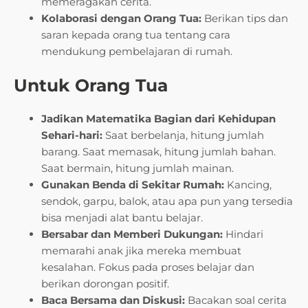
memeragakan cerita.
Kolaborasi dengan Orang Tua:
Berikan tips dan
saran kepada orang tua tentang cara
mendukung pembelajaran di rumah.
Untuk Orang Tua
Jadikan Matematika Bagian dari Kehidupan
Sehari-hari:
Saat berbelanja, hitung jumlah
barang. Saat memasak, hitung jumlah bahan.
Saat bermain, hitung jumlah mainan.
Gunakan Benda di Sekitar Rumah:
Kancing,
sendok, garpu, balok, atau apa pun yang tersedia
bisa menjadi alat bantu belajar.
Bersabar dan Memberi Dukungan:
Hindari
memarahi anak jika mereka membuat
kesalahan. Fokus pada proses belajar dan
berikan dorongan positif.
Baca Bersama dan Diskusi:
Bacakan soal cerita