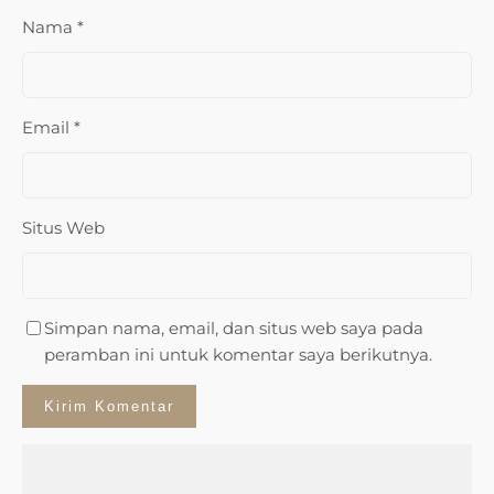
Nama
*
Email
*
Situs Web
Simpan nama, email, dan situs web saya pada
peramban ini untuk komentar saya berikutnya.