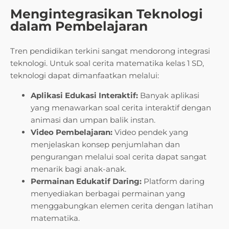
Mengintegrasikan Teknologi
dalam Pembelajaran
Tren pendidikan terkini sangat mendorong integrasi
teknologi. Untuk soal cerita matematika kelas 1 SD,
teknologi dapat dimanfaatkan melalui:
Aplikasi Edukasi Interaktif:
Banyak aplikasi
yang menawarkan soal cerita interaktif dengan
animasi dan umpan balik instan.
Video Pembelajaran:
Video pendek yang
menjelaskan konsep penjumlahan dan
pengurangan melalui soal cerita dapat sangat
menarik bagi anak-anak.
Permainan Edukatif Daring:
Platform daring
menyediakan berbagai permainan yang
menggabungkan elemen cerita dengan latihan
matematika.