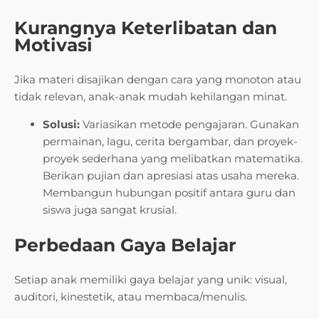
Kurangnya Keterlibatan dan
Motivasi
Jika materi disajikan dengan cara yang monoton atau
tidak relevan, anak-anak mudah kehilangan minat.
Solusi:
Variasikan metode pengajaran. Gunakan
permainan, lagu, cerita bergambar, dan proyek-
proyek sederhana yang melibatkan matematika.
Berikan pujian dan apresiasi atas usaha mereka.
Membangun hubungan positif antara guru dan
siswa juga sangat krusial.
Perbedaan Gaya Belajar
Setiap anak memiliki gaya belajar yang unik: visual,
auditori, kinestetik, atau membaca/menulis.