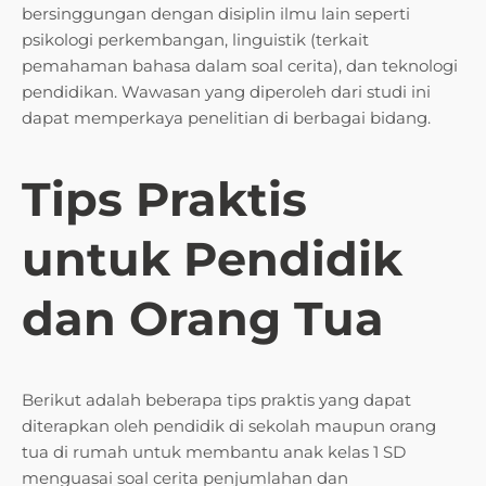
bersinggungan dengan disiplin ilmu lain seperti
psikologi perkembangan, linguistik (terkait
pemahaman bahasa dalam soal cerita), dan teknologi
pendidikan. Wawasan yang diperoleh dari studi ini
dapat memperkaya penelitian di berbagai bidang.
Tips Praktis
untuk Pendidik
dan Orang Tua
Berikut adalah beberapa tips praktis yang dapat
diterapkan oleh pendidik di sekolah maupun orang
tua di rumah untuk membantu anak kelas 1 SD
menguasai soal cerita penjumlahan dan