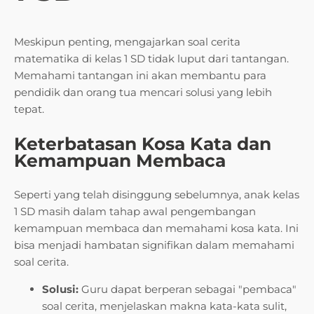
Meskipun penting, mengajarkan soal cerita
matematika di kelas 1 SD tidak luput dari tantangan.
Memahami tantangan ini akan membantu para
pendidik dan orang tua mencari solusi yang lebih
tepat.
Keterbatasan Kosa Kata dan
Kemampuan Membaca
Seperti yang telah disinggung sebelumnya, anak kelas
1 SD masih dalam tahap awal pengembangan
kemampuan membaca dan memahami kosa kata. Ini
bisa menjadi hambatan signifikan dalam memahami
soal cerita.
Solusi:
Guru dapat berperan sebagai "pembaca"
soal cerita, menjelaskan makna kata-kata sulit,