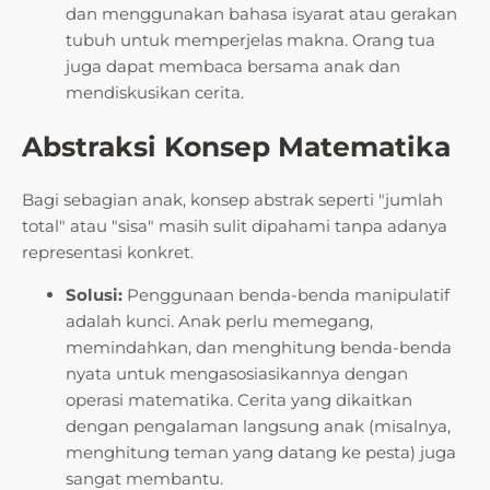
dan menggunakan bahasa isyarat atau gerakan
tubuh untuk memperjelas makna. Orang tua
juga dapat membaca bersama anak dan
mendiskusikan cerita.
Abstraksi Konsep Matematika
Bagi sebagian anak, konsep abstrak seperti "jumlah
total" atau "sisa" masih sulit dipahami tanpa adanya
representasi konkret.
Solusi:
Penggunaan benda-benda manipulatif
adalah kunci. Anak perlu memegang,
memindahkan, dan menghitung benda-benda
nyata untuk mengasosiasikannya dengan
operasi matematika. Cerita yang dikaitkan
dengan pengalaman langsung anak (misalnya,
menghitung teman yang datang ke pesta) juga
sangat membantu.