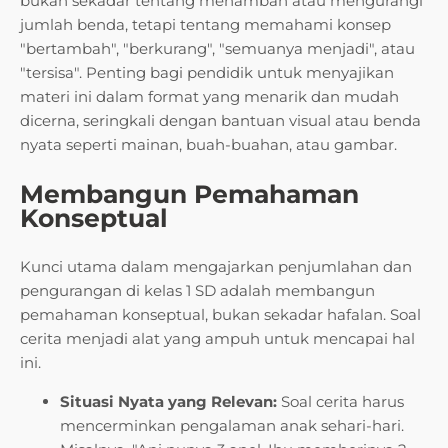
bukan sekadar tentang menambah atau mengurangi
jumlah benda, tetapi tentang memahami konsep
"bertambah", "berkurang", "semuanya menjadi", atau
"tersisa". Penting bagi pendidik untuk menyajikan
materi ini dalam format yang menarik dan mudah
dicerna, seringkali dengan bantuan visual atau benda
nyata seperti mainan, buah-buahan, atau gambar.
Membangun Pemahaman
Konseptual
Kunci utama dalam mengajarkan penjumlahan dan
pengurangan di kelas 1 SD adalah membangun
pemahaman konseptual, bukan sekadar hafalan. Soal
cerita menjadi alat yang ampuh untuk mencapai hal
ini.
Situasi Nyata yang Relevan:
Soal cerita harus
mencerminkan pengalaman anak sehari-hari.