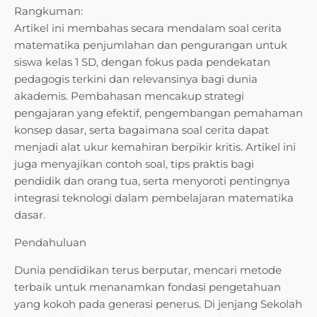
Rangkuman:
Artikel ini membahas secara mendalam soal cerita
matematika penjumlahan dan pengurangan untuk
siswa kelas 1 SD, dengan fokus pada pendekatan
pedagogis terkini dan relevansinya bagi dunia
akademis. Pembahasan mencakup strategi
pengajaran yang efektif, pengembangan pemahaman
konsep dasar, serta bagaimana soal cerita dapat
menjadi alat ukur kemahiran berpikir kritis. Artikel ini
juga menyajikan contoh soal, tips praktis bagi
pendidik dan orang tua, serta menyoroti pentingnya
integrasi teknologi dalam pembelajaran matematika
dasar.
Pendahuluan
Dunia pendidikan terus berputar, mencari metode
terbaik untuk menanamkan fondasi pengetahuan
yang kokoh pada generasi penerus. Di jenjang Sekolah