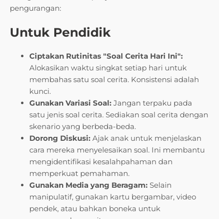
pengurangan:
Untuk Pendidik
Ciptakan Rutinitas "Soal Cerita Hari Ini":
Alokasikan waktu singkat setiap hari untuk
membahas satu soal cerita. Konsistensi adalah
kunci.
Gunakan Variasi Soal:
Jangan terpaku pada
satu jenis soal cerita. Sediakan soal cerita dengan
skenario yang berbeda-beda.
Dorong Diskusi:
Ajak anak untuk menjelaskan
cara mereka menyelesaikan soal. Ini membantu
mengidentifikasi kesalahpahaman dan
memperkuat pemahaman.
Gunakan Media yang Beragam:
Selain
manipulatif, gunakan kartu bergambar, video
pendek, atau bahkan boneka untuk