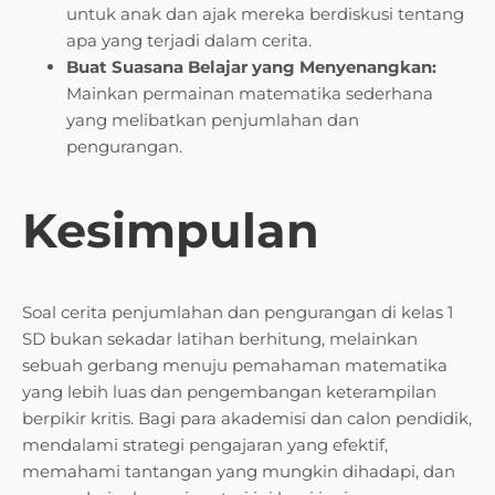
untuk anak dan ajak mereka berdiskusi tentang
apa yang terjadi dalam cerita.
Buat Suasana Belajar yang Menyenangkan:
Mainkan permainan matematika sederhana
yang melibatkan penjumlahan dan
pengurangan.
Kesimpulan
Soal cerita penjumlahan dan pengurangan di kelas 1
SD bukan sekadar latihan berhitung, melainkan
sebuah gerbang menuju pemahaman matematika
yang lebih luas dan pengembangan keterampilan
berpikir kritis. Bagi para akademisi dan calon pendidik,
mendalami strategi pengajaran yang efektif,
memahami tantangan yang mungkin dihadapi, dan