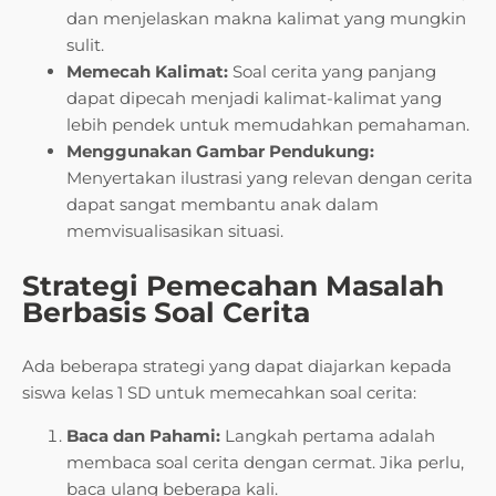
dan menjelaskan makna kalimat yang mungkin
sulit.
Memecah Kalimat:
Soal cerita yang panjang
dapat dipecah menjadi kalimat-kalimat yang
lebih pendek untuk memudahkan pemahaman.
Menggunakan Gambar Pendukung:
Menyertakan ilustrasi yang relevan dengan cerita
dapat sangat membantu anak dalam
memvisualisasikan situasi.
Strategi Pemecahan Masalah
Berbasis Soal Cerita
Ada beberapa strategi yang dapat diajarkan kepada
siswa kelas 1 SD untuk memecahkan soal cerita:
Baca dan Pahami:
Langkah pertama adalah
membaca soal cerita dengan cermat. Jika perlu,
baca ulang beberapa kali.