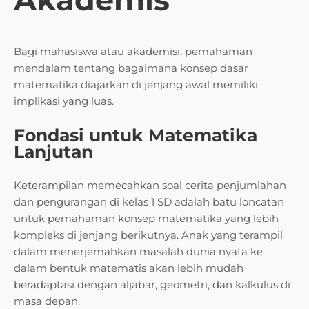
Bagi mahasiswa atau akademisi, pemahaman
mendalam tentang bagaimana konsep dasar
matematika diajarkan di jenjang awal memiliki
implikasi yang luas.
Fondasi untuk Matematika
Lanjutan
Keterampilan memecahkan soal cerita penjumlahan
dan pengurangan di kelas 1 SD adalah batu loncatan
untuk pemahaman konsep matematika yang lebih
kompleks di jenjang berikutnya. Anak yang terampil
dalam menerjemahkan masalah dunia nyata ke
dalam bentuk matematis akan lebih mudah
beradaptasi dengan aljabar, geometri, dan kalkulus di
masa depan.