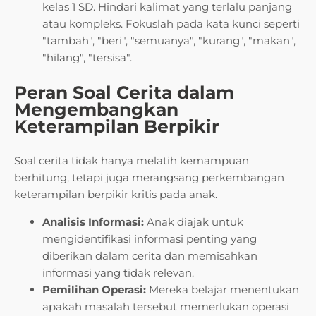
kelas 1 SD. Hindari kalimat yang terlalu panjang
atau kompleks. Fokuslah pada kata kunci seperti
"tambah", "beri", "semuanya", "kurang", "makan",
"hilang", "tersisa".
Peran Soal Cerita dalam
Mengembangkan
Keterampilan Berpikir
Soal cerita tidak hanya melatih kemampuan
berhitung, tetapi juga merangsang perkembangan
keterampilan berpikir kritis pada anak.
Analisis Informasi:
Anak diajak untuk
mengidentifikasi informasi penting yang
diberikan dalam cerita dan memisahkan
informasi yang tidak relevan.
Pemilihan Operasi:
Mereka belajar menentukan
apakah masalah tersebut memerlukan operasi