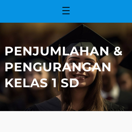
PENJUMLAHAN &
PENGURANGAN
KELAS 1 SD