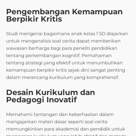
Pengembangan Kemampuan
Berpikir Kritis
Studi mengenai bagaimana anak kelas 1 SD diajarkan
untuk menganalisis soal cerita dapat memberikan
wawasan berharga bagi para peneliti pendidikan
tentang perkembangan kognitif. Pemahaman
tentang strategi yang efektif untuk menumbuhkan
kemampuan berpikir kritis sejak dini sangat penting
dalam merancang kurikulum yang komprehensif.
Desain Kurikulum dan
Pedagogi Inovatif
Memahami tantangan dan keberhasilan dalam
mengajarkan materi dasar seperti soal cerita
memungkinkan para akademisi dan pendidik untuk