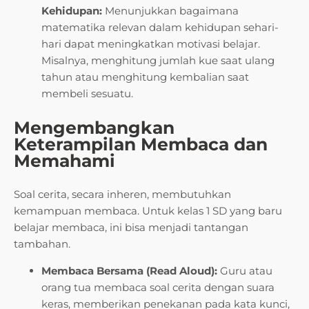
Kehidupan:
Menunjukkan bagaimana
matematika relevan dalam kehidupan sehari-
hari dapat meningkatkan motivasi belajar.
Misalnya, menghitung jumlah kue saat ulang
tahun atau menghitung kembalian saat
membeli sesuatu.
Mengembangkan
Keterampilan Membaca dan
Memahami
Soal cerita, secara inheren, membutuhkan
kemampuan membaca. Untuk kelas 1 SD yang baru
belajar membaca, ini bisa menjadi tantangan
tambahan.
Membaca Bersama (Read Aloud):
Guru atau
orang tua membaca soal cerita dengan suara
keras, memberikan penekanan pada kata kunci,