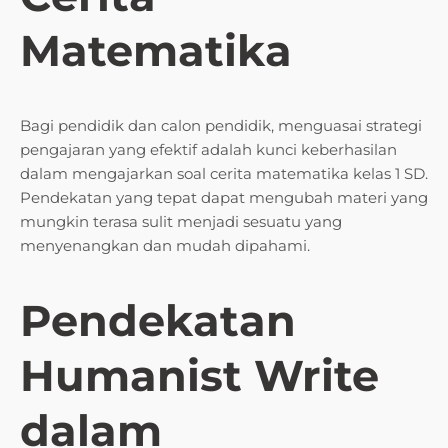
Matematika
Bagi pendidik dan calon pendidik, menguasai strategi
pengajaran yang efektif adalah kunci keberhasilan
dalam mengajarkan soal cerita matematika kelas 1 SD.
Pendekatan yang tepat dapat mengubah materi yang
mungkin terasa sulit menjadi sesuatu yang
menyenangkan dan mudah dipahami.
Pendekatan
Humanist Write
dalam