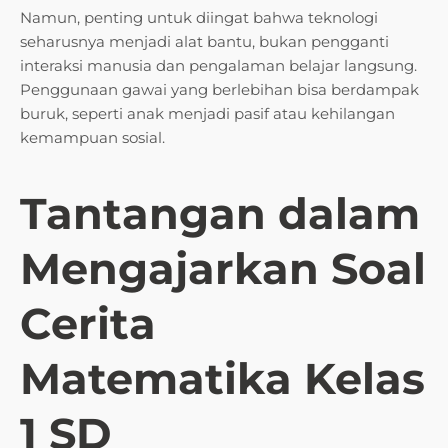
Namun, penting untuk diingat bahwa teknologi
seharusnya menjadi alat bantu, bukan pengganti
interaksi manusia dan pengalaman belajar langsung.
Penggunaan gawai yang berlebihan bisa berdampak
buruk, seperti anak menjadi pasif atau kehilangan
kemampuan sosial.
Tantangan dalam
Mengajarkan Soal
Cerita
Matematika Kelas
1 SD