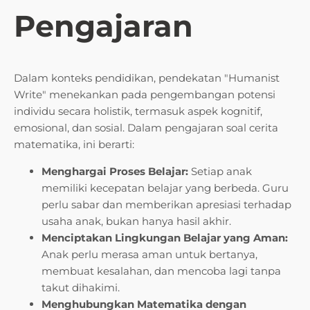
Pengajaran
Dalam konteks pendidikan, pendekatan "Humanist
Write" menekankan pada pengembangan potensi
individu secara holistik, termasuk aspek kognitif,
emosional, dan sosial. Dalam pengajaran soal cerita
matematika, ini berarti:
Menghargai Proses Belajar:
Setiap anak
memiliki kecepatan belajar yang berbeda. Guru
perlu sabar dan memberikan apresiasi terhadap
usaha anak, bukan hanya hasil akhir.
Menciptakan Lingkungan Belajar yang Aman:
Anak perlu merasa aman untuk bertanya,
membuat kesalahan, dan mencoba lagi tanpa
takut dihakimi.
Menghubungkan Matematika dengan