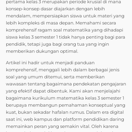
pertama kelas 3 merupakan periode krusial di mana
konsep-konsep dasar diajarkan dengan lebih
mendalam, mempersiapkan siswa untuk materi yang
lebih kompleks di masa depan. Memahami secara
komprehensif ragam soal matematika yang dihadapi
siswa kelas 3 semester 1 tidak hanya penting bagi para
pendidik, tetapi juga bagi orang tua yang ingin
memberikan dukungan optimal.
Artikel ini hadir untuk menjadi panduan
komprehensif, menggali lebih dalam berbagai jenis
soal yang umum ditemui, serta memberikan
wawasan tentang bagaimana pendekatan pengajaran
yang efektif dapat dibentuk. Kami akan menjelajahi
bagaimana kurikulum matematika kelas 3 semester 1
berupaya membangun pemahaman konseptual yang
kuat, bukan sekadar hafalan rumus. Dalam era digital
saat ini, web kampus dan platform pendidikan daring
memainkan peran yang semakin vital. Oleh karena