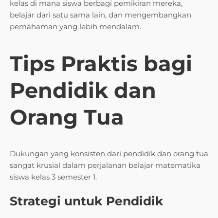
kelas di mana siswa berbagi pemikiran mereka,
belajar dari satu sama lain, dan mengembangkan
pemahaman yang lebih mendalam.
Tips Praktis bagi
Pendidik dan
Orang Tua
Dukungan yang konsisten dari pendidik dan orang tua
sangat krusial dalam perjalanan belajar matematika
siswa kelas 3 semester 1.
Strategi untuk Pendidik