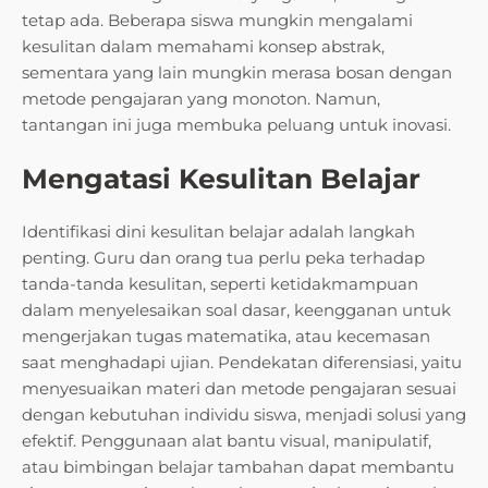
tetap ada. Beberapa siswa mungkin mengalami
kesulitan dalam memahami konsep abstrak,
sementara yang lain mungkin merasa bosan dengan
metode pengajaran yang monoton. Namun,
tantangan ini juga membuka peluang untuk inovasi.
Mengatasi Kesulitan Belajar
Identifikasi dini kesulitan belajar adalah langkah
penting. Guru dan orang tua perlu peka terhadap
tanda-tanda kesulitan, seperti ketidakmampuan
dalam menyelesaikan soal dasar, keengganan untuk
mengerjakan tugas matematika, atau kecemasan
saat menghadapi ujian. Pendekatan diferensiasi, yaitu
menyesuaikan materi dan metode pengajaran sesuai
dengan kebutuhan individu siswa, menjadi solusi yang
efektif. Penggunaan alat bantu visual, manipulatif,
atau bimbingan belajar tambahan dapat membantu