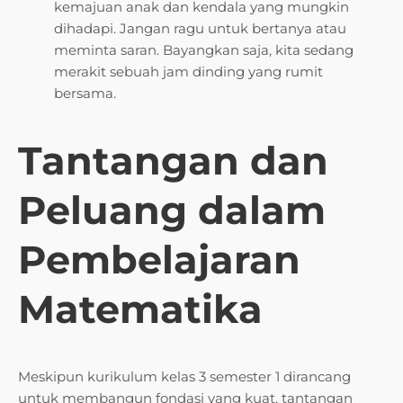
kemajuan anak dan kendala yang mungkin
dihadapi. Jangan ragu untuk bertanya atau
meminta saran. Bayangkan saja, kita sedang
merakit sebuah jam dinding yang rumit
bersama.
Tantangan dan
Peluang dalam
Pembelajaran
Matematika
Meskipun kurikulum kelas 3 semester 1 dirancang
untuk membangun fondasi yang kuat, tantangan