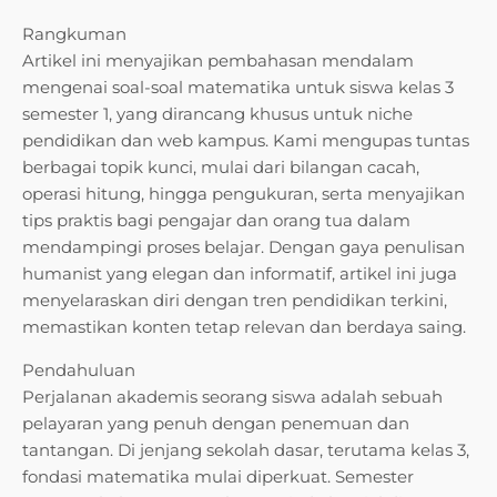
Rangkuman
Artikel ini menyajikan pembahasan mendalam
mengenai soal-soal matematika untuk siswa kelas 3
semester 1, yang dirancang khusus untuk niche
pendidikan dan web kampus. Kami mengupas tuntas
berbagai topik kunci, mulai dari bilangan cacah,
operasi hitung, hingga pengukuran, serta menyajikan
tips praktis bagi pengajar dan orang tua dalam
mendampingi proses belajar. Dengan gaya penulisan
humanist yang elegan dan informatif, artikel ini juga
menyelaraskan diri dengan tren pendidikan terkini,
memastikan konten tetap relevan dan berdaya saing.
Pendahuluan
Perjalanan akademis seorang siswa adalah sebuah
pelayaran yang penuh dengan penemuan dan
tantangan. Di jenjang sekolah dasar, terutama kelas 3,
fondasi matematika mulai diperkuat. Semester