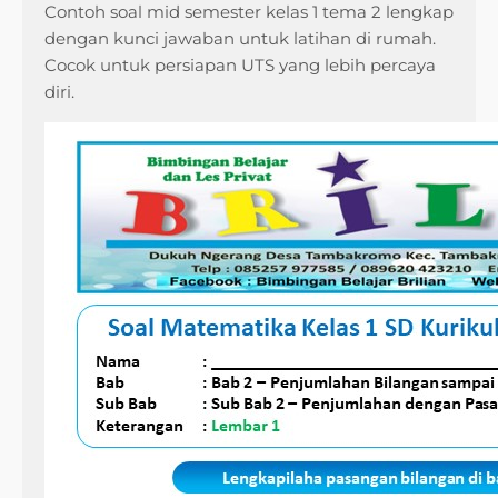
Contoh soal mid semester kelas 1 tema 2 lengkap
dengan kunci jawaban untuk latihan di rumah.
Cocok untuk persiapan UTS yang lebih percaya
diri.