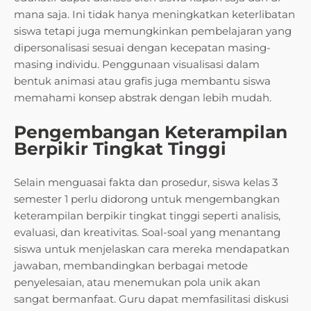
mana saja. Ini tidak hanya meningkatkan keterlibatan
siswa tetapi juga memungkinkan pembelajaran yang
dipersonalisasi sesuai dengan kecepatan masing-
masing individu. Penggunaan visualisasi dalam
bentuk animasi atau grafis juga membantu siswa
memahami konsep abstrak dengan lebih mudah.
Pengembangan Keterampilan
Berpikir Tingkat Tinggi
Selain menguasai fakta dan prosedur, siswa kelas 3
semester 1 perlu didorong untuk mengembangkan
keterampilan berpikir tingkat tinggi seperti analisis,
evaluasi, dan kreativitas. Soal-soal yang menantang
siswa untuk menjelaskan cara mereka mendapatkan
jawaban, membandingkan berbagai metode
penyelesaian, atau menemukan pola unik akan
sangat bermanfaat. Guru dapat memfasilitasi diskusi