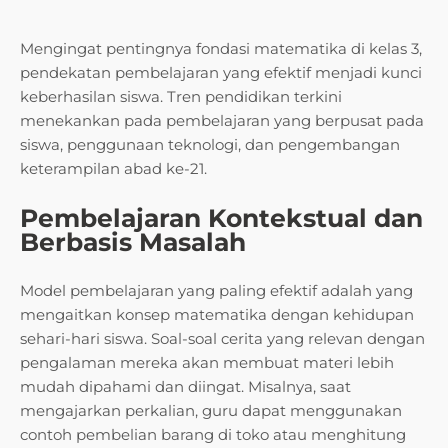
Mengingat pentingnya fondasi matematika di kelas 3,
pendekatan pembelajaran yang efektif menjadi kunci
keberhasilan siswa. Tren pendidikan terkini
menekankan pada pembelajaran yang berpusat pada
siswa, penggunaan teknologi, dan pengembangan
keterampilan abad ke-21.
Pembelajaran Kontekstual dan
Berbasis Masalah
Model pembelajaran yang paling efektif adalah yang
mengaitkan konsep matematika dengan kehidupan
sehari-hari siswa. Soal-soal cerita yang relevan dengan
pengalaman mereka akan membuat materi lebih
mudah dipahami dan diingat. Misalnya, saat
mengajarkan perkalian, guru dapat menggunakan
contoh pembelian barang di toko atau menghitung