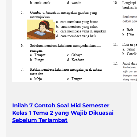
Inilah 7 Contoh Soal Mid Semester
Kelas 1 Tema 2 yang Wajib Dikuasai
Sebelum Terlambat