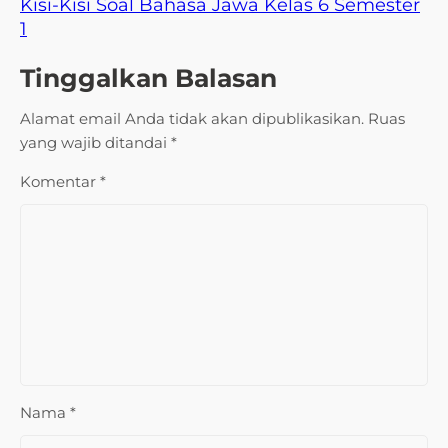
Kisi-Kisi Soal Bahasa Jawa Kelas 6 Semester
1
Tinggalkan Balasan
Alamat email Anda tidak akan dipublikasikan.
Ruas
yang wajib ditandai
*
Komentar
*
Nama
*