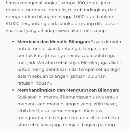
hanya mengenal angka 1 sampai 100, tetapi juga
mampu membaca, menulis, membandingkan, dan
mengurutkan bilangan hingga 1.000 atau bahkan
10.000, tergantung pada kurikulum yang diterapkan.
Soal-soal yang dihadapi siswa akan mencakup:
Membaca dan Menulis Bilangan:
Siswa diminta
untuk menuliskan lambang bilangan dari
bentuk kata (misalnya, seratus dua puluh tiga
menjadi 123) atau sebaliknya. Mereka juga dilatih
untuk mengidentifikasi nilai tempat setiap digit
dalam sebuah bilangan (satuan, puluhan,
ratusan, ribuan).
Membandingkan dan Mengurutkan Bilangan:
Soal-soal ini menguji kemampuan siswa untuk
menentukan mana bilangan yang lebih besar,
lebih kecil, atau sama dengan. Aktivitas
mengurutkan bilangan dari terkecil ke terbesar
atau sebaliknya juga menjadi bagian penting.