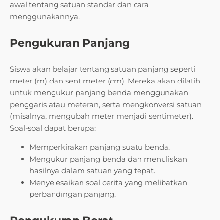
awal tentang satuan standar dan cara
menggunakannya.
Pengukuran Panjang
Siswa akan belajar tentang satuan panjang seperti
meter (m) dan sentimeter (cm). Mereka akan dilatih
untuk mengukur panjang benda menggunakan
penggaris atau meteran, serta mengkonversi satuan
(misalnya, mengubah meter menjadi sentimeter).
Soal-soal dapat berupa:
Memperkirakan panjang suatu benda.
Mengukur panjang benda dan menuliskan
hasilnya dalam satuan yang tepat.
Menyelesaikan soal cerita yang melibatkan
perbandingan panjang.