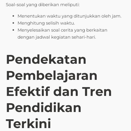
Soal-soal yang diberikan meliputi:
Menentukan waktu yang ditunjukkan oleh jam.
Menghitung selisih waktu.
Menyelesaikan soal cerita yang berkaitan
dengan jadwal kegiatan sehari-hari.
Pendekatan
Pembelajaran
Efektif dan Tren
Pendidikan
Terkini