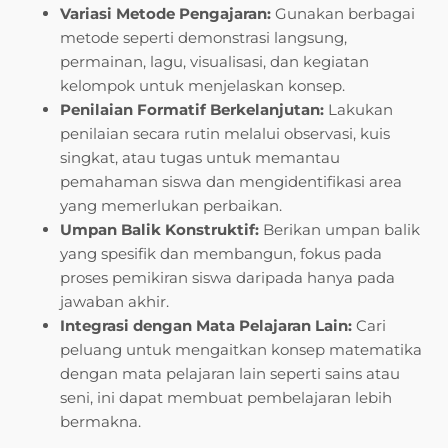
Variasi Metode Pengajaran:
Gunakan berbagai
metode seperti demonstrasi langsung,
permainan, lagu, visualisasi, dan kegiatan
kelompok untuk menjelaskan konsep.
Penilaian Formatif Berkelanjutan:
Lakukan
penilaian secara rutin melalui observasi, kuis
singkat, atau tugas untuk memantau
pemahaman siswa dan mengidentifikasi area
yang memerlukan perbaikan.
Umpan Balik Konstruktif:
Berikan umpan balik
yang spesifik dan membangun, fokus pada
proses pemikiran siswa daripada hanya pada
jawaban akhir.
Integrasi dengan Mata Pelajaran Lain:
Cari
peluang untuk mengaitkan konsep matematika
dengan mata pelajaran lain seperti sains atau
seni, ini dapat membuat pembelajaran lebih
bermakna.