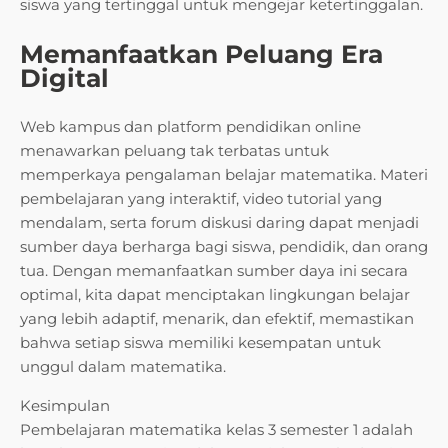
siswa yang tertinggal untuk mengejar ketertinggalan.
Memanfaatkan Peluang Era
Digital
Web kampus dan platform pendidikan online
menawarkan peluang tak terbatas untuk
memperkaya pengalaman belajar matematika. Materi
pembelajaran yang interaktif, video tutorial yang
mendalam, serta forum diskusi daring dapat menjadi
sumber daya berharga bagi siswa, pendidik, dan orang
tua. Dengan memanfaatkan sumber daya ini secara
optimal, kita dapat menciptakan lingkungan belajar
yang lebih adaptif, menarik, dan efektif, memastikan
bahwa setiap siswa memiliki kesempatan untuk
unggul dalam matematika.
Kesimpulan
Pembelajaran matematika kelas 3 semester 1 adalah