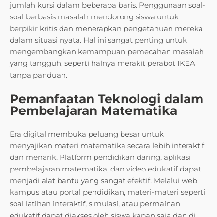
jumlah kursi dalam beberapa baris. Penggunaan soal-
soal berbasis masalah mendorong siswa untuk
berpikir kritis dan menerapkan pengetahuan mereka
dalam situasi nyata. Hal ini sangat penting untuk
mengembangkan kemampuan pemecahan masalah
yang tangguh, seperti halnya merakit perabot IKEA
tanpa panduan.
Pemanfaatan Teknologi dalam
Pembelajaran Matematika
Era digital membuka peluang besar untuk
menyajikan materi matematika secara lebih interaktif
dan menarik. Platform pendidikan daring, aplikasi
pembelajaran matematika, dan video edukatif dapat
menjadi alat bantu yang sangat efektif. Melalui web
kampus atau portal pendidikan, materi-materi seperti
soal latihan interaktif, simulasi, atau permainan
edukatif dapat diakses oleh siswa kapan saja dan di