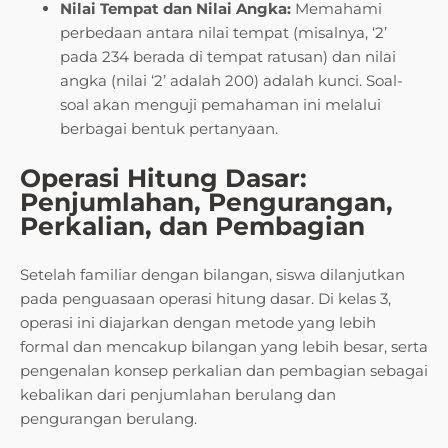
Nilai Tempat dan Nilai Angka:
Memahami
perbedaan antara nilai tempat (misalnya, ‘2’
pada 234 berada di tempat ratusan) dan nilai
angka (nilai ‘2’ adalah 200) adalah kunci. Soal-
soal akan menguji pemahaman ini melalui
berbagai bentuk pertanyaan.
Operasi Hitung Dasar:
Penjumlahan, Pengurangan,
Perkalian, dan Pembagian
Setelah familiar dengan bilangan, siswa dilanjutkan
pada penguasaan operasi hitung dasar. Di kelas 3,
operasi ini diajarkan dengan metode yang lebih
formal dan mencakup bilangan yang lebih besar, serta
pengenalan konsep perkalian dan pembagian sebagai
kebalikan dari penjumlahan berulang dan
pengurangan berulang.