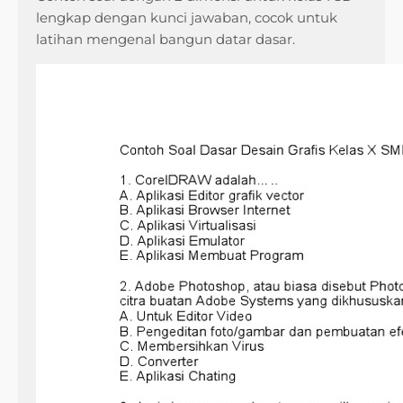
lengkap dengan kunci jawaban, cocok untuk
latihan mengenal bangun datar dasar.