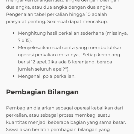
dua angka, atau dua angka dengan dua angka.
Pengenalan tabel perkalian hingga 10 adalah
prasyarat penting. Soal-soal dapat mencakup:
Menghitung hasil perkalian sederhana (misalnya,
7 x 15).
Menyelesaikan soal cerita yang membutuhkan
operasi perkalian (misalnya, "Setiap keranjang
berisi 12 apel. Jika ada 8 keranjang, berapa
jumlah seluruh apel?").
Mengenali pola perkalian.
Pembagian Bilangan
Pembagian diajarkan sebagai operasi kebalikan dari
perkalian, atau sebagai proses membagi suatu
kuantitas menjadi beberapa bagian yang sama besar.
Siswa akan berlatih pembagian bilangan yang