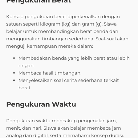
Pengukuran Berat
Konsep pengukuran berat diperkenalkan dengan
satuan seperti kilogram (kg) dan gram (g). Siswa
belajar untuk membandingkan berat benda dan
menggunakan timbangan sederhana. Soal-soal akan
menguji kemampuan mereka dalam:
Membedakan benda yang lebih berat atau lebih
ringan.
Membaca hasil timbangan.
Menyelesaikan soal cerita sederhana terkait
berat.
Pengukuran Waktu
Pengukuran waktu mencakup pengenalan jam,
menit, dan hari. Siswa akan belajar membaca jam
analog dan digital, serta memahami konsep durasi.