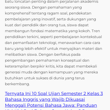
batu loncatan penting dalam perjalanan akademis
seorang siswa. Dengan pemahaman yang
komprehensif tentang ragam soal, pendekatan
pembelajaran yang inovatif, serta dukungan yang
kuat dari pendidik dan orang tua, siswa dapat
membangun fondasi matematika yang kokoh. Tren
pendidikan terkini, seperti pembelajaran kontekstual
dan pemanfaatan teknologi, menawarkan cara-cara
baru yang lebih efektif untuk menyajikan materi dan
melibatkan siswa. Dengan berfokus pada
pengembangan pemahaman konseptual dan
keterampilan berpikir kritis, kita dapat membekali
generasi muda dengan kemampuan yang mereka
butuhkan untuk sukses di dunia yang terus
berkembang.
Ternyata Ini 10 Soal Ujian Semester 2 Kelas 3
Bahasa Inggris yang Wajib Dikuasai
Menggali Potensi Bahasa Jawa: Panduan