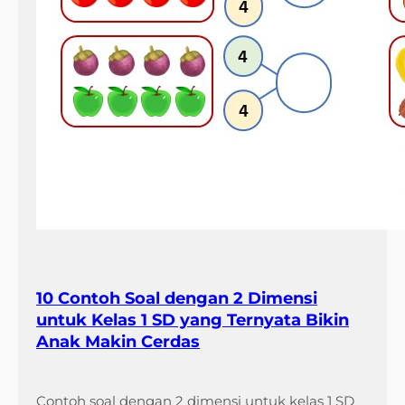
10 Contoh Soal dengan 2 Dimensi
untuk Kelas 1 SD yang Ternyata Bikin
Anak Makin Cerdas
Contoh soal dengan 2 dimensi untuk kelas 1 SD