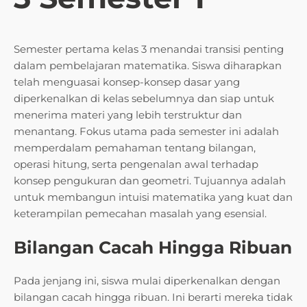
Semester pertama kelas 3 menandai transisi penting
dalam pembelajaran matematika. Siswa diharapkan
telah menguasai konsep-konsep dasar yang
diperkenalkan di kelas sebelumnya dan siap untuk
menerima materi yang lebih terstruktur dan
menantang. Fokus utama pada semester ini adalah
memperdalam pemahaman tentang bilangan,
operasi hitung, serta pengenalan awal terhadap
konsep pengukuran dan geometri. Tujuannya adalah
untuk membangun intuisi matematika yang kuat dan
keterampilan pemecahan masalah yang esensial.
Bilangan Cacah Hingga Ribuan
Pada jenjang ini, siswa mulai diperkenalkan dengan
bilangan cacah hingga ribuan. Ini berarti mereka tidak