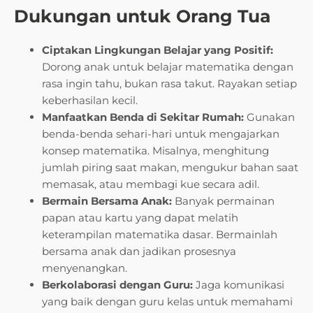
Dukungan untuk Orang Tua
Ciptakan Lingkungan Belajar yang Positif:
Dorong anak untuk belajar matematika dengan
rasa ingin tahu, bukan rasa takut. Rayakan setiap
keberhasilan kecil.
Manfaatkan Benda di Sekitar Rumah:
Gunakan
benda-benda sehari-hari untuk mengajarkan
konsep matematika. Misalnya, menghitung
jumlah piring saat makan, mengukur bahan saat
memasak, atau membagi kue secara adil.
Bermain Bersama Anak:
Banyak permainan
papan atau kartu yang dapat melatih
keterampilan matematika dasar. Bermainlah
bersama anak dan jadikan prosesnya
menyenangkan.
Berkolaborasi dengan Guru:
Jaga komunikasi
yang baik dengan guru kelas untuk memahami