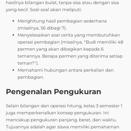
hasilnya bilangan bulat, tanpa sisa atau dengan sisa
yang kecil. Soal-soal akan meliputi:
Menghitung hasil pembagian sederhana
(misalnya, 56 dibagi 7).
Menyelesaikan soal cerita yang membutuhkan
operasi pembagian (misalnya, "Budi memiliki 48
permen yang akan dibagikan kepada 6
temannya. Berapa permen yang diterima setiap
teman?").
Memahami hubungan antara perkalian dan
pembagian.
Pengenalan Pengukuran
Selain bilangan dan operasi hitung, kelas 3 semester 1
juga memperkenalkan konsep pengukuran. Ini
mencakup pengukuran panjang, berat, dan waktu.
Tujuannya adalah agar siswa memiliki pemahaman