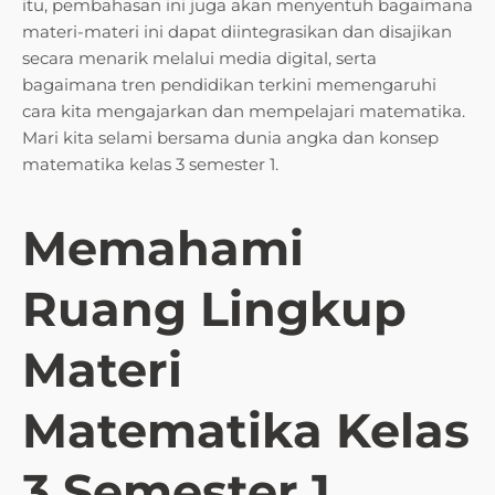
itu, pembahasan ini juga akan menyentuh bagaimana
materi-materi ini dapat diintegrasikan dan disajikan
secara menarik melalui media digital, serta
bagaimana tren pendidikan terkini memengaruhi
cara kita mengajarkan dan mempelajari matematika.
Mari kita selami bersama dunia angka dan konsep
matematika kelas 3 semester 1.
Memahami
Ruang Lingkup
Materi
Matematika Kelas
3 Semester 1