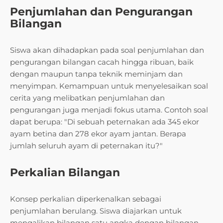
Penjumlahan dan Pengurangan
Bilangan
Siswa akan dihadapkan pada soal penjumlahan dan
pengurangan bilangan cacah hingga ribuan, baik
dengan maupun tanpa teknik meminjam dan
menyimpan. Kemampuan untuk menyelesaikan soal
cerita yang melibatkan penjumlahan dan
pengurangan juga menjadi fokus utama. Contoh soal
dapat berupa: "Di sebuah peternakan ada 345 ekor
ayam betina dan 278 ekor ayam jantan. Berapa
jumlah seluruh ayam di peternakan itu?"
Perkalian Bilangan
Konsep perkalian diperkenalkan sebagai
penjumlahan berulang. Siswa diajarkan untuk
mengalikan bilangan satu angka dengan bilangan