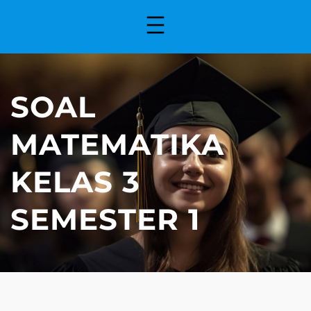
SOAL
MATEMATIKA
KELAS 3
SEMESTER 1