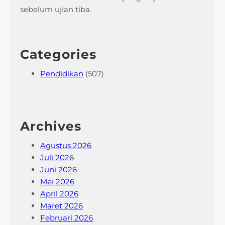
sebelum ujian tiba.
Categories
Pendidikan
(507)
Archives
Agustus 2026
Juli 2026
Juni 2026
Mei 2026
April 2026
Maret 2026
Februari 2026