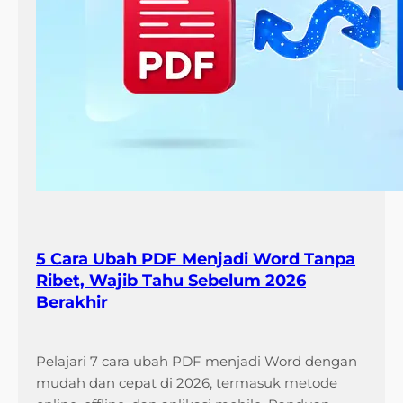
5 Cara Ubah PDF Menjadi Word Tanpa
Ribet, Wajib Tahu Sebelum 2026
Berakhir
Pelajari 7 cara ubah PDF menjadi Word dengan
mudah dan cepat di 2026, termasuk metode