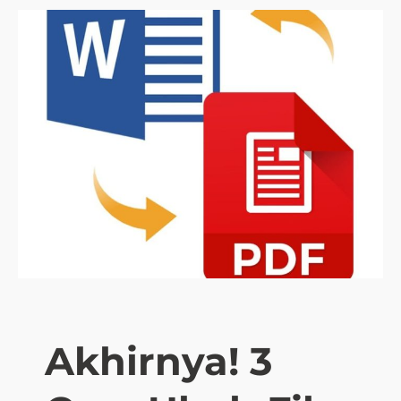
Akhirnya! 3