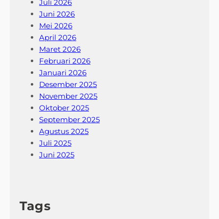
Juli 2026
Juni 2026
Mei 2026
April 2026
Maret 2026
Februari 2026
Januari 2026
Desember 2025
November 2025
Oktober 2025
September 2025
Agustus 2025
Juli 2025
Juni 2025
Tags