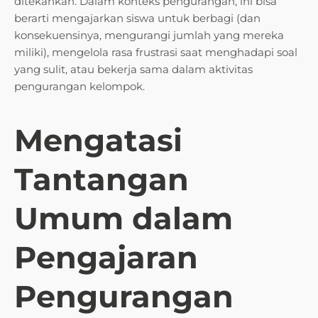
ditekankan. Dalam konteks pengurangan, ini bisa
berarti mengajarkan siswa untuk berbagi (dan
konsekuensinya, mengurangi jumlah yang mereka
miliki), mengelola rasa frustrasi saat menghadapi soal
yang sulit, atau bekerja sama dalam aktivitas
pengurangan kelompok.
Mengatasi
Tantangan
Umum dalam
Pengajaran
Pengurangan