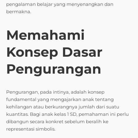
pengalaman belajar yang menyenangkan dan
bermakna.
Memahami
Konsep Dasar
Pengurangan
Pengurangan, pada intinya, adalah konsep
fundamental yang mengajarkan anak tentang
kehilangan atau berkurangnya jumlah dari suatu
kuantitas. Bagi anak kelas 1 SD, pemahaman ini perlu
dibangun secara konkret sebelum beralih ke
representasi simbolis.