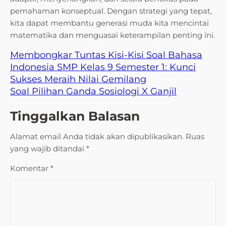
pemahaman konseptual. Dengan strategi yang tepat,
kita dapat membantu generasi muda kita mencintai
matematika dan menguasai keterampilan penting ini.
Membongkar Tuntas Kisi-Kisi Soal Bahasa
Indonesia SMP Kelas 9 Semester 1: Kunci
Sukses Meraih Nilai Gemilang
Soal Pilihan Ganda Sosiologi X Ganjil
Tinggalkan Balasan
Alamat email Anda tidak akan dipublikasikan.
Ruas
yang wajib ditandai
*
Komentar
*