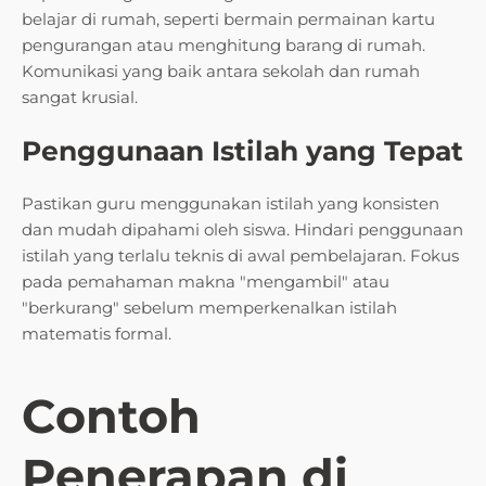
belajar di rumah, seperti bermain permainan kartu
pengurangan atau menghitung barang di rumah.
Komunikasi yang baik antara sekolah dan rumah
sangat krusial.
Penggunaan Istilah yang Tepat
Pastikan guru menggunakan istilah yang konsisten
dan mudah dipahami oleh siswa. Hindari penggunaan
istilah yang terlalu teknis di awal pembelajaran. Fokus
pada pemahaman makna "mengambil" atau
"berkurang" sebelum memperkenalkan istilah
matematis formal.
Contoh
Penerapan di