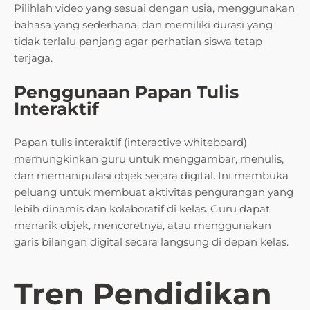
Pilihlah video yang sesuai dengan usia, menggunakan
bahasa yang sederhana, dan memiliki durasi yang
tidak terlalu panjang agar perhatian siswa tetap
terjaga.
Penggunaan Papan Tulis
Interaktif
Papan tulis interaktif (interactive whiteboard)
memungkinkan guru untuk menggambar, menulis,
dan memanipulasi objek secara digital. Ini membuka
peluang untuk membuat aktivitas pengurangan yang
lebih dinamis dan kolaboratif di kelas. Guru dapat
menarik objek, mencoretnya, atau menggunakan
garis bilangan digital secara langsung di depan kelas.
Tren Pendidikan