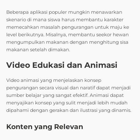
Beberapa aplikasi populer mungkin menawarkan
skenario di mana siswa harus membantu karakter
memecahkan masalah pengurangan untuk maju ke
level berikutnya. Misalnya, membantu seekor hewan
mengumpulkan makanan dengan menghitung sisa
makanan setelah dimakan.
Video Edukasi dan Animasi
Video animasi yang menjelaskan konsep
pengurangan secara visual dan naratif dapat menjadi
sumber belajar yang sangat efektif. Animasi dapat
menyajikan konsep yang sulit menjadi lebih mudah
dipahami dengan gerakan dan ilustrasi yang dinamis.
Konten yang Relevan