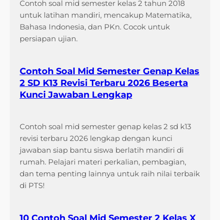
Contoh soal mid semester kelas 2 tahun 2018
untuk latihan mandiri, mencakup Matematika,
Bahasa Indonesia, dan PKn. Cocok untuk
persiapan ujian.
Contoh Soal Mid Semester Genap Kelas
2 SD K13 Revisi Terbaru 2026 Beserta
Kunci Jawaban Lengkap
Contoh soal mid semester genap kelas 2 sd k13
revisi terbaru 2026 lengkap dengan kunci
jawaban siap bantu siswa berlatih mandiri di
rumah. Pelajari materi perkalian, pembagian,
dan tema penting lainnya untuk raih nilai terbaik
di PTS!
10 Contoh Soal Mid Semester 2 Kelas X