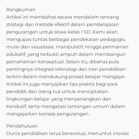
Rangkuman
Artikel ini membahas secara mendalam tentang
strategi dan metode efektif dalam pembelajaran
pengurangan untuk siswa kelas 1 SD. Kami akan
mengupas tuntas berbagai pendekatan pedagogis,
mulai dari visualisasi, manipulatif, hingga permainan
edukatif, yang terbukti ampuh dalam membangun
pemahaman konseptual. Selain itu, dibahas pula
pentingnya integrasi teknologi dan tren pendidikan
terkini dalam mendukung proses belajar mengajar.
Artikel ini juga menyajikan tips praktis bagi para
pendidik dan orang tua untuk menciptakan
lingkungan belajar yang menyenangkan dan
kondusif, serta mengatasi tantangan umum dalam
mengajarkan konsep pengurangan.
Pendahuluan
Dunia pendidikan terus berevolusi, menuntut inovasi