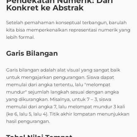
Pendekatan Numerik: Dari
Konkret ke Abstrak
Setelah pemahaman konseptual terbangun, barulah
kita bisa memperkenalkan representasi numerik yang
lebih formal.
Garis Bilangan
Garis bilangan adalah alat visual yang sangat baik
untuk mengajarkan pengurangan. Siswa dapat
memulai dari angka tertentu, lalu "melompat
mundur" sejumlah langkah sesuai dengan angka
yang dikurangkan. Misalnya, untuk 7 – 3, siswa
memulai dari angka 7, lalu melompat mundur 3 kali
(ke 6, lalu 5, lalu 4). Titik akhir lompatan menunjukkan
hasil pengurangan.