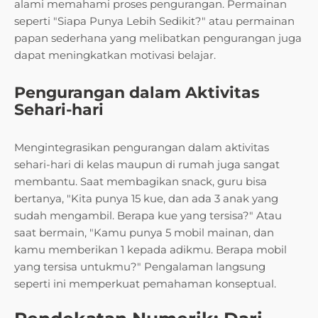
alami memahami proses pengurangan. Permainan
seperti "Siapa Punya Lebih Sedikit?" atau permainan
papan sederhana yang melibatkan pengurangan juga
dapat meningkatkan motivasi belajar.
Pengurangan dalam Aktivitas
Sehari-hari
Mengintegrasikan pengurangan dalam aktivitas
sehari-hari di kelas maupun di rumah juga sangat
membantu. Saat membagikan snack, guru bisa
bertanya, "Kita punya 15 kue, dan ada 3 anak yang
sudah mengambil. Berapa kue yang tersisa?" Atau
saat bermain, "Kamu punya 5 mobil mainan, dan
kamu memberikan 1 kepada adikmu. Berapa mobil
yang tersisa untukmu?" Pengalaman langsung
seperti ini memperkuat pemahaman konseptual.