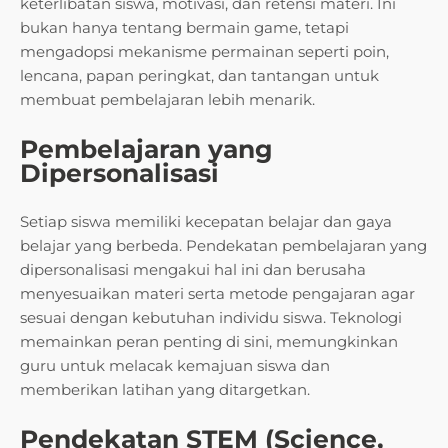
keterlibatan siswa, motivasi, dan retensi materi. Ini
bukan hanya tentang bermain game, tetapi
mengadopsi mekanisme permainan seperti poin,
lencana, papan peringkat, dan tantangan untuk
membuat pembelajaran lebih menarik.
Pembelajaran yang
Dipersonalisasi
Setiap siswa memiliki kecepatan belajar dan gaya
belajar yang berbeda. Pendekatan pembelajaran yang
dipersonalisasi mengakui hal ini dan berusaha
menyesuaikan materi serta metode pengajaran agar
sesuai dengan kebutuhan individu siswa. Teknologi
memainkan peran penting di sini, memungkinkan
guru untuk melacak kemajuan siswa dan
memberikan latihan yang ditargetkan.
Pendekatan STEM (Science,