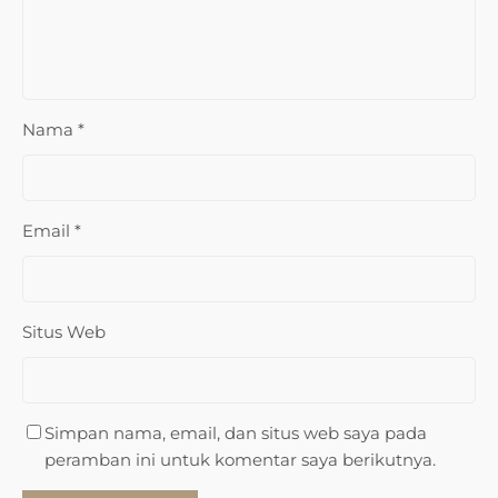
Nama
*
Email
*
Situs Web
Simpan nama, email, dan situs web saya pada
peramban ini untuk komentar saya berikutnya.