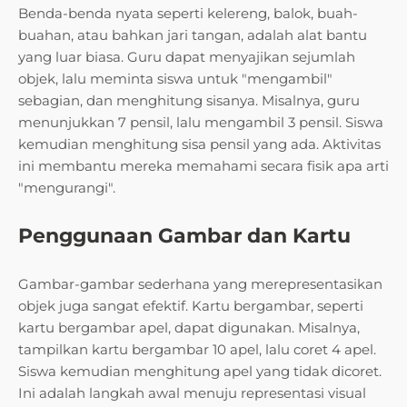
Benda-benda nyata seperti kelereng, balok, buah-
buahan, atau bahkan jari tangan, adalah alat bantu
yang luar biasa. Guru dapat menyajikan sejumlah
objek, lalu meminta siswa untuk "mengambil"
sebagian, dan menghitung sisanya. Misalnya, guru
menunjukkan 7 pensil, lalu mengambil 3 pensil. Siswa
kemudian menghitung sisa pensil yang ada. Aktivitas
ini membantu mereka memahami secara fisik apa arti
"mengurangi".
Penggunaan Gambar dan Kartu
Gambar-gambar sederhana yang merepresentasikan
objek juga sangat efektif. Kartu bergambar, seperti
kartu bergambar apel, dapat digunakan. Misalnya,
tampilkan kartu bergambar 10 apel, lalu coret 4 apel.
Siswa kemudian menghitung apel yang tidak dicoret.
Ini adalah langkah awal menuju representasi visual