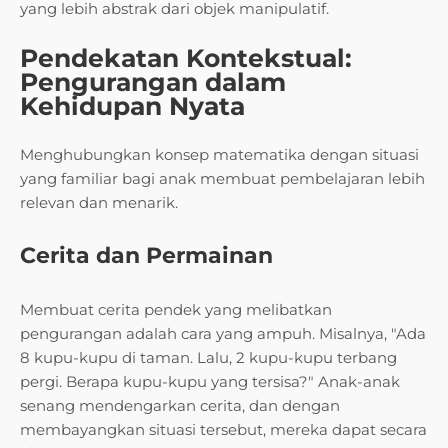
yang lebih abstrak dari objek manipulatif.
Pendekatan Kontekstual:
Pengurangan dalam
Kehidupan Nyata
Menghubungkan konsep matematika dengan situasi
yang familiar bagi anak membuat pembelajaran lebih
relevan dan menarik.
Cerita dan Permainan
Membuat cerita pendek yang melibatkan
pengurangan adalah cara yang ampuh. Misalnya, "Ada
8 kupu-kupu di taman. Lalu, 2 kupu-kupu terbang
pergi. Berapa kupu-kupu yang tersisa?" Anak-anak
senang mendengarkan cerita, dan dengan
membayangkan situasi tersebut, mereka dapat secara