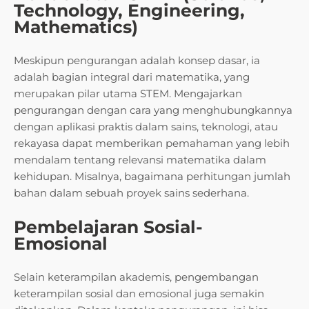
Technology, Engineering,
Mathematics)
Meskipun pengurangan adalah konsep dasar, ia
adalah bagian integral dari matematika, yang
merupakan pilar utama STEM. Mengajarkan
pengurangan dengan cara yang menghubungkannya
dengan aplikasi praktis dalam sains, teknologi, atau
rekayasa dapat memberikan pemahaman yang lebih
mendalam tentang relevansi matematika dalam
kehidupan. Misalnya, bagaimana perhitungan jumlah
bahan dalam sebuah proyek sains sederhana.
Pembelajaran Sosial-
Emosional
Selain keterampilan akademis, pengembangan
keterampilan sosial dan emosional juga semakin