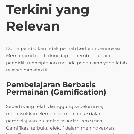
Terkini yang
Relevan
Dunia pendidikan tidak pernah berhenti berinovasi.
Memahami tren terkini dapat membantu para
pendidik menciptakan metode pengajaran yang lebih
relevan dan efektif.
Pembelajaran Berbasis
Permainan (Gamification)
Seperti yang telah disinggung sebelumnya,
memasukkan elemen permainan ke dalam
pembelajaran bukanlah sekadar tren sesaat.
Gamifikasi terbukti efektif dalam meningkatkan