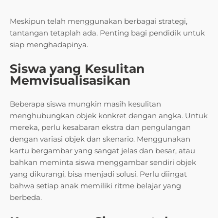
Meskipun telah menggunakan berbagai strategi,
tantangan tetaplah ada. Penting bagi pendidik untuk
siap menghadapinya.
Siswa yang Kesulitan
Memvisualisasikan
Beberapa siswa mungkin masih kesulitan
menghubungkan objek konkret dengan angka. Untuk
mereka, perlu kesabaran ekstra dan pengulangan
dengan variasi objek dan skenario. Menggunakan
kartu bergambar yang sangat jelas dan besar, atau
bahkan meminta siswa menggambar sendiri objek
yang dikurangi, bisa menjadi solusi. Perlu diingat
bahwa setiap anak memiliki ritme belajar yang
berbeda.