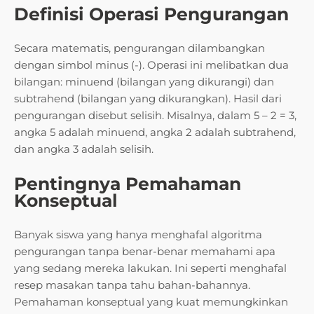
Definisi Operasi Pengurangan
Secara matematis, pengurangan dilambangkan
dengan simbol minus (-). Operasi ini melibatkan dua
bilangan: minuend (bilangan yang dikurangi) dan
subtrahend (bilangan yang dikurangkan). Hasil dari
pengurangan disebut selisih. Misalnya, dalam 5 – 2 = 3,
angka 5 adalah minuend, angka 2 adalah subtrahend,
dan angka 3 adalah selisih.
Pentingnya Pemahaman
Konseptual
Banyak siswa yang hanya menghafal algoritma
pengurangan tanpa benar-benar memahami apa
yang sedang mereka lakukan. Ini seperti menghafal
resep masakan tanpa tahu bahan-bahannya.
Pemahaman konseptual yang kuat memungkinkan