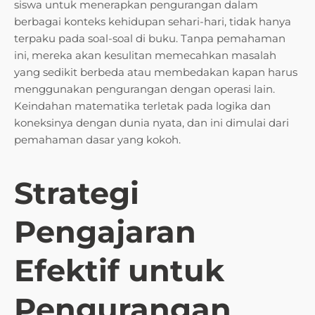
siswa untuk menerapkan pengurangan dalam
berbagai konteks kehidupan sehari-hari, tidak hanya
terpaku pada soal-soal di buku. Tanpa pemahaman
ini, mereka akan kesulitan memecahkan masalah
yang sedikit berbeda atau membedakan kapan harus
menggunakan pengurangan dengan operasi lain.
Keindahan matematika terletak pada logika dan
koneksinya dengan dunia nyata, dan ini dimulai dari
pemahaman dasar yang kokoh.
Strategi
Pengajaran
Efektif untuk
Pengurangan