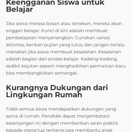
Keengganan Siswa untuk
Belajar
Jika siswa merasa bosan atau tertekan, mereka akan
enggan belajar. Kunci di sini adalah membuat
pembelajaran menyenangkan. Gunakan variasi
aktivitas, berikan pujian yang tulus, dan jangan terlalu
menekan jika siswa membuat kesalahan. Kesalahan
adalah bagian dari proses belajar. Kadang-kadang,
sedikit kejutan seperti menghadirkan permainan baru
bisa membangkitkan semangat.
Kurangnya Dukungan dari
Lingkungan Rumah
Tidak semua siswa mendapatkan dukungan yang
sama di rumah. Pendidik dapat menjembatani
kesenjangan ini dengan memberikan saran praktis
kepada orang tua tentang cara membantu anak