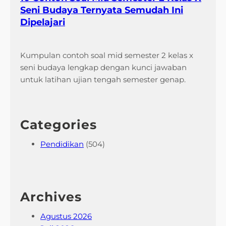
Seni Budaya Ternyata Semudah Ini
Dipelajari
Kumpulan contoh soal mid semester 2 kelas x
seni budaya lengkap dengan kunci jawaban
untuk latihan ujian tengah semester genap.
Categories
Pendidikan
(504)
Archives
Agustus 2026