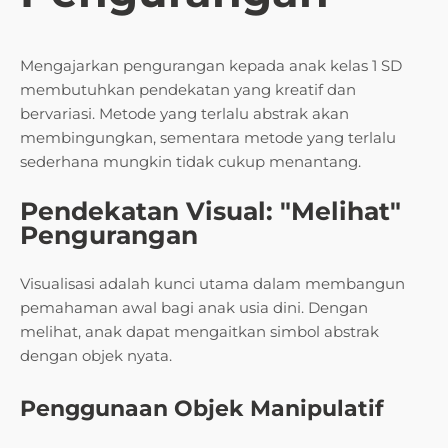
Mengajarkan pengurangan kepada anak kelas 1 SD
membutuhkan pendekatan yang kreatif dan
bervariasi. Metode yang terlalu abstrak akan
membingungkan, sementara metode yang terlalu
sederhana mungkin tidak cukup menantang.
Pendekatan Visual: "Melihat"
Pengurangan
Visualisasi adalah kunci utama dalam membangun
pemahaman awal bagi anak usia dini. Dengan
melihat, anak dapat mengaitkan simbol abstrak
dengan objek nyata.
Penggunaan Objek Manipulatif