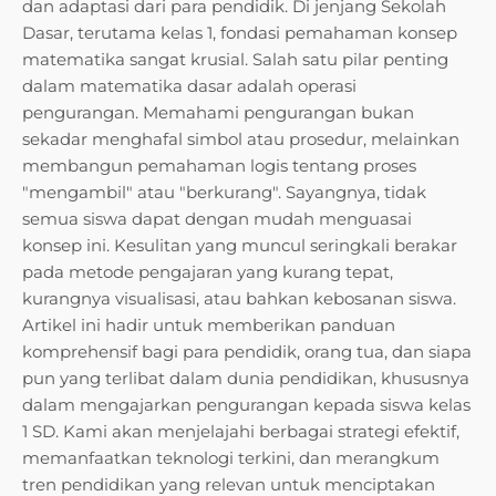
dan adaptasi dari para pendidik. Di jenjang Sekolah
Dasar, terutama kelas 1, fondasi pemahaman konsep
matematika sangat krusial. Salah satu pilar penting
dalam matematika dasar adalah operasi
pengurangan. Memahami pengurangan bukan
sekadar menghafal simbol atau prosedur, melainkan
membangun pemahaman logis tentang proses
"mengambil" atau "berkurang". Sayangnya, tidak
semua siswa dapat dengan mudah menguasai
konsep ini. Kesulitan yang muncul seringkali berakar
pada metode pengajaran yang kurang tepat,
kurangnya visualisasi, atau bahkan kebosanan siswa.
Artikel ini hadir untuk memberikan panduan
komprehensif bagi para pendidik, orang tua, dan siapa
pun yang terlibat dalam dunia pendidikan, khususnya
dalam mengajarkan pengurangan kepada siswa kelas
1 SD. Kami akan menjelajahi berbagai strategi efektif,
memanfaatkan teknologi terkini, dan merangkum
tren pendidikan yang relevan untuk menciptakan