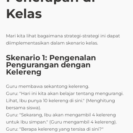
Kelas
Mari kita lihat bagaimana strategi-strategi ini dapat
diimplementasikan dalam skenario kelas.
Skenario 1: Pengenalan
Pengurangan dengan
Kelereng
Guru membawa sekantong kelereng.
Guru: "Hari ini kita akan belajar tentang mengurangi.
Lihat, Ibu punya 10 kelereng di sini." (Menghitung
bersama siswa).
Guru: "Sekarang, Ibu akan mengambil 4 kelereng
untuk Ibu simpan." (Guru mengambil 4 kelereng).
Guru: "Berapa kelereng yang tersisa di sini?"