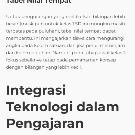
Tabel Nilai Tempat
Untuk pengurangan yang melibatkan bilangan lebih
besar (meskipun untuk kelas 1 SD ini mungkin masih
terbatas pada puluhan), tabel nilai tempat dapat
membantu. Ini mengajarkan siswa cara mengurangi
angka pada kolom satuan, dan jika perlu, meminjam
dari kolom puluhan. Namun, pada tahap awal kelas 1,
fokus sebaiknya tetap pada pemahaman konsep
dengan bilangan yang lebih kecil.
Integrasi
Teknologi dalam
Pengajaran