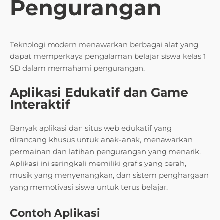
Pengurangan
Teknologi modern menawarkan berbagai alat yang
dapat memperkaya pengalaman belajar siswa kelas 1
SD dalam memahami pengurangan.
Aplikasi Edukatif dan Game
Interaktif
Banyak aplikasi dan situs web edukatif yang
dirancang khusus untuk anak-anak, menawarkan
permainan dan latihan pengurangan yang menarik.
Aplikasi ini seringkali memiliki grafis yang cerah,
musik yang menyenangkan, dan sistem penghargaan
yang memotivasi siswa untuk terus belajar.
Contoh Aplikasi