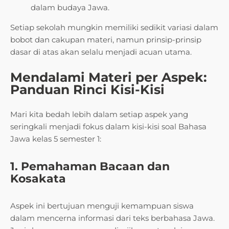
dalam budaya Jawa.
Setiap sekolah mungkin memiliki sedikit variasi dalam
bobot dan cakupan materi, namun prinsip-prinsip
dasar di atas akan selalu menjadi acuan utama.
Mendalami Materi per Aspek:
Panduan Rinci Kisi-Kisi
Mari kita bedah lebih dalam setiap aspek yang
seringkali menjadi fokus dalam kisi-kisi soal Bahasa
Jawa kelas 5 semester 1:
1. Pemahaman Bacaan dan
Kosakata
Aspek ini bertujuan menguji kemampuan siswa
dalam mencerna informasi dari teks berbahasa Jawa.