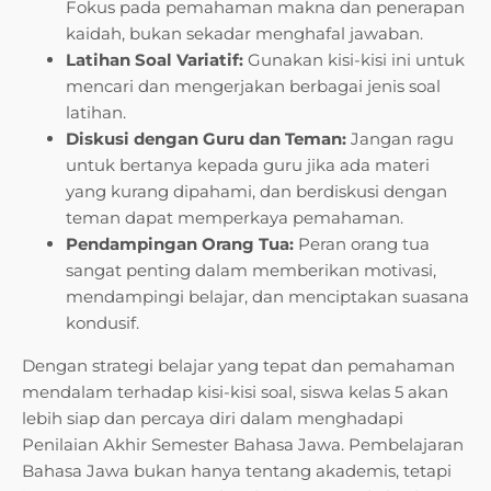
Fokus pada pemahaman makna dan penerapan
kaidah, bukan sekadar menghafal jawaban.
Latihan Soal Variatif:
Gunakan kisi-kisi ini untuk
mencari dan mengerjakan berbagai jenis soal
latihan.
Diskusi dengan Guru dan Teman:
Jangan ragu
untuk bertanya kepada guru jika ada materi
yang kurang dipahami, dan berdiskusi dengan
teman dapat memperkaya pemahaman.
Pendampingan Orang Tua:
Peran orang tua
sangat penting dalam memberikan motivasi,
mendampingi belajar, dan menciptakan suasana
kondusif.
Dengan strategi belajar yang tepat dan pemahaman
mendalam terhadap kisi-kisi soal, siswa kelas 5 akan
lebih siap dan percaya diri dalam menghadapi
Penilaian Akhir Semester Bahasa Jawa. Pembelajaran
Bahasa Jawa bukan hanya tentang akademis, tetapi