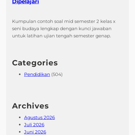
Dipelajari
Kumpulan contoh soal mid semester 2 kelas x
seni budaya lengkap dengan kunci jawaban
untuk latihan ujian tengah semester genap.
Categories
Pendidikan
(504)
Archives
Agustus 2026
Juli 2026
Juni 2026