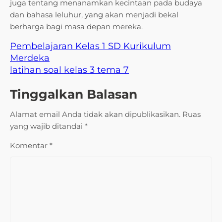
juga tentang menanamkan kecintaan pada budaya
dan bahasa leluhur, yang akan menjadi bekal
berharga bagi masa depan mereka.
Pembelajaran Kelas 1 SD Kurikulum
Merdeka
latihan soal kelas 3 tema 7
Tinggalkan Balasan
Alamat email Anda tidak akan dipublikasikan.
Ruas
yang wajib ditandai
*
Komentar
*