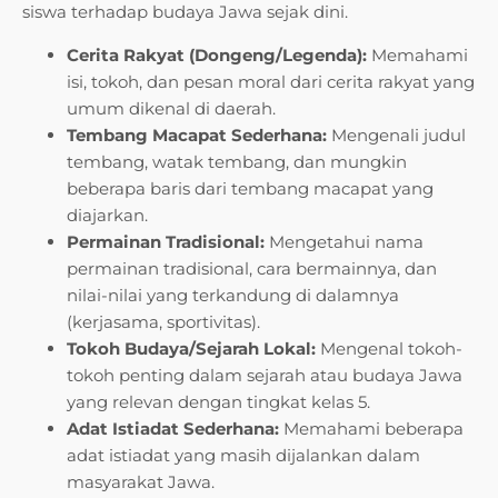
siswa terhadap budaya Jawa sejak dini.
Cerita Rakyat (Dongeng/Legenda):
Memahami
isi, tokoh, dan pesan moral dari cerita rakyat yang
umum dikenal di daerah.
Tembang Macapat Sederhana:
Mengenali judul
tembang, watak tembang, dan mungkin
beberapa baris dari tembang macapat yang
diajarkan.
Permainan Tradisional:
Mengetahui nama
permainan tradisional, cara bermainnya, dan
nilai-nilai yang terkandung di dalamnya
(kerjasama, sportivitas).
Tokoh Budaya/Sejarah Lokal:
Mengenal tokoh-
tokoh penting dalam sejarah atau budaya Jawa
yang relevan dengan tingkat kelas 5.
Adat Istiadat Sederhana:
Memahami beberapa
adat istiadat yang masih dijalankan dalam
masyarakat Jawa.