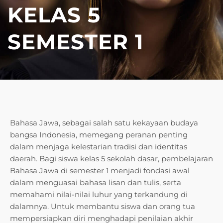
KELAS 5
SEMESTER 1
Bahasa Jawa, sebagai salah satu kekayaan budaya
bangsa Indonesia, memegang peranan penting
dalam menjaga kelestarian tradisi dan identitas
daerah. Bagi siswa kelas 5 sekolah dasar, pembelajaran
Bahasa Jawa di semester 1 menjadi fondasi awal
dalam menguasai bahasa lisan dan tulis, serta
memahami nilai-nilai luhur yang terkandung di
dalamnya. Untuk membantu siswa dan orang tua
mempersiapkan diri menghadapi penilaian akhir