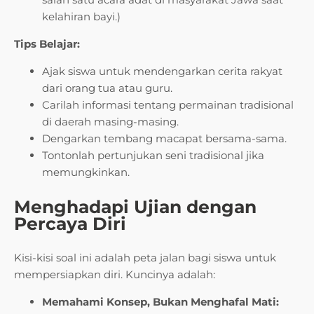
kelahiran bayi.)
Tips Belajar:
Ajak siswa untuk mendengarkan cerita rakyat
dari orang tua atau guru.
Carilah informasi tentang permainan tradisional
di daerah masing-masing.
Dengarkan tembang macapat bersama-sama.
Tontonlah pertunjukan seni tradisional jika
memungkinkan.
Menghadapi Ujian dengan
Percaya Diri
Kisi-kisi soal ini adalah peta jalan bagi siswa untuk
mempersiapkan diri. Kuncinya adalah:
Memahami Konsep, Bukan Menghafal Mati: