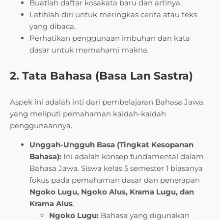
Buatlah daftar kosakata baru dan artinya.
Latihlah diri untuk meringkas cerita atau teks
yang dibaca.
Perhatikan penggunaan imbuhan dan kata
dasar untuk memahami makna.
2. Tata Bahasa (Basa Lan Sastra)
Aspek ini adalah inti dari pembelajaran Bahasa Jawa,
yang meliputi pemahaman kaidah-kaidah
penggunaannya.
Unggah-Ungguh Basa (Tingkat Kesopanan
Bahasa):
Ini adalah konsep fundamental dalam
Bahasa Jawa. Siswa kelas 5 semester 1 biasanya
fokus pada pemahaman dasar dan penerapan
Ngoko Lugu, Ngoko Alus, Krama Lugu, dan
Krama Alus
.
Ngoko Lugu:
Bahasa yang digunakan