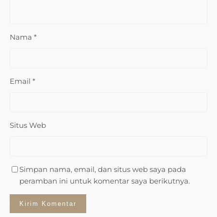
Nama
*
Email
*
Situs Web
Simpan nama, email, dan situs web saya pada
peramban ini untuk komentar saya berikutnya.