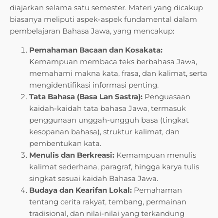
diajarkan selama satu semester. Materi yang dicakup
biasanya meliputi aspek-aspek fundamental dalam
pembelajaran Bahasa Jawa, yang mencakup:
Pemahaman Bacaan dan Kosakata:
Kemampuan membaca teks berbahasa Jawa,
memahami makna kata, frasa, dan kalimat, serta
mengidentifikasi informasi penting.
Tata Bahasa (Basa Lan Sastra):
Penguasaan
kaidah-kaidah tata bahasa Jawa, termasuk
penggunaan unggah-ungguh basa (tingkat
kesopanan bahasa), struktur kalimat, dan
pembentukan kata.
Menulis dan Berkreasi:
Kemampuan menulis
kalimat sederhana, paragraf, hingga karya tulis
singkat sesuai kaidah Bahasa Jawa.
Budaya dan Kearifan Lokal:
Pemahaman
tentang cerita rakyat, tembang, permainan
tradisional, dan nilai-nilai yang terkandung