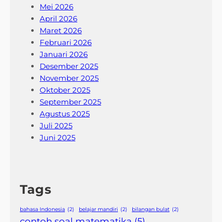
Mei 2026
April 2026
Maret 2026
Februari 2026
Januari 2026
Desember 2025
November 2025
Oktober 2025
September 2025
Agustus 2025
Juli 2025
Juni 2025
Tags
bahasa Indonesia
(2)
belajar mandiri
(2)
bilangan bulat
(2)
contoh soal matematika
(5)