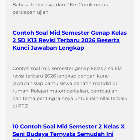
Bahasa Indonesia, dan PKn. Cocok untuk
persiapan ujian.
Contoh Soal Mid Semester Genap Kelas
2 SD K13 Revisi Terbaru 2026 Beserta
Kunci Jawaban Lengkap
Contoh soal mid semester genap kelas 2 sd k13
revisi terbaru 2026 lengkap dengan kunci
jawaban siap bantu siswa berlatih mandiri di
rumah. Pelajari materi perkalian, pembagian,
dan tema penting lainnya untuk raih nilai terbaik
di PTS!
10 Contoh Soal Mid Semester 2 Kelas X
Seni Budaya Ternyata Semudah Ini