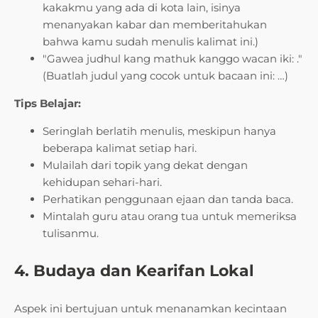
kakakmu yang ada di kota lain, isinya
menanyakan kabar dan memberitahukan
bahwa kamu sudah menulis kalimat ini.)
"Gawea judhul kang mathuk kanggo wacan iki: ."
(Buatlah judul yang cocok untuk bacaan ini: …)
Tips Belajar:
Seringlah berlatih menulis, meskipun hanya
beberapa kalimat setiap hari.
Mulailah dari topik yang dekat dengan
kehidupan sehari-hari.
Perhatikan penggunaan ejaan dan tanda baca.
Mintalah guru atau orang tua untuk memeriksa
tulisanmu.
4. Budaya dan Kearifan Lokal
Aspek ini bertujuan untuk menanamkan kecintaan