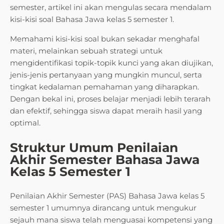
semester, artikel ini akan mengulas secara mendalam
kisi-kisi soal Bahasa Jawa kelas 5 semester 1.
Memahami kisi-kisi soal bukan sekadar menghafal
materi, melainkan sebuah strategi untuk
mengidentifikasi topik-topik kunci yang akan diujikan,
jenis-jenis pertanyaan yang mungkin muncul, serta
tingkat kedalaman pemahaman yang diharapkan.
Dengan bekal ini, proses belajar menjadi lebih terarah
dan efektif, sehingga siswa dapat meraih hasil yang
optimal.
Struktur Umum Penilaian
Akhir Semester Bahasa Jawa
Kelas 5 Semester 1
Penilaian Akhir Semester (PAS) Bahasa Jawa kelas 5
semester 1 umumnya dirancang untuk mengukur
sejauh mana siswa telah menguasai kompetensi yang